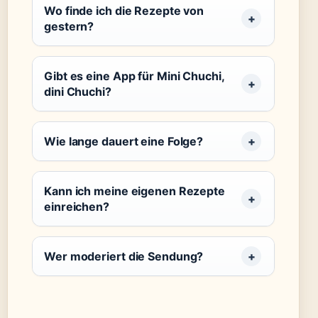
Wo finde ich die Rezepte von
gestern?
Gibt es eine App für Mini Chuchi,
dini Chuchi?
Wie lange dauert eine Folge?
Kann ich meine eigenen Rezepte
einreichen?
Wer moderiert die Sendung?