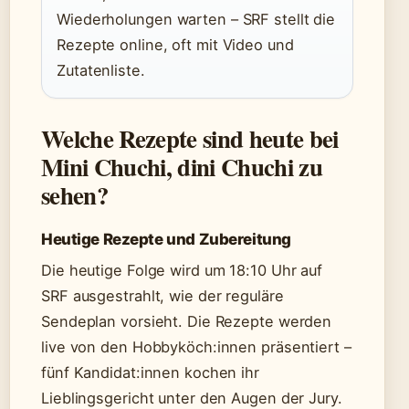
Wiederholungen warten – SRF stellt die
Rezepte online, oft mit Video und
Zutatenliste.
Welche Rezepte sind heute bei
Mini Chuchi, dini Chuchi zu
sehen?
Heutige Rezepte und Zubereitung
Die heutige Folge wird um 18:10 Uhr auf
SRF ausgestrahlt, wie der reguläre
Sendeplan vorsieht. Die Rezepte werden
live von den Hobbyköch:innen präsentiert –
fünf Kandidat:innen kochen ihr
Lieblingsgericht unter den Augen der Jury.