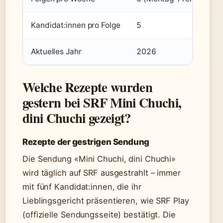
Kandidat:innen pro Folge
5
Aktuelles Jahr
2026
Welche Rezepte wurden
gestern bei SRF Mini Chuchi,
dini Chuchi gezeigt?
Rezepte der gestrigen Sendung
Die Sendung «Mini Chuchi, dini Chuchi»
wird täglich auf SRF ausgestrahlt – immer
mit fünf Kandidat:innen, die ihr
Lieblingsgericht präsentieren, wie SRF Play
(offizielle Sendungsseite) bestätigt. Die