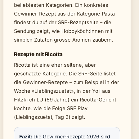
beliebtesten Kategorien. Ein konkretes
Gewinner-Rezept aus der Kategorie Pasta
findest du auf der SRF-Rezeptseite – die
Sendung zeigt, wie Hobbyköch:innen mit
simplen Zutaten grosse Aromen zaubern.
Rezepte mit Ricotta
Ricotta ist eine eher seltene, aber
geschätzte Kategorie. Die SRF-Seite listet
die Gewinner-Rezepte – zum Beispiel in der
Woche «Lieblingszuetat», in der Yoli aus
Hitzkirch LU (59 Jahre) ein Ricotta-Gericht
kochte, wie die Folge SRF Play
(Lieblingszuetat, Tag 2) zeigt.
Fazit:
Die Gewinner-Rezepte 2026 sind