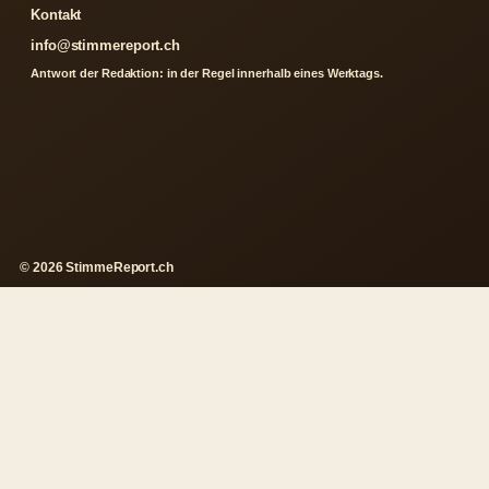
Kontakt
info@stimmereport.ch
Antwort der Redaktion: in der Regel innerhalb eines Werktags.
© 2026 StimmeReport.ch