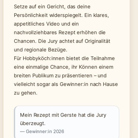
Setze auf ein Gericht, das deine
Persönlichkeit widerspiegelt. Ein klares,
appetitliches Video und ein
nachvollziehbares Rezept erhöhen die
Chancen. Die Jury achtet auf Originalität
und regionale Bezüge.
Für Hobbyköch:innen bietet die Teilnahme
eine einmalige Chance, ihr Können einem
breiten Publikum zu präsentieren – und
vielleicht sogar als Gewinner:in nach Hause
zu gehen.
Mein Rezept mit Gerste hat die Jury
überzeugt.
— Gewinner:in 2026