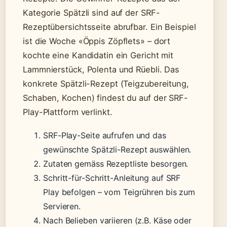
Kategorie Spätzli sind auf der SRF-
Rezeptübersichtsseite abrufbar. Ein Beispiel
ist die Woche «Öppis Zöpflets» – dort
kochte eine Kandidatin ein Gericht mit
Lammnierstück, Polenta und Rüebli. Das
konkrete Spätzli-Rezept (Teigzubereitung,
Schaben, Kochen) findest du auf der SRF-
Play-Plattform verlinkt.
SRF-Play-Seite aufrufen und das
gewünschte Spätzli-Rezept auswählen.
Zutaten gemäss Rezeptliste besorgen.
Schritt-für-Schritt-Anleitung auf SRF
Play befolgen – vom Teigrühren bis zum
Servieren.
Nach Belieben variieren (z.B. Käse oder