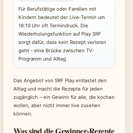
Für Berufstätige oder Familien mit
Kindern bedeutet der Live-Termin um
18:10 Uhr oft Termindruck. Die
Wiederholungsfunktion auf Play SRF
sorgt dafür, dass kein Rezept verloren
geht – eine Brücke zwischen TV-
Programm und Alltag.
Das Angebot von SRF Play entlastet den
Alltag und macht die Rezepte für jeden
zugänglich – ein Gewinn für alle, die kochen
wollen, aber nicht immer live zusehen
können.
Was sind die Gewinner-Rezepte