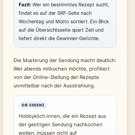
Fazit:
Wer ein bestimmtes Rezept sucht,
findet es auf der SRF-Seite nach
Wochentag und Motto sortiert. Ein Blick
auf die Übersichtsseite spart Zeit und
liefert direkt die Gewinner-Gerichte.
Die Musterung der Sendung macht deutlich:
Wer abends mitkochen möchte, profitiert
von der Online-Stellung der Rezepte
unmittelbar nach der Ausstrahlung.
DIE ESSENZ
Hobbyköch:innen, die ein Rezept aus
der gestrigen Sendung nachkochen
wollen, müssen nicht auf