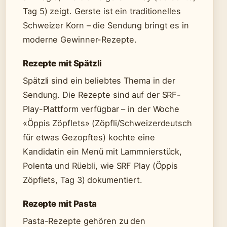
Tag 5) zeigt. Gerste ist ein traditionelles
Schweizer Korn – die Sendung bringt es in
moderne Gewinner-Rezepte.
Rezepte mit Spätzli
Spätzli sind ein beliebtes Thema in der
Sendung. Die Rezepte sind auf der SRF-
Play-Plattform verfügbar – in der Woche
«Öppis Zöpflets» (Zöpfli/Schweizerdeutsch
für etwas Gezopftes) kochte eine
Kandidatin ein Menü mit Lammnierstück,
Polenta und Rüebli, wie SRF Play (Öppis
Zöpflets, Tag 3) dokumentiert.
Rezepte mit Pasta
Pasta-Rezepte gehören zu den