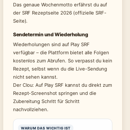
Das genaue Wochenmotto erfährst du auf
der SRF Rezeptseite 2026 (offizielle SRF-
Seite).
Sendetermin und Wiederholung
Wiederholungen sind auf Play SRF
verfügbar – die Plattform bietet alle Folgen
kostenlos zum Abrufen. So verpasst du kein
Rezept, selbst wenn du die Live-Sendung
nicht sehen kannst.
Der Clou: Auf Play SRF kannst du direkt zum
Rezept-Screenshot springen und die
Zubereitung Schritt für Schritt
nachvollziehen.
WARUM DAS WICHTIG IST