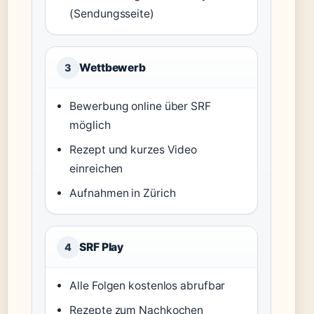
(Sendungsseite)
Wettbewerb
3
Bewerbung online über SRF
möglich
Rezept und kurzes Video
einreichen
Aufnahmen in Zürich
SRF Play
4
Alle Folgen kostenlos abrufbar
Rezepte zum Nachkochen