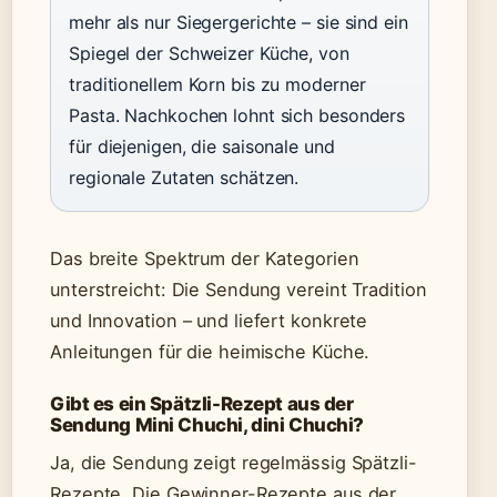
mehr als nur Siegergerichte – sie sind ein
Spiegel der Schweizer Küche, von
traditionellem Korn bis zu moderner
Pasta. Nachkochen lohnt sich besonders
für diejenigen, die saisonale und
regionale Zutaten schätzen.
Das breite Spektrum der Kategorien
unterstreicht: Die Sendung vereint Tradition
und Innovation – und liefert konkrete
Anleitungen für die heimische Küche.
Gibt es ein Spätzli-Rezept aus der
Sendung Mini Chuchi, dini Chuchi?
Ja, die Sendung zeigt regelmässig Spätzli-
Rezepte. Die Gewinner-Rezepte aus der