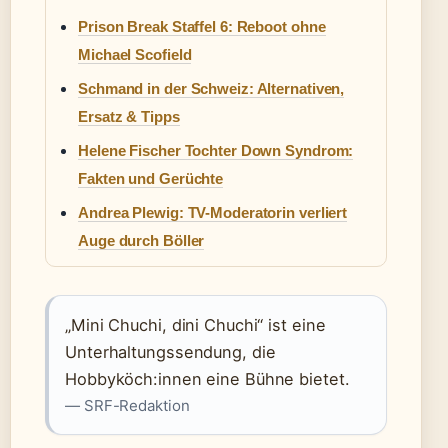
Prison Break Staffel 6: Reboot ohne
Michael Scofield
Schmand in der Schweiz: Alternativen,
Ersatz & Tipps
Helene Fischer Tochter Down Syndrom:
Fakten und Gerüchte
Andrea Plewig: TV-Moderatorin verliert
Auge durch Böller
„Mini Chuchi, dini Chuchi“ ist eine
Unterhaltungssendung, die
Hobbyköch:innen eine Bühne bietet.
— SRF-Redaktion