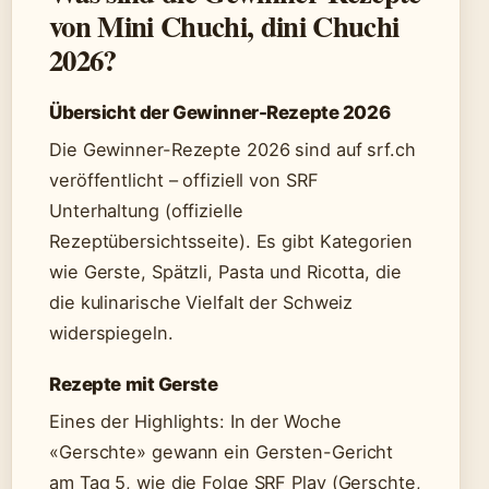
von Mini Chuchi, dini Chuchi
2026?
Übersicht der Gewinner-Rezepte 2026
Die Gewinner-Rezepte 2026 sind auf srf.ch
veröffentlicht – offiziell von SRF
Unterhaltung (offizielle
Rezeptübersichtsseite). Es gibt Kategorien
wie Gerste, Spätzli, Pasta und Ricotta, die
die kulinarische Vielfalt der Schweiz
widerspiegeln.
Rezepte mit Gerste
Eines der Highlights: In der Woche
«Gerschte» gewann ein Gersten-Gericht
am Tag 5, wie die Folge SRF Play (Gerschte,