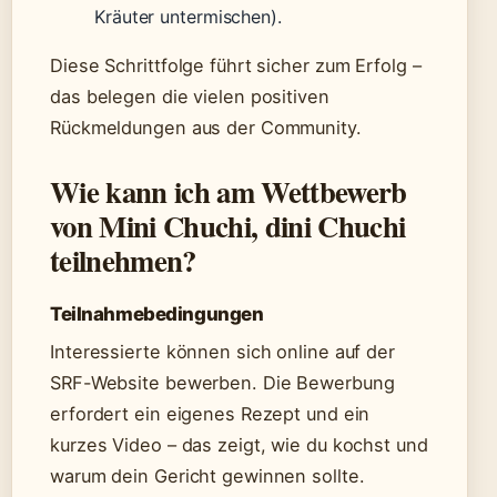
Kräuter untermischen).
Diese Schrittfolge führt sicher zum Erfolg –
das belegen die vielen positiven
Rückmeldungen aus der Community.
Wie kann ich am Wettbewerb
von Mini Chuchi, dini Chuchi
teilnehmen?
Teilnahmebedingungen
Interessierte können sich online auf der
SRF-Website bewerben. Die Bewerbung
erfordert ein eigenes Rezept und ein
kurzes Video – das zeigt, wie du kochst und
warum dein Gericht gewinnen sollte.