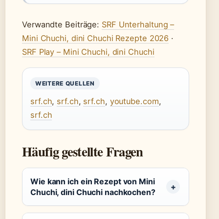
Verwandte Beiträge:
SRF Unterhaltung –
Mini Chuchi, dini Chuchi Rezepte 2026
·
SRF Play – Mini Chuchi, dini Chuchi
WEITERE QUELLEN
srf.ch
,
srf.ch
,
srf.ch
,
youtube.com
,
srf.ch
Häufig gestellte Fragen
Wie kann ich ein Rezept von Mini
Chuchi, dini Chuchi nachkochen?