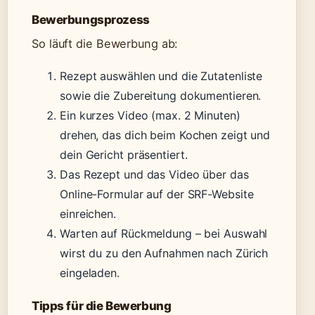
Bewerbungsprozess
So läuft die Bewerbung ab:
Rezept auswählen und die Zutatenliste
sowie die Zubereitung dokumentieren.
Ein kurzes Video (max. 2 Minuten)
drehen, das dich beim Kochen zeigt und
dein Gericht präsentiert.
Das Rezept und das Video über das
Online-Formular auf der SRF-Website
einreichen.
Warten auf Rückmeldung – bei Auswahl
wirst du zu den Aufnahmen nach Zürich
eingeladen.
Tipps für die Bewerbung