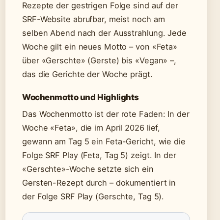
Rezepte der gestrigen Folge sind auf der
SRF-Website abrufbar, meist noch am
selben Abend nach der Ausstrahlung. Jede
Woche gilt ein neues Motto – von «Feta»
über «Gerschte» (Gerste) bis «Vegan» –,
das die Gerichte der Woche prägt.
Wochenmotto und Highlights
Das Wochenmotto ist der rote Faden: In der
Woche «Feta», die im April 2026 lief,
gewann am Tag 5 ein Feta-Gericht, wie die
Folge SRF Play (Feta, Tag 5) zeigt. In der
«Gerschte»-Woche setzte sich ein
Gersten-Rezept durch – dokumentiert in
der Folge SRF Play (Gerschte, Tag 5).