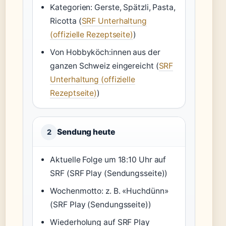
Kategorien: Gerste, Spätzli, Pasta,
Ricotta (
SRF Unterhaltung
(offizielle Rezeptseite)
)
Von Hobbyköch:innen aus der
ganzen Schweiz eingereicht (
SRF
Unterhaltung (offizielle
Rezeptseite)
)
Sendung heute
2
Aktuelle Folge um 18:10 Uhr auf
SRF (SRF Play (Sendungsseite))
Wochenmotto: z. B. «Huchdünn»
(SRF Play (Sendungsseite))
Wiederholung auf SRF Play