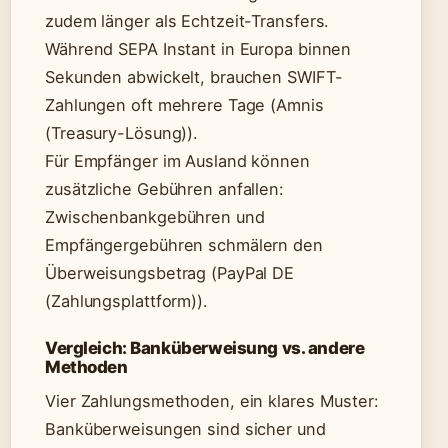
zudem länger als Echtzeit-Transfers.
Während SEPA Instant in Europa binnen
Sekunden abwickelt, brauchen SWIFT-
Zahlungen oft mehrere Tage (Amnis
(Treasury-Lösung)).
Für Empfänger im Ausland können
zusätzliche Gebühren anfallen:
Zwischenbankgebühren und
Empfängergebühren schmälern den
Überweisungsbetrag (PayPal DE
(Zahlungsplattform)).
Vergleich: Banküberweisung vs. andere
Methoden
Vier Zahlungsmethoden, ein klares Muster:
Banküberweisungen sind sicher und