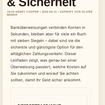
& Sicherheit
JACK HENRY COOPER • 2026-06-11 • GEPRUFT VON OLIVER
WEBER
Banküberweisungen verbinden Konten in
Sekunden, bleiben aber für viele ein Buch
mit sieben Siegeln – dabei sind sie die
sicherste und günstigste Option für den
alltäglichen Zahlungsverkehr. Dieser
Leitfaden zeigt, was genau bei einer
Überweisung passiert, welche Kosten auf
Sie zukommen und worauf Sie achten
sollten, damit Ihr Geld sicher ankommt.