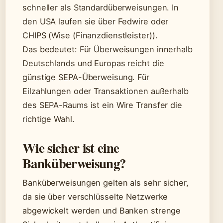
schneller als Standardüberweisungen. In
den USA laufen sie über Fedwire oder
CHIPS (Wise (Finanzdienstleister)).
Das bedeutet: Für Überweisungen innerhalb
Deutschlands und Europas reicht die
günstige SEPA-Überweisung. Für
Eilzahlungen oder Transaktionen außerhalb
des SEPA-Raums ist ein Wire Transfer die
richtige Wahl.
Wie sicher ist eine
Banküberweisung?
Banküberweisungen gelten als sehr sicher,
da sie über verschlüsselte Netzwerke
abgewickelt werden und Banken strenge