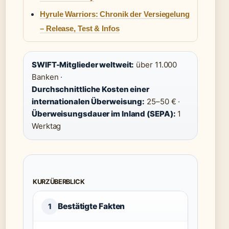
Hyrule Warriors: Chronik der Versiegelung
– Release, Test & Infos
SWIFT-Mitglieder weltweit:
über 11.000
Banken ·
Durchschnittliche Kosten einer
internationalen Überweisung:
25–50 € ·
Überweisungsdauer im Inland (SEPA):
1
Werktag
KURZÜBERBLICK
Bestätigte Fakten
1