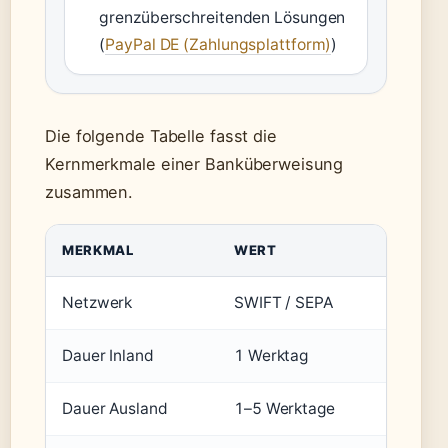
grenzüberschreitenden Lösungen
(
PayPal DE (Zahlungsplattform)
)
Die folgende Tabelle fasst die
Kernmerkmale einer Banküberweisung
zusammen.
MERKMAL
WERT
Netzwerk
SWIFT / SEPA
Dauer Inland
1 Werktag
Dauer Ausland
1–5 Werktage