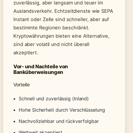
zuverlässig, aber langsam und teuer im
Auslandsverkehr. Echtzeitdienste wie SEPA
Instant oder Zelle sind schneller, aber auf
bestimmte Regionen beschränkt.
Kryptowährungen bieten eine Alternative,
sind aber volatil und nicht überall
akzeptiert.
Vor- und Nachteile von
Banküberweisungen
Vorteile
Schnell und zuverlässig (Inland)
Hohe Sicherheit durch Verschlüsselung
Nachvollziehbar und rückverfolgbar
Weltweit akzeptiert