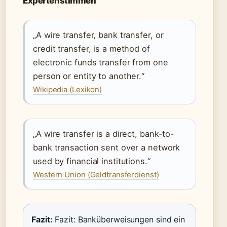
Expertenstimmen
„A wire transfer, bank transfer, or
credit transfer, is a method of
electronic funds transfer from one
person or entity to another.“
Wikipedia (Lexikon)
„A wire transfer is a direct, bank-to-
bank transaction sent over a network
used by financial institutions.“
Western Union (Geldtransferdienst)
Fazit:
Fazit: Banküberweisungen sind ein