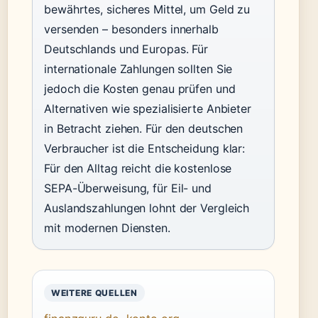
bewährtes, sicheres Mittel, um Geld zu
versenden – besonders innerhalb
Deutschlands und Europas. Für
internationale Zahlungen sollten Sie
jedoch die Kosten genau prüfen und
Alternativen wie spezialisierte Anbieter
in Betracht ziehen. Für den deutschen
Verbraucher ist die Entscheidung klar:
Für den Alltag reicht die kostenlose
SEPA-Überweisung, für Eil- und
Auslandszahlungen lohnt der Vergleich
mit modernen Diensten.
WEITERE QUELLEN