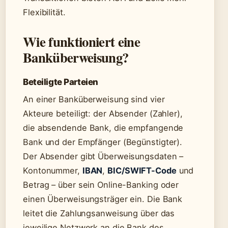
Flexibilität.
Wie funktioniert eine
Banküberweisung?
Beteiligte Parteien
An einer Banküberweisung sind vier
Akteure beteiligt: der Absender (Zahler),
die absendende Bank, die empfangende
Bank und der Empfänger (Begünstigter).
Der Absender gibt Überweisungsdaten –
Kontonummer,
IBAN
,
BIC/SWIFT-Code
und
Betrag – über sein Online-Banking oder
einen Überweisungsträger ein. Die Bank
leitet die Zahlungsanweisung über das
jeweilige Netzwerk an die Bank des