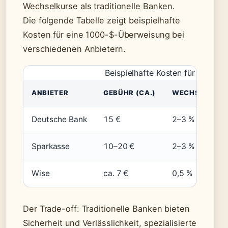
Wechselkurse als traditionelle Banken.
Die folgende Tabelle zeigt beispielhafte
Kosten für eine 1000-$-Überweisung bei
verschiedenen Anbietern.
Beispielhafte Kosten für 1000 
ANBIETER
GEBÜHR (CA.)
WECHSELKUR
Deutsche Bank
15 €
2–3 %
Sparkasse
10–20 €
2–3 %
Wise
ca. 7 €
0,5 %
Der Trade-off: Traditionelle Banken bieten
Sicherheit und Verlässlichkeit, spezialisierte