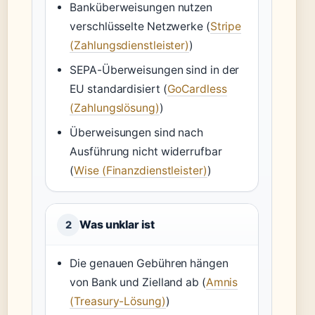
Banküberweisungen nutzen
verschlüsselte Netzwerke (
Stripe
(Zahlungsdienstleister)
)
SEPA-Überweisungen sind in der
EU standardisiert (
GoCardless
(Zahlungslösung)
)
Überweisungen sind nach
Ausführung nicht widerrufbar
(
Wise (Finanzdienstleister)
)
Was unklar ist
2
Die genauen Gebühren hängen
von Bank und Zielland ab (
Amnis
(Treasury-Lösung)
)