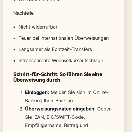
Nachteile
Nicht widerrufbar
Teuer bei internationalen Überweisungen
Langsamer als Echtzeit-Transfers
Intransparente Wechselkursaufschläge
Schritt-für-Schritt: So führen Sie eine
Überweisung durch
Einloggen:
Melden Sie sich im Online-
Banking Ihrer Bank an.
Überweisungsdaten eingeben:
Geben
Sie IBAN, BIC/SWIFT-Code,
Empfängername, Betrag und