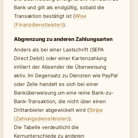
Bank und gilt als endgültig, sobald die
Transaktion bestätigt ist (
Wise
(Finanzdienstleister)
).
Abgrenzung zu anderen Zahlungsarten
Anders als bei einer Lastschrift (SEPA
Direct Debit) oder einer Kartenzahlung
initiiert der Absender die Überweisung
aktiv. Im Gegensatz zu Diensten wie PayPal
oder Zelle handelt es sich bei einer
Banküberweisung um eine reine Bank-zu-
Bank-Transaktion, die nicht über einen
Drittanbieter abgewickelt wird (
Stripe
(Zahlungsdienstleister)
).
Die Tabelle verdeutlicht die
Kernunterschiede zu anderen