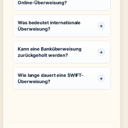
Online-Überweisung?
Was bedeutet internationale
Überweisung?
Kann eine Banküberweisung
zurückgeholt werden?
Wie lange dauert eine SWIFT-
Überweisung?