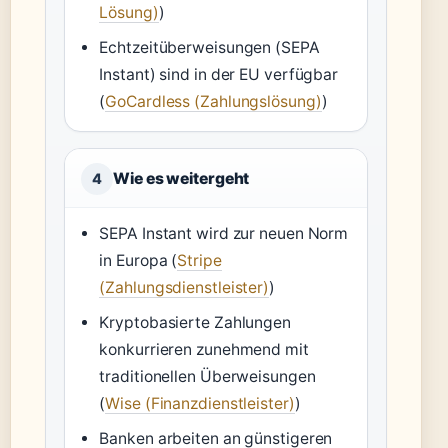
Lösung)
)
Echtzeitüberweisungen (SEPA
Instant) sind in der EU verfügbar
(
GoCardless (Zahlungslösung)
)
Wie es weitergeht
4
SEPA Instant wird zur neuen Norm
in Europa (
Stripe
(Zahlungsdienstleister)
)
Kryptobasierte Zahlungen
konkurrieren zunehmend mit
traditionellen Überweisungen
(
Wise (Finanzdienstleister)
)
Banken arbeiten an günstigeren