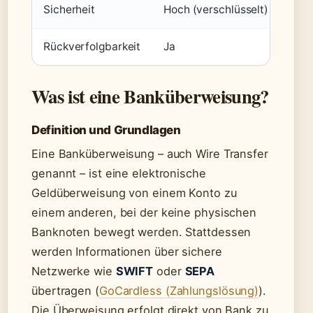
Sicherheit
Hoch (verschlüsselt)
Rückverfolgbarkeit
Ja
Was ist eine Banküberweisung?
Definition und Grundlagen
Eine Banküberweisung – auch Wire Transfer
genannt – ist eine elektronische
Geldüberweisung von einem Konto zu
einem anderen, bei der keine physischen
Banknoten bewegt werden. Stattdessen
werden Informationen über sichere
Netzwerke wie
SWIFT
oder
SEPA
übertragen (
GoCardless (Zahlungslösung)
).
Die Überweisung erfolgt direkt von Bank zu