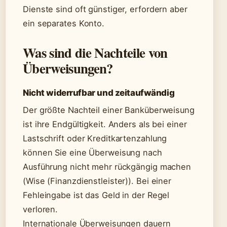
Dienste sind oft günstiger, erfordern aber
ein separates Konto.
Was sind die Nachteile von
Überweisungen?
Nicht widerrufbar und zeitaufwändig
Der größte Nachteil einer Banküberweisung
ist ihre Endgültigkeit. Anders als bei einer
Lastschrift oder Kreditkartenzahlung
können Sie eine Überweisung nach
Ausführung nicht mehr rückgängig machen
(Wise (Finanzdienstleister)). Bei einer
Fehleingabe ist das Geld in der Regel
verloren.
Internationale Überweisungen dauern