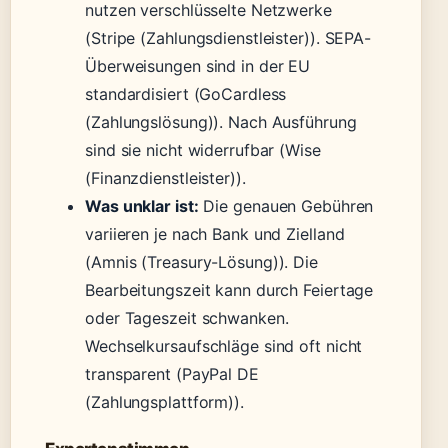
nutzen verschlüsselte Netzwerke
(Stripe (Zahlungsdienstleister)). SEPA-
Überweisungen sind in der EU
standardisiert (GoCardless
(Zahlungslösung)). Nach Ausführung
sind sie nicht widerrufbar (Wise
(Finanzdienstleister)).
Was unklar ist:
Die genauen Gebühren
variieren je nach Bank und Zielland
(Amnis (Treasury-Lösung)). Die
Bearbeitungszeit kann durch Feiertage
oder Tageszeit schwanken.
Wechselkursaufschläge sind oft nicht
transparent (PayPal DE
(Zahlungsplattform)).