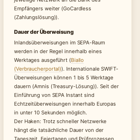
Empfängers weiter (GoCardless
(Zahlungslösung)).
Dauer der Überweisung
Inlandsüberweisungen im SEPA-Raum
werden in der Regel innerhalb eines
Werktages ausgeführt (
Biallo
(Verbraucherportal)
). Internationale SWIFT-
Überweisungen können 1 bis 5 Werktage
dauern (Amnis (Treasury-Lösung)). Seit der
Einführung von SEPA Instant sind
Echtzeitüberweisungen innerhalb Europas
in unter 10 Sekunden möglich.
Der Haken: Trotz schneller Netzwerke
hängt die tatsächliche Dauer von der
Tageszeit, Feiertagen und Prüfprozessen