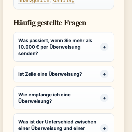
finanzguru.de
,
konto.org
Häufig gestellte Fragen
Was passiert, wenn Sie mehr als
10.000 € per Überweisung
senden?
Ist Zelle eine Überweisung?
Wie empfange ich eine
Überweisung?
Was ist der Unterschied zwischen
einer Überweisung und einer