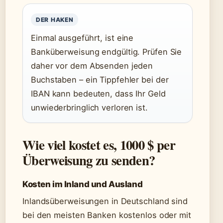
DER HAKEN
Einmal ausgeführt, ist eine
Banküberweisung endgültig. Prüfen Sie
daher vor dem Absenden jeden
Buchstaben – ein Tippfehler bei der
IBAN kann bedeuten, dass Ihr Geld
unwiederbringlich verloren ist.
Wie viel kostet es, 1000 $ per
Überweisung zu senden?
Kosten im Inland und Ausland
Inlandsüberweisungen in Deutschland sind
bei den meisten Banken kostenlos oder mit