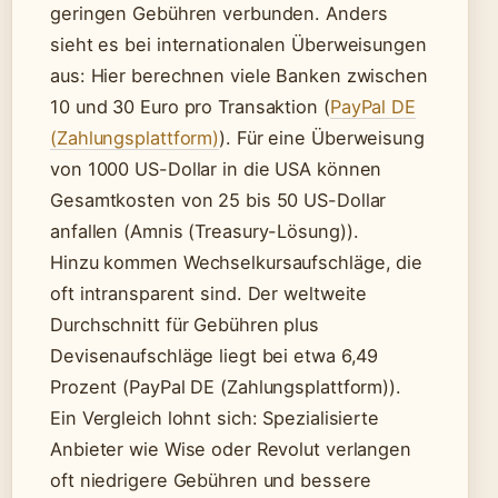
geringen Gebühren verbunden. Anders
sieht es bei internationalen Überweisungen
aus: Hier berechnen viele Banken zwischen
10 und 30 Euro pro Transaktion (
PayPal DE
(Zahlungsplattform)
). Für eine Überweisung
von 1000 US-Dollar in die USA können
Gesamtkosten von 25 bis 50 US-Dollar
anfallen (Amnis (Treasury-Lösung)).
Hinzu kommen Wechselkursaufschläge, die
oft intransparent sind. Der weltweite
Durchschnitt für Gebühren plus
Devisenaufschläge liegt bei etwa 6,49
Prozent (PayPal DE (Zahlungsplattform)).
Ein Vergleich lohnt sich: Spezialisierte
Anbieter wie Wise oder Revolut verlangen
oft niedrigere Gebühren und bessere