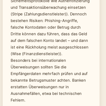
Sicherheitsprotokolle wie Authentifizierung
und Transaktionsüberwachung einsetzen
(Stripe (Zahlungsdienstleister)). Dennoch
bestehen Risiken: Phishing-Angriffe,
falsche Kontodaten oder Betrug durch
Dritte können dazu führen, dass das Geld
auf dem falschen Konto landet – und dann
ist eine Rückholung meist ausgeschlossen
(Wise (Finanzdienstleister)).
Besonders bei internationalen
Überweisungen sollten Sie die
Empfängerdaten mehrfach prüfen und auf
bekannte Betrugsmuster achten. Banken
erstatten Überweisungen nur in
Ausnahmefällen, etwa bei technischen
Fehlern.