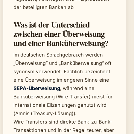
der beteiligten Banken ab.
Was ist der Unterschied
zwischen einer Überweisung
und einer Banküberweisung?
Im deutschen Sprachgebrauch werden
„Überweisung“ und „Banküberweisung“ oft
synonym verwendet. Fachlich bezeichnet
eine Überweisung im engeren Sinne eine
SEPA-Überweisung
, während eine
Banküberweisung (Wire Transfer) meist für
internationale Eilzahlungen genutzt wird
(Amnis (Treasury-Lösung)).
Wire Transfers sind direkte Bank-zu-Bank-
Transaktionen und in der Regel teurer, aber