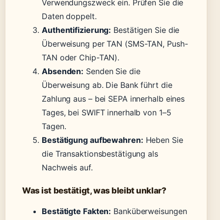
Verwendungszweck ein. Prüfen Sie die
Daten doppelt.
Authentifizierung:
Bestätigen Sie die
Überweisung per TAN (SMS-TAN, Push-
TAN oder Chip-TAN).
Absenden:
Senden Sie die
Überweisung ab. Die Bank führt die
Zahlung aus – bei SEPA innerhalb eines
Tages, bei SWIFT innerhalb von 1–5
Tagen.
Bestätigung aufbewahren:
Heben Sie
die Transaktionsbestätigung als
Nachweis auf.
Was ist bestätigt, was bleibt unklar?
Bestätigte Fakten:
Banküberweisungen