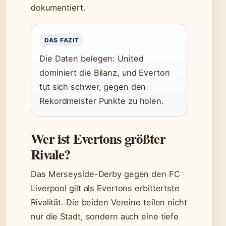
dokumentiert.
DAS FAZIT
Die Daten belegen: United
dominiert die Bilanz, und Everton
tut sich schwer, gegen den
Rekordmeister Punkte zu holen.
Wer ist Evertons größter
Rivale?
Das Merseyside-Derby gegen den FC
Liverpool gilt als Evertons erbittertste
Rivalität. Die beiden Vereine teilen nicht
nur die Stadt, sondern auch eine tiefe