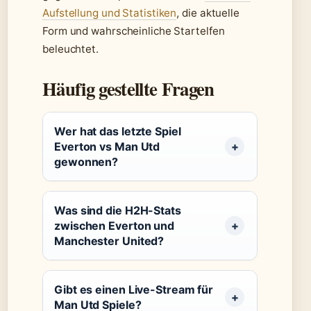
Aufstellung und Statistiken
, die aktuelle
Form und wahrscheinliche Startelfen
beleuchtet.
Häufig gestellte Fragen
Wer hat das letzte Spiel
Everton vs Man Utd
gewonnen?
Was sind die H2H-Stats
zwischen Everton und
Manchester United?
Gibt es einen Live-Stream für
Man Utd Spiele?