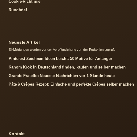
Cookie-Richtlinie
Rundbrief
Neueste Artikel
Eil-Meldungen werden vor der Veroffentlichung von der Redaktion gepruft.
Pinterest Zeichnen Ideen Leicht: 50 Motive für Anfänger
Kanom Krok in Deutschland finden, kaufen und selber machen
Grande Fratello: Neueste Nachrichten vor 1 Stunde heute
Pâte à Crêpes Rezept: Einfache und perfekte Crêpes selber machen
Kontakt