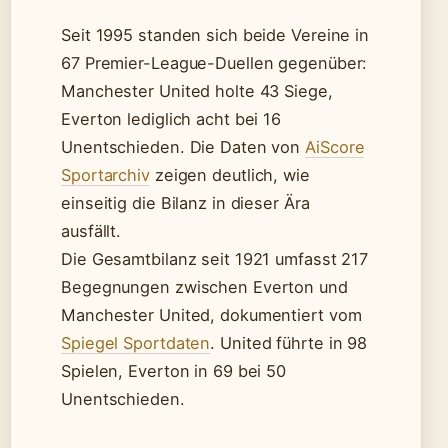
Seit 1995 standen sich beide Vereine in
67 Premier-League-Duellen gegenüber:
Manchester United holte 43 Siege,
Everton lediglich acht bei 16
Unentschieden. Die Daten von
AiScore
Sportarchiv
zeigen deutlich, wie
einseitig die Bilanz in dieser Ära
ausfällt.
Die Gesamtbilanz seit 1921 umfasst 217
Begegnungen zwischen Everton und
Manchester United, dokumentiert vom
Spiegel Sportdaten
. United führte in 98
Spielen, Everton in 69 bei 50
Unentschieden.