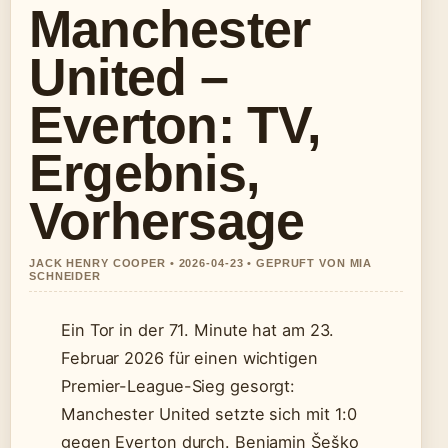
Manchester
United –
Everton: TV,
Ergebnis,
Vorhersage
JACK HENRY COOPER • 2026-04-23 • GEPRUFT VON MIA
SCHNEIDER
Ein Tor in der 71. Minute hat am 23.
Februar 2026 für einen wichtigen
Premier-League-Sieg gesorgt:
Manchester United setzte sich mit 1:0
gegen Everton durch. Benjamin Šeško