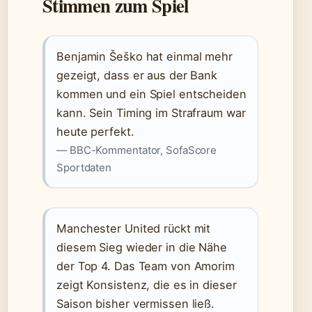
Stimmen zum Spiel
Benjamin Šeško hat einmal mehr
gezeigt, dass er aus der Bank
kommen und ein Spiel entscheiden
kann. Sein Timing im Strafraum war
heute perfekt.
— BBC-Kommentator, SofaScore
Sportdaten
Manchester United rückt mit
diesem Sieg wieder in die Nähe
der Top 4. Das Team von Amorim
zeigt Konsistenz, die es in dieser
Saison bisher vermissen ließ.