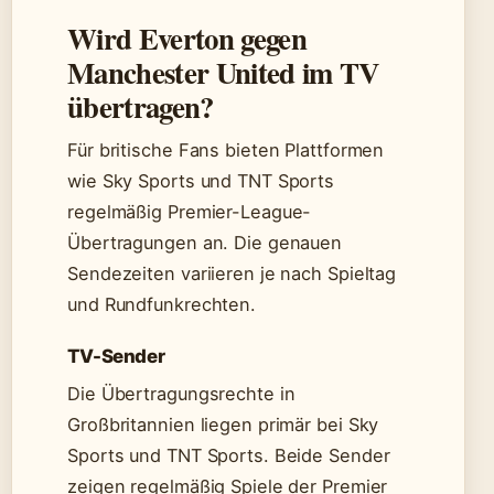
Wird Everton gegen
Manchester United im TV
übertragen?
Für britische Fans bieten Plattformen
wie Sky Sports und TNT Sports
regelmäßig Premier-League-
Übertragungen an. Die genauen
Sendezeiten variieren je nach Spieltag
und Rundfunkrechten.
TV-Sender
Die Übertragungsrechte in
Großbritannien liegen primär bei Sky
Sports und TNT Sports. Beide Sender
zeigen regelmäßig Spiele der Premier