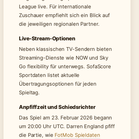
League live. Für internationale
Zuschauer empfiehlt sich ein Blick auf
die jeweiligen regionalen Partner.
Live-Stream-Optionen
Neben klassischen TV-Sendern bieten
Streaming-Dienste wie NOW und Sky
Go flexibility für unterwegs. SofaScore
Sportdaten listet aktuelle
Übertragungsoptionen für jeden
Spieltag.
Anpfiffzeit und Schiedsrichter
Das Spiel am 23. Februar 2026 begann
um 20:00 Uhr UTC. Darren England pfiff
die Partie, wie
FotMob Spieldaten