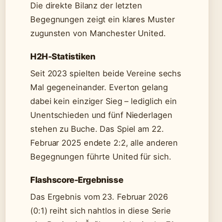
Die direkte Bilanz der letzten
Begegnungen zeigt ein klares Muster
zugunsten von Manchester United.
H2H-Statistiken
Seit 2023 spielten beide Vereine sechs
Mal gegeneinander. Everton gelang
dabei kein einziger Sieg – lediglich ein
Unentschieden und fünf Niederlagen
stehen zu Buche. Das Spiel am 22.
Februar 2025 endete 2:2, alle anderen
Begegnungen führte United für sich.
Flashscore-Ergebnisse
Das Ergebnis vom 23. Februar 2026
(0:1) reiht sich nahtlos in diese Serie