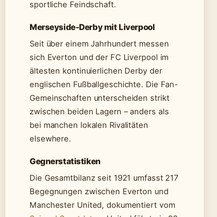
sportliche Feindschaft.
Merseyside-Derby mit Liverpool
Seit über einem Jahrhundert messen
sich Everton und der FC Liverpool im
ältesten kontinuierlichen Derby der
englischen Fußballgeschichte. Die Fan-
Gemeinschaften unterscheiden strikt
zwischen beiden Lagern – anders als
bei manchen lokalen Rivalitäten
elsewhere.
Gegnerstatistiken
Die Gesamtbilanz seit 1921 umfasst 217
Begegnungen zwischen Everton und
Manchester United, dokumentiert vom