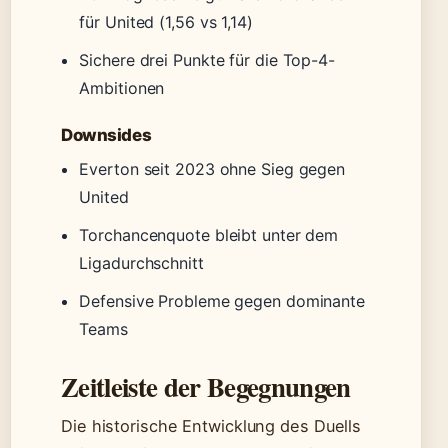
für United (1,56 vs 1,14)
Sichere drei Punkte für die Top-4-
Ambitionen
Downsides
Everton seit 2023 ohne Sieg gegen
United
Torchancenquote bleibt unter dem
Ligadurchschnitt
Defensive Probleme gegen dominante
Teams
Zeitleiste der Begegnungen
Die historische Entwicklung des Duells