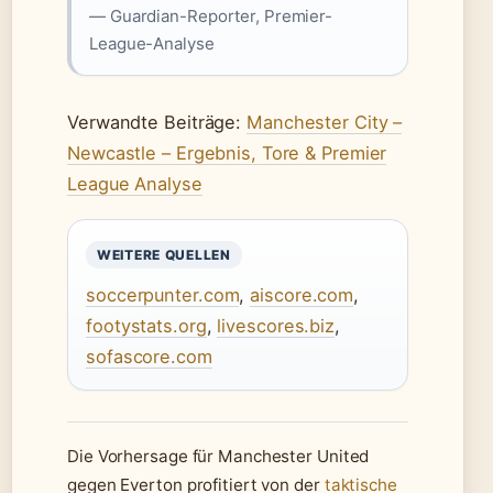
— Guardian-Reporter, Premier-
League-Analyse
Verwandte Beiträge:
Manchester City –
Newcastle – Ergebnis, Tore & Premier
League Analyse
WEITERE QUELLEN
soccerpunter.com
,
aiscore.com
,
footystats.org
,
livescores.biz
,
sofascore.com
Die Vorhersage für Manchester United
gegen Everton profitiert von der
taktische