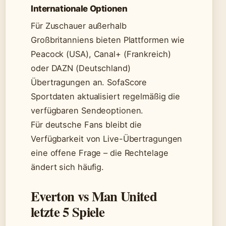
Internationale Optionen
Für Zuschauer außerhalb
Großbritanniens bieten Plattformen wie
Peacock (USA), Canal+ (Frankreich)
oder DAZN (Deutschland)
Übertragungen an. SofaScore
Sportdaten aktualisiert regelmäßig die
verfügbaren Sendeoptionen.
Für deutsche Fans bleibt die
Verfügbarkeit von Live-Übertragungen
eine offene Frage – die Rechtelage
ändert sich häufig.
Everton vs Man United
letzte 5 Spiele