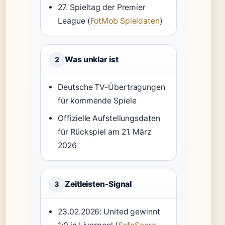
27. Spieltag der Premier
League (
FotMob Spieldaten
)
Was unklar ist
2
Deutsche TV-Übertragungen
für kommende Spiele
Offizielle Aufstellungsdaten
für Rückspiel am 21. März
2026
Zeitleisten-Signal
3
23.02.2026: United gewinnt