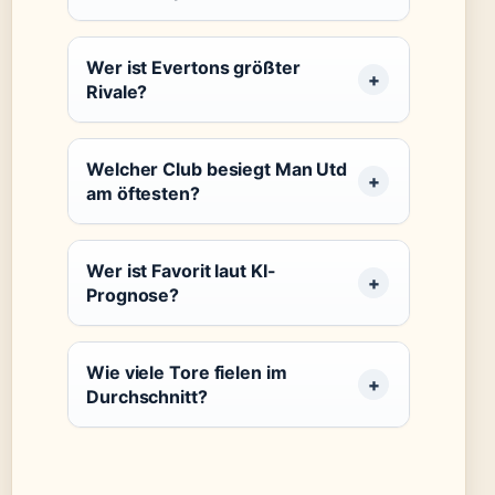
Wer ist Evertons größter
Rivale?
Welcher Club besiegt Man Utd
am öftesten?
Wer ist Favorit laut KI-
Prognose?
Wie viele Tore fielen im
Durchschnitt?