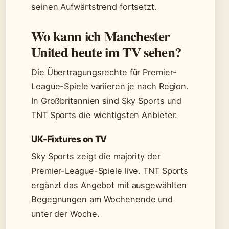
seinen Aufwärtstrend fortsetzt.
Wo kann ich Manchester
United heute im TV sehen?
Die Übertragungsrechte für Premier-
League-Spiele variieren je nach Region.
In Großbritannien sind Sky Sports und
TNT Sports die wichtigsten Anbieter.
UK-Fixtures on TV
Sky Sports zeigt die majority der
Premier-League-Spiele live. TNT Sports
ergänzt das Angebot mit ausgewählten
Begegnungen am Wochenende und
unter der Woche.