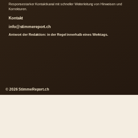
Responsestarker Kontaktkanal mit schneller Weiterleitung von Hinweisen und
Korrekturen.
Kontakt
info@stimmereport.ch
Antwort der Redaktion: in der Regel innerhalb eines Werktags.
© 2026 StimmeReport.ch