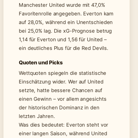
Manchester United wurde mit 47,0%
Favoritenrolle angegeben. Everton kam
auf 28,0%, während ein Unentschieden
bei 25,0% lag. Die xG-Prognose betrug
1,14 für Everton und 1,56 für United –
ein deutliches Plus für die Red Devils.
Quoten und Picks
Wettquoten spiegeln die statistische
Einschätzung wider. Wer auf United
setzte, hatte bessere Chancen auf
einen Gewinn – vor allem angesichts
der historischen Dominanz in den
letzten Jahren.
Was dies bedeutet: Everton steht vor
einer langen Saison, während United