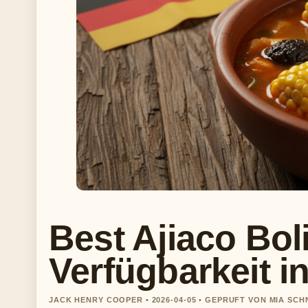
Best Ajiaco Bol
Verfügbarkeit i
JACK HENRY COOPER • 2026-04-05 • GEPRUFT VON MIA SCH