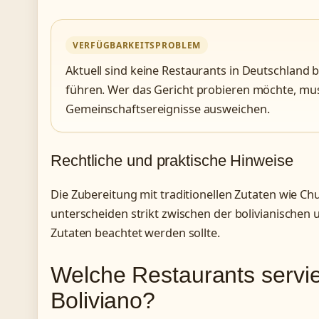
VERFÜGBARKEITSPROBLEM
Aktuell sind keine Restaurants in Deutschland b
führen. Wer das Gericht probieren möchte, muss
Gemeinschaftsereignisse ausweichen.
Rechtliche und praktische Hinweise
Die Zubereitung mit traditionellen Zutaten wie Ch
unterscheiden strikt zwischen der bolivianischen
Zutaten beachtet werden sollte.
Welche Restaurants servie
Boliviano?