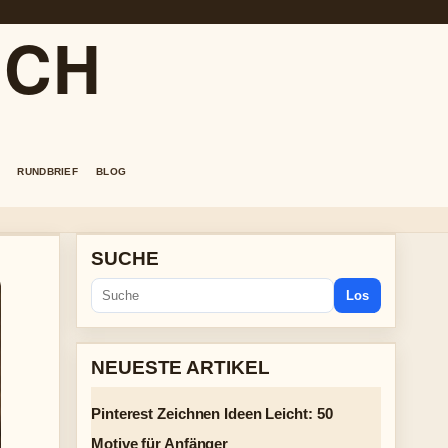
.CH
RUNDBRIEF
BLOG
SUCHE
Los
NEUESTE ARTIKEL
Pinterest Zeichnen Ideen Leicht: 50
Motive für Anfänger