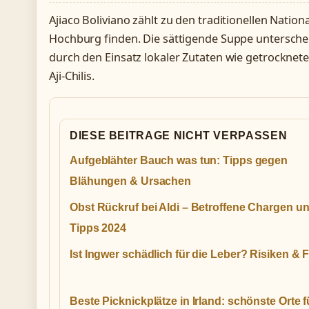
Ajiaco Boliviano zählt zu den traditionellen Nation
Hochburg finden. Die sättigende Suppe untersche
durch den Einsatz lokaler Zutaten wie getrocknete
Aji-Chilis.
DIESE BEITRAGE NICHT VERPASSEN
Aufgeblähter Bauch was tun: Tipps gegen
Blähungen & Ursachen
Obst Rückruf bei Aldi – Betroffene Chargen u
Tipps 2024
Ist Ingwer schädlich für die Leber? Risiken & 
Beste Picknickplätze in Irland: schönste Orte f