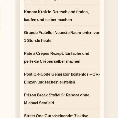
Kanom Krok in Deutschland finden,
kaufen und selber machen
Grande Fratello: Neueste Nachrichten vor
1 Stunde heute
Pâte à Crêpes Rezept: Einfache und
perfekte Crêpes selber machen
Post QR-Code Generator kostenlos – QR-
Einzahlungsschein erstellen
Prison Break Staffel 6: Reboot ohne
Michael Scofield
Street One Gutscheincode: 7 aktive