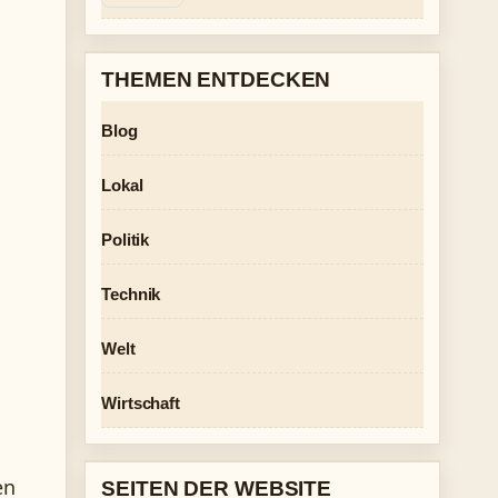
THEMEN ENTDECKEN
Blog
Lokal
Politik
Technik
Welt
Wirtschaft
en
SEITEN DER WEBSITE