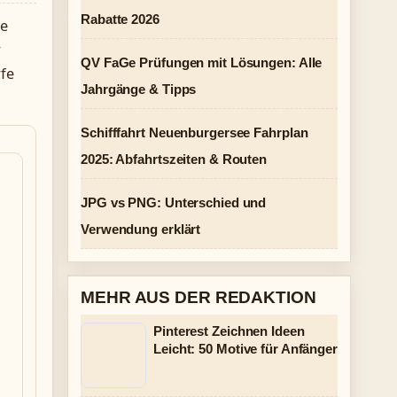
Rabatte 2026
re
r
QV FaGe Prüfungen mit Lösungen: Alle
rfe
Jahrgänge & Tipps
Schifffahrt Neuenburgersee Fahrplan
2025: Abfahrtszeiten & Routen
JPG vs PNG: Unterschied und
Verwendung erklärt
MEHR AUS DER REDAKTION
Pinterest Zeichnen Ideen
Leicht: 50 Motive für Anfänger