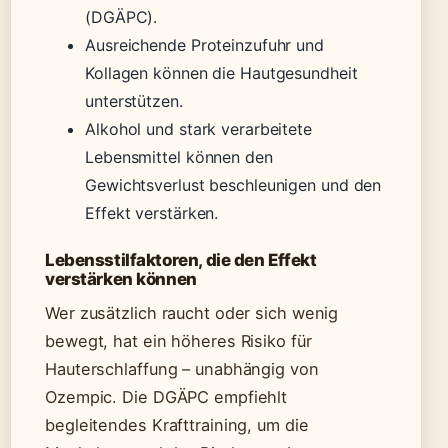
(DGÄPC).
Ausreichende Proteinzufuhr und
Kollagen können die Hautgesundheit
unterstützen.
Alkohol und stark verarbeitete
Lebensmittel können den
Gewichtsverlust beschleunigen und den
Effekt verstärken.
Lebensstilfaktoren, die den Effekt
verstärken können
Wer zusätzlich raucht oder sich wenig
bewegt, hat ein höheres Risiko für
Hauterschlaffung – unabhängig von
Ozempic. Die DGÄPC empfiehlt
begleitendes Krafttraining, um die