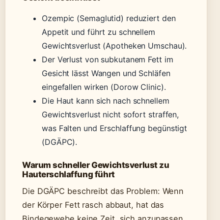
Ozempic (Semaglutid) reduziert den
Appetit und führt zu schnellem
Gewichtsverlust (Apotheken Umschau).
Der Verlust von subkutanem Fett im
Gesicht lässt Wangen und Schläfen
eingefallen wirken (Dorow Clinic).
Die Haut kann sich nach schnellem
Gewichtsverlust nicht sofort straffen,
was Falten und Erschlaffung begünstigt
(DGÄPC).
Warum schneller Gewichtsverlust zu
Hauterschlaffung führt
Die DGÄPC beschreibt das Problem: Wenn
der Körper Fett rasch abbaut, hat das
Bindegewebe keine Zeit, sich anzupassen.