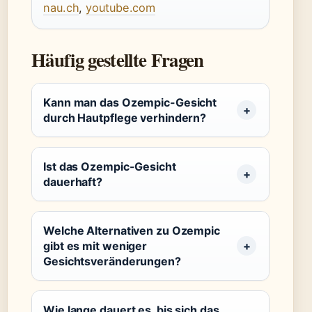
nau.ch
,
youtube.com
Häufig gestellte Fragen
Kann man das Ozempic-Gesicht
durch Hautpflege verhindern?
Ist das Ozempic-Gesicht
dauerhaft?
Welche Alternativen zu Ozempic
gibt es mit weniger
Gesichtsveränderungen?
Wie lange dauert es, bis sich das