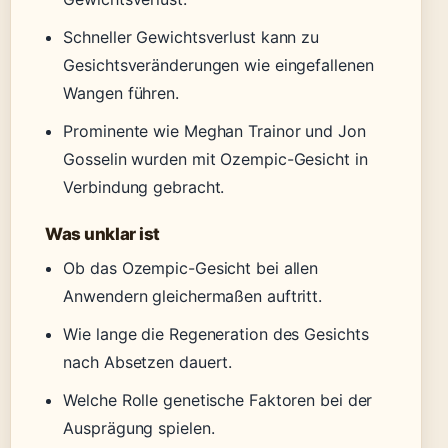
Schneller Gewichtsverlust kann zu
Gesichtsveränderungen wie eingefallenen
Wangen führen.
Prominente wie Meghan Trainor und Jon
Gosselin wurden mit Ozempic-Gesicht in
Verbindung gebracht.
Was unklar ist
Ob das Ozempic-Gesicht bei allen
Anwendern gleichermaßen auftritt.
Wie lange die Regeneration des Gesichts
nach Absetzen dauert.
Welche Rolle genetische Faktoren bei der
Ausprägung spielen.