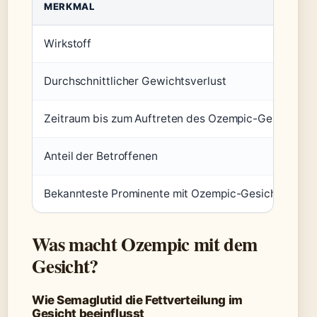
MERKMAL
Wirkstoff
Durchschnittlicher Gewichtsverlust
Zeitraum bis zum Auftreten des Ozempic-Gesichts
Anteil der Betroffenen
Bekannteste Prominente mit Ozempic-Gesicht
Was macht Ozempic mit dem
Gesicht?
Wie Semaglutid die Fettverteilung im
Gesicht beeinflusst