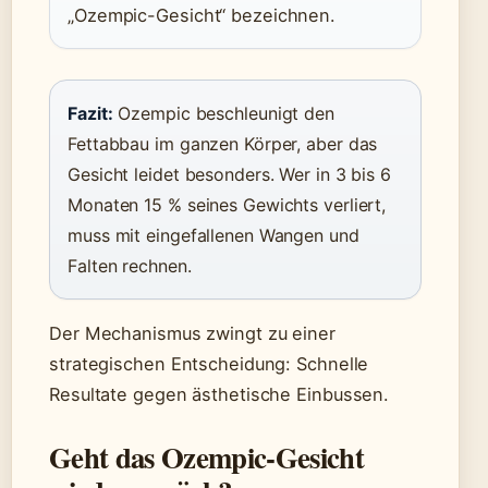
„Ozempic-Gesicht“ bezeichnen.
Fazit:
Ozempic beschleunigt den
Fettabbau im ganzen Körper, aber das
Gesicht leidet besonders. Wer in 3 bis 6
Monaten 15 % seines Gewichts verliert,
muss mit eingefallenen Wangen und
Falten rechnen.
Der Mechanismus zwingt zu einer
strategischen Entscheidung: Schnelle
Resultate gegen ästhetische Einbussen.
Geht das Ozempic-Gesicht