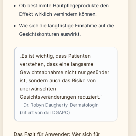
Ob bestimmte Hautpflegeprodukte den
Effekt wirklich verhindern können.
Wie sich die langfristige Einnahme auf die
Gesichtskonturen auswirkt.
„Es ist wichtig, dass Patienten
verstehen, dass eine langsame
Gewichtsabnahme nicht nur gesünder
ist, sondern auch das Risiko von
unerwünschten
Gesichtsveränderungen reduziert.“
– Dr. Robyn Daugherty, Dermatologin
(zitiert von der DGÄPC)
Das Fazit für Anwender: Wer sich für