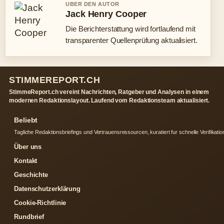
UBER DEN AUTOR
Jack Henry Cooper
Die Berichterstattung wird fortlaufend mit
transparenter Quellenprüfung aktualisiert.
STIMMEREPORT.CH
StimmeReport.ch vereint Nachrichten, Ratgeber und Analysen in einem
modernen Redaktionslayout. Laufend vom Redaktionsteam aktualisiert.
Beliebt
Tagliche Redaktionsbriefings und Vertrauensressourcen, kuratiert fur schnelle Verifikatio
Über uns
Kontakt
Geschichte
Datenschutzerklärung
Cookie-Richtlinie
Rundbrief