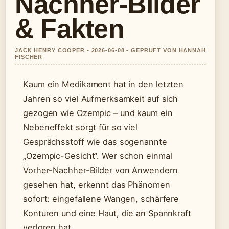
Nachher-Bilder
& Fakten
JACK HENRY COOPER • 2026-06-08 • GEPRUFT VON HANNAH
FISCHER
Kaum ein Medikament hat in den letzten
Jahren so viel Aufmerksamkeit auf sich
gezogen wie Ozempic – und kaum ein
Nebeneffekt sorgt für so viel
Gesprächsstoff wie das sogenannte
„Ozempic-Gesicht“. Wer schon einmal
Vorher-Nachher-Bilder von Anwendern
gesehen hat, erkennt das Phänomen
sofort: eingefallene Wangen, schärfere
Konturen und eine Haut, die an Spannkraft
verloren hat.