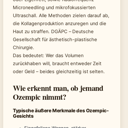
Microneedling und mikrofokussierten
Ultraschall. Alle Methoden zielen darauf ab,
die Kollagenproduktion anzuregen und die
Haut zu straffen. DGÄPC – Deutsche
Gesellschaft für ästhetisch-plastische
Chirurgie.
Das bedeutet: Wer das Volumen
zurückhaben will, braucht entweder Zeit
oder Geld – beides gleichzeitig ist selten.
Wie erkennt man, ob jemand
Ozempic nimmt?
Typische äußere Merkmale des Ozempic-
Gesichts
Eingefallene Wangen, stärker