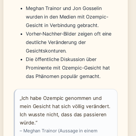
Meghan Trainor und Jon Gosselin
wurden in den Medien mit Ozempic-
Gesicht in Verbindung gebracht.
Vorher-Nachher-Bilder zeigen oft eine
deutliche Veränderung der
Gesichtskonturen.
Die öffentliche Diskussion über
Prominente mit Ozempic-Gesicht hat
das Phänomen populär gemacht.
„Ich habe Ozempic genommen und
mein Gesicht hat sich völlig verändert.
Ich wusste nicht, dass das passieren
würde.“
– Meghan Trainor (Aussage in einem