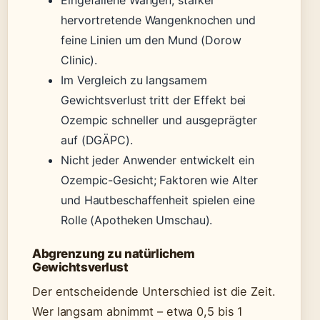
hervortretende Wangenknochen und
feine Linien um den Mund (Dorow
Clinic).
Im Vergleich zu langsamem
Gewichtsverlust tritt der Effekt bei
Ozempic schneller und ausgeprägter
auf (DGÄPC).
Nicht jeder Anwender entwickelt ein
Ozempic-Gesicht; Faktoren wie Alter
und Hautbeschaffenheit spielen eine
Rolle (Apotheken Umschau).
Abgrenzung zu natürlichem
Gewichtsverlust
Der entscheidende Unterschied ist die Zeit.
Wer langsam abnimmt – etwa 0,5 bis 1