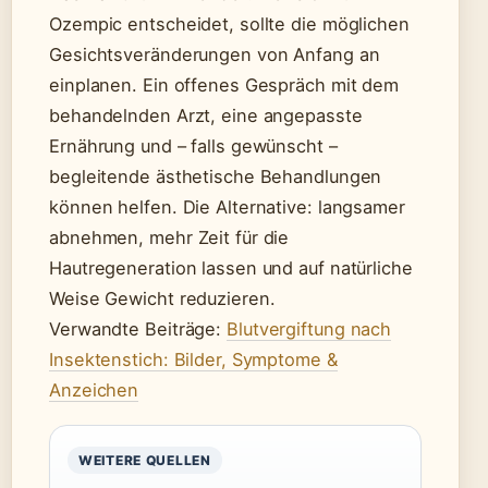
Ozempic entscheidet, sollte die möglichen
Gesichtsveränderungen von Anfang an
einplanen. Ein offenes Gespräch mit dem
behandelnden Arzt, eine angepasste
Ernährung und – falls gewünscht –
begleitende ästhetische Behandlungen
können helfen. Die Alternative: langsamer
abnehmen, mehr Zeit für die
Hautregeneration lassen und auf natürliche
Weise Gewicht reduzieren.
Verwandte Beiträge:
Blutvergiftung nach
Insektenstich: Bilder, Symptome &
Anzeichen
WEITERE QUELLEN