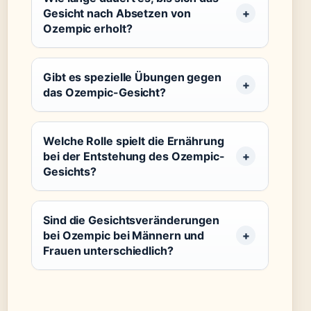
Gesicht nach Absetzen von
Ozempic erholt?
Gibt es spezielle Übungen gegen
das Ozempic-Gesicht?
Welche Rolle spielt die Ernährung
bei der Entstehung des Ozempic-
Gesichts?
Sind die Gesichtsveränderungen
bei Ozempic bei Männern und
Frauen unterschiedlich?