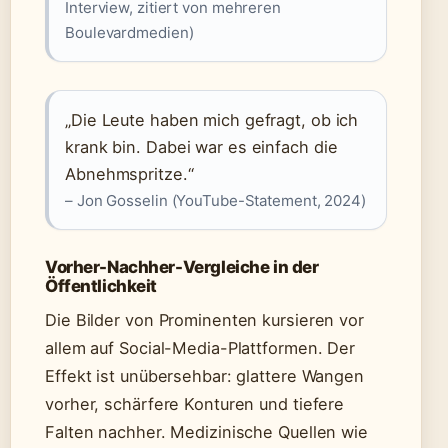
Interview, zitiert von mehreren
Boulevardmedien)
„Die Leute haben mich gefragt, ob ich
krank bin. Dabei war es einfach die
Abnehmspritze.“
– Jon Gosselin (YouTube-Statement, 2024)
Vorher-Nachher-Vergleiche in der
Öffentlichkeit
Die Bilder von Prominenten kursieren vor
allem auf Social-Media-Plattformen. Der
Effekt ist unübersehbar: glattere Wangen
vorher, schärfere Konturen und tiefere
Falten nachher. Medizinische Quellen wie