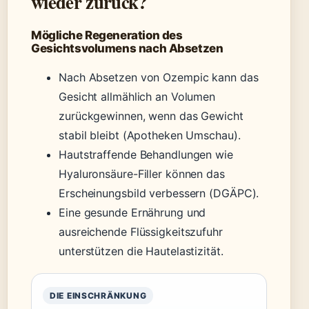
wieder zurück?
Mögliche Regeneration des
Gesichtsvolumens nach Absetzen
Nach Absetzen von Ozempic kann das
Gesicht allmählich an Volumen
zurückgewinnen, wenn das Gewicht
stabil bleibt (Apotheken Umschau).
Hautstraffende Behandlungen wie
Hyaluronsäure-Filler können das
Erscheinungsbild verbessern (DGÄPC).
Eine gesunde Ernährung und
ausreichende Flüssigkeitszufuhr
unterstützen die Hautelastizität.
DIE EINSCHRÄNKUNG