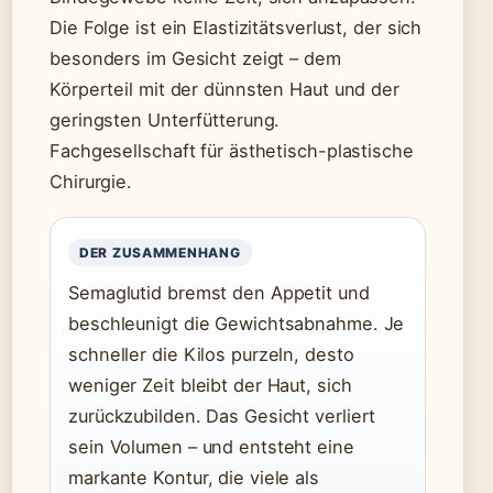
Die Folge ist ein Elastizitätsverlust, der sich
besonders im Gesicht zeigt – dem
Körperteil mit der dünnsten Haut und der
geringsten Unterfütterung.
Fachgesellschaft für ästhetisch-plastische
Chirurgie.
DER ZUSAMMENHANG
Semaglutid bremst den Appetit und
beschleunigt die Gewichtsabnahme. Je
schneller die Kilos purzeln, desto
weniger Zeit bleibt der Haut, sich
zurückzubilden. Das Gesicht verliert
sein Volumen – und entsteht eine
markante Kontur, die viele als