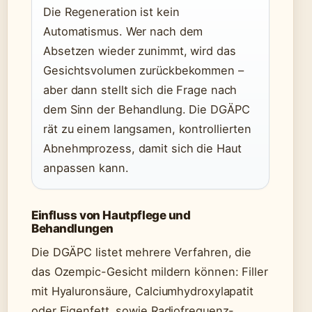
Die Regeneration ist kein
Automatismus. Wer nach dem
Absetzen wieder zunimmt, wird das
Gesichtsvolumen zurückbekommen –
aber dann stellt sich die Frage nach
dem Sinn der Behandlung. Die DGÄPC
rät zu einem langsamen, kontrollierten
Abnehmprozess, damit sich die Haut
anpassen kann.
Einfluss von Hautpflege und
Behandlungen
Die DGÄPC listet mehrere Verfahren, die
das Ozempic-Gesicht mildern können: Filler
mit Hyaluronsäure, Calciumhydroxylapatit
oder Eigenfett, sowie Radiofrequenz-