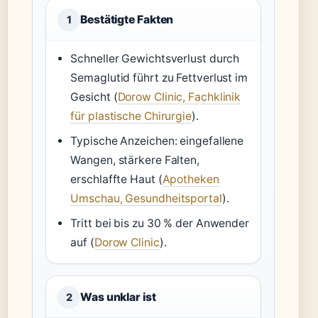
Bestätigte Fakten
1
Schneller Gewichtsverlust durch
Semaglutid führt zu Fettverlust im
Gesicht (
Dorow Clinic, Fachklinik
für plastische Chirurgie
).
Typische Anzeichen: eingefallene
Wangen, stärkere Falten,
erschlaffte Haut (
Apotheken
Umschau, Gesundheitsportal
).
Tritt bei bis zu 30 % der Anwender
auf (
Dorow Clinic
).
Was unklar ist
2