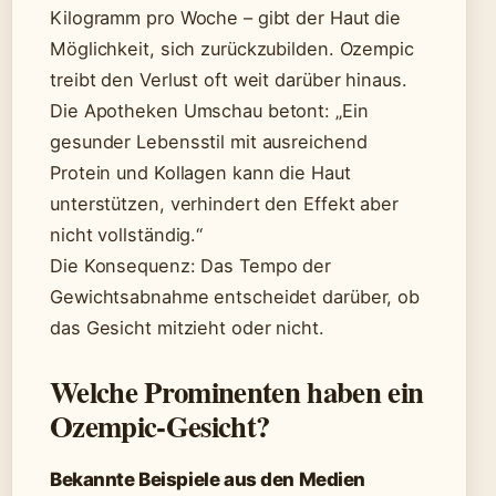
Kilogramm pro Woche – gibt der Haut die
Möglichkeit, sich zurückzubilden. Ozempic
treibt den Verlust oft weit darüber hinaus.
Die Apotheken Umschau betont: „Ein
gesunder Lebensstil mit ausreichend
Protein und Kollagen kann die Haut
unterstützen, verhindert den Effekt aber
nicht vollständig.“
Die Konsequenz: Das Tempo der
Gewichtsabnahme entscheidet darüber, ob
das Gesicht mitzieht oder nicht.
Welche Prominenten haben ein
Ozempic-Gesicht?
Bekannte Beispiele aus den Medien