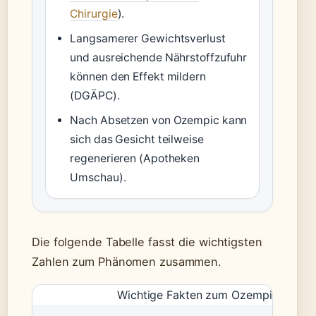
Chirurgie
).
Langsamerer Gewichtsverlust
und ausreichende Nährstoffzufuhr
können den Effekt mildern
(DGÄPC).
Nach Absetzen von Ozempic kann
sich das Gesicht teilweise
regenerieren (Apotheken
Umschau).
Die folgende Tabelle fasst die wichtigsten
Zahlen zum Phänomen zusammen.
Wichtige Fakten zum Ozempic-Gesicht