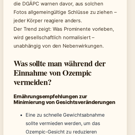
die DGÄPC warnen davor, aus solchen
Fotos allgemeingültige Schlüsse zu ziehen –
jeder Körper reagiere anders.
Der Trend zeigt: Was Prominente vorleben,
wird gesellschaftlich normalisiert –
unabhängig von den Nebenwirkungen.
Was sollte man während der
Einnahme von Ozempic
vermeiden?
Ernährungsempfehlungen zur
Minimierung von Gesichtsveränderungen
Eine zu schnelle Gewichtsabnahme
sollte vermieden werden, um das
Ozempic-Gesicht zu reduzieren