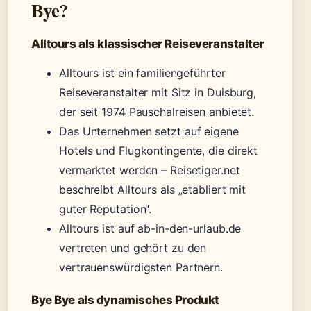
Bye?
Alltours als klassischer Reiseveranstalter
Alltours ist ein familiengeführter
Reiseveranstalter mit Sitz in Duisburg,
der seit 1974 Pauschalreisen anbietet.
Das Unternehmen setzt auf eigene
Hotels und Flugkontingente, die direkt
vermarktet werden – Reisetiger.net
beschreibt Alltours als „etabliert mit
guter Reputation“.
Alltours ist auf ab-in-den-urlaub.de
vertreten und gehört zu den
vertrauenswürdigsten Partnern.
Bye Bye als dynamisches Produkt