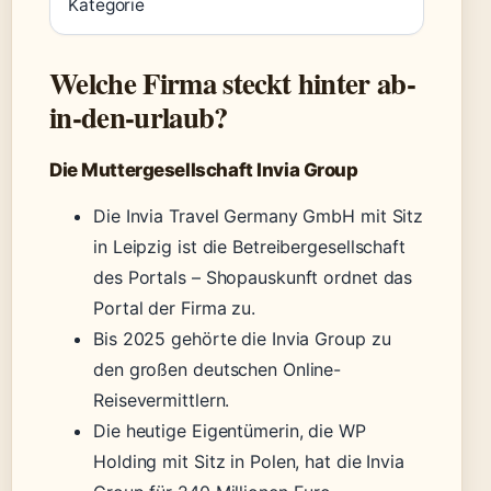
Kategorie
Flüge &
Welche Firma steckt hinter ab-
in-den-urlaub?
Die Muttergesellschaft Invia Group
Die Invia Travel Germany GmbH mit Sitz
in Leipzig ist die Betreibergesellschaft
des Portals – Shopauskunft ordnet das
Portal der Firma zu.
Bis 2025 gehörte die Invia Group zu
den großen deutschen Online-
Reisevermittlern.
Die heutige Eigentümerin, die WP
Holding mit Sitz in Polen, hat die Invia