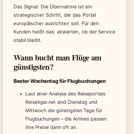
Das Signal: Die Übernahme ist ein
strategischer Schritt, der das Portal
europäischer ausrichten soll. Für den
Kunden heißt das: abwarten, ob der Service
stabil bleibt.
Wann bucht man Flüge am
günstigsten?
Bester Wochentag für Flugbuchungen
Laut einer Analyse des Reiseportals
Reisetiger.net sind Dienstag und
Mittwoch die günstigsten Tage für
Flugbuchungen – die Airlines passen
ihre Preise dann oft an.