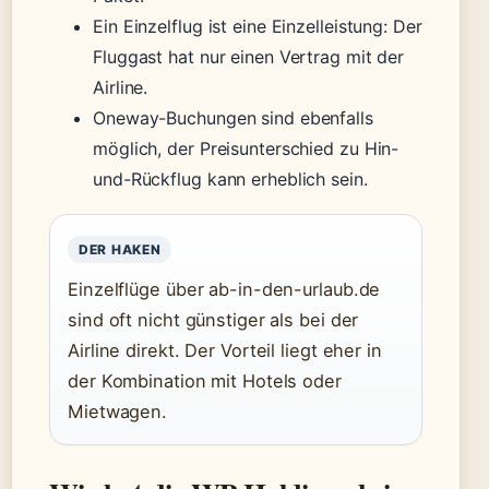
Ein Einzelflug ist eine Einzelleistung: Der
Fluggast hat nur einen Vertrag mit der
Airline.
Oneway-Buchungen sind ebenfalls
möglich, der Preisunterschied zu Hin-
und-Rückflug kann erheblich sein.
DER HAKEN
Einzelflüge über ab-in-den-urlaub.de
sind oft nicht günstiger als bei der
Airline direkt. Der Vorteil liegt eher in
der Kombination mit Hotels oder
Mietwagen.