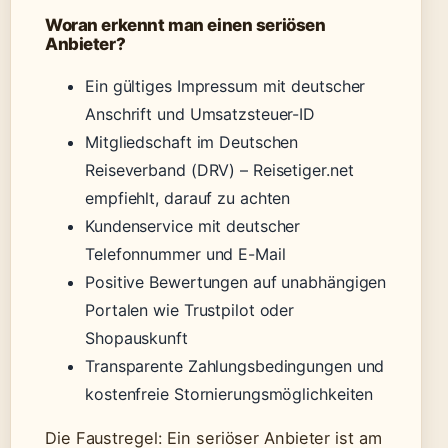
Woran erkennt man einen seriösen
Anbieter?
Ein gültiges Impressum mit deutscher
Anschrift und Umsatzsteuer-ID
Mitgliedschaft im Deutschen
Reiseverband (DRV) – Reisetiger.net
empfiehlt, darauf zu achten
Kundenservice mit deutscher
Telefonnummer und E-Mail
Positive Bewertungen auf unabhängigen
Portalen wie Trustpilot oder
Shopauskunft
Transparente Zahlungsbedingungen und
kostenfreie Stornierungsmöglichkeiten
Die Faustregel: Ein seriöser Anbieter ist am