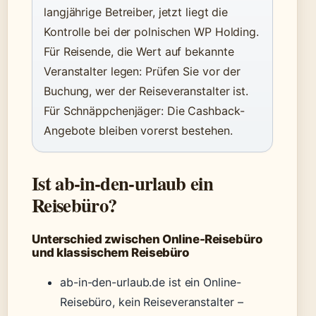
langjährige Betreiber, jetzt liegt die
Kontrolle bei der polnischen WP Holding.
Für Reisende, die Wert auf bekannte
Veranstalter legen: Prüfen Sie vor der
Buchung, wer der Reiseveranstalter ist.
Für Schnäppchenjäger: Die Cashback-
Angebote bleiben vorerst bestehen.
Ist ab-in-den-urlaub ein
Reisebüro?
Unterschied zwischen Online-Reisebüro
und klassischem Reisebüro
ab-in-den-urlaub.de ist ein Online-
Reisebüro, kein Reiseveranstalter –