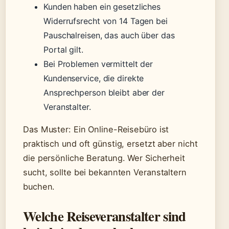
Kunden haben ein gesetzliches
Widerrufsrecht von 14 Tagen bei
Pauschalreisen, das auch über das
Portal gilt.
Bei Problemen vermittelt der
Kundenservice, die direkte
Ansprechperson bleibt aber der
Veranstalter.
Das Muster: Ein Online-Reisebüro ist
praktisch und oft günstig, ersetzt aber nicht
die persönliche Beratung. Wer Sicherheit
sucht, sollte bei bekannten Veranstaltern
buchen.
Welche Reiseveranstalter sind