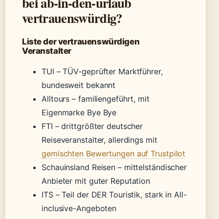
bei ab-in-den-urlaub
vertrauenswürdig?
Liste der vertrauenswürdigen
Veranstalter
TUI – TÜV-geprüfter Marktführer,
bundesweit bekannt
Alltours – familiengeführt, mit
Eigenmarke Bye Bye
FTI – drittgrößter deutscher
Reiseveranstalter, allerdings mit
gemischten Bewertungen auf Trustpilot
Schauinsland Reisen – mittelständischer
Anbieter mit guter Reputation
ITS – Teil der DER Touristik, stark in All-
inclusive-Angeboten