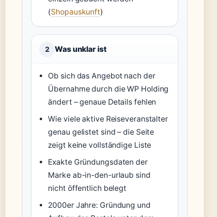
(
Shopauskunft
)
Was unklar ist
2
Ob sich das Angebot nach der
Übernahme durch die WP Holding
ändert – genaue Details fehlen
Wie viele aktive Reiseveranstalter
genau gelistet sind – die Seite
zeigt keine vollständige Liste
Exakte Gründungsdaten der
Marke ab-in-den-urlaub sind
nicht öffentlich belegt
2000er Jahre: Gründung und