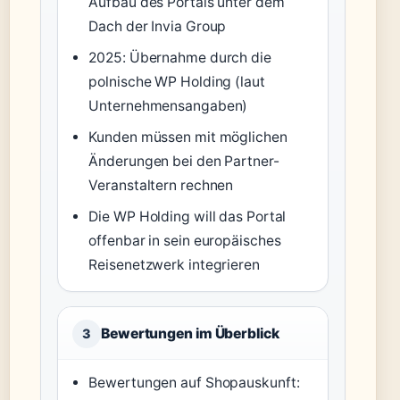
Aufbau des Portals unter dem
Dach der Invia Group
2025: Übernahme durch die
polnische WP Holding (laut
Unternehmensangaben)
Kunden müssen mit möglichen
Änderungen bei den Partner-
Veranstaltern rechnen
Die WP Holding will das Portal
offenbar in sein europäisches
Reisenetzwerk integrieren
Bewertungen im Überblick
3
Bewertungen auf Shopauskunft: