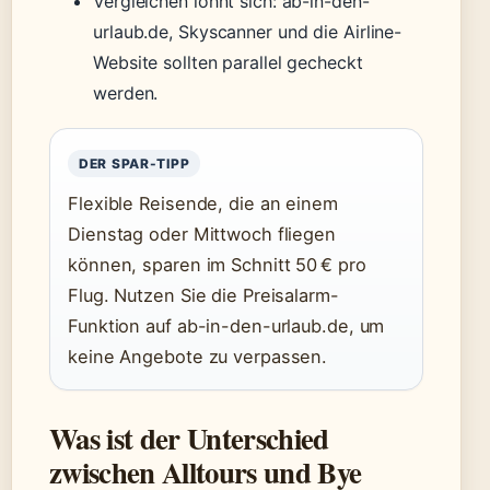
Vergleichen lohnt sich: ab-in-den-
urlaub.de, Skyscanner und die Airline-
Website sollten parallel gecheckt
werden.
DER SPAR-TIPP
Flexible Reisende, die an einem
Dienstag oder Mittwoch fliegen
können, sparen im Schnitt 50 € pro
Flug. Nutzen Sie die Preisalarm-
Funktion auf ab-in-den-urlaub.de, um
keine Angebote zu verpassen.
Was ist der Unterschied
zwischen Alltours und Bye