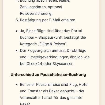
Buchung abschließen: Name,
Zahlungsdaten, optional
Reiseversicherung.
Bestätigung per E-Mail erhalten.
Ja, Einzelflüge sind über das Portal
buchbar – Shopauskunft bestätigt die
Kategorie „Flüge & Reisen“.
Der Flugvergleich umfasst Direktflüge
und Umsteigeverbindungen, ähnlich wie
bei Check24 oder Skyscanner.
Unterschied zu Pauschalreise-Buchung
Bei einer Pauschalreise sind Flug, Hotel
und Transfer als Paket gebucht – der
Veranstalter haftet für das gesamte
Paket.