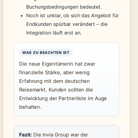
Buchungsbedingungen bedeutet.
Noch ist unklar, ob sich das Angebot für
Endkunden spürbar verändert – die
Integration läuft erst an.
WAS ZU BEACHTEN IST
Die neue Eigentümerin hat zwar
finanzielle Stärke, aber wenig
Erfahrung mit dem deutschen
Reisemarkt. Kunden sollten die
Entwicklung der Partnerliste im Auge
behalten.
Fazit:
Die Invia Group war der