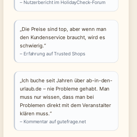
– Nutzerbericht im HolidayCheck-Forum
„Die Preise sind top, aber wenn man
den Kundenservice braucht, wird es
schwierig.“
– Erfahrung auf Trusted Shops
„Ich buche seit Jahren über ab-in-den-
urlaub.de – nie Probleme gehabt. Man
muss nur wissen, dass man bei
Problemen direkt mit dem Veranstalter
klären muss.“
– Kommentar auf gutefrage.net