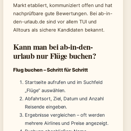
Markt etabliert, kommuniziert offen und hat
nachprüfbare gute Bewertungen. Bei ab-in-
den-urlaub.de sind vor allem TUI und
Alltours als sichere Kandidaten bekannt.
Kann man bei ab-in-den-
urlaub nur Flüge buchen?
Flug buchen – Schritt für Schritt
Startseite aufrufen und im Suchfeld
„Flüge“ auswählen.
Abfahrtsort, Ziel, Datum und Anzahl
Reisende eingeben.
Ergebnisse vergleichen – oft werden
mehrere Airlines und Preise angezeigt.