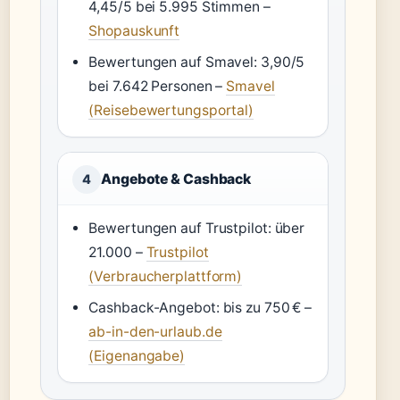
4,45/5 bei 5.995 Stimmen –
Shopauskunft
Bewertungen auf Smavel: 3,90/5
bei 7.642 Personen –
Smavel
(Reisebewertungsportal)
Angebote & Cashback
4
Bewertungen auf Trustpilot: über
21.000 –
Trustpilot
(Verbraucherplattform)
Cashback-Angebot: bis zu 750 € –
ab-in-den-urlaub.de
(Eigenangabe)