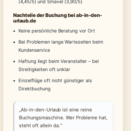
(4,45/5) und Smavel (3,90/5)
Nachteile der Buchung bei ab-in-den-
urlaub.de
Keine persönliche Beratung vor Ort
Bei Problemen lange Wartezeiten beim
Kundenservice
Haftung liegt beim Veranstalter – bei
Streitigkeiten oft unklar
Einzelflüge oft nicht günstiger als
Direktbuchung
„Ab-in-den-Urlaub ist eine reine
Buchungsmaschine. Wer Probleme hat,
steht oft allein da.“