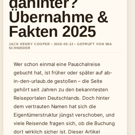
dahinter?
Übernahme &
Fakten 2025
JACK HENRY COOPER • 2026-05-22 • GEPRUFT VON MIA
SCHNEIDER
Wer schon einmal eine Pauschalreise
gebucht hat, ist früher oder später auf ab-
in-den-urlaub.de gestoßen – die Seite
gehört seit Jahren zu den bekanntesten
Reiseportalen Deutschlands. Doch hinter
dem vertrauten Namen hat sich die
Eigentümerstruktur jüngst verschoben, und
viele Reisende fragen sich, ob die Buchung
dort wirklich sicher ist. Dieser Artikel