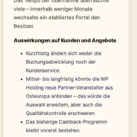
Das Tempo der Übernahme überraschte
viele – innerhalb weniger Monate
wechselte ein etabliertes Portal den
Besitzer.
Auswirkungen auf Kunden und Angebote
Kurzfristig ändern sich weder die
Buchungsabwicklung noch der
Kundenservice.
Mittel- bis langfristig könnte die WP
Holding neue Partner-Veranstalter aus
Osteuropa anbinden – das würde die
Auswahl erweitern, aber auch die
Qualitätskontrolle erschweren.
Das bisherige Cashback-Programm
bleibt vorerst bestehen.