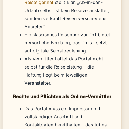
Reisetiger.net
stellt klar: „Ab-in-den-
Urlaub selbst ist kein Reiseveranstalter,
sondern verkauft Reisen verschiedener
Anbieter.“
Ein klassisches Reisebüro vor Ort bietet
persönliche Beratung, das Portal setzt
auf digitale Selbstbedienung.
Als Vermittler haftet das Portal nicht
selbst für die Reiseleistung – die
Haftung liegt beim jeweiligen
Veranstalter.
Rechte und Pflichten als Online-Vermittler
Das Portal muss ein Impressum mit
vollständiger Anschrift und
Kontaktdaten bereithalten – das tut es.