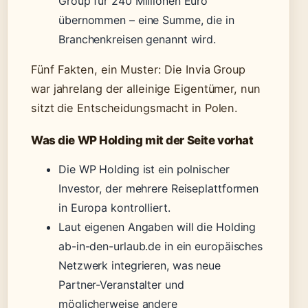
Group für 240 Millionen Euro
übernommen – eine Summe, die in
Branchenkreisen genannt wird.
Fünf Fakten, ein Muster: Die Invia Group
war jahrelang der alleinige Eigentümer, nun
sitzt die Entscheidungsmacht in Polen.
Was die WP Holding mit der Seite vorhat
Die WP Holding ist ein polnischer
Investor, der mehrere Reiseplattformen
in Europa kontrolliert.
Laut eigenen Angaben will die Holding
ab-in-den-urlaub.de in ein europäisches
Netzwerk integrieren, was neue
Partner-Veranstalter und
möglicherweise andere