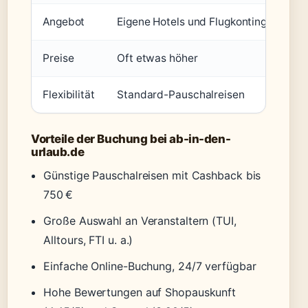
Angebot
Eigene Hotels und Flugkontingente
Preise
Oft etwas höher
Flexibilität
Standard-Pauschalreisen
Vorteile der Buchung bei ab-in-den-
urlaub.de
Günstige Pauschalreisen mit Cashback bis
750 €
Große Auswahl an Veranstaltern (TUI,
Alltours, FTI u. a.)
Einfache Online-Buchung, 24/7 verfügbar
Hohe Bewertungen auf Shopauskunft