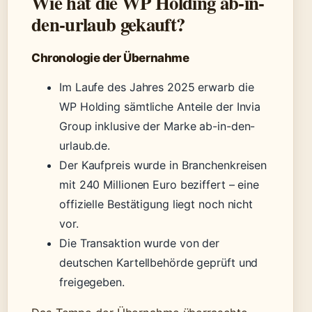
Wie hat die WP Holding ab-in-
den-urlaub gekauft?
Chronologie der Übernahme
Im Laufe des Jahres 2025 erwarb die
WP Holding sämtliche Anteile der Invia
Group inklusive der Marke ab-in-den-
urlaub.de.
Der Kaufpreis wurde in Branchenkreisen
mit 240 Millionen Euro beziffert – eine
offizielle Bestätigung liegt noch nicht
vor.
Die Transaktion wurde von der
deutschen Kartellbehörde geprüft und
freigegeben.