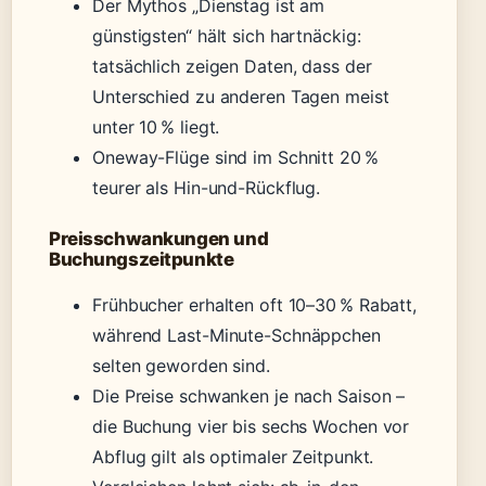
Der Mythos „Dienstag ist am
günstigsten“ hält sich hartnäckig:
tatsächlich zeigen Daten, dass der
Unterschied zu anderen Tagen meist
unter 10 % liegt.
Oneway-Flüge sind im Schnitt 20 %
teurer als Hin-und-Rückflug.
Preisschwankungen und
Buchungszeitpunkte
Frühbucher erhalten oft 10–30 % Rabatt,
während Last-Minute-Schnäppchen
selten geworden sind.
Die Preise schwanken je nach Saison –
die Buchung vier bis sechs Wochen vor
Abflug gilt als optimaler Zeitpunkt.