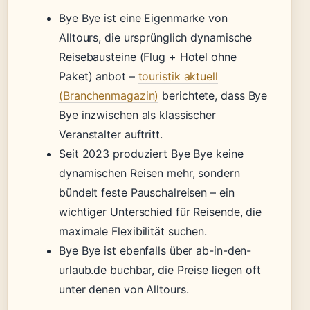
Bye Bye ist eine Eigenmarke von
Alltours, die ursprünglich dynamische
Reisebausteine (Flug + Hotel ohne
Paket) anbot –
touristik aktuell
(Branchenmagazin)
berichtete, dass Bye
Bye inzwischen als klassischer
Veranstalter auftritt.
Seit 2023 produziert Bye Bye keine
dynamischen Reisen mehr, sondern
bündelt feste Pauschalreisen – ein
wichtiger Unterschied für Reisende, die
maximale Flexibilität suchen.
Bye Bye ist ebenfalls über ab-in-den-
urlaub.de buchbar, die Preise liegen oft
unter denen von Alltours.