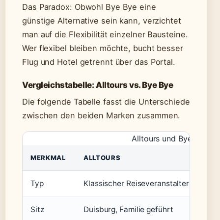
Das Paradox: Obwohl Bye Bye eine
günstige Alternative sein kann, verzichtet
man auf die Flexibilität einzelner Bausteine.
Wer flexibel bleiben möchte, bucht besser
Flug und Hotel getrennt über das Portal.
Vergleichstabelle: Alltours vs. Bye Bye
Die folgende Tabelle fasst die Unterschiede
zwischen den beiden Marken zusammen.
Alltours und Bye Bye im
MERKMAL
ALLTOURS
Typ
Klassischer Reiseveranstalter
Sitz
Duisburg, Familie geführt