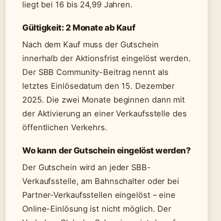
liegt bei 16 bis 24,99 Jahren.
Gültigkeit: 2 Monate ab Kauf
Nach dem Kauf muss der Gutschein
innerhalb der Aktionsfrist eingelöst werden.
Der SBB Community-Beitrag nennt als
letztes Einlösedatum den 15. Dezember
2025. Die zwei Monate beginnen dann mit
der Aktivierung an einer Verkaufsstelle des
öffentlichen Verkehrs.
Wo kann der Gutschein eingelöst werden?
Der Gutschein wird an jeder SBB-
Verkaufsstelle, am Bahnschalter oder bei
Partner-Verkaufsstellen eingelöst – eine
Online-Einlösung ist nicht möglich. Der