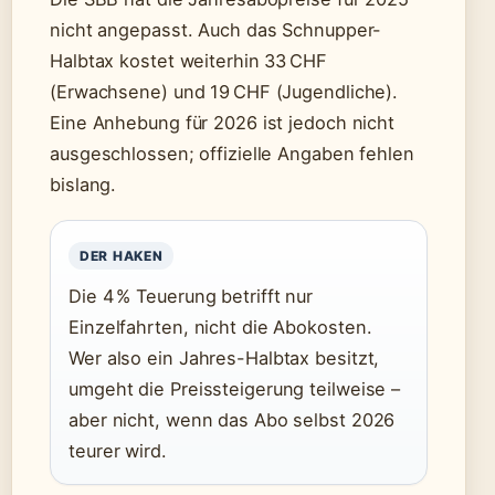
nicht angepasst. Auch das Schnupper-
Halbtax kostet weiterhin 33 CHF
(Erwachsene) und 19 CHF (Jugendliche).
Eine Anhebung für 2026 ist jedoch nicht
ausgeschlossen; offizielle Angaben fehlen
bislang.
DER HAKEN
Die 4 % Teuerung betrifft nur
Einzelfahrten, nicht die Abokosten.
Wer also ein Jahres-Halbtax besitzt,
umgeht die Preissteigerung teilweise –
aber nicht, wenn das Abo selbst 2026
teurer wird.