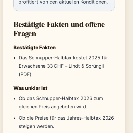
profitiert von den aktuellen Konditionen.
Bestätigte Fakten und offene
Fragen
Bestätigte Fakten
Das Schnupper-Halbtax kostet 2025 für
Erwachsene 33 CHF – Lindt & Sprüngli
(PDF)
Was unklar ist
Ob das Schnupper-Halbtax 2026 zum
gleichen Preis angeboten wird.
Ob die Preise für das Jahres-Halbtax 2026
steigen werden.