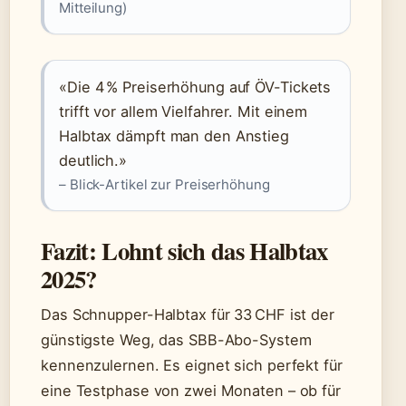
Mitteilung)
«Die 4 % Preiserhöhung auf ÖV-Tickets
trifft vor allem Vielfahrer. Mit einem
Halbtax dämpft man den Anstieg
deutlich.»
– Blick-Artikel zur Preiserhöhung
Fazit: Lohnt sich das Halbtax
2025?
Das Schnupper-Halbtax für 33 CHF ist der
günstigste Weg, das SBB-Abo-System
kennenzulernen. Es eignet sich perfekt für
eine Testphase von zwei Monaten – ob für