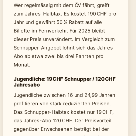
Wer regelmässig mit dem ÖV fährt, greift
zum Jahres-Halbtax. Es kostet 190 CHF pro
Jahr und gewährt 50 % Rabatt auf alle
Billette im Fernverkehr. Für 2025 bleibt
dieser Preis unverändert. Im Vergleich zum
Schnupper-Angebot lohnt sich das Jahres-
Abo ab etwa zwei bis drei Fahrten pro
Monat.
Jugendliche: 19 CHF Schnupper / 120 CHF
Jahresabo
Jugendliche zwischen 16 und 24,99 Jahren
profitieren von stark reduzierten Preisen.
Das Schnupper-Halbtax kostet nur 19 CHF,
das Jahres-Abo 120 CHF. Der Preisvorteil
gegenüber Erwachsenen beträgt bei der