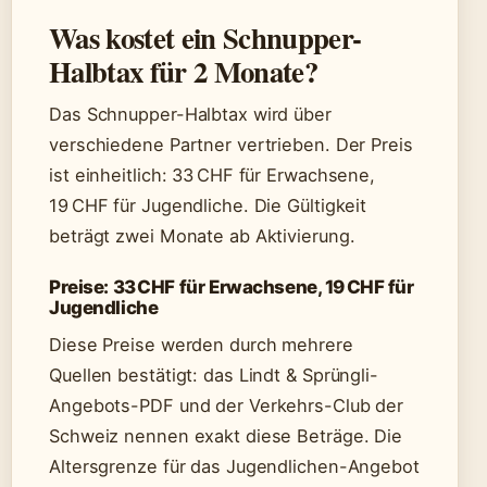
Was kostet ein Schnupper-
Halbtax für 2 Monate?
Das Schnupper-Halbtax wird über
verschiedene Partner vertrieben. Der Preis
ist einheitlich: 33 CHF für Erwachsene,
19 CHF für Jugendliche. Die Gültigkeit
beträgt zwei Monate ab Aktivierung.
Preise: 33 CHF für Erwachsene, 19 CHF für
Jugendliche
Diese Preise werden durch mehrere
Quellen bestätigt: das Lindt & Sprüngli-
Angebots-PDF und der Verkehrs-Club der
Schweiz nennen exakt diese Beträge. Die
Altersgrenze für das Jugendlichen-Angebot