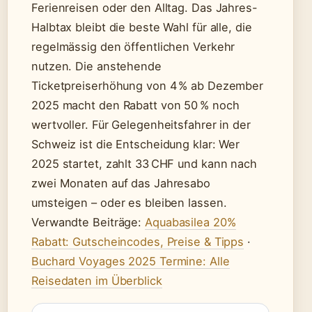
Ferienreisen oder den Alltag. Das Jahres-
Halbtax bleibt die beste Wahl für alle, die
regelmässig den öffentlichen Verkehr
nutzen. Die anstehende
Ticketpreiserhöhung von 4 % ab Dezember
2025 macht den Rabatt von 50 % noch
wertvoller. Für Gelegenheitsfahrer in der
Schweiz ist die Entscheidung klar: Wer
2025 startet, zahlt 33 CHF und kann nach
zwei Monaten auf das Jahresabo
umsteigen – oder es bleiben lassen.
Verwandte Beiträge:
Aquabasilea 20%
Rabatt: Gutscheincodes, Preise & Tipps
·
Buchard Voyages 2025 Termine: Alle
Reisedaten im Überblick