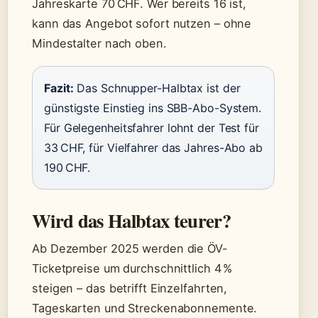
Jahreskarte 70 CHF. Wer bereits 16 ist,
kann das Angebot sofort nutzen – ohne
Mindestalter nach oben.
Fazit:
Das Schnupper-Halbtax ist der
günstigste Einstieg ins SBB-Abo-System.
Für Gelegenheitsfahrer lohnt der Test für
33 CHF, für Vielfahrer das Jahres-Abo ab
190 CHF.
Wird das Halbtax teurer?
Ab Dezember 2025 werden die ÖV-
Ticketpreise um durchschnittlich 4 %
steigen – das betrifft Einzelfahrten,
Tageskarten und Streckenabonnemente.