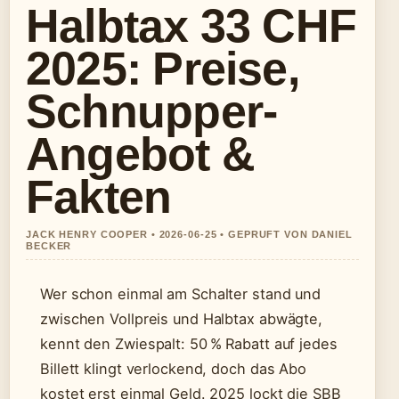
Halbtax 33 CHF
2025: Preise,
Schnupper-
Angebot &
Fakten
JACK HENRY COOPER • 2026-06-25 • GEPRUFT VON DANIEL
BECKER
Wer schon einmal am Schalter stand und
zwischen Vollpreis und Halbtax abwägte,
kennt den Zwiespalt: 50 % Rabatt auf jedes
Billett klingt verlockend, doch das Abo
kostet erst einmal Geld. 2025 lockt die SBB