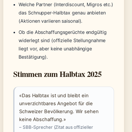
Welche Partner (Interdiscount, Migros etc.)
das Schnupper-Halbtax genau anbieten
(Aktionen variieren saisonal).
Ob die Abschaffungsgerüchte endgültig
widerlegt sind (offizielle Stellungnahme
liegt vor, aber keine unabhängige
Bestätigung).
Stimmen zum Halbtax 2025
«Das Halbtax ist und bleibt ein
unverzichtbares Angebot für die
Schweizer Bevölkerung. Wir sehen
keine Abschaffung.»
– SBB-Sprecher (Zitat aus offizieller