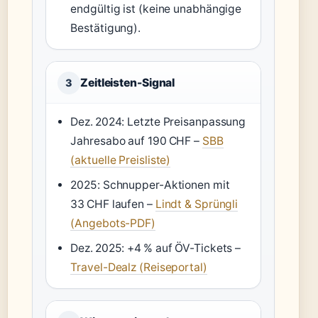
endgültig ist (keine unabhängige
Bestätigung).
Zeitleisten-Signal
3
Dez. 2024: Letzte Preisanpassung
Jahresabo auf 190 CHF –
SBB
(aktuelle Preisliste)
2025: Schnupper-Aktionen mit
33 CHF laufen –
Lindt & Sprüngli
(Angebots-PDF)
Dez. 2025: +4 % auf ÖV-Tickets –
Travel-Dealz (Reiseportal)