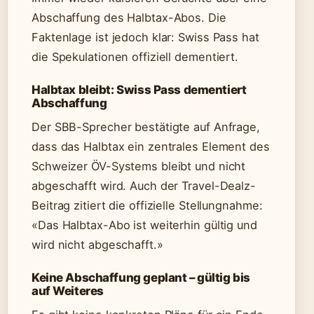
Abschaffung des Halbtax-Abos. Die
Faktenlage ist jedoch klar: Swiss Pass hat
die Spekulationen offiziell dementiert.
Halbtax bleibt: Swiss Pass dementiert
Abschaffung
Der SBB-Sprecher bestätigte auf Anfrage,
dass das Halbtax ein zentrales Element des
Schweizer ÖV-Systems bleibt und nicht
abgeschafft wird. Auch der Travel-Dealz-
Beitrag zitiert die offizielle Stellungnahme:
«Das Halbtax-Abo ist weiterhin gültig und
wird nicht abgeschafft.»
Keine Abschaffung geplant – gültig bis
auf Weiteres