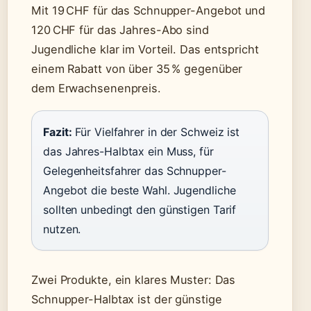
Mit 19 CHF für das Schnupper-Angebot und
120 CHF für das Jahres-Abo sind
Jugendliche klar im Vorteil. Das entspricht
einem Rabatt von über 35 % gegenüber
dem Erwachsenenpreis.
Fazit:
Für Vielfahrer in der Schweiz ist
das Jahres-Halbtax ein Muss, für
Gelegenheitsfahrer das Schnupper-
Angebot die beste Wahl. Jugendliche
sollten unbedingt den günstigen Tarif
nutzen.
Zwei Produkte, ein klares Muster: Das
Schnupper-Halbtax ist der günstige