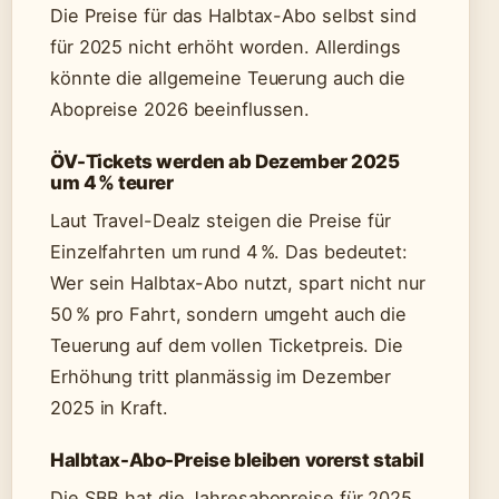
Die Preise für das Halbtax-Abo selbst sind
für 2025 nicht erhöht worden. Allerdings
könnte die allgemeine Teuerung auch die
Abopreise 2026 beeinflussen.
ÖV-Tickets werden ab Dezember 2025
um 4 % teurer
Laut Travel-Dealz steigen die Preise für
Einzelfahrten um rund 4 %. Das bedeutet:
Wer sein Halbtax-Abo nutzt, spart nicht nur
50 % pro Fahrt, sondern umgeht auch die
Teuerung auf dem vollen Ticketpreis. Die
Erhöhung tritt planmässig im Dezember
2025 in Kraft.
Halbtax-Abo-Preise bleiben vorerst stabil
Die SBB hat die Jahresabopreise für 2025