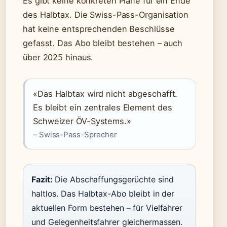
Es gibt keine konkreten Pläne für ein Ende
des Halbtax. Die Swiss-Pass-Organisation
hat keine entsprechenden Beschlüsse
gefasst. Das Abo bleibt bestehen – auch
über 2025 hinaus.
«Das Halbtax wird nicht abgeschafft.
Es bleibt ein zentrales Element des
Schweizer ÖV-Systems.»
– Swiss-Pass-Sprecher
Fazit:
Die Abschaffungsgerüchte sind
haltlos. Das Halbtax-Abo bleibt in der
aktuellen Form bestehen – für Vielfahrer
und Gelegenheitsfahrer gleichermassen.