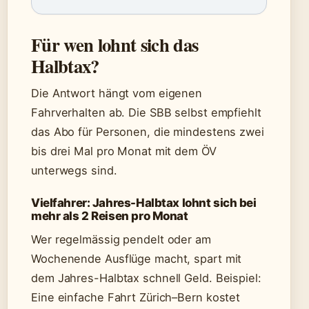
Für wen lohnt sich das
Halbtax?
Die Antwort hängt vom eigenen
Fahrverhalten ab. Die SBB selbst empfiehlt
das Abo für Personen, die mindestens zwei
bis drei Mal pro Monat mit dem ÖV
unterwegs sind.
Vielfahrer: Jahres-Halbtax lohnt sich bei
mehr als 2 Reisen pro Monat
Wer regelmässig pendelt oder am
Wochenende Ausflüge macht, spart mit
dem Jahres-Halbtax schnell Geld. Beispiel:
Eine einfache Fahrt Zürich–Bern kostet