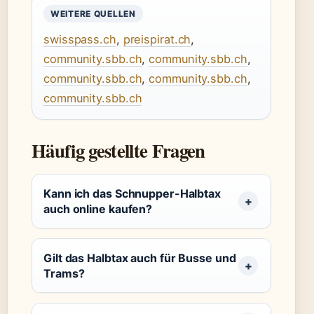
WEITERE QUELLEN
swisspass.ch
,
preispirat.ch
,
community.sbb.ch
,
community.sbb.ch
,
community.sbb.ch
,
community.sbb.ch
,
community.sbb.ch
Häufig gestellte Fragen
Kann ich das Schnupper-Halbtax
auch online kaufen?
Gilt das Halbtax auch für Busse und
Trams?