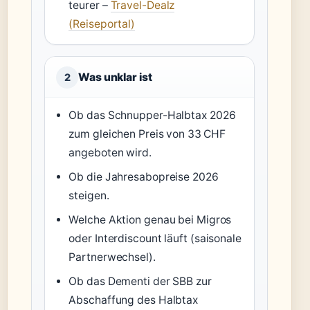
teurer –
Travel-Dealz
(Reiseportal)
Was unklar ist
2
Ob das Schnupper-Halbtax 2026
zum gleichen Preis von 33 CHF
angeboten wird.
Ob die Jahresabopreise 2026
steigen.
Welche Aktion genau bei Migros
oder Interdiscount läuft (saisonale
Partnerwechsel).
Ob das Dementi der SBB zur
Abschaffung des Halbtax