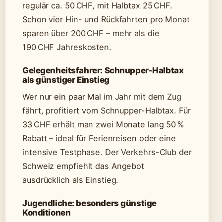
regulär ca. 50 CHF, mit Halbtax 25 CHF.
Schon vier Hin- und Rückfahrten pro Monat
sparen über 200 CHF – mehr als die
190 CHF Jahreskosten.
Gelegenheitsfahrer: Schnupper-Halbtax
als günstiger Einstieg
Wer nur ein paar Mal im Jahr mit dem Zug
fährt, profitiert vom Schnupper-Halbtax. Für
33 CHF erhält man zwei Monate lang 50 %
Rabatt – ideal für Ferienreisen oder eine
intensive Testphase. Der Verkehrs-Club der
Schweiz empfiehlt das Angebot
ausdrücklich als Einstieg.
Jugendliche: besonders günstige
Konditionen