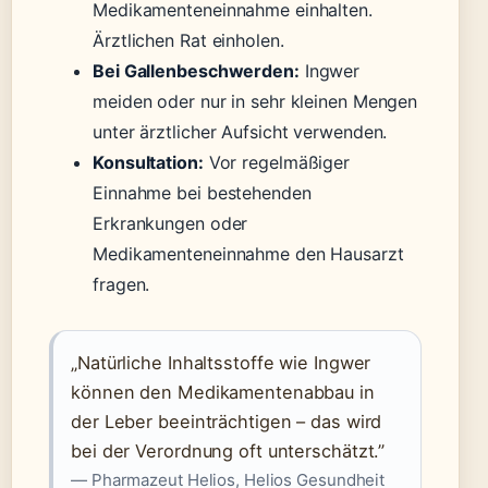
Medikamenteneinnahme einhalten.
Ärztlichen Rat einholen.
Bei Gallenbeschwerden:
Ingwer
meiden oder nur in sehr kleinen Mengen
unter ärztlicher Aufsicht verwenden.
Konsultation:
Vor regelmäßiger
Einnahme bei bestehenden
Erkrankungen oder
Medikamenteneinnahme den Hausarzt
fragen.
„Natürliche Inhaltsstoffe wie Ingwer
können den Medikamentenabbau in
der Leber beeinträchtigen – das wird
bei der Verordnung oft unterschätzt.”
— Pharmazeut Helios, Helios Gesundheit