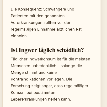
Die Konsequenz: Schwangere und
Patienten mit den genannten
Vorerkrankungen sollten vor der
regelmäßigen Einnahme ärztlichen Rat
einholen.
Ist Ingwer täglich schädlich?
Täglicher Ingwerkonsum ist für die meisten
Menschen unbedenklich – solange die
Menge stimmt und keine
Kontraindikationen vorliegen. Die
Forschung zeigt sogar, dass regelmäßiger
Konsum bei bestimmten
Lebererkrankungen helfen kann.