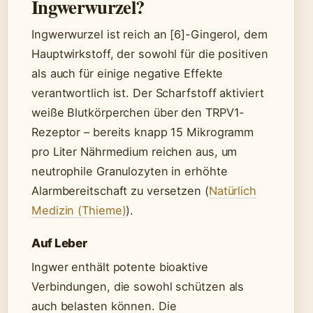
Ingwerwurzel?
Ingwerwurzel ist reich an [6]-Gingerol, dem
Hauptwirkstoff, der sowohl für die positiven
als auch für einige negative Effekte
verantwortlich ist. Der Scharfstoff aktiviert
weiße Blutkörperchen über den TRPV1-
Rezeptor – bereits knapp 15 Mikrogramm
pro Liter Nährmedium reichen aus, um
neutrophile Granulozyten in erhöhte
Alarmbereitschaft zu versetzen (
Natürlich
Medizin (Thieme)
).
Auf Leber
Ingwer enthält potente bioaktive
Verbindungen, die sowohl schützen als
auch belasten können. Die