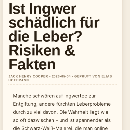
Ist Ingwer
schädlich für
die Leber?
Risiken &
Fakten
JACK HENRY COOPER • 2026-05-04 • GEPRUFT VON ELIAS
HOFFMANN
Manche schwören auf Ingwertee zur
Entgiftung, andere fürchten Leberprobleme
durch zu viel davon. Die Wahrheit liegt wie
so oft dazwischen – und ist spannender als
die Schwarz-Weiß-Malerei, die man online