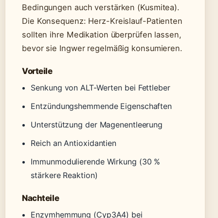
Bedingungen auch verstärken (Kusmitea).
Die Konsequenz: Herz-Kreislauf-Patienten
sollten ihre Medikation überprüfen lassen,
bevor sie Ingwer regelmäßig konsumieren.
Vorteile
Senkung von ALT-Werten bei Fettleber
Entzündungshemmende Eigenschaften
Unterstützung der Magenentleerung
Reich an Antioxidantien
Immunmodulierende Wirkung (30 %
stärkere Reaktion)
Nachteile
Enzymhemmung (Cyp3A4) bei