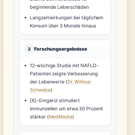
beginnende Leberschäden
Langzeitwirkungen bei täglichem
Konsum über 3 Monate hinaus
Forschungsergebnisse
3
12-wöchige Studie mit NAFLD-
Patienten zeigte Verbesserung
der Leberwerte (
Dr. Willmar
Schwabe
)
[6]-Gingerol stimuliert
Immunzellen um etwa 30 Prozent
stärker (
MedMedia
)