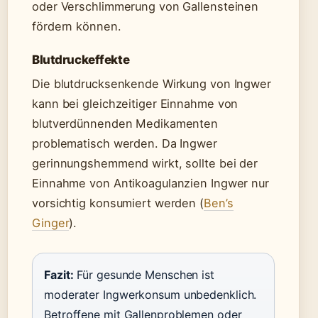
oder Verschlimmerung von Gallensteinen
fördern können.
Blutdruckeffekte
Die blutdrucksenkende Wirkung von Ingwer
kann bei gleichzeitiger Einnahme von
blutverdünnenden Medikamenten
problematisch werden. Da Ingwer
gerinnungshemmend wirkt, sollte bei der
Einnahme von Antikoagulanzien Ingwer nur
vorsichtig konsumiert werden (
Ben’s
Ginger
).
Fazit:
Für gesunde Menschen ist
moderater Ingwerkonsum unbedenklich.
Betroffene mit Gallenproblemen oder