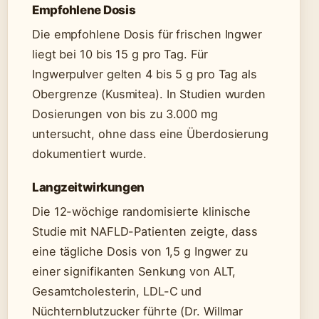
Empfohlene Dosis
Die empfohlene Dosis für frischen Ingwer
liegt bei 10 bis 15 g pro Tag. Für
Ingwerpulver gelten 4 bis 5 g pro Tag als
Obergrenze (Kusmitea). In Studien wurden
Dosierungen von bis zu 3.000 mg
untersucht, ohne dass eine Überdosierung
dokumentiert wurde.
Langzeitwirkungen
Die 12-wöchige randomisierte klinische
Studie mit NAFLD-Patienten zeigte, dass
eine tägliche Dosis von 1,5 g Ingwer zu
einer signifikanten Senkung von ALT,
Gesamtcholesterin, LDL-C und
Nüchternblutzucker führte (Dr. Willmar