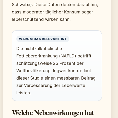
Schwabe). Diese Daten deuten darauf hin,
dass moderater täglicher Konsum sogar
leberschützend wirken kann.
WARUM DAS RELEVANT IST
Die nicht-alkoholische
Fettlebererkrankung (NAFLD) betrifft
schätzungsweise 25 Prozent der
Weltbevölkerung. Ingwer könnte laut
dieser Studie einen messbaren Beitrag
zur Verbesserung der Leberwerte
leisten.
Welche Nebenwirkungen hat