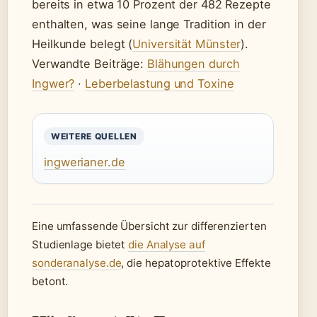
bereits in etwa 10 Prozent der 482 Rezepte
enthalten, was seine lange Tradition in der
Heilkunde belegt (
Universität Münster
).
Verwandte Beiträge:
Blähungen durch
Ingwer?
·
Leberbelastung und Toxine
WEITERE QUELLEN
ingwerianer.de
Eine umfassende Übersicht zur differenzierten
Studienlage bietet
die Analyse auf
sonderanalyse.de
, die hepatoprotektive Effekte
betont.