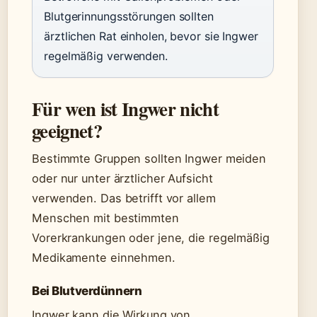
Blutgerinnungsstörungen sollten
ärztlichen Rat einholen, bevor sie Ingwer
regelmäßig verwenden.
Für wen ist Ingwer nicht
geeignet?
Bestimmte Gruppen sollten Ingwer meiden
oder nur unter ärztlicher Aufsicht
verwenden. Das betrifft vor allem
Menschen mit bestimmten
Vorerkrankungen oder jene, die regelmäßig
Medikamente einnehmen.
Bei Blutverdünnern
Ingwer kann die Wirkung von