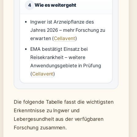
Wie es weitergeht
4
Ingwer ist Arzneipflanze des
Jahres 2026 – mehr Forschung zu
erwarten (
Cellavent
)
EMA bestätigt Einsatz bei
Reisekrankheit – weitere
Anwendungsgebiete in Prüfung
(
Cellavent
)
Die folgende Tabelle fasst die wichtigsten
Erkenntnisse zu Ingwer und
Lebergesundheit aus der verfügbaren
Forschung zusammen.