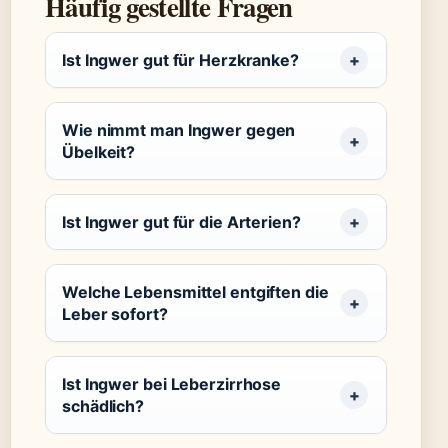
Häufig gestellte Fragen
Ist Ingwer gut für Herzkranke?
Wie nimmt man Ingwer gegen
Übelkeit?
Ist Ingwer gut für die Arterien?
Welche Lebensmittel entgiften die
Leber sofort?
Ist Ingwer bei Leberzirrhose
schädlich?