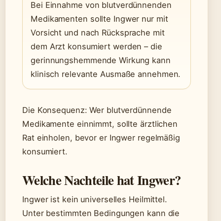
Bei Einnahme von blutverdünnenden
Medikamenten sollte Ingwer nur mit
Vorsicht und nach Rücksprache mit
dem Arzt konsumiert werden – die
gerinnungshemmende Wirkung kann
klinisch relevante Ausmaße annehmen.
Die Konsequenz: Wer blutverdünnende
Medikamente einnimmt, sollte ärztlichen
Rat einholen, bevor er Ingwer regelmäßig
konsumiert.
Welche Nachteile hat Ingwer?
Ingwer ist kein universelles Heilmittel.
Unter bestimmten Bedingungen kann die