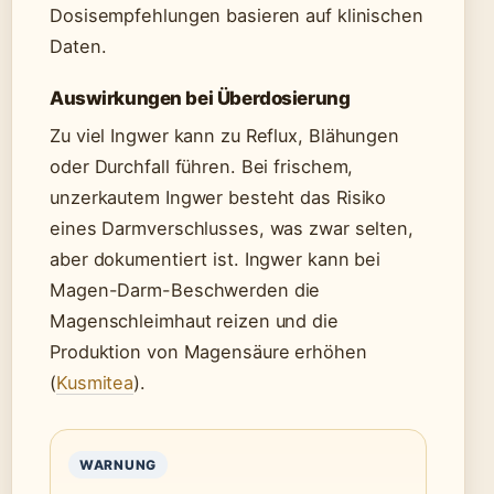
Dosisempfehlungen basieren auf klinischen
Daten.
Auswirkungen bei Überdosierung
Zu viel Ingwer kann zu Reflux, Blähungen
oder Durchfall führen. Bei frischem,
unzerkautem Ingwer besteht das Risiko
eines Darmverschlusses, was zwar selten,
aber dokumentiert ist. Ingwer kann bei
Magen-Darm-Beschwerden die
Magenschleimhaut reizen und die
Produktion von Magensäure erhöhen
(
Kusmitea
).
WARNUNG