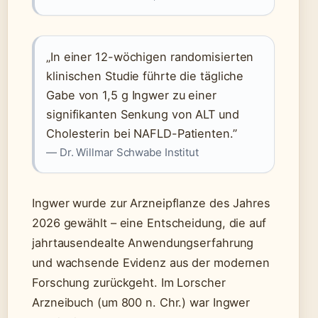
„In einer 12-wöchigen randomisierten
klinischen Studie führte die tägliche
Gabe von 1,5 g Ingwer zu einer
signifikanten Senkung von ALT und
Cholesterin bei NAFLD-Patienten.”
— Dr. Willmar Schwabe Institut
Ingwer wurde zur Arzneipflanze des Jahres
2026 gewählt – eine Entscheidung, die auf
jahrtausendealte Anwendungserfahrung
und wachsende Evidenz aus der modernen
Forschung zurückgeht. Im Lorscher
Arzneibuch (um 800 n. Chr.) war Ingwer