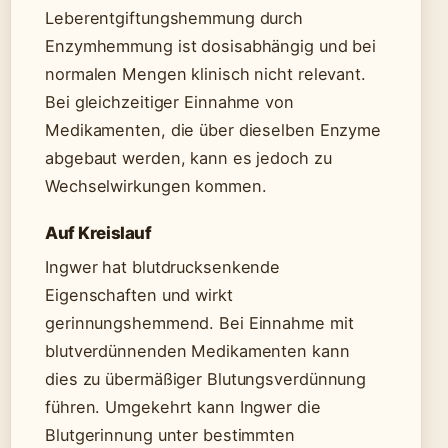
Leberentgiftungshemmung durch
Enzymhemmung ist dosisabhängig und bei
normalen Mengen klinisch nicht relevant.
Bei gleichzeitiger Einnahme von
Medikamenten, die über dieselben Enzyme
abgebaut werden, kann es jedoch zu
Wechselwirkungen kommen.
Auf Kreislauf
Ingwer hat blutdrucksenkende
Eigenschaften und wirkt
gerinnungshemmend. Bei Einnahme mit
blutverdünnenden Medikamenten kann
dies zu übermäßiger Blutungsverdünnung
führen. Umgekehrt kann Ingwer die
Blutgerinnung unter bestimmten