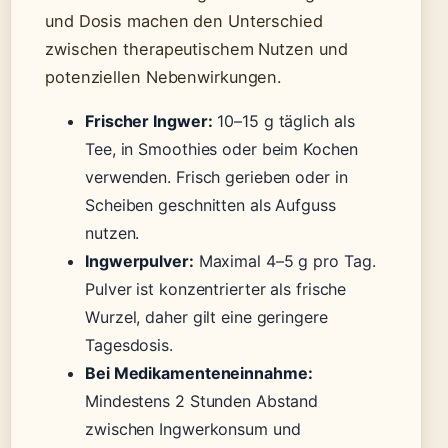
und Dosis machen den Unterschied
zwischen therapeutischem Nutzen und
potenziellen Nebenwirkungen.
Frischer Ingwer:
10–15 g täglich als
Tee, in Smoothies oder beim Kochen
verwenden. Frisch gerieben oder in
Scheiben geschnitten als Aufguss
nutzen.
Ingwerpulver:
Maximal 4–5 g pro Tag.
Pulver ist konzentrierter als frische
Wurzel, daher gilt eine geringere
Tagesdosis.
Bei Medikamenteneinnahme:
Mindestens 2 Stunden Abstand
zwischen Ingwerkonsum und