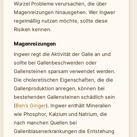
Wurzel Probleme verursachen, die über
Magenreizungen hinausgehen. Wer Ingwer
regelmäßig nutzen möchte, sollte diese
Risiken kennen.
Magenreizungen
Ingwer regt die Aktivität der Galle an und
sollte bei Gallenbeschwerden oder
Gallensteinen sparsam verwendet werden.
Die choleretischen Eigenschaften, die die
Gallenproduktion anregen, können bei
bestehenden Gallensteinen schädlich sein
(
Ben’s Ginger
). Ingwer enthält Mineralien
wie Phosphor, Kalzium und Natrium, die
nach manchen Quellen bei
Gallenblasenerkrankungen die Entstehung