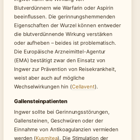
Blutverdünnern wie Warfarin oder Aspirin
beeinflussen. Die gerinnungshemmenden
Eigenschaften der Wurzel können entweder
die blutverdünnende Wirkung verstärken
oder aufheben – beides ist problematisch.
Die Europäische Arzneimittel-Agentur
(EMA) bestätigt zwar den Einsatz von
Ingwer zur Prävention von Reisekrankheit,
weist aber auch auf mögliche
Wechselwirkungen hin (
Cellavent
).
Gallensteinpatienten
Ingwer sollte bei Gerinnungsstörungen,
Gallensteinen, Geschwüren oder der
Einnahme von Antikoagulanzien vermieden
werden (
Kusmitea
). Die Stimulation der