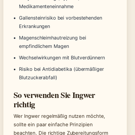
Medikamenteneinnahme
Gallensteinrisiko bei vorbestehenden
Erkrankungen
Magenschleimhautreizung bei
empfindlichem Magen
Wechselwirkungen mit Blutverdünnern
Risiko bei Antidiabetika (übermäßiger
Blutzuckerabfall)
So verwenden Sie Ingwer
richtig
Wer Ingwer regelmäßig nutzen möchte,
sollte ein paar einfache Prinzipien
beachten. Die richtige Zubereitungsform