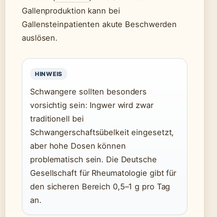
Gallenproduktion kann bei
Gallensteinpatienten akute Beschwerden
auslösen.
HINWEIS
Schwangere sollten besonders
vorsichtig sein: Ingwer wird zwar
traditionell bei
Schwangerschaftsübelkeit eingesetzt,
aber hohe Dosen können
problematisch sein. Die Deutsche
Gesellschaft für Rheumatologie gibt für
den sicheren Bereich 0,5–1 g pro Tag
an.