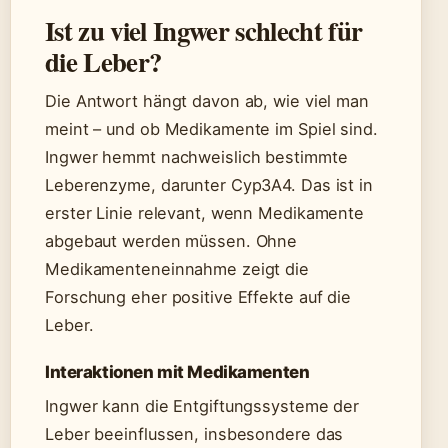
Ist zu viel Ingwer schlecht für
die Leber?
Die Antwort hängt davon ab, wie viel man
meint – und ob Medikamente im Spiel sind.
Ingwer hemmt nachweislich bestimmte
Leberenzyme, darunter Cyp3A4. Das ist in
erster Linie relevant, wenn Medikamente
abgebaut werden müssen. Ohne
Medikamenteneinnahme zeigt die
Forschung eher positive Effekte auf die
Leber.
Interaktionen mit Medikamenten
Ingwer kann die Entgiftungssysteme der
Leber beeinflussen, insbesondere das