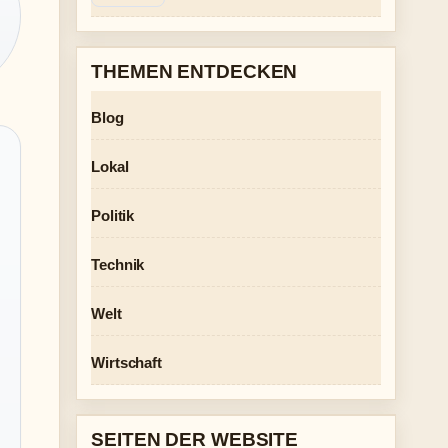
THEMEN ENTDECKEN
Blog
Lokal
Politik
Technik
Welt
Wirtschaft
SEITEN DER WEBSITE