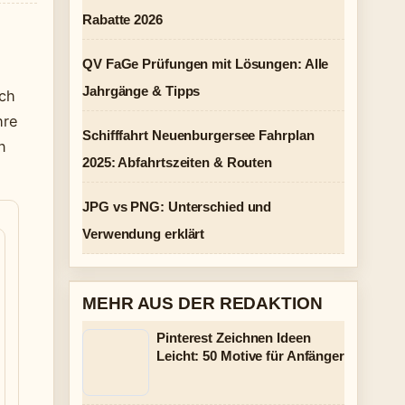
Rabatte 2026
QV FaGe Prüfungen mit Lösungen: Alle
Jahrgänge & Tipps
uch
hre
Schifffahrt Neuenburgersee Fahrplan
n
2025: Abfahrtszeiten & Routen
JPG vs PNG: Unterschied und
Verwendung erklärt
MEHR AUS DER REDAKTION
Pinterest Zeichnen Ideen
Leicht: 50 Motive für Anfänger