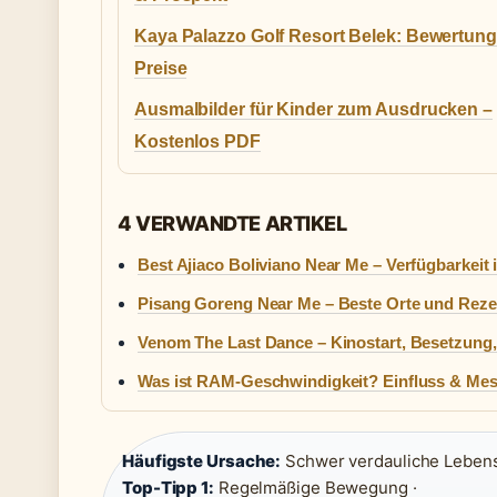
Kaya Palazzo Golf Resort Belek: Bewertun
Preise
Ausmalbilder für Kinder zum Ausdrucken –
Kostenlos PDF
4 VERWANDTE ARTIKEL
Best Ajiaco Boliviano Near Me – Verfügbarkeit
Pisang Goreng Near Me – Beste Orte und Reze
Venom The Last Dance – Kinostart, Besetzung
Was ist RAM-Geschwindigkeit? Einfluss & Mes
Häufigste Ursache:
Schwer verdauliche Lebensm
Top-Tipp 1:
Regelmäßige Bewegung ·