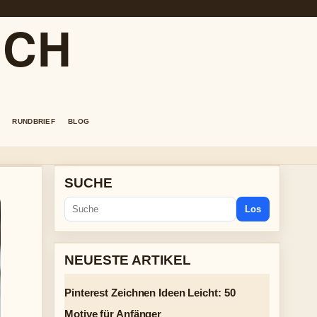
.CH
RUNDBRIEF
BLOG
SUCHE
Los
NEUESTE ARTIKEL
Pinterest Zeichnen Ideen Leicht: 50
Motive für Anfänger