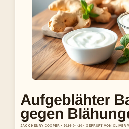
Aufgeblähter B
gegen Blähung
JACK HENRY COOPER • 2026-04-20 • GEPRUFT VON OLIVER