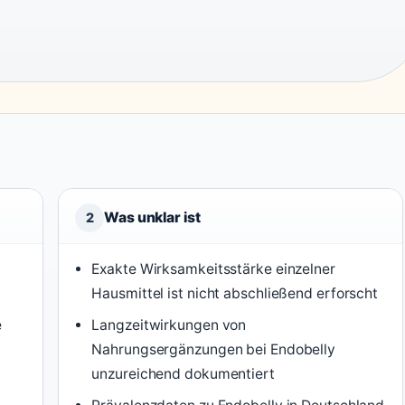
Was unklar ist
2
Exakte Wirksamkeitsstärke einzelner
Hausmittel ist nicht abschließend erforscht
e
Langzeitwirkungen von
Nahrungsergänzungen bei Endobelly
unzureichend dokumentiert