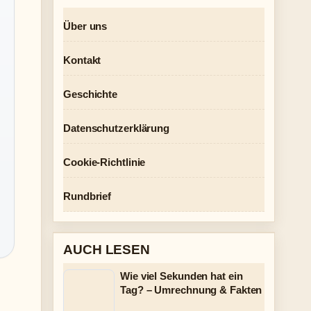
Über uns
Kontakt
Geschichte
Datenschutzerklärung
Cookie-Richtlinie
Rundbrief
AUCH LESEN
Wie viel Sekunden hat ein
Tag? – Umrechnung & Fakten