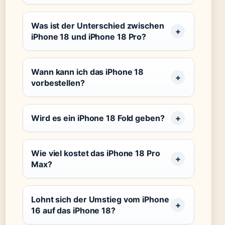
Was ist der Unterschied zwischen
iPhone 18 und iPhone 18 Pro?
Wann kann ich das iPhone 18
vorbestellen?
Wird es ein iPhone 18 Fold geben?
Wie viel kostet das iPhone 18 Pro
Max?
Lohnt sich der Umstieg vom iPhone
16 auf das iPhone 18?