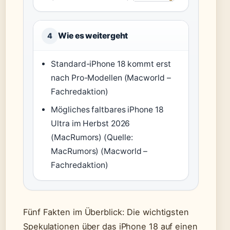
Wie es weitergeht
4
Standard-iPhone 18 kommt erst
nach Pro-Modellen (Macworld –
Fachredaktion)
Mögliches faltbares iPhone 18
Ultra im Herbst 2026
(MacRumors)
(Quelle:
MacRumors)
(Macworld –
Fachredaktion)
Fünf Fakten im Überblick: Die wichtigsten
Spekulationen über das iPhone 18 auf einen