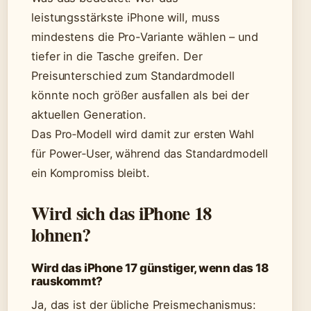
leistungsstärkste iPhone will, muss
mindestens die Pro-Variante wählen – und
tiefer in die Tasche greifen. Der
Preisunterschied zum Standardmodell
könnte noch größer ausfallen als bei der
aktuellen Generation.
Das Pro‑Modell wird damit zur ersten Wahl
für Power‑User, während das Standardmodell
ein Kompromiss bleibt.
Wird sich das iPhone 18
lohnen?
Wird das iPhone 17 günstiger, wenn das 18
rauskommt?
Ja, das ist der übliche Preismechanismus: