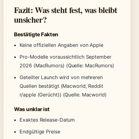
Fazit: Was steht fest, was bleibt
unsicher?
Bestätigte Fakten
Keine offiziellen Angaben von Apple
Pro-Modelle voraussichtlich September
2026 (MacRumors)
(Quelle: MacRumors)
Geteilter Launch wird von mehreren
Quellen bestätigt (Macworld, Reddit
r/apple (Gerücht))
(Quelle: Macworld)
Was unklar ist
Exaktes Release-Datum
Endgültige Preise