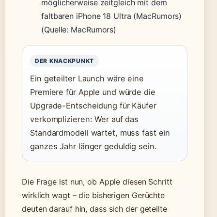
möglicherweise zeitgleich mit dem
faltbaren iPhone 18 Ultra (MacRumors)
(Quelle: MacRumors)
DER KNACKPUNKT
Ein geteilter Launch wäre eine
Premiere für Apple und würde die
Upgrade-Entscheidung für Käufer
verkomplizieren: Wer auf das
Standardmodell wartet, muss fast ein
ganzes Jahr länger geduldig sein.
Die Frage ist nun, ob Apple diesen Schritt
wirklich wagt – die bisherigen Gerüchte
deuten darauf hin, dass sich der geteilte