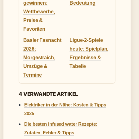
gewinnen:
Bedeutung
Wettbewerbe,
Preise &
Favoriten
Basler Fasnacht
Ligue-2-Spiele
2026:
heute: Spielplan,
Morgestraich,
Ergebnisse &
Umzüge &
Tabelle
Termine
4 VERWANDTE ARTIKEL
Elektriker in der Nähe: Kosten & Tipps
2025
Die besten infused water Rezepte:
Zutaten, Fehler & Tipps