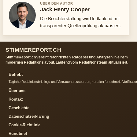
UBER DEN AUTOR
Jack Henry Cooper
Die Berichterstattung wird fortlaufend mit
transparenter Quellenprüfung aktualisiert.
STIMMEREPORT.CH
StimmeReport.ch vereint Nachrichten, Ratgeber und Analysen in einem
modernen Redaktionslayout. Laufend vom Redaktionsteam aktualisiert.
Beliebt
Tagliche Redaktionsbriefings und Vertrauensressourcen, kuratiert fur schnelle Verifikatio
Über uns
Kontakt
Geschichte
Datenschutzerklärung
Cookie-Richtlinie
Rundbrief