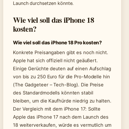
Launch durchsetzen könnte.
Wie viel soll das iPhone 18
kosten?
Wie viel soll das iPhone 18 Pro kosten?
Konkrete Preisangaben gibt es noch nicht.
Apple hat sich offiziell nicht geäußert.
Einige Gerüchte deuten auf einen Aufschlag
von bis zu 250 Euro für die Pro-Modelle hin
(The Gadgeteer – Tech-Blog). Die Preise
des Standardmodells könnten stabil
bleiben, um die Kaufhürde niedrig zu halten.
Der Vergleich mit dem iPhone 17: Sollte
Apple das iPhone 17 nach dem Launch des
18 weiterverkaufen, würde es vermutlich um