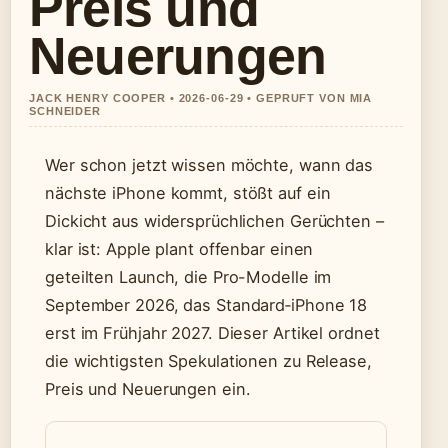
Preis und
Neuerungen
JACK HENRY COOPER • 2026-06-29 • GEPRUFT VON MIA
SCHNEIDER
Wer schon jetzt wissen möchte, wann das
nächste iPhone kommt, stößt auf ein
Dickicht aus widersprüchlichen Gerüchten –
klar ist: Apple plant offenbar einen
geteilten Launch, die Pro-Modelle im
September 2026, das Standard‑iPhone 18
erst im Frühjahr 2027. Dieser Artikel ordnet
die wichtigsten Spekulationen zu Release,
Preis und Neuerungen ein.