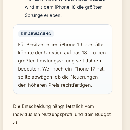
wird mit dem iPhone 18 die größten
Sprünge erleben.
DIE ABWÄGUNG
Für Besitzer eines iPhone 16 oder älter
könnte der Umstieg auf das 18 Pro den
größten Leistungssprung seit Jahren
bedeuten. Wer noch ein iPhone 17 hat,
sollte abwägen, ob die Neuerungen
den höheren Preis rechtfertigen.
Die Entscheidung hängt letztlich vom
individuellen Nutzungsprofil und dem Budget
ab.