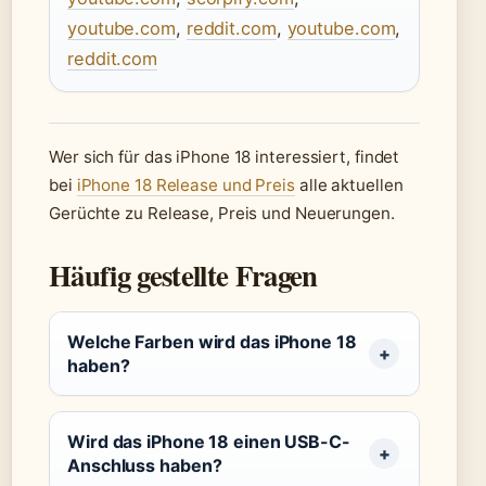
youtube.com
,
reddit.com
,
youtube.com
,
reddit.com
Wer sich für das iPhone 18 interessiert, findet
bei
iPhone 18 Release und Preis
alle aktuellen
Gerüchte zu Release, Preis und Neuerungen.
Häufig gestellte Fragen
Welche Farben wird das iPhone 18
haben?
Wird das iPhone 18 einen USB-C-
Anschluss haben?