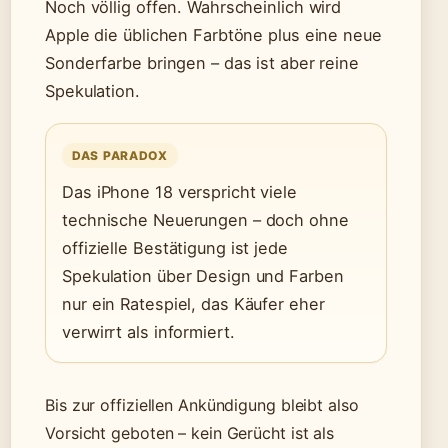
Noch völlig offen. Wahrscheinlich wird
Apple die üblichen Farbtöne plus eine neue
Sonderfarbe bringen – das ist aber reine
Spekulation.
DAS PARADOX
Das iPhone 18 verspricht viele
technische Neuerungen – doch ohne
offizielle Bestätigung ist jede
Spekulation über Design und Farben
nur ein Ratespiel, das Käufer eher
verwirrt als informiert.
Bis zur offiziellen Ankündigung bleibt also
Vorsicht geboten – kein Gerücht ist als