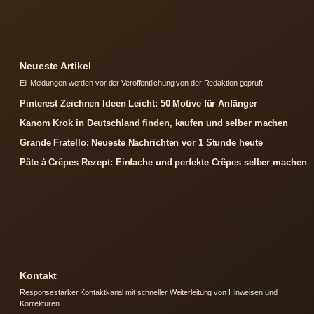
Neueste Artikel
Eil-Meldungen werden vor der Veroffentlichung von der Redaktion gepruft.
Pinterest Zeichnen Ideen Leicht: 50 Motive für Anfänger
Kanom Krok in Deutschland finden, kaufen und selber machen
Grande Fratello: Neueste Nachrichten vor 1 Stunde heute
Pâte à Crêpes Rezept: Einfache und perfekte Crêpes selber machen
Kontakt
Responsestarker Kontaktkanal mit schneller Weiterleitung von Hinweisen und
Korrekturen.