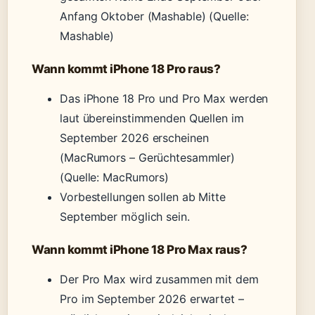
Anfang Oktober (Mashable)
(Quelle:
Mashable)
Wann kommt iPhone 18 Pro raus?
Das iPhone 18 Pro und Pro Max werden
laut übereinstimmenden Quellen im
September 2026 erscheinen
(MacRumors – Gerüchtesammler)
(Quelle: MacRumors)
Vorbestellungen sollen ab Mitte
September möglich sein.
Wann kommt iPhone 18 Pro Max raus?
Der Pro Max wird zusammen mit dem
Pro im September 2026 erwartet –