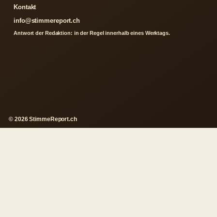
Kontakt
info@stimmereport.ch
Antwort der Redaktion: in der Regel innerhalb eines Werktags.
© 2026 StimmeReport.ch