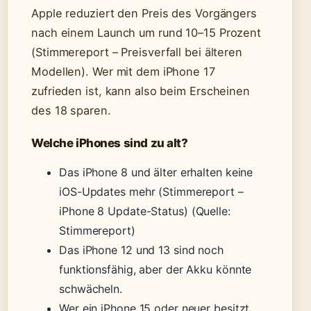
Apple reduziert den Preis des Vorgängers
nach einem Launch um rund 10–15 Prozent
(Stimmereport – Preisverfall bei älteren
Modellen). Wer mit dem iPhone 17
zufrieden ist, kann also beim Erscheinen
des 18 sparen.
Welche iPhones sind zu alt?
Das iPhone 8 und älter erhalten keine
iOS-Updates mehr (Stimmereport –
iPhone 8 Update-Status)
(Quelle:
Stimmereport)
Das iPhone 12 und 13 sind noch
funktionsfähig, aber der Akku könnte
schwächeln.
Wer ein iPhone 15 oder neuer besitzt,