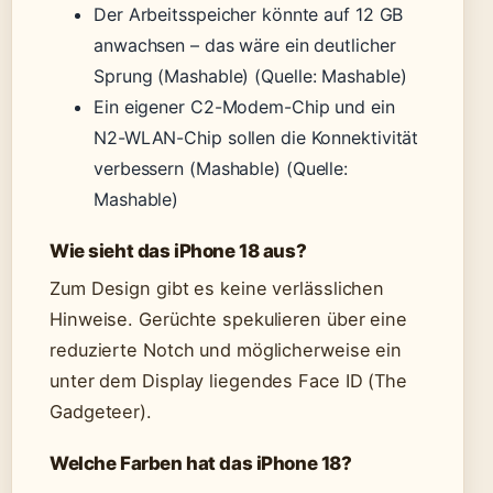
Der Arbeitsspeicher könnte auf 12 GB
anwachsen – das wäre ein deutlicher
Sprung (Mashable)
(Quelle: Mashable)
Ein eigener C2-Modem-Chip und ein
N2-WLAN-Chip sollen die Konnektivität
verbessern (Mashable)
(Quelle:
Mashable)
Wie sieht das iPhone 18 aus?
Zum Design gibt es keine verlässlichen
Hinweise. Gerüchte spekulieren über eine
reduzierte Notch und möglicherweise ein
unter dem Display liegendes Face ID (The
Gadgeteer).
Welche Farben hat das iPhone 18?