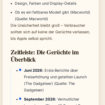
Design, Farben und Display-Details
Ob es ein faltbares Modell gibt (Macworld)
(Quelle: Macworld)
Die Unsicherheit bleibt groß – Verbraucher
sollten sich auf keine der Gerüchte verlassen,
bis Apple selbst spricht.
Zeitleiste: Die Gerüchte im
Überblick
Juni 2026:
Erste Berichte über
Preiserhöhung und geteilten Launch
(The Gadgeteer)
(Quelle: The
Gadgeteer)
September 2026:
Vermutlicher