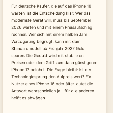
Für deutsche Käufer, die auf das iPhone 18
warten, ist die Entscheidung klar: Wer das
modernste Gerät will, muss bis September
2026 warten und mit einem Preisaufschlag
rechnen. Wer sich mit einem halben Jahr
Verzögerung begnügt, kann mit dem
Standardmodell ab Frühjahr 2027 Geld
sparen. Die Geduld wird mit stabileren
Preisen oder dem Griff zum dann günstigeren
iPhone 17 belohnt. Die Frage bleibt: Ist der
Technologiesprung den Aufpreis wert? Für
Nutzer eines iPhone 16 oder älter lautet die
Antwort wahrscheinlich ja – für alle anderen
heißt es abwägen.