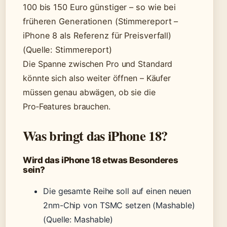
100 bis 150 Euro günstiger – so wie bei
früheren Generationen (Stimmereport –
iPhone 8 als Referenz für Preisverfall)
(Quelle: Stimmereport)
Die Spanne zwischen Pro und Standard
könnte sich also weiter öffnen – Käufer
müssen genau abwägen, ob sie die
Pro‑Features brauchen.
Was bringt das iPhone 18?
Wird das iPhone 18 etwas Besonderes
sein?
Die gesamte Reihe soll auf einen neuen
2nm-Chip von TSMC setzen (Mashable)
(Quelle: Mashable)