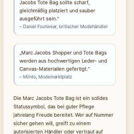
Jacobs Tote Bag sollte scharf,
gleichmäßig platziert und sauber
ausgeführt sein.“
– Daniel Footwear, britischer Modehändler
„Marc Jacobs Shopper und Tote Bags
werden aus hochwertigen Leder- und
Canvas-Materialien gefertigt.“
– Miinto, Modemarktplatz
Die Marc Jacobs Tote Bag ist ein solides
Statussymbol, das bei guter Pflege
jahrelang Freude bereitet. Wer auf Nummer
sicher gehen will, greift zu einem
autorisierten Händler oder vertraut auf