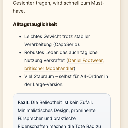
Gesichter tragen, wird schnell zum Must-
have.
Alltagstauglichkeit
Leichtes Gewicht trotz stabiler
Verarbeitung (CapoSerio).
Robustes Leder, das auch tägliche
Nutzung verkraftet (
Daniel Footwear,
britischer Modehändler
).
Viel Stauraum – selbst für A4-Ordner in
der Large-Version.
Fazit:
Die Beliebtheit ist kein Zufall.
Minimalistisches Design, prominente
Fürsprecher und praktische
Eigenschaften machen die Tote Bag zu