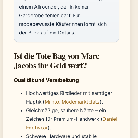
einem Allrounder, der in keiner
Garderobe fehlen darf. Für
modebewusste Käuferinnen lohnt sich
der Blick auf die Details.
Ist die Tote Bag von Marc
Jacobs ihr Geld wert?
Qualität und Verarbeitung
Hochwertiges Rindleder mit samtiger
Haptik (
Miinto, Modemarktplatz
).
Gleichmäßige, saubere Nähte – ein
Zeichen für Premium-Handwerk (
Daniel
Footwear
).
Schwere Hardware und stabile