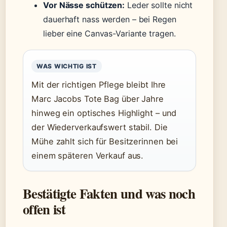
Vor Nässe schützen:
Leder sollte nicht
dauerhaft nass werden – bei Regen
lieber eine Canvas-Variante tragen.
WAS WICHTIG IST
Mit der richtigen Pflege bleibt Ihre
Marc Jacobs Tote Bag über Jahre
hinweg ein optisches Highlight – und
der Wiederverkaufswert stabil. Die
Mühe zahlt sich für Besitzerinnen bei
einem späteren Verkauf aus.
Bestätigte Fakten und was noch
offen ist