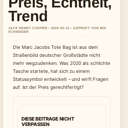
Preis, Echtheit,
Trend
JACK HENRY COOPER • 2026-05-31 • GEPRUFT VON MIA
SCHNEIDER
Die Marc Jacobs Tote Bag ist aus dem
Straßenbild deutscher Großstädte nicht
mehr wegzudenken. Was 2020 als schlichte
Tasche startete, hat sich zu einem
Statussymbol entwickelt – und wirft Fragen
auf: Ist der Preis gerechtfertigt?
DIESE BEITRAGE NICHT
VERPASSEN