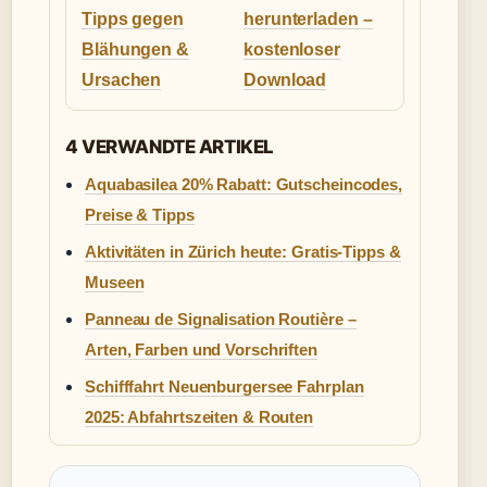
Tipps gegen
herunterladen –
Blähungen &
kostenloser
Ursachen
Download
4 VERWANDTE ARTIKEL
Aquabasilea 20% Rabatt: Gutscheincodes,
Preise & Tipps
Aktivitäten in Zürich heute: Gratis-Tipps &
Museen
Panneau de Signalisation Routière –
Arten, Farben und Vorschriften
Schifffahrt Neuenburgersee Fahrplan
2025: Abfahrtszeiten & Routen