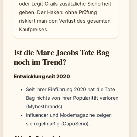
oder Legit Grails zusätzliche Sicherheit
geben. Der Haken: ohne Prüfung
riskiert man den Verlust des gesamten
Kaufpreises.
Ist die Marc Jacobs Tote Bag
noch im Trend?
Entwicklung seit 2020
Seit ihrer Einführung 2020 hat die Tote
Bag nichts von ihrer Popularität verloren
(Mybestbrands).
Influencer und Modemagazine zeigen
sie regelmäßig (CapoSerio).