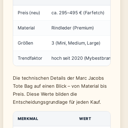
Preis (neu)
ca. 295–495 € (Farfetch)
Material
Rindleder (Premium)
Größen
3 (Mini, Medium, Large)
Trendfaktor
hoch seit 2020 (Mybestbrands)
Die technischen Details der Marc Jacobs
Tote Bag auf einen Blick – von Material bis
Preis. Diese Werte bilden die
Entscheidungsgrundlage für jeden Kauf.
MERKMAL
WERT