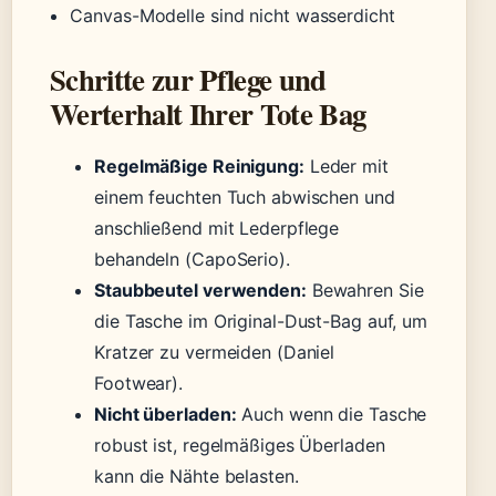
Canvas-Modelle sind nicht wasserdicht
Schritte zur Pflege und
Werterhalt Ihrer Tote Bag
Regelmäßige Reinigung:
Leder mit
einem feuchten Tuch abwischen und
anschließend mit Lederpflege
behandeln (CapoSerio).
Staubbeutel verwenden:
Bewahren Sie
die Tasche im Original-Dust-Bag auf, um
Kratzer zu vermeiden (Daniel
Footwear).
Nicht überladen:
Auch wenn die Tasche
robust ist, regelmäßiges Überladen
kann die Nähte belasten.