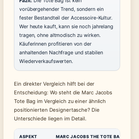
Fazit:
Die Tote Bag ist kein
vorübergehender Trend, sondern ein
fester Bestandteil der Accessoire-Kultur.
Wer heute kauft, kann sie noch jahrelang
tragen, ohne altmodisch zu wirken.
Käuferinnen profitieren von der
anhaltenden Nachfrage und stabilen
Wiederverkaufswerten.
Ein direkter Vergleich hilft bei der
Entscheidung: Wo steht die Marc Jacobs
Tote Bag im Vergleich zu einer ähnlich
positionierten Designertasche? Die
Unterschiede liegen im Detail.
ASPEKT
MARC JACOBS THE TOTE BAG