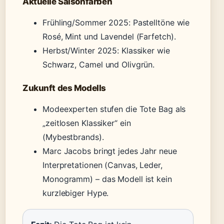
Aktuelle Saisonfarben
Frühling/Sommer 2025: Pastelltöne wie
Rosé, Mint und Lavendel (Farfetch).
Herbst/Winter 2025: Klassiker wie
Schwarz, Camel und Olivgrün.
Zukunft des Modells
Modeexperten stufen die Tote Bag als
„zeitlosen Klassiker“ ein
(Mybestbrands).
Marc Jacobs bringt jedes Jahr neue
Interpretationen (Canvas, Leder,
Monogramm) – das Modell ist kein
kurzlebiger Hype.