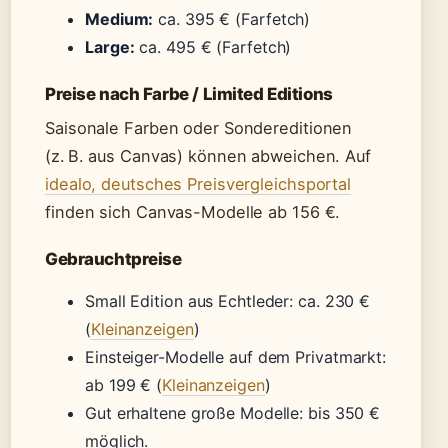
Medium:
ca. 395 € (Farfetch)
Large:
ca. 495 € (Farfetch)
Preise nach Farbe / Limited Editions
Saisonale Farben oder Sondereditionen
(z. B. aus Canvas) können abweichen. Auf
idealo, deutsches Preisvergleichsportal
finden sich Canvas-Modelle ab 156 €.
Gebrauchtpreise
Small Edition aus Echtleder: ca. 230 €
(
Kleinanzeigen
)
Einsteiger-Modelle auf dem Privatmarkt:
ab 199 € (
Kleinanzeigen
)
Gut erhaltene große Modelle: bis 350 €
möglich.