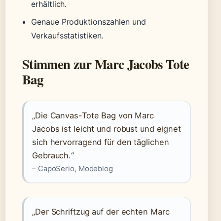
erhältlich.
Genaue Produktionszahlen und
Verkaufsstatistiken.
Stimmen zur Marc Jacobs Tote
Bag
„Die Canvas-Tote Bag von Marc
Jacobs ist leicht und robust und eignet
sich hervorragend für den täglichen
Gebrauch.“
– CapoSerio, Modeblog
„Der Schriftzug auf der echten Marc