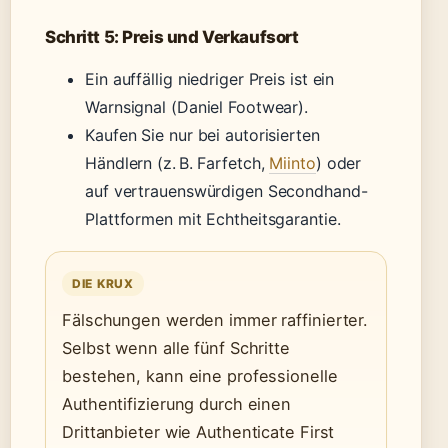
Schritt 5: Preis und Verkaufsort
Ein auffällig niedriger Preis ist ein
Warnsignal (Daniel Footwear).
Kaufen Sie nur bei autorisierten
Händlern (z. B. Farfetch,
Miinto
) oder
auf vertrauenswürdigen Secondhand-
Plattformen mit Echtheitsgarantie.
DIE KRUX
Fälschungen werden immer raffinierter.
Selbst wenn alle fünf Schritte
bestehen, kann eine professionelle
Authentifizierung durch einen
Drittanbieter wie Authenticate First