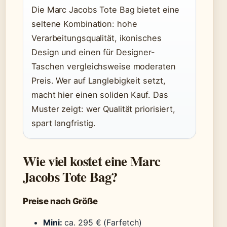
Die Marc Jacobs Tote Bag bietet eine
seltene Kombination: hohe
Verarbeitungsqualität, ikonisches
Design und einen für Designer-
Taschen vergleichsweise moderaten
Preis. Wer auf Langlebigkeit setzt,
macht hier einen soliden Kauf. Das
Muster zeigt: wer Qualität priorisiert,
spart langfristig.
Wie viel kostet eine Marc
Jacobs Tote Bag?
Preise nach Größe
Mini:
ca. 295 € (Farfetch)