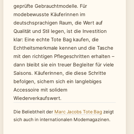
geprüfte Gebrauchtmodelle. Für
modebewusste Käuferinnen im
deutschsprachigen Raum, die Wert auf
Qualität und Stil legen, ist die Investition
klar: Eine echte Tote Bag kaufen, die
Echtheitsmerkmale kennen und die Tasche
mit den richtigen Pflegeschritten erhalten –
dann bleibt sie ein treuer Begleiter für viele
Saisons. Käuferinnen, die diese Schritte
befolgen, sichern sich ein langlebiges
Accessoire mit solidem
Wiederverkaufswert.
Die Beliebtheit der
Marc Jacobs Tote Bag
zeigt
sich auch in internationalen Modemagazinen.