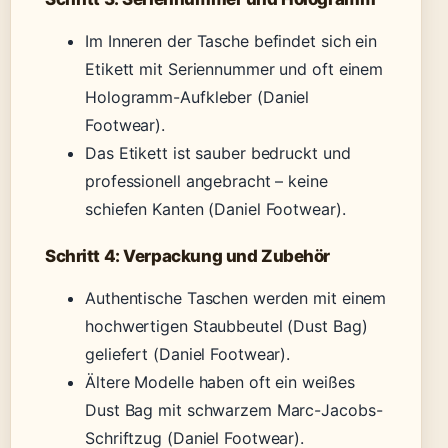
Im Inneren der Tasche befindet sich ein
Etikett mit Seriennummer und oft einem
Hologramm-Aufkleber (Daniel
Footwear).
Das Etikett ist sauber bedruckt und
professionell angebracht – keine
schiefen Kanten (Daniel Footwear).
Schritt 4: Verpackung und Zubehör
Authentische Taschen werden mit einem
hochwertigen Staubbeutel (Dust Bag)
geliefert (Daniel Footwear).
Ältere Modelle haben oft ein weißes
Dust Bag mit schwarzem Marc-Jacobs-
Schriftzug (Daniel Footwear).