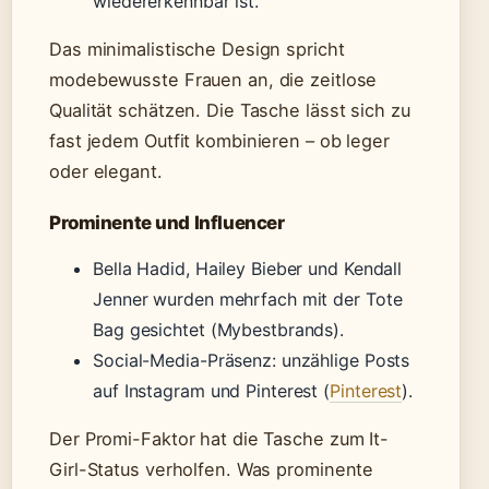
wiedererkennbar ist.
Das minimalistische Design spricht
modebewusste Frauen an, die zeitlose
Qualität schätzen. Die Tasche lässt sich zu
fast jedem Outfit kombinieren – ob leger
oder elegant.
Prominente und Influencer
Bella Hadid, Hailey Bieber und Kendall
Jenner wurden mehrfach mit der Tote
Bag gesichtet (Mybestbrands).
Social-Media-Präsenz: unzählige Posts
auf Instagram und Pinterest (
Pinterest
).
Der Promi-Faktor hat die Tasche zum It-
Girl-Status verholfen. Was prominente