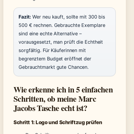
Fazit:
Wer neu kauft, sollte mit 300 bis
500 € rechnen. Gebrauchte Exemplare
sind eine echte Alternative –
vorausgesetzt, man prüft die Echtheit
sorgfältig. Für Käuferinnen mit
begrenztem Budget eröffnet der
Gebrauchtmarkt gute Chancen.
Wie erkenne ich in 5 einfachen
Schritten, ob meine Marc
Jacobs Tasche echt ist?
Schritt 1: Logo und Schriftzug prüfen