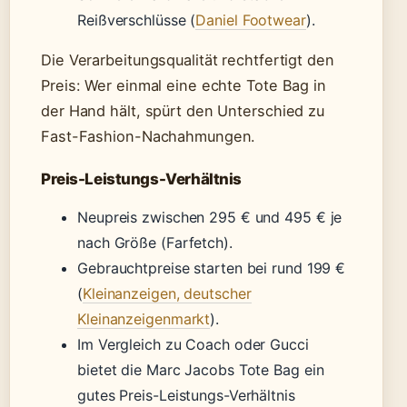
Reißverschlüsse (
Daniel Footwear
).
Die Verarbeitungsqualität rechtfertigt den
Preis: Wer einmal eine echte Tote Bag in
der Hand hält, spürt den Unterschied zu
Fast-Fashion-Nachahmungen.
Preis-Leistungs-Verhältnis
Neupreis zwischen 295 € und 495 € je
nach Größe (Farfetch).
Gebrauchtpreise starten bei rund 199 €
(
Kleinanzeigen, deutscher
Kleinanzeigenmarkt
).
Im Vergleich zu Coach oder Gucci
bietet die Marc Jacobs Tote Bag ein
gutes Preis-Leistungs-Verhältnis