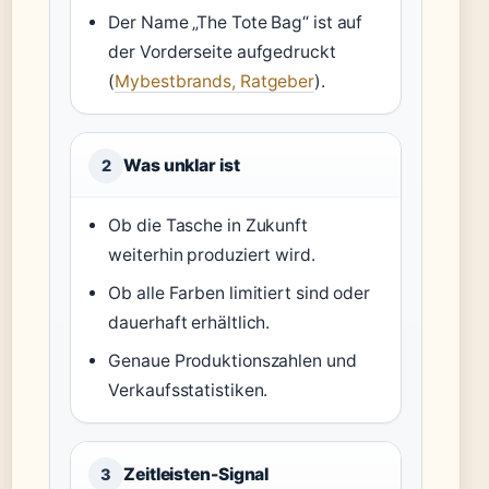
Der Name „The Tote Bag“ ist auf
der Vorderseite aufgedruckt
(
Mybestbrands, Ratgeber
).
Was unklar ist
2
Ob die Tasche in Zukunft
weiterhin produziert wird.
Ob alle Farben limitiert sind oder
dauerhaft erhältlich.
Genaue Produktionszahlen und
Verkaufsstatistiken.
Zeitleisten-Signal
3