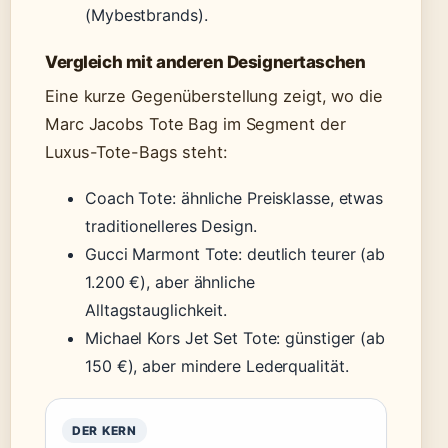
(Mybestbrands).
Vergleich mit anderen Designertaschen
Eine kurze Gegenüberstellung zeigt, wo die
Marc Jacobs Tote Bag im Segment der
Luxus-Tote-Bags steht:
Coach Tote: ähnliche Preisklasse, etwas
traditionelleres Design.
Gucci Marmont Tote: deutlich teurer (ab
1.200 €), aber ähnliche
Alltagstauglichkeit.
Michael Kors Jet Set Tote: günstiger (ab
150 €), aber mindere Lederqualität.
DER KERN