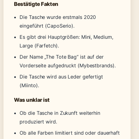
Bestätigte Fakten
Die Tasche wurde erstmals 2020
eingeführt (CapoSerio).
Es gibt drei Hauptgrößen: Mini, Medium,
Large (Farfetch).
Der Name „The Tote Bag“ ist auf der
Vorderseite aufgedruckt (Mybestbrands).
Die Tasche wird aus Leder gefertigt
(Miinto).
Was unklar ist
Ob die Tasche in Zukunft weiterhin
produziert wird.
Ob alle Farben limitiert sind oder dauerhaft