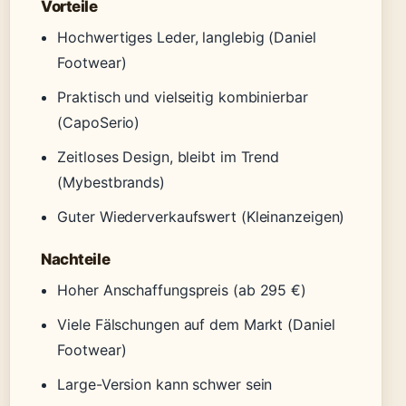
Vorteile
Hochwertiges Leder, langlebig (Daniel
Footwear)
Praktisch und vielseitig kombinierbar
(CapoSerio)
Zeitloses Design, bleibt im Trend
(Mybestbrands)
Guter Wiederverkaufswert (Kleinanzeigen)
Nachteile
Hoher Anschaffungspreis (ab 295 €)
Viele Fälschungen auf dem Markt (Daniel
Footwear)
Large-Version kann schwer sein