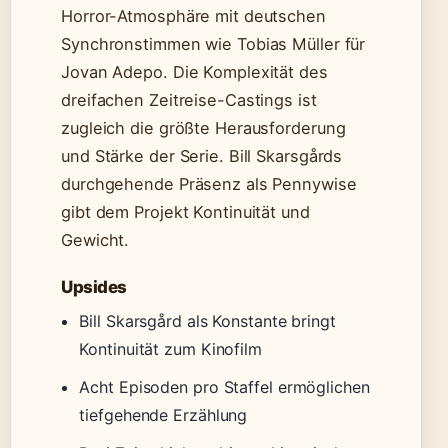
Horror-Atmosphäre mit deutschen
Synchronstimmen wie Tobias Müller für
Jovan Adepo. Die Komplexität des
dreifachen Zeitreise-Castings ist
zugleich die größte Herausforderung
und Stärke der Serie. Bill Skarsgårds
durchgehende Präsenz als Pennywise
gibt dem Projekt Kontinuität und
Gewicht.
Upsides
Bill Skarsgård als Konstante bringt
Kontinuität zum Kinofilm
Acht Episoden pro Staffel ermöglichen
tiefgehende Erzählung