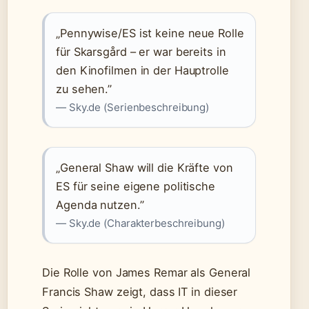
„Pennywise/ES ist keine neue Rolle
für Skarsgård – er war bereits in
den Kinofilmen in der Hauptrolle
zu sehen.”
— Sky.de (Serienbeschreibung)
„General Shaw will die Kräfte von
ES für seine eigene politische
Agenda nutzen.”
— Sky.de (Charakterbeschreibung)
Die Rolle von James Remar als General
Francis Shaw zeigt, dass IT in dieser