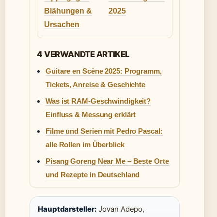
Blähungen &
2025
Ursachen
4 VERWANDTE ARTIKEL
Guitare en Scène 2025: Programm,
Tickets, Anreise & Geschichte
Was ist RAM-Geschwindigkeit?
Einfluss & Messung erklärt
Filme und Serien mit Pedro Pascal:
alle Rollen im Überblick
Pisang Goreng Near Me – Beste Orte
und Rezepte in Deutschland
Hauptdarsteller:
Jovan Adepo,