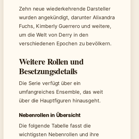
Zehn neue wiederkehrende Darsteller
wurden angekündigt, darunter Alixandra
Fuchs, Kimberly Guerrero und weitere,
um die Welt von Derry in den
verschiedenen Epochen zu bevölkern.
Weitere Rollen und
Besetzungsdetails
Die Serie verfügt über ein
umfangreiches Ensemble, das weit
über die Hauptfiguren hinausgeht.
Nebenrollen in Übersicht
Die folgende Tabelle fasst die
wichtigsten Nebenrollen und ihre