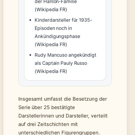
der Hanlon-Familie
(Wikipedia FR)
Kinderdarsteller für 1935-
Episoden noch in
Ankündigungsphase
(Wikipedia FR)
Rudy Mancuso angekündigt
als Captain Pauly Russo
(Wikipedia FR)
Insgesamt umfasst die Besetzung der
Serie über 25 bestätigte
Darstellerinnen und Darsteller, verteilt
auf drei Zeitschichten mit
unterschiedlichen Figurengruppen.