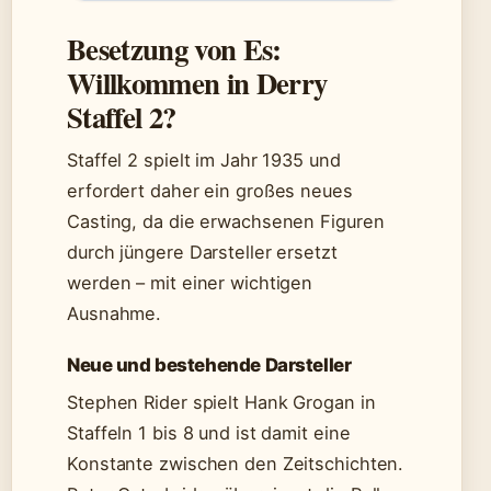
Besetzung von Es:
Willkommen in Derry
Staffel 2?
Staffel 2 spielt im Jahr 1935 und
erfordert daher ein großes neues
Casting, da die erwachsenen Figuren
durch jüngere Darsteller ersetzt
werden – mit einer wichtigen
Ausnahme.
Neue und bestehende Darsteller
Stephen Rider spielt Hank Grogan in
Staffeln 1 bis 8 und ist damit eine
Konstante zwischen den Zeitschichten.