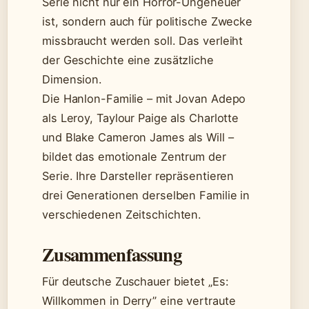
Serie nicht nur ein Horror-Ungeheuer
ist, sondern auch für politische Zwecke
missbraucht werden soll. Das verleiht
der Geschichte eine zusätzliche
Dimension.
Die Hanlon-Familie – mit Jovan Adepo
als Leroy, Taylour Paige als Charlotte
und Blake Cameron James als Will –
bildet das emotionale Zentrum der
Serie. Ihre Darsteller repräsentieren
drei Generationen derselben Familie in
verschiedenen Zeitschichten.
Zusammenfassung
Für deutsche Zuschauer bietet „Es:
Willkommen in Derry” eine vertraute