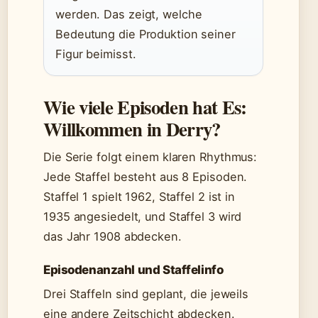
werden. Das zeigt, welche
Bedeutung die Produktion seiner
Figur beimisst.
Wie viele Episoden hat Es:
Willkommen in Derry?
Die Serie folgt einem klaren Rhythmus:
Jede Staffel besteht aus 8 Episoden.
Staffel 1 spielt 1962, Staffel 2 ist in
1935 angesiedelt, und Staffel 3 wird
das Jahr 1908 abdecken.
Episodenanzahl und Staffelinfo
Drei Staffeln sind geplant, die jeweils
eine andere Zeitschicht abdecken.