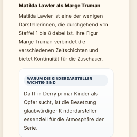
Matilda Lawler als Marge Truman
Matilda Lawler ist eine der wenigen
Darstellerinnen, die durchgehend von
Staffel 1 bis 8 dabei ist. Ihre Figur
Marge Truman verbindet die
verschiedenen Zeitschichten und
bietet Kontinuität für die Zuschauer.
WARUM DIE KINDERDARSTELLER
WICHTIG SIND
Da IT in Derry primär Kinder als
Opfer sucht, ist die Besetzung
glaubwürdiger Kinderdarsteller
essenziell für die Atmosphäre der
Serie.