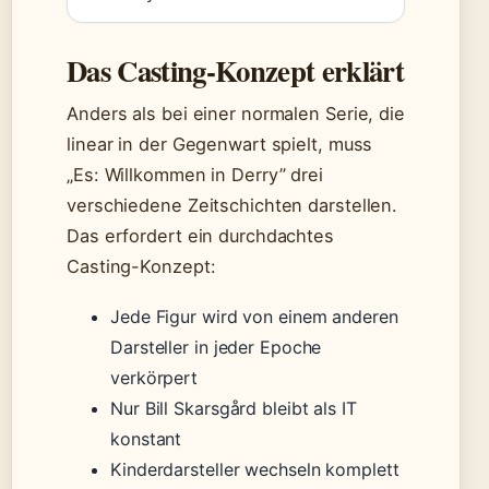
Das Casting-Konzept erklärt
Anders als bei einer normalen Serie, die
linear in der Gegenwart spielt, muss
„Es: Willkommen in Derry” drei
verschiedene Zeitschichten darstellen.
Das erfordert ein durchdachtes
Casting-Konzept:
Jede Figur wird von einem anderen
Darsteller in jeder Epoche
verkörpert
Nur Bill Skarsgård bleibt als IT
konstant
Kinderdarsteller wechseln komplett