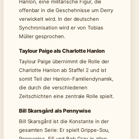
Hanlon, eine militärische Figur, die
offenbar in die Geschehnisse um Derry
verwickelt wird. In der deutschen
Synchronisation wird er von Tobias
Müller gesprochen.
Taylour Paige als Charlotte Hanlon
Taylour Paige übernimmt die Rolle der
Charlotte Hanlon ab Staffel 2 und ist
somit Teil der Hanlon-Familiendynamik,
die durch die verschiedenen
Zeitschichten eine zentrale Rolle spielt.
Bill Skarsgård als Pennywise
Bill Skarsgård ist die Konstante in der
gesamten Serie: Er spielt Grippe-Sou,
Pennywise, ES und Bob Gray in allen