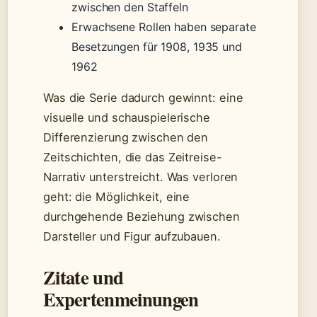
zwischen den Staffeln
Erwachsene Rollen haben separate
Besetzungen für 1908, 1935 und
1962
Was die Serie dadurch gewinnt: eine
visuelle und schauspielerische
Differenzierung zwischen den
Zeitschichten, die das Zeitreise-
Narrativ unterstreicht. Was verloren
geht: die Möglichkeit, eine
durchgehende Beziehung zwischen
Darsteller und Figur aufzubauen.
Zitate und
Expertenmeinungen