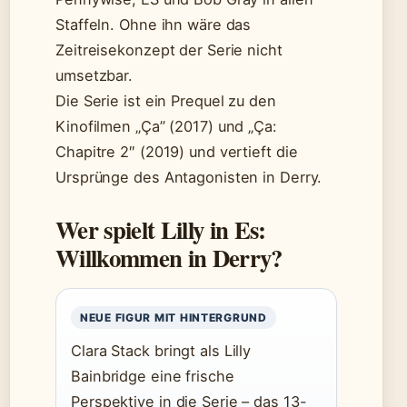
Staffeln. Ohne ihn wäre das
Zeitreisekonzept der Serie nicht
umsetzbar.
Die Serie ist ein Prequel zu den
Kinofilmen „Ça” (2017) und „Ça:
Chapitre 2″ (2019) und vertieft die
Ursprünge des Antagonisten in Derry.
Wer spielt Lilly in Es:
Willkommen in Derry?
NEUE FIGUR MIT HINTERGRUND
Clara Stack bringt als Lilly
Bainbridge eine frische
Perspektive in die Serie – das 13-