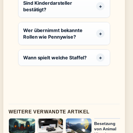
Sind Kinderdarsteller
bestätigt?
Wer übernimmt bekannte
Rollen wie Pennywise?
Wann spielt welche Staffel?
WEITERE VERWANDTE ARTIKEL
Besetzung
von Animal