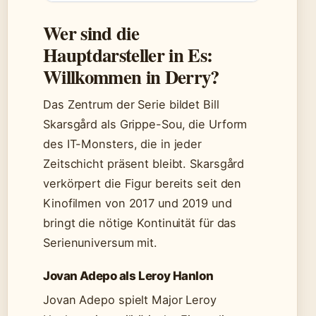
Wer sind die
Hauptdarsteller in Es:
Willkommen in Derry?
Das Zentrum der Serie bildet Bill
Skarsgård als Grippe-Sou, die Urform
des IT-Monsters, die in jeder
Zeitschicht präsent bleibt. Skarsgård
verkörpert die Figur bereits seit den
Kinofilmen von 2017 und 2019 und
bringt die nötige Kontinuität für das
Serienuniversum mit.
Jovan Adepo als Leroy Hanlon
Jovan Adepo spielt Major Leroy