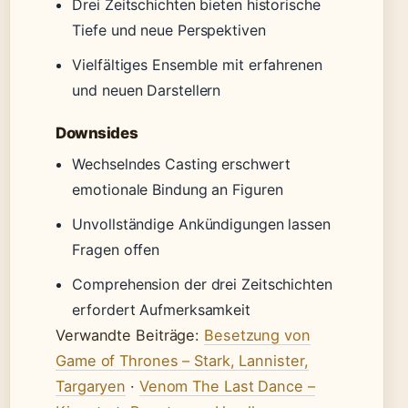
Drei Zeitschichten bieten historische
Tiefe und neue Perspektiven
Vielfältiges Ensemble mit erfahrenen
und neuen Darstellern
Downsides
Wechselndes Casting erschwert
emotionale Bindung an Figuren
Unvollständige Ankündigungen lassen
Fragen offen
Comprehension der drei Zeitschichten
erfordert Aufmerksamkeit
Verwandte Beiträge:
Besetzung von
Game of Thrones – Stark, Lannister,
Targaryen
·
Venom The Last Dance –