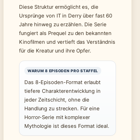
Diese Struktur ermöglicht es, die
Ursprünge von IT in Derry über fast 60
Jahre hinweg zu erzählen. Die Serie
fungiert als Prequel zu den bekannten
Kinofilmen und vertieft das Verständnis
für die Kreatur und ihre Opfer.
WARUM 8 EPISODEN PRO STAFFEL
Das 8-Episoden-Format erlaubt
tiefere Charakterentwicklung in
jeder Zeitschicht, ohne die
Handlung zu strecken. Für eine
Horror-Serie mit komplexer
Mythologie ist dieses Format ideal.