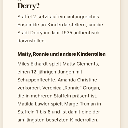
Derry?
Staffel 2 setzt auf ein umfangreiches
Ensemble an Kinderdarstellern, um die
Stadt Derry im Jahr 1935 authentisch
darzustellen.
Matty, Ronnie und andere Kinderrollen
Miles Ekhardt spielt Matty Clements,
einen 12-jährigen Jungen mit
Schuppenflechte. Amanda Christine
verkörpert Veronica „Ronnie” Grogan,
die in mehreren Staffeln präsent ist.
Matilda Lawler spielt Marge Truman in
Staffeln 1 bis 8 und ist damit eine der
am längsten besetzten Kinderrollen.