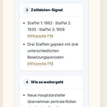
Zeitleisten-Signal
3
Staffel 1: 1962 · Staffel 2:
1935 · Staffel 3: 1908
(
Wikipedia FR
)
Drei Staffeln geplant mit drei
unterschiedlichen
Besetzungsperioden
(
Wikipedia FR
)
Wie es weitergeht
4
Neue Hauptdarsteller
übernehmen zentrale Rollen