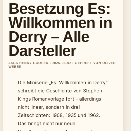
Besetzung Es:
Willkommen in
Derry – Alle
Darsteller
JACK HENRY COOPER • 2026-05-02 • GEPRUFT VON OLIVER
WEBER
Die Miniserie „Es: Willkommen in Derry”
schreibt die Geschichte von Stephen
Kings Romanvorlage fort – allerdings
nicht linear, sondern in drei
Zeitschichten: 1908, 1935 und 1962.
Das bringt nicht nur neue