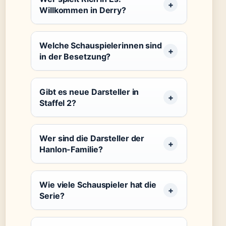
Willkommen in Derry?
Welche Schauspielerinnen sind
in der Besetzung?
Gibt es neue Darsteller in
Staffel 2?
Wer sind die Darsteller der
Hanlon-Familie?
Wie viele Schauspieler hat die
Serie?