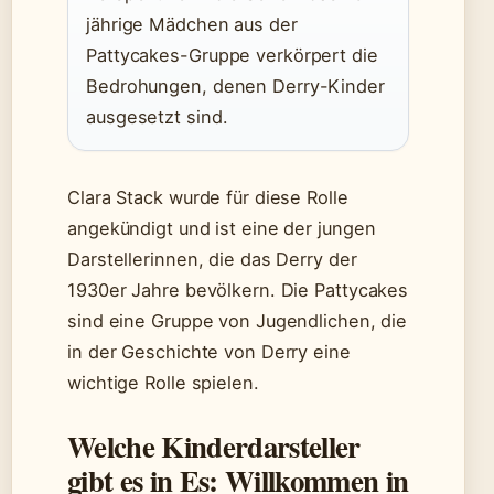
jährige Mädchen aus der
Pattycakes-Gruppe verkörpert die
Bedrohungen, denen Derry-Kinder
ausgesetzt sind.
Clara Stack wurde für diese Rolle
angekündigt und ist eine der jungen
Darstellerinnen, die das Derry der
1930er Jahre bevölkern. Die Pattycakes
sind eine Gruppe von Jugendlichen, die
in der Geschichte von Derry eine
wichtige Rolle spielen.
Welche Kinderdarsteller
gibt es in Es: Willkommen in