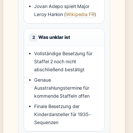
Jovan Adepo spielt Major
Leroy Hanlon (
Wikipedia FR
)
Was unklar ist
2
Vollständige Besetzung für
Staffel 2 noch nicht
abschließend bestätigt
Genaue
Ausstrahlungstermine für
kommende Staffeln offen
Finale Besetzung der
Kinderdarsteller für 1935-
Sequenzen