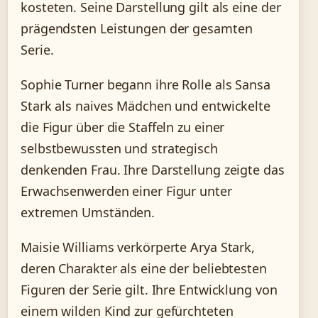
kosteten. Seine Darstellung gilt als eine der
prägendsten Leistungen der gesamten
Serie.
Sophie Turner begann ihre Rolle als Sansa
Stark als naives Mädchen und entwickelte
die Figur über die Staffeln zu einer
selbstbewussten und strategisch
denkenden Frau. Ihre Darstellung zeigte das
Erwachsenwerden einer Figur unter
extremen Umständen.
Maisie Williams verkörperte Arya Stark,
deren Charakter als eine der beliebtesten
Figuren der Serie gilt. Ihre Entwicklung von
einem wilden Kind zur gefürchteten