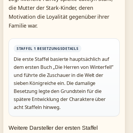
die Mutter der Stark-Kinder, deren
Motivation die Loyalität gegenüber ihrer
Familie war.
STAFFEL 1 BESETZUNGSDETAILS
Die erste Staffel basierte hauptsächlich auf
dem ersten Buch „Die Herren von Winterfell”
und führte die Zuschauer in die Welt der
sieben Königreiche ein. Die damalige
Besetzung legte den Grundstein für die
spätere Entwicklung der Charaktere über
acht Staffeln hinweg.
Weitere Darsteller der ersten Staffel