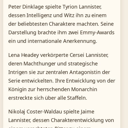
Peter Dinklage spielte Tyrion Lannister,
dessen Intelligenz und Witz ihn zu einem
der beliebtesten Charaktere machten. Seine
Darstellung brachte ihm zwei Emmy-Awards
ein und internationale Anerkennung.
Lena Headey verkörperte Cersei Lannister,
deren Machthunger und strategische
Intrigen sie zur zentralen Antagonistin der
Serie entwickelten. Ihre Entwicklung von der
Königin zur herrschenden Monarchin
erstreckte sich über alle Staffeln.
Nikolaj Coster-Waldau spielte Jaime
Lannister, dessen Charakterentwicklung von