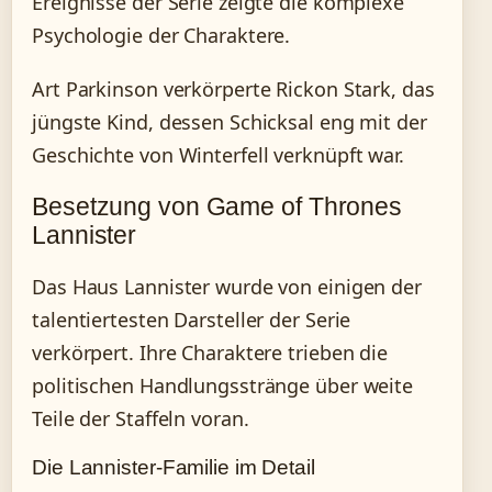
Ereignisse der Serie zeigte die komplexe
Psychologie der Charaktere.
Art Parkinson verkörperte Rickon Stark, das
jüngste Kind, dessen Schicksal eng mit der
Geschichte von Winterfell verknüpft war.
Besetzung von Game of Thrones
Lannister
Das Haus Lannister wurde von einigen der
talentiertesten Darsteller der Serie
verkörpert. Ihre Charaktere trieben die
politischen Handlungsstränge über weite
Teile der Staffeln voran.
Die Lannister-Familie im Detail