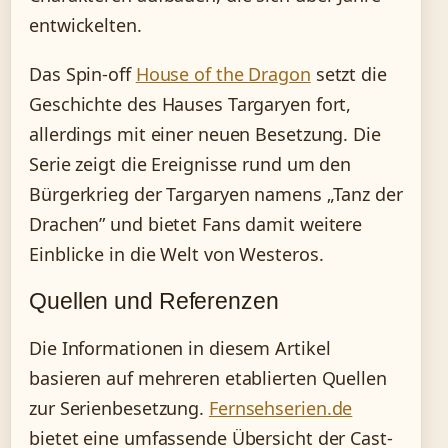
entwickelten.
Das Spin-off
House of the Dragon
setzt die
Geschichte des Hauses Targaryen fort,
allerdings mit einer neuen Besetzung. Die
Serie zeigt die Ereignisse rund um den
Bürgerkrieg der Targaryen namens „Tanz der
Drachen” und bietet Fans damit weitere
Einblicke in die Welt von Westeros.
Quellen und Referenzen
Die Informationen in diesem Artikel
basieren auf mehreren etablierten Quellen
zur Serienbesetzung.
Fernsehserien.de
bietet eine umfassende Übersicht der Cast-