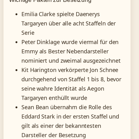
Emilia Clarke spielte Daenerys
Targaryen über alle acht Staffeln der
Serie
Peter Dinklage wurde viermal für den
Emmy als Bester Nebendarsteller
nominiert und zweimal ausgezeichnet
Kit Harington verkörperte Jon Schnee
durchgehend von Staffel 1 bis 8, bevor
seine wahre Identität als Aegon
Targaryen enthüllt wurde
Sean Bean übernahm die Rolle des
Eddard Stark in der ersten Staffel und
gilt als einer der bekanntesten
Darsteller der Besetzung