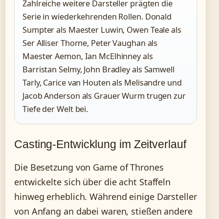
Zahlreiche weitere Darsteller prägten die
Serie in wiederkehrenden Rollen. Donald
Sumpter als Maester Luwin, Owen Teale als
Ser Alliser Thorne, Peter Vaughan als
Maester Aemon, Ian McElhinney als
Barristan Selmy, John Bradley als Samwell
Tarly, Carice van Houten als Melisandre und
Jacob Anderson als Grauer Wurm trugen zur
Tiefe der Welt bei.
Casting-Entwicklung im Zeitverlauf
Die Besetzung von Game of Thrones
entwickelte sich über die acht Staffeln
hinweg erheblich. Während einige Darsteller
von Anfang an dabei waren, stießen andere