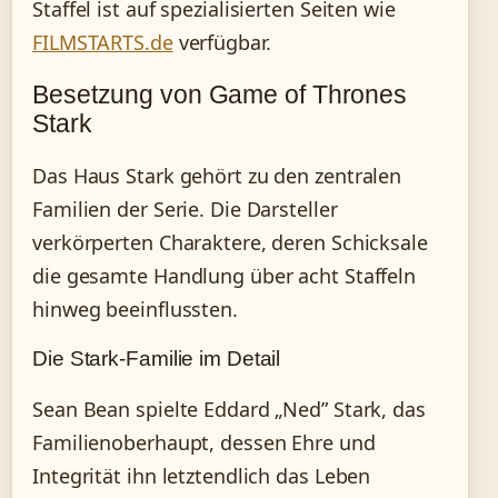
Staffel ist auf spezialisierten Seiten wie
FILMSTARTS.de
verfügbar.
Besetzung von Game of Thrones
Stark
Das Haus Stark gehört zu den zentralen
Familien der Serie. Die Darsteller
verkörperten Charaktere, deren Schicksale
die gesamte Handlung über acht Staffeln
hinweg beeinflussten.
Die Stark-Familie im Detail
Sean Bean spielte Eddard „Ned” Stark, das
Familienoberhaupt, dessen Ehre und
Integrität ihn letztendlich das Leben