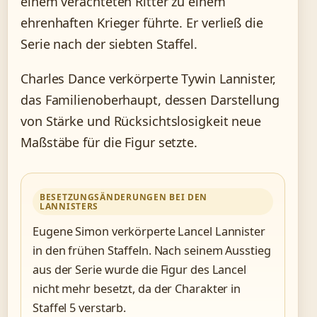
einem verachteten Ritter zu einem
ehrenhaften Krieger führte. Er verließ die
Serie nach der siebten Staffel.
Charles Dance verkörperte Tywin Lannister,
das Familienoberhaupt, dessen Darstellung
von Stärke und Rücksichtslosigkeit neue
Maßstäbe für die Figur setzte.
BESETZUNGSÄNDERUNGEN BEI DEN
LANNISTERS
Eugene Simon verkörperte Lancel Lannister
in den frühen Staffeln. Nach seinem Ausstieg
aus der Serie wurde die Figur des Lancel
nicht mehr besetzt, da der Charakter in
Staffel 5 verstarb.