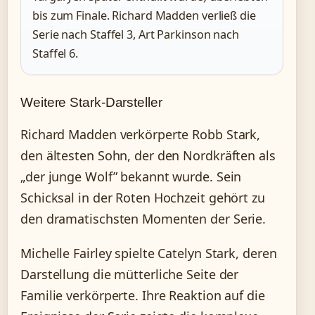
bis zum Finale. Richard Madden verließ die
Serie nach Staffel 3, Art Parkinson nach
Staffel 6.
Weitere Stark-Darsteller
Richard Madden verkörperte Robb Stark,
den ältesten Sohn, der den Nordkräften als
„der junge Wolf” bekannt wurde. Sein
Schicksal in der Roten Hochzeit gehört zu
den dramatischsten Momenten der Serie.
Michelle Fairley spielte Catelyn Stark, deren
Darstellung die mütterliche Seite der
Familie verkörperte. Ihre Reaktion auf die