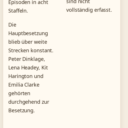
sind nicht
Episoden in acht
vollständig erfasst.
Staffeln.
Die
Hauptbesetzung
blieb über weite
Strecken konstant.
Peter Dinklage,
Lena Headey, Kit
Harington und
Emilia Clarke
gehörten
durchgehend zur
Besetzung.