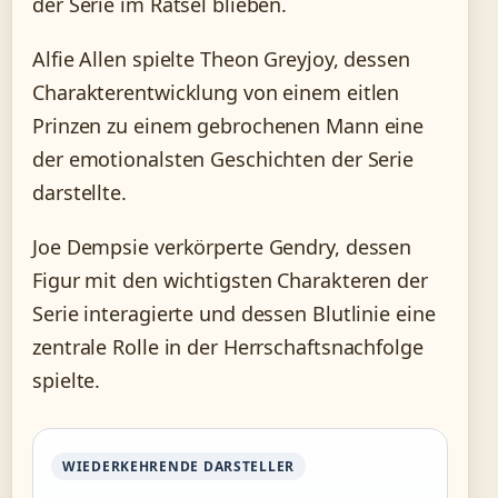
der Serie im Rätsel blieben.
Alfie Allen spielte Theon Greyjoy, dessen
Charakterentwicklung von einem eitlen
Prinzen zu einem gebrochenen Mann eine
der emotionalsten Geschichten der Serie
darstellte.
Joe Dempsie verkörperte Gendry, dessen
Figur mit den wichtigsten Charakteren der
Serie interagierte und dessen Blutlinie eine
zentrale Rolle in der Herrschaftsnachfolge
spielte.
WIEDERKEHRENDE DARSTELLER