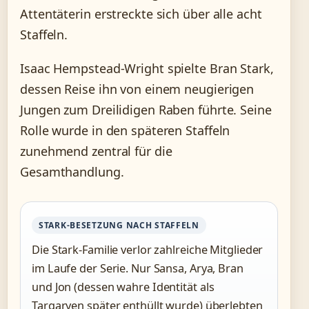
Attentäterin erstreckte sich über alle acht
Staffeln.
Isaac Hempstead-Wright spielte Bran Stark,
dessen Reise ihn von einem neugierigen
Jungen zum Dreilidigen Raben führte. Seine
Rolle wurde in den späteren Staffeln
zunehmend zentral für die
Gesamthandlung.
STARK-BESETZUNG NACH STAFFELN
Die Stark-Familie verlor zahlreiche Mitglieder
im Laufe der Serie. Nur Sansa, Arya, Bran
und Jon (dessen wahre Identität als
Targaryen später enthüllt wurde) überlebten