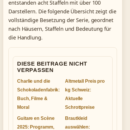
entstanden acht Staffeln mit über 100
Darstellern. Die folgende Übersicht zeigt die
vollständige Besetzung der Serie, geordnet
nach Häusern, Staffeln und Bedeutung für
die Handlung.
DIESE BEITRAGE NICHT
VERPASSEN
Charlie und die
Altmetall Preis pro
Schokoladenfabrik:
kg Schweiz:
Buch, Filme &
Aktuelle
Moral
Schrottpreise
Guitare en Scène
Brautkleid
2025: Programm,
auswählen: