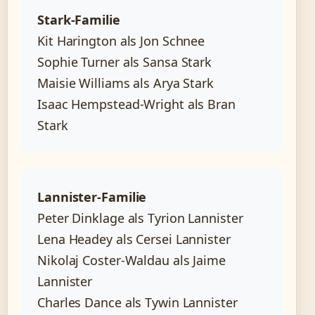
Stark-Familie
Kit Harington als Jon Schnee
Sophie Turner als Sansa Stark
Maisie Williams als Arya Stark
Isaac Hempstead-Wright als Bran
Stark
Lannister-Familie
Peter Dinklage als Tyrion Lannister
Lena Headey als Cersei Lannister
Nikolaj Coster-Waldau als Jaime
Lannister
Charles Dance als Tywin Lannister