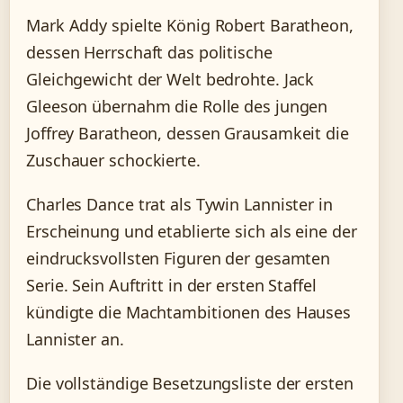
Mark Addy spielte König Robert Baratheon,
dessen Herrschaft das politische
Gleichgewicht der Welt bedrohte. Jack
Gleeson übernahm die Rolle des jungen
Joffrey Baratheon, dessen Grausamkeit die
Zuschauer schockierte.
Charles Dance trat als Tywin Lannister in
Erscheinung und etablierte sich als eine der
eindrucksvollsten Figuren der gesamten
Serie. Sein Auftritt in der ersten Staffel
kündigte die Machtambitionen des Hauses
Lannister an.
Die vollständige Besetzungsliste der ersten