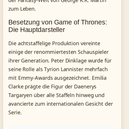
zum Leben.
Besetzung von Game of Thrones:
Die Hauptdarsteller
Die achtstaffelige Produktion vereinte
einige der renommiertesten Schauspieler
ihrer Generation. Peter Dinklage wurde für
seine Rolle als Tyrion Lannister mehrfach
mit Emmy-Awards ausgezeichnet. Emilia
Clarke prägte die Figur der Daenerys
Targaryen über alle Staffeln hinweg und
avancierte zum internationalen Gesicht der
Serie.