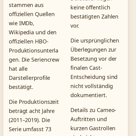
stammen aus
keine öffentlich
offiziellen Quellen
bestätigten Zahlen
wie IMDb,
vor.
Wikipedia und den
Die ursprünglichen
offiziellen HBO-
Überlegungen zur
Produktionsunterla
Besetzung vor der
gen. Die Seriencrew
finalen Cast-
hat alle
Entscheidung sind
Darstellerprofile
nicht vollständig
bestätigt.
dokumentiert.
Die Produktionszeit
Details zu Cameo-
beträgt acht Jahre
Auftritten und
(2011–2019). Die
kurzen Gastrollen
Serie umfasst 73