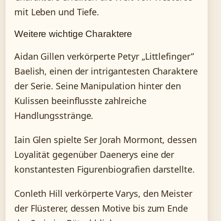
mit Leben und Tiefe.
Weitere wichtige Charaktere
Aidan Gillen verkörperte Petyr „Littlefinger”
Baelish, einen der intrigantesten Charaktere
der Serie. Seine Manipulation hinter den
Kulissen beeinflusste zahlreiche
Handlungsstränge.
Iain Glen spielte Ser Jorah Mormont, dessen
Loyalität gegenüber Daenerys eine der
konstantesten Figurenbiografien darstellte.
Conleth Hill verkörperte Varys, den Meister
der Flüsterer, dessen Motive bis zum Ende