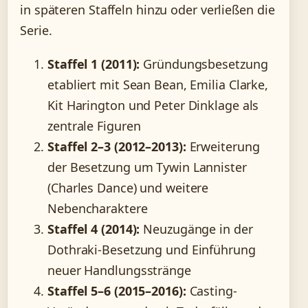
in späteren Staffeln hinzu oder verließen die
Serie.
Staffel 1 (2011):
Gründungsbesetzung
etabliert mit Sean Bean, Emilia Clarke,
Kit Harington und Peter Dinklage als
zentrale Figuren
Staffel 2–3 (2012–2013):
Erweiterung
der Besetzung um Tywin Lannister
(Charles Dance) und weitere
Nebencharaktere
Staffel 4 (2014):
Neuzugänge in der
Dothraki-Besetzung und Einführung
neuer Handlungsstränge
Staffel 5–6 (2015–2016):
Casting-