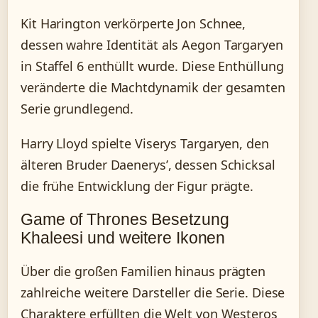
Kit Harington verkörperte Jon Schnee,
dessen wahre Identität als Aegon Targaryen
in Staffel 6 enthüllt wurde. Diese Enthüllung
veränderte die Machtdynamik der gesamten
Serie grundlegend.
Harry Lloyd spielte Viserys Targaryen, den
älteren Bruder Daenerys’, dessen Schicksal
die frühe Entwicklung der Figur prägte.
Game of Thrones Besetzung
Khaleesi und weitere Ikonen
Über die großen Familien hinaus prägten
zahlreiche weitere Darsteller die Serie. Diese
Charaktere erfüllten die Welt von Westeros