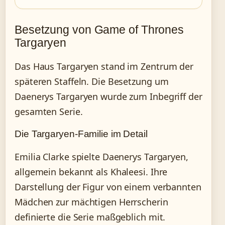
Besetzung von Game of Thrones
Targaryen
Das Haus Targaryen stand im Zentrum der
späteren Staffeln. Die Besetzung um
Daenerys Targaryen wurde zum Inbegriff der
gesamten Serie.
Die Targaryen-Familie im Detail
Emilia Clarke spielte Daenerys Targaryen,
allgemein bekannt als Khaleesi. Ihre
Darstellung der Figur von einem verbannten
Mädchen zur mächtigen Herrscherin
definierte die Serie maßgeblich mit.