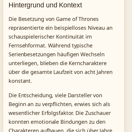
Hintergrund und Kontext
Die Besetzung von Game of Thrones
repräsentierte ein beispielloses Niveau an
schauspielerischer Kontinuität im
Fernsehformat. Während typische
Serienbesetzungen häufigen Wechseln
unterliegen, blieben die Kerncharaktere
über die gesamte Laufzeit von acht Jahren
konstant.
Die Entscheidung, viele Darsteller von
Beginn an zu verpflichten, erwies sich als
wesentlicher Erfolgsfaktor. Die Zuschauer
konnten emotionale Bindungen zu den
Charakteren aufbauen, die sich über Jahre