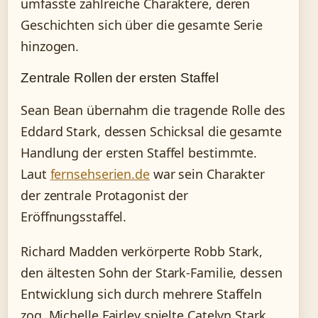
umfasste zahlreiche Charaktere, deren
Geschichten sich über die gesamte Serie
hinzogen.
Zentrale Rollen der ersten Staffel
Sean Bean übernahm die tragende Rolle des
Eddard Stark, dessen Schicksal die gesamte
Handlung der ersten Staffel bestimmte.
Laut
fernsehserien.de
war sein Charakter
der zentrale Protagonist der
Eröffnungsstaffel.
Richard Madden verkörperte Robb Stark,
den ältesten Sohn der Stark-Familie, dessen
Entwicklung sich durch mehrere Staffeln
zog. Michelle Fairley spielte Catelyn Stark,