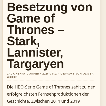
Besetzung von
Game of
Thrones –
Stark,
Lannister,
Targaryen
JACK HENRY COOPER • 2026-04-17 • GEPRUFT VON OLIVER
WEBER
Die HBO-Serie Game of Thrones zählt zu den
erfolgreichsten Fernsehproduktionen der
Geschichte. Zwischen 2011 und 2019