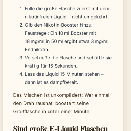
Fülle die große Flasche zuerst mit dem
nikotinfreien Liquid – nicht umgekehrt.
Gib den Nikotin-Booster hinzu.
Faustregel: Ein 10 ml Booster mit
18 mg/ml in 50 ml ergibt etwa 3 mg/ml
Endnikotin.
Verschließe die Flasche und schüttle sie
kräftig für 15 Sekunden.
Lass das Liquid 15 Minuten stehen –
dann ist es dampfbereit.
Das Mischen ist unkompliziert: Wer einmal
den Dreh raushat, boostert seine
Großflasche in unter einer Minute.
Sind große E-Liquid Flaschen