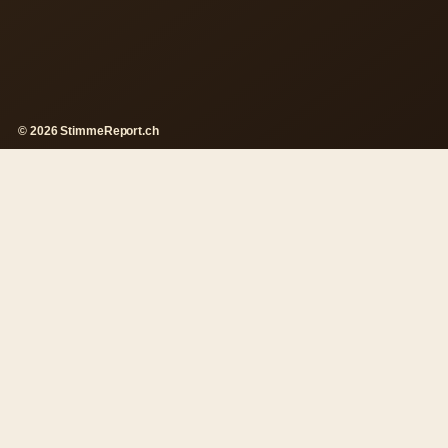
© 2026 StimmeReport.ch