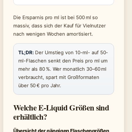
Die Ersparnis pro ml ist bei 500 ml so
massiv, dass sich der Kauf für Vielnutzer
nach wenigen Wochen amortisiert.
TL;DR:
Der Umstieg von 10-ml- auf 50-
ml-Flaschen senkt den Preis pro ml um
mehr als 80 %. Wer monatlich 30–60 ml
verbraucht, spart mit Großformaten
über 50 € pro Jahr.
Welche E-Liquid Größen sind
erhältlich?
Übersicht der gängigen Flaschengrößen