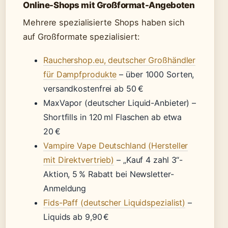
Online-Shops mit Großformat-Angeboten
Mehrere spezialisierte Shops haben sich
auf Großformate spezialisiert:
Rauchershop.eu, deutscher Großhändler
für Dampfprodukte
– über 1000 Sorten,
versandkostenfrei ab 50 €
MaxVapor (deutscher Liquid-Anbieter) –
Shortfills in 120 ml Flaschen ab etwa
20 €
Vampire Vape Deutschland (Hersteller
mit Direktvertrieb)
– „Kauf 4 zahl 3“-
Aktion, 5 % Rabatt bei Newsletter-
Anmeldung
Fids-Paff (deutscher Liquidspezialist)
–
Liquids ab 9,90 €