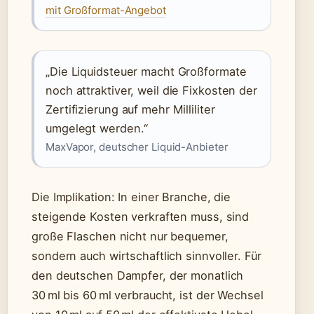
mit Großformat-Angebot
„Die Liquidsteuer macht Großformate
noch attraktiver, weil die Fixkosten der
Zertifizierung auf mehr Milliliter
umgelegt werden.“
MaxVapor, deutscher Liquid-Anbieter
Die Implikation: In einer Branche, die
steigende Kosten verkraften muss, sind
große Flaschen nicht nur bequemer,
sondern auch wirtschaftlich sinnvoller. Für
den deutschen Dampfer, der monatlich
30 ml bis 60 ml verbraucht, ist der Wechsel