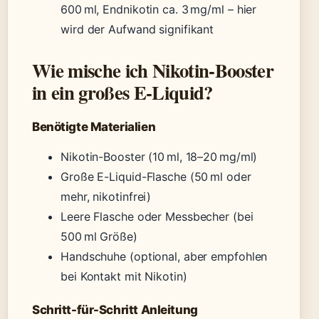
600 ml, Endnikotin ca. 3 mg/ml – hier
wird der Aufwand signifikant
Wie mische ich Nikotin-Booster
in ein großes E-Liquid?
Benötigte Materialien
Nikotin-Booster (10 ml, 18–20 mg/ml)
Große E-Liquid-Flasche (50 ml oder
mehr, nikotinfrei)
Leere Flasche oder Messbecher (bei
500 ml Größe)
Handschuhe (optional, aber empfohlen
bei Kontakt mit Nikotin)
Schritt-für-Schritt Anleitung