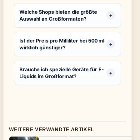
Welche Shops bieten die größte
Auswahl an Großformaten?
Ist der Preis pro Milliliter bei 500 ml
wirklich günstiger?
Brauche ich spezielle Geräte für E-
Liquids im Großformat?
WEITERE VERWANDTE ARTIKEL