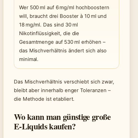
Wer 500 ml auf 6 mg/ml hochboostern
will, braucht drei Booster à 10 ml und
18 mg/ml. Das sind 30 ml
Nikotinflüssigkeit, die die
Gesamtmenge auf 530 ml erhöhen –
das Mischverhältnis ändert sich also
minimal.
Das Mischverhältnis verschiebt sich zwar,
bleibt aber innerhalb enger Toleranzen –
die Methode ist etabliert.
Wo kann man günstige große
E-Liquids kaufen?