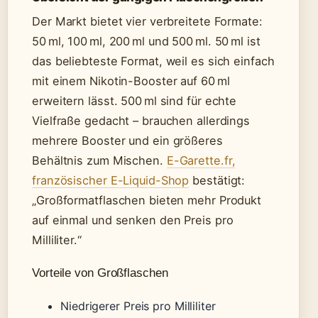
Der Markt bietet vier verbreitete Formate:
50 ml, 100 ml, 200 ml und 500 ml. 50 ml ist
das beliebteste Format, weil es sich einfach
mit einem Nikotin-Booster auf 60 ml
erweitern lässt. 500 ml sind für echte
Vielfraße gedacht – brauchen allerdings
mehrere Booster und ein größeres
Behältnis zum Mischen.
E-Garette.fr,
französischer E-Liquid-Shop
bestätigt:
„Großformatflaschen bieten mehr Produkt
auf einmal und senken den Preis pro
Milliliter.“
Vorteile von Großflaschen
Niedrigerer Preis pro Milliliter