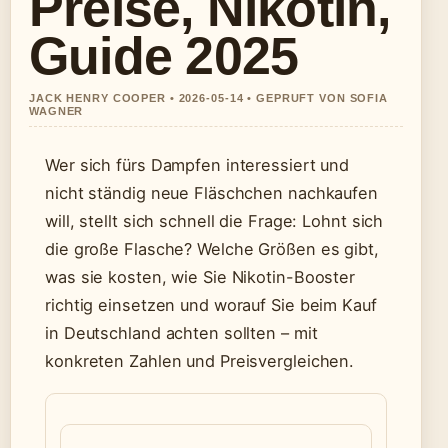
Preise, Nikotin,
Guide 2025
JACK HENRY COOPER • 2026-05-14 • GEPRUFT VON SOFIA
WAGNER
Wer sich fürs Dampfen interessiert und
nicht ständig neue Fläschchen nachkaufen
will, stellt sich schnell die Frage: Lohnt sich
die große Flasche? Welche Größen es gibt,
was sie kosten, wie Sie Nikotin-Booster
richtig einsetzen und worauf Sie beim Kauf
in Deutschland achten sollten – mit
konkreten Zahlen und Preisvergleichen.