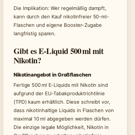
Die Implikation: Wer regelmäßig dampft,
kann durch den Kauf nikotinfreier 50-ml-
Flaschen und eigene Booster-Zugabe
langfristig sparen.
Gibt es E-Liquid 500 ml mit
Nikotin?
Nikotinangebot in Großflaschen
Fertige 500 ml E-Liquids mit Nikotin sind
aufgrund der EU-Tabakproduktrichtlinie
(TPD) kaum erhältlich. Diese schreibt vor,
dass nikotinhaltige Liquids in Flaschen von
maximal 10 ml abgegeben werden dürfen.
Die einzige legale Möglichkeit, Nikotin in