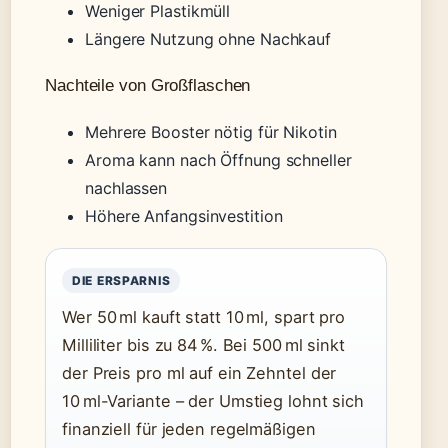
Weniger Plastikmüll
Längere Nutzung ohne Nachkauf
Nachteile von Großflaschen
Mehrere Booster nötig für Nikotin
Aroma kann nach Öffnung schneller
nachlassen
Höhere Anfangsinvestition
DIE ERSPARNIS
Wer 50 ml kauft statt 10 ml, spart pro
Milliliter bis zu 84 %. Bei 500 ml sinkt
der Preis pro ml auf ein Zehntel der
10 ml-Variante – der Umstieg lohnt sich
finanziell für jeden regelmäßigen