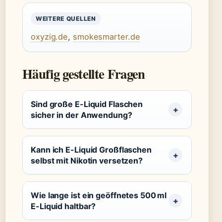
WEITERE QUELLEN
oxyzig.de
,
smokesmarter.de
Häufig gestellte Fragen
Sind große E-Liquid Flaschen
sicher in der Anwendung?
Kann ich E-Liquid Großflaschen
selbst mit Nikotin versetzen?
Wie lange ist ein geöffnetes 500 ml
E-Liquid haltbar?