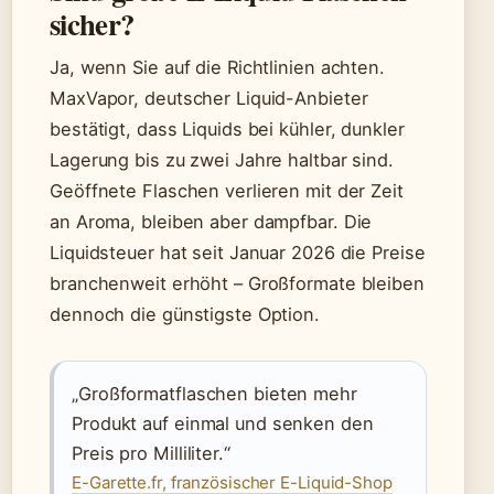
sicher?
Ja, wenn Sie auf die Richtlinien achten.
MaxVapor, deutscher Liquid-Anbieter
bestätigt, dass Liquids bei kühler, dunkler
Lagerung bis zu zwei Jahre haltbar sind.
Geöffnete Flaschen verlieren mit der Zeit
an Aroma, bleiben aber dampfbar. Die
Liquidsteuer hat seit Januar 2026 die Preise
branchenweit erhöht – Großformate bleiben
dennoch die günstigste Option.
„Großformatflaschen bieten mehr
Produkt auf einmal und senken den
Preis pro Milliliter.“
E-Garette.fr, französischer E-Liquid-Shop