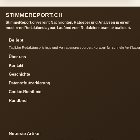
STIMMEREPORT.CH
StimmeReport.ch vereint Nachrichten, Ratgeber und Analysen in einem
modernen Redaktionslayout. Laufend vom Redaktionsteam aktualisiert.
Beliebt
Tagliche Redaktionsbriefings und Vertrauensressourcen, kuratiert fur schnelle Verifikatio
Über uns
Kontakt
Geschichte
Datenschutzerklärung
Cookie-Richtlinie
Rundbrief
Neueste Artikel