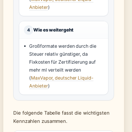
Anbieter
)
Wie es weitergeht
4
Großformate werden durch die
Steuer relativ günstiger, da
Fixkosten für Zertifizierung auf
mehr ml verteilt werden
(
MaxVapor, deutscher Liquid-
Anbieter
)
Die folgende Tabelle fasst die wichtigsten
Kennzahlen zusammen.