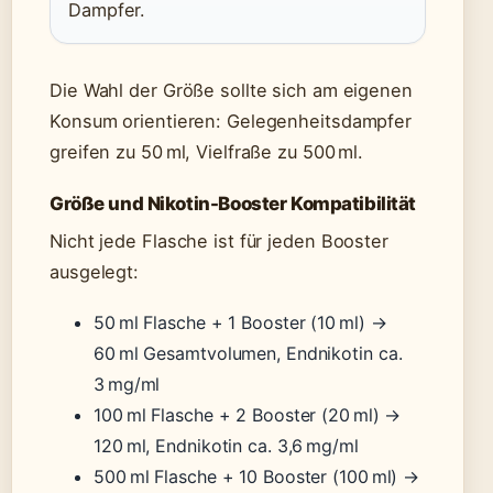
Dampfer.
Die Wahl der Größe sollte sich am eigenen
Konsum orientieren: Gelegenheitsdampfer
greifen zu 50 ml, Vielfraße zu 500 ml.
Größe und Nikotin-Booster Kompatibilität
Nicht jede Flasche ist für jeden Booster
ausgelegt:
50 ml Flasche + 1 Booster (10 ml) →
60 ml Gesamtvolumen, Endnikotin ca.
3 mg/ml
100 ml Flasche + 2 Booster (20 ml) →
120 ml, Endnikotin ca. 3,6 mg/ml
500 ml Flasche + 10 Booster (100 ml) →