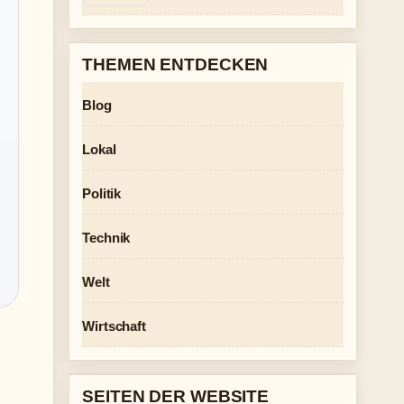
THEMEN ENTDECKEN
Blog
Lokal
Politik
Technik
Welt
Wirtschaft
SEITEN DER WEBSITE