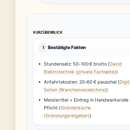
KURZÜBERBLICK
Bestätigte Fakten
1
Stundensatz: 50–100 € brutto (
David
Elektrotechnik (private Fachseite)
)
Anfahrtskosten: 20–60 € pauschal (
Digit
Seiten (Branchenverzeichnis)
)
Meistertitel + Eintrag in Handwerksrolle 
Pflicht (
Gründerküche
(Gründungsratgeber)
)