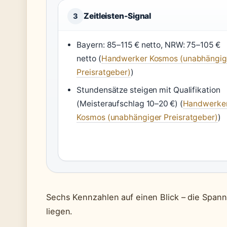
Zeitleisten-Signal
3
Bayern: 85–115 € netto, NRW: 75–105 €
netto (
Handwerker Kosmos (unabhängig
Preisratgeber)
)
Stundensätze steigen mit Qualifikation
(Meisteraufschlag 10–20 €) (
Handwerke
Kosmos (unabhängiger Preisratgeber)
)
Sechs Kennzahlen auf einen Blick – die Span
liegen.