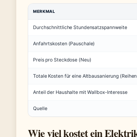
MERKMAL
Durchschnittliche Stundensatzspannweite
Anfahrtskosten (Pauschale)
Preis pro Steckdose (Neu)
Totale Kosten für eine Altbausanierung (Reihe
Anteil der Haushalte mit Wallbox-Interesse
Quelle
Wie viel kostet ein Elektr