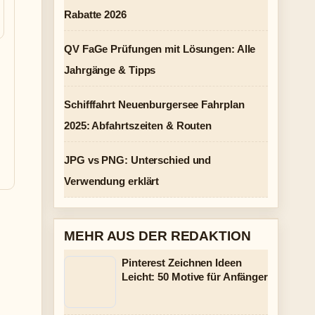
Rabatte 2026
QV FaGe Prüfungen mit Lösungen: Alle
Jahrgänge & Tipps
Schifffahrt Neuenburgersee Fahrplan
2025: Abfahrtszeiten & Routen
JPG vs PNG: Unterschied und
Verwendung erklärt
MEHR AUS DER REDAKTION
Pinterest Zeichnen Ideen
Leicht: 50 Motive für Anfänger