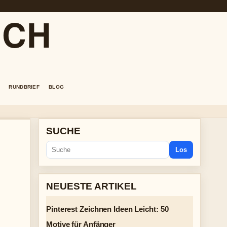
.CH
RUNDBRIEF
BLOG
SUCHE
Los
NEUESTE ARTIKEL
Pinterest Zeichnen Ideen Leicht: 50
Motive für Anfänger