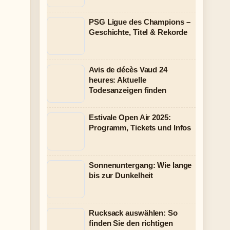
PSG Ligue des Champions –
Geschichte, Titel & Rekorde
Avis de décès Vaud 24
heures: Aktuelle
Todesanzeigen finden
Estivale Open Air 2025:
Programm, Tickets und Infos
Sonnenuntergang: Wie lange
bis zur Dunkelheit
Rucksack auswählen: So
finden Sie den richtigen