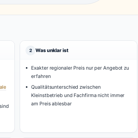
Was unklar ist
2
Exakter regionaler Preis nur per Angebot zu
erfahren
ale
Qualitätsunterschied zwischen
Kleinstbetrieb und Fachfirma nicht immer
am Preis ablesbar
sind