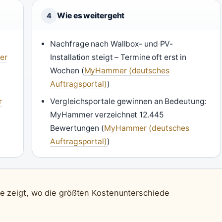
Wie es weitergeht
4
Nachfrage nach Wallbox- und PV-
er
Installation steigt – Termine oft erst in
Wochen (
MyHammer (deutsches
Auftragsportal)
)
r
Vergleichsportale gewinnen an Bedeutung:
MyHammer verzeichnet 12.445
Bewertungen (
MyHammer (deutsches
Auftragsportal)
)
ne zeigt, wo die größten Kostenunterschiede