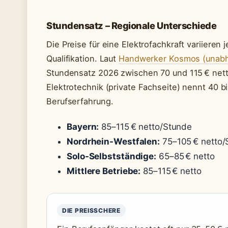
Stundensatz – Regionale Unterschiede
Die Preise für eine Elektrofachkraft variieren
Qualifikation. Laut
Handwerker Kosmos (unabhä
Stundensatz 2026 zwischen 70 und 115 € nett
Elektrotechnik (private Fachseite) nennt 40 b
Berufserfahrung.
Bayern:
85–115 € netto/Stunde
Nordrhein-Westfalen:
75–105 € netto/
Solo-Selbstständige:
65–85 € netto
Mittlere Betriebe:
85–115 € netto
DIE PREISSCHERE