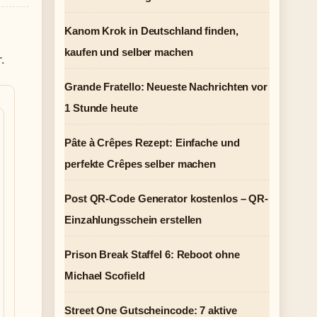
Kanom Krok in Deutschland finden,
kaufen und selber machen
.
Grande Fratello: Neueste Nachrichten vor
1 Stunde heute
Pâte à Crêpes Rezept: Einfache und
perfekte Crêpes selber machen
Post QR-Code Generator kostenlos – QR-
Einzahlungsschein erstellen
Prison Break Staffel 6: Reboot ohne
Michael Scofield
Street One Gutscheincode: 7 aktive