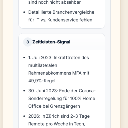
sind noch nicht absehbar
Detaillierte Branchenvergleiche
für IT vs. Kundenservice fehlen
Zeitleisten-Signal
3
1. Juli 2023: Inkrafttreten des
multilateralen
Rahmenabkommens MFA mit
49,9%-Regel
30. Juni 2023: Ende der Corona-
Sonderregelung für 100% Home
Office bei Grenzgängern
2026: In Zürich sind 2–3 Tage
Remote pro Woche in Tech,