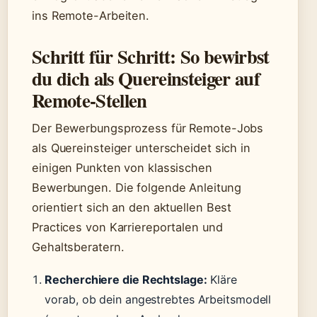
ins Remote-Arbeiten.
Schritt für Schritt: So bewirbst
du dich als Quereinsteiger auf
Remote-Stellen
Der Bewerbungsprozess für Remote-Jobs
als Quereinsteiger unterscheidet sich in
einigen Punkten von klassischen
Bewerbungen. Die folgende Anleitung
orientiert sich an den aktuellen Best
Practices von Karriereportalen und
Gehaltsberatern.
Recherchiere die Rechtslage:
Kläre
vorab, ob dein angestrebtes Arbeitsmodell