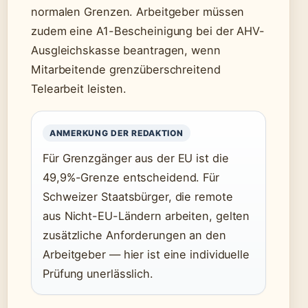
normalen Grenzen. Arbeitgeber müssen
zudem eine A1-Bescheinigung bei der AHV-
Ausgleichskasse beantragen, wenn
Mitarbeitende grenzüberschreitend
Telearbeit leisten.
ANMERKUNG DER REDAKTION
Für Grenzgänger aus der EU ist die
49,9%-Grenze entscheidend. Für
Schweizer Staatsbürger, die remote
aus Nicht-EU-Ländern arbeiten, gelten
zusätzliche Anforderungen an den
Arbeitgeber — hier ist eine individuelle
Prüfung unerlässlich.