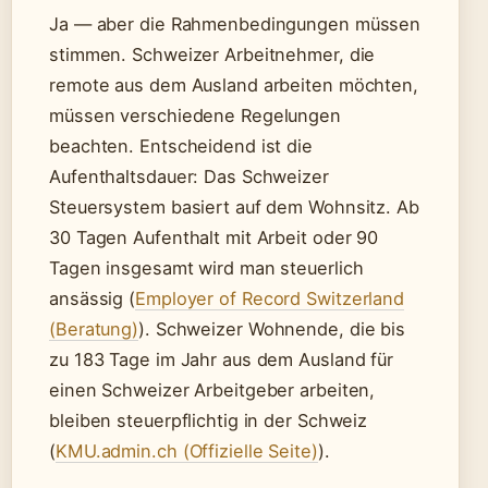
Ja — aber die Rahmenbedingungen müssen
stimmen. Schweizer Arbeitnehmer, die
remote aus dem Ausland arbeiten möchten,
müssen verschiedene Regelungen
beachten. Entscheidend ist die
Aufenthaltsdauer: Das Schweizer
Steuersystem basiert auf dem Wohnsitz. Ab
30 Tagen Aufenthalt mit Arbeit oder 90
Tagen insgesamt wird man steuerlich
ansässig (
Employer of Record Switzerland
(Beratung)
). Schweizer Wohnende, die bis
zu 183 Tage im Jahr aus dem Ausland für
einen Schweizer Arbeitgeber arbeiten,
bleiben steuerpflichtig in der Schweiz
(
KMU.admin.ch (Offizielle Seite)
).