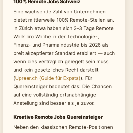
100% Remote Jobs Schweiz
Eine wachsende Zahl von Unternehmen
bietet mittlerweile 100% Remote-Stellen an.
In Zürich etwa haben sich 2–3 Tage Remote
Work pro Woche in der Technologie-,
Finanz- und Pharmaindustrie bis 2026 als
breit akzeptierter Standard etabliert — auch
wenn dies vertraglich geregelt sein muss
und kein gesetzliches Recht darstellt
(
Upreer.ch (Guide für Expats)
). Für
Quereinsteiger bedeutet das: Die Chancen
auf eine vollständig ortunabhängige
Anstellung sind besser als je zuvor.
Kreative Remote Jobs Quereinsteiger
Neben den klassischen Remote-Positionen