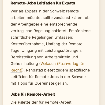
Remote-Jobs Leitfaden für Expats
Wer als Expats in der Schweiz remote
arbeiten möchte, sollte zunächst klären, ob
der Arbeitgeber eine entsprechende
vertragliche Regelung anbietet. Empfohlene
schriftliche Regelungen umfassen:
Kostenübernahme, Umfang der Remote-
Tage, Umgang mit Leistungsstörungen,
Bereitstellung von Arbeitsmitteln und
Geheimhaltung (
Weka.ch (Fachverlag für
Recht)
). Randstad bietet zudem spezifische
Leitfäden für Remote Jobs in der Schweiz
mit Tipps für Quereinsteiger an.
Jobs für Remote-Arbeit
Die Palette der für Remote-Arbeit