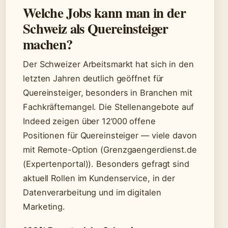
Welche Jobs kann man in der
Schweiz als Quereinsteiger
machen?
Der Schweizer Arbeitsmarkt hat sich in den
letzten Jahren deutlich geöffnet für
Quereinsteiger, besonders in Branchen mit
Fachkräftemangel. Die Stellenangebote auf
Indeed zeigen über 12’000 offene
Positionen für Quereinsteiger — viele davon
mit Remote-Option (Grenzgaengerdienst.de
(Expertenportal)). Besonders gefragt sind
aktuell Rollen im Kundenservice, in der
Datenverarbeitung und im digitalen
Marketing.