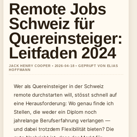
Remote Jobs
Schweiz für
Quereinsteiger:
Leitfaden 2024
JACK HENRY COOPER • 2026-04-18 • GEPRUFT VON ELIAS
HOFFMANN
Wer als Quereinsteiger in der Schweiz
remote durchstarten will, stösst schnell auf
eine Herausforderung: Wo genau finde ich
Stellen, die weder ein Diplom noch
jahrelange Berufserfahrung verlangen —
und dabei trotzdem Flexibilität bieten? Die