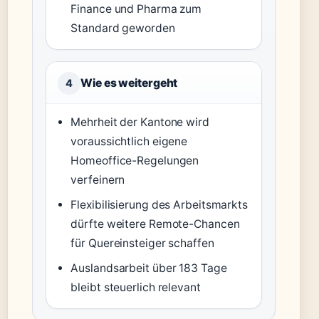
Finance und Pharma zum
Standard geworden
Wie es weitergeht
4
Mehrheit der Kantone wird
voraussichtlich eigene
Homeoffice-Regelungen
verfeinern
Flexibilisierung des Arbeitsmarkts
dürfte weitere Remote-Chancen
für Quereinsteiger schaffen
Auslandsarbeit über 183 Tage
bleibt steuerlich relevant