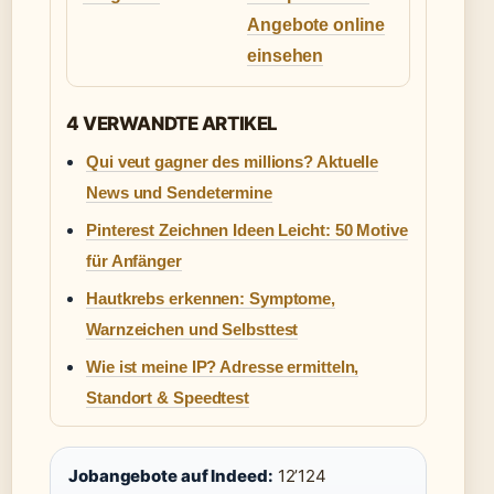
Angebote online
einsehen
4 VERWANDTE ARTIKEL
Qui veut gagner des millions? Aktuelle
News und Sendetermine
Pinterest Zeichnen Ideen Leicht: 50 Motive
für Anfänger
Hautkrebs erkennen: Symptome,
Warnzeichen und Selbsttest
Wie ist meine IP? Adresse ermitteln,
Standort & Speedtest
Jobangebote auf Indeed:
12’124