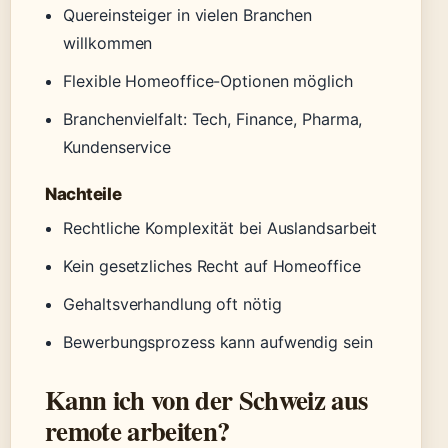
Quereinsteiger in vielen Branchen
willkommen
Flexible Homeoffice-Optionen möglich
Branchenvielfalt: Tech, Finance, Pharma,
Kundenservice
Nachteile
Rechtliche Komplexität bei Auslandsarbeit
Kein gesetzliches Recht auf Homeoffice
Gehaltsverhandlung oft nötig
Bewerbungsprozess kann aufwendig sein
Kann ich von der Schweiz aus
remote arbeiten?