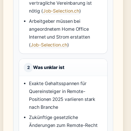
vertragliche Vereinbarung ist
nötig (
Job-Selection.ch
)
Arbeitgeber müssen bei
angeordnetem Home Office
Internet und Strom erstatten
(
Job-Selection.ch
)
Was unklar ist
2
Exakte Gehaltsspannen für
Quereinsteiger in Remote-
Positionen 2025 variieren stark
nach Branche
Zukünftige gesetzliche
Änderungen zum Remote-Recht