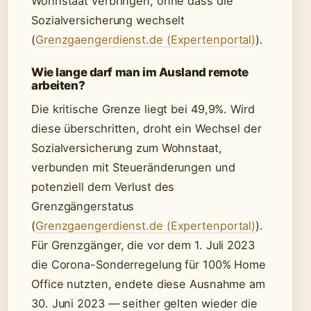
Wohnstaat verbringen, ohne dass die
Sozialversicherung wechselt
(
Grenzgaengerdienst.de (Expertenportal)
).
Wie lange darf man im Ausland remote
arbeiten?
Die kritische Grenze liegt bei 49,9%. Wird
diese überschritten, droht ein Wechsel der
Sozialversicherung zum Wohnstaat,
verbunden mit Steueränderungen und
potenziell dem Verlust des
Grenzgängerstatus
(
Grenzgaengerdienst.de (Expertenportal)
).
Für Grenzgänger, die vor dem 1. Juli 2023
die Corona-Sonderregelung für 100% Home
Office nutzten, endete diese Ausnahme am
30. Juni 2023 — seither gelten wieder die