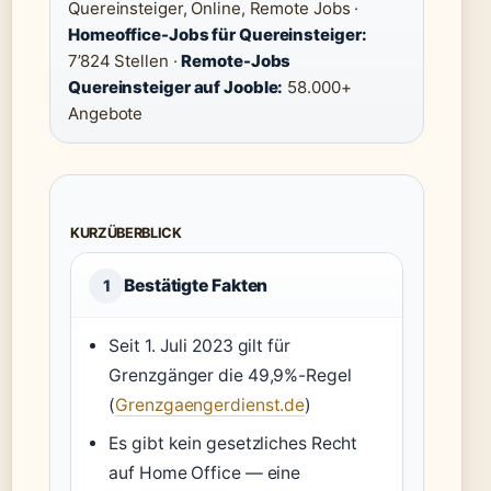
Quereinsteiger, Online, Remote Jobs ·
Homeoffice-Jobs für Quereinsteiger:
7’824 Stellen ·
Remote-Jobs
Quereinsteiger auf Jooble:
58.000+
Angebote
KURZÜBERBLICK
Bestätigte Fakten
1
Seit 1. Juli 2023 gilt für
Grenzgänger die 49,9%-Regel
(
Grenzgaengerdienst.de
)
Es gibt kein gesetzliches Recht
auf Home Office — eine