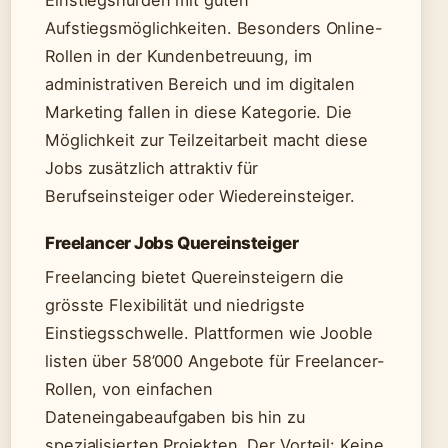
Einstiegshürden mit guten
Aufstiegsmöglichkeiten. Besonders Online-
Rollen in der Kundenbetreuung, im
administrativen Bereich und im digitalen
Marketing fallen in diese Kategorie. Die
Möglichkeit zur Teilzeitarbeit macht diese
Jobs zusätzlich attraktiv für
Berufseinsteiger oder Wiedereinsteiger.
Freelancer Jobs Quereinsteiger
Freelancing bietet Quereinsteigern die
grösste Flexibilität und niedrigste
Einstiegsschwelle. Plattformen wie Jooble
listen über 58’000 Angebote für Freelancer-
Rollen, von einfachen
Dateneingabeaufgaben bis hin zu
spezialisierten Projekten. Der Vorteil: Keine