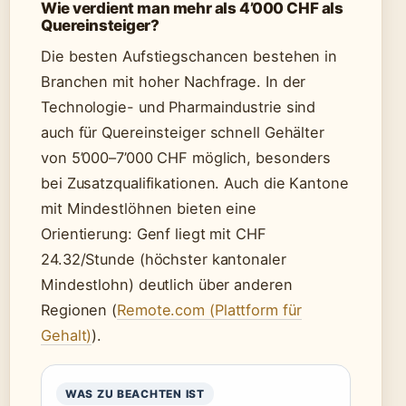
Wie verdient man mehr als 4’000 CHF als
Quereinsteiger?
Die besten Aufstiegschancen bestehen in
Branchen mit hoher Nachfrage. In der
Technologie- und Pharmaindustrie sind
auch für Quereinsteiger schnell Gehälter
von 5’000–7’000 CHF möglich, besonders
bei Zusatzqualifikationen. Auch die Kantone
mit Mindestlöhnen bieten eine
Orientierung: Genf liegt mit CHF
24.32/Stunde (höchster kantonaler
Mindestlohn) deutlich über anderen
Regionen (
Remote.com (Plattform für
Gehalt)
).
WAS ZU BEACHTEN IST