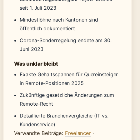
seit 1. Juli 2023
Mindestlöhne nach Kantonen sind
öffentlich dokumentiert
Corona-Sonderregelung endete am 30.
Juni 2023
Was unklar bleibt
Exakte Gehaltsspannen für Quereinsteiger
in Remote-Positionen 2025
Zukünftige gesetzliche Änderungen zum
Remote-Recht
Detaillierte Branchenvergleiche (IT vs.
Kundenservice)
Verwandte Beiträge:
Freelancer
·