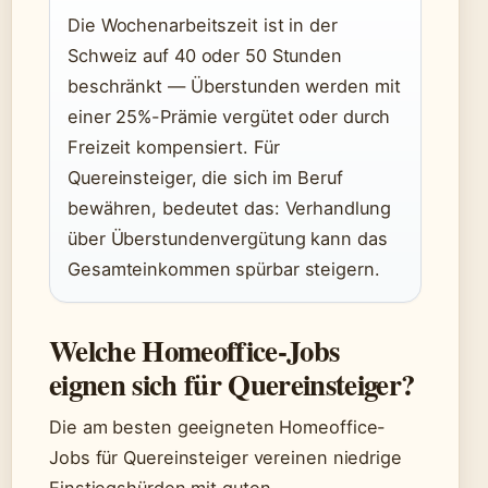
Die Wochenarbeitszeit ist in der
Schweiz auf 40 oder 50 Stunden
beschränkt — Überstunden werden mit
einer 25%-Prämie vergütet oder durch
Freizeit kompensiert. Für
Quereinsteiger, die sich im Beruf
bewähren, bedeutet das: Verhandlung
über Überstundenvergütung kann das
Gesamteinkommen spürbar steigern.
Welche Homeoffice-Jobs
eignen sich für Quereinsteiger?
Die am besten geeigneten Homeoffice-
Jobs für Quereinsteiger vereinen niedrige