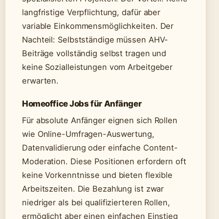
langfristige Verpflichtung, dafür aber
variable Einkommensmöglichkeiten. Der
Nachteil: Selbstständige müssen AHV-
Beiträge vollständig selbst tragen und
keine Sozialleistungen vom Arbeitgeber
erwarten.
Homeoffice Jobs für Anfänger
Für absolute Anfänger eignen sich Rollen
wie Online-Umfragen-Auswertung,
Datenvalidierung oder einfache Content-
Moderation. Diese Positionen erfordern oft
keine Vorkenntnisse und bieten flexible
Arbeitszeiten. Die Bezahlung ist zwar
niedriger als bei qualifizierteren Rollen,
ermöglicht aber einen einfachen Einstieg