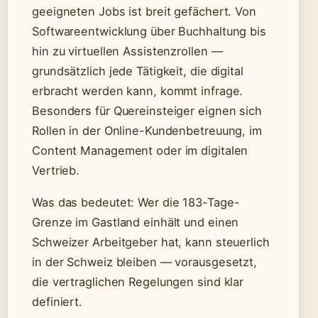
geeigneten Jobs ist breit gefächert. Von
Softwareentwicklung über Buchhaltung bis
hin zu virtuellen Assistenzrollen —
grundsätzlich jede Tätigkeit, die digital
erbracht werden kann, kommt infrage.
Besonders für Quereinsteiger eignen sich
Rollen in der Online-Kundenbetreuung, im
Content Management oder im digitalen
Vertrieb.
Was das bedeutet: Wer die 183-Tage-
Grenze im Gastland einhält und einen
Schweizer Arbeitgeber hat, kann steuerlich
in der Schweiz bleiben — vorausgesetzt,
die vertraglichen Regelungen sind klar
definiert.