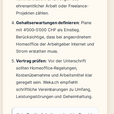
ehrenamtlicher Arbeit oder Freelance-
Projekten zählen.
Gehaltserwartungen definieren:
Plane
mit 4’000–5’000 CHF als Einstieg.
Berücksichtige, dass bei angeordnetem
Homeoffice der Arbeitgeber Internet und
Strom erstatten muss.
Vertrag prüfen:
Vor der Unterschrift
sollten Homeoffice-Regelungen,
Kostenübernahme und Arbeitsmittel klar
geregelt sein. Weka.ch empfiehlt
schriftliche Vereinbarungen zu Umfang,
Leistungsstörungen und Geheimhaltung.