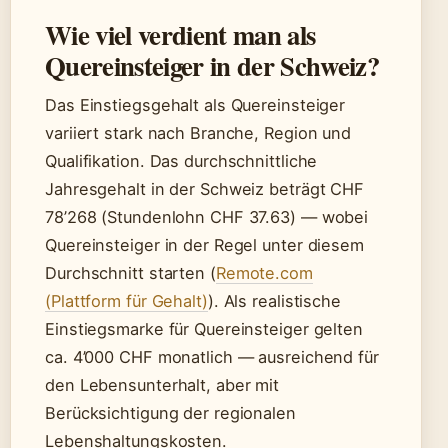
Wie viel verdient man als
Quereinsteiger in der Schweiz?
Das Einstiegsgehalt als Quereinsteiger
variiert stark nach Branche, Region und
Qualifikation. Das durchschnittliche
Jahresgehalt in der Schweiz beträgt CHF
78’268 (Stundenlohn CHF 37.63) — wobei
Quereinsteiger in der Regel unter diesem
Durchschnitt starten (
Remote.com
(Plattform für Gehalt)
). Als realistische
Einstiegsmarke für Quereinsteiger gelten
ca. 4’000 CHF monatlich — ausreichend für
den Lebensunterhalt, aber mit
Berücksichtigung der regionalen
Lebenshaltungskosten.