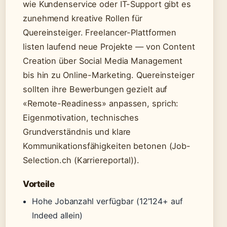
wie Kundenservice oder IT-Support gibt es
zunehmend kreative Rollen für
Quereinsteiger. Freelancer-Plattformen
listen laufend neue Projekte — von Content
Creation über Social Media Management
bis hin zu Online-Marketing. Quereinsteiger
sollten ihre Bewerbungen gezielt auf
«Remote-Readiness» anpassen, sprich:
Eigenmotivation, technisches
Grundverständnis und klare
Kommunikationsfähigkeiten betonen (Job-
Selection.ch (Karriereportal)).
Vorteile
Hohe Jobanzahl verfügbar (12’124+ auf
Indeed allein)