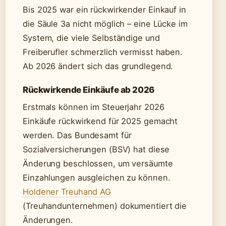
Bis 2025 war ein rückwirkender Einkauf in
die Säule 3a nicht möglich – eine Lücke im
System, die viele Selbständige und
Freiberufler schmerzlich vermisst haben.
Ab 2026 ändert sich das grundlegend.
Rückwirkende Einkäufe ab 2026
Erstmals können im Steuerjahr 2026
Einkäufe rückwirkend für 2025 gemacht
werden. Das Bundesamt für
Sozialversicherungen (BSV) hat diese
Änderung beschlossen, um versäumte
Einzahlungen ausgleichen zu können.
Holdener Treuhand AG
(Treuhandunternehmen) dokumentiert die
Änderungen.