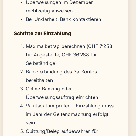
Überweisungen im Dezember
rechtzeitig anweisen
Bei Unklarheit: Bank kontaktieren
Schritte zur Einzahlung
Maximalbetrag berechnen (CHF 7’258
für Angestellte, CHF 36’288 für
Selbständige)
Bankverbindung des 3a-Kontos
bereithalten
Online-Banking oder
Überweisungsauftrag einrichten
Valutadatum prüfen – Einzahlung muss
im Jahr der Geltendmachung erfolgt
sein
Quittung/Beleg aufbewahren für