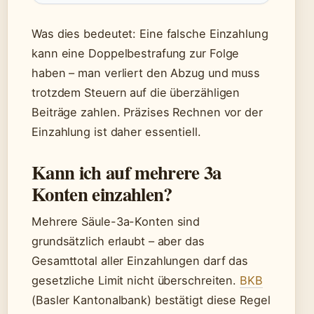
Was dies bedeutet: Eine falsche Einzahlung
kann eine Doppelbestrafung zur Folge
haben – man verliert den Abzug und muss
trotzdem Steuern auf die überzähligen
Beiträge zahlen. Präzises Rechnen vor der
Einzahlung ist daher essentiell.
Kann ich auf mehrere 3a
Konten einzahlen?
Mehrere Säule-3a-Konten sind
grundsätzlich erlaubt – aber das
Gesamttotal aller Einzahlungen darf das
gesetzliche Limit nicht überschreiten.
BKB
(Basler Kantonalbank) bestätigt diese Regel