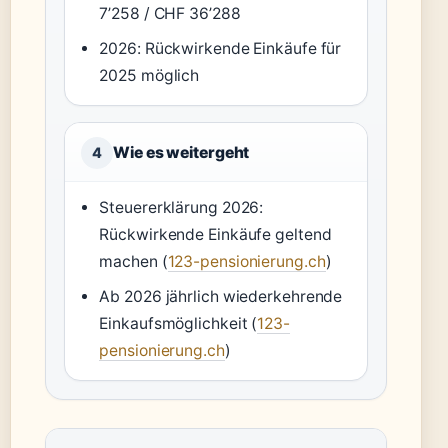
7’258 / CHF 36’288
2026: Rückwirkende Einkäufe für
2025 möglich
Wie es weitergeht
4
Steuererklärung 2026:
Rückwirkende Einkäufe geltend
machen (
123-pensionierung.ch
)
Ab 2026 jährlich wiederkehrende
Einkaufsmöglichkeit (
123-
pensionierung.ch
)