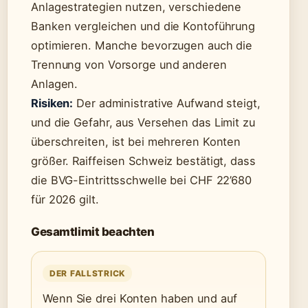
Anlagestrategien nutzen, verschiedene
Banken vergleichen und die Kontoführung
optimieren. Manche bevorzugen auch die
Trennung von Vorsorge und anderen
Anlagen.
Risiken:
Der administrative Aufwand steigt,
und die Gefahr, aus Versehen das Limit zu
überschreiten, ist bei mehreren Konten
größer. Raiffeisen Schweiz bestätigt, dass
die BVG-Eintrittsschwelle bei CHF 22’680
für 2026 gilt.
Gesamtlimit beachten
DER FALLSTRICK
Wenn Sie drei Konten haben und auf