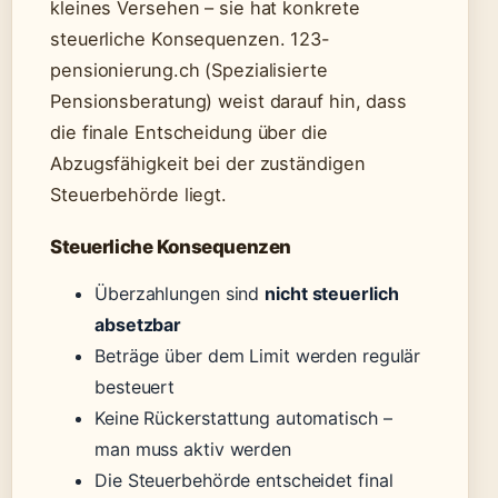
kleines Versehen – sie hat konkrete
steuerliche Konsequenzen. 123-
pensionierung.ch (Spezialisierte
Pensionsberatung) weist darauf hin, dass
die finale Entscheidung über die
Abzugsfähigkeit bei der zuständigen
Steuerbehörde liegt.
Steuerliche Konsequenzen
Überzahlungen sind
nicht steuerlich
absetzbar
Beträge über dem Limit werden regulär
besteuert
Keine Rückerstattung automatisch –
man muss aktiv werden
Die Steuerbehörde entscheidet final