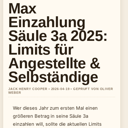
Max
Einzahlung
Säule 3a 2025:
Limits für
Angestellte &
Selbständige
JACK HENRY COOPER • 2026-04-19 • GEPRUFT VON OLIVER
WEBER
Wer dieses Jahr zum ersten Mal einen
größeren Betrag in seine Säule 3a
einzahlen will, sollte die aktuellen Limits