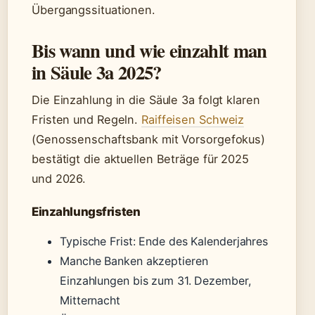
Übergangssituationen.
Bis wann und wie einzahlt man
in Säule 3a 2025?
Die Einzahlung in die Säule 3a folgt klaren
Fristen und Regeln.
Raiffeisen Schweiz
(Genossenschaftsbank mit Vorsorgefokus)
bestätigt die aktuellen Beträge für 2025
und 2026.
Einzahlungsfristen
Typische Frist: Ende des Kalenderjahres
Manche Banken akzeptieren
Einzahlungen bis zum 31. Dezember,
Mitternacht