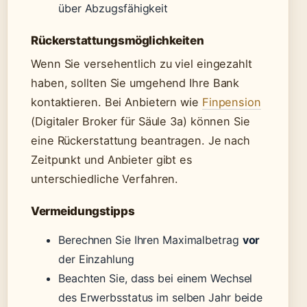
über Abzugsfähigkeit
Rückerstattungsmöglichkeiten
Wenn Sie versehentlich zu viel eingezahlt
haben, sollten Sie umgehend Ihre Bank
kontaktieren. Bei Anbietern wie
Finpension
(Digitaler Broker für Säule 3a) können Sie
eine Rückerstattung beantragen. Je nach
Zeitpunkt und Anbieter gibt es
unterschiedliche Verfahren.
Vermeidungstipps
Berechnen Sie Ihren Maximalbetrag
vor
der Einzahlung
Beachten Sie, dass bei einem Wechsel
des Erwerbsstatus im selben Jahr beide