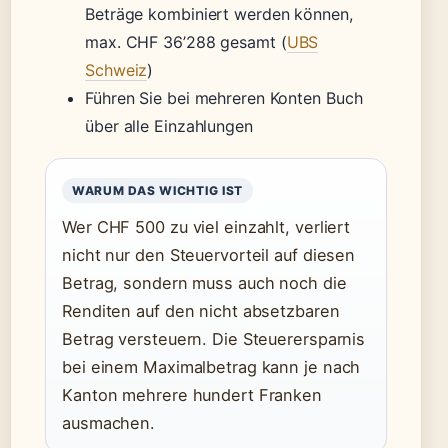
Beträge kombiniert werden können,
max. CHF 36’288 gesamt (
UBS
Schweiz
)
Führen Sie bei mehreren Konten Buch
über alle Einzahlungen
WARUM DAS WICHTIG IST
Wer CHF 500 zu viel einzahlt, verliert
nicht nur den Steuervorteil auf diesen
Betrag, sondern muss auch noch die
Renditen auf den nicht absetzbaren
Betrag versteuern. Die Steuerersparnis
bei einem Maximalbetrag kann je nach
Kanton mehrere hundert Franken
ausmachen.