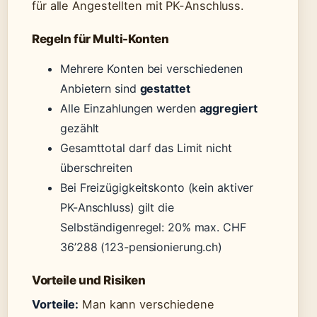
für alle Angestellten mit PK-Anschluss.
Regeln für Multi-Konten
Mehrere Konten bei verschiedenen
Anbietern sind
gestattet
Alle Einzahlungen werden
aggregiert
gezählt
Gesamttotal darf das Limit nicht
überschreiten
Bei Freizügigkeitskonto (kein aktiver
PK-Anschluss) gilt die
Selbständigenregel: 20% max. CHF
36’288 (123-pensionierung.ch)
Vorteile und Risiken
Vorteile:
Man kann verschiedene