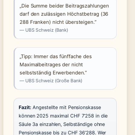
„Die Summe beider Beitragszahlungen
darf den zulässigen Höchstbetrag (36
288 Franken) nicht übersteigen.”
— UBS Schweiz (Bank)
„Tipp: Immer das fünffache des
Maximalbeitrages der nicht
selbstständig Erwerbenden.”
— UBS Schweiz (Große Bank)
Fazit:
Angestellte mit Pensionskasse
können 2025 maximal CHF 7’258 in die
Säule 3a einzahlen, Selbständige ohne
Pensionskasse bis zu CHF 36’288. Wer