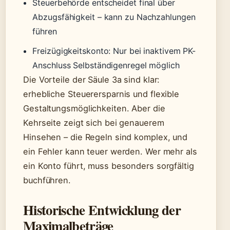
Steuerbehörde entscheidet final über
Abzugsfähigkeit – kann zu Nachzahlungen
führen
Freizügigkeitskonto: Nur bei inaktivem PK-
Anschluss Selbständigenregel möglich
Die Vorteile der Säule 3a sind klar:
erhebliche Steuerersparnis und flexible
Gestaltungsmöglichkeiten. Aber die
Kehrseite zeigt sich bei genauerem
Hinsehen – die Regeln sind komplex, und
ein Fehler kann teuer werden. Wer mehr als
ein Konto führt, muss besonders sorgfältig
buchführen.
Historische Entwicklung der
Maximalbeträge