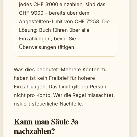
jedes CHF 3’000 einzahlen, sind das
CHF 9’000 – bereits über dem
Angestellten-Limit von CHF 7’258. Die
Lösung: Buch führen über alle
Einzahlungen, bevor Sie
Überweisungen tätigen.
Was dies bedeutet: Mehrere Konten zu
haben ist kein Freibrief für höhere
Einzahlungen. Das Limit gilt pro Person,
nicht pro Konto. Wer die Regel missachtet,
riskiert steuerliche Nachteile.
Kann man Säule 3a
nachzahlen?