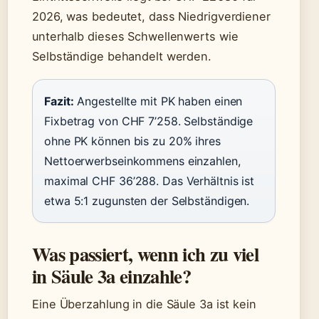
2026, was bedeutet, dass Niedrigverdiener
unterhalb dieses Schwellenwerts wie
Selbständige behandelt werden.
Fazit:
Angestellte mit PK haben einen
Fixbetrag von CHF 7’258. Selbständige
ohne PK können bis zu 20% ihres
Nettoerwerbseinkommens einzahlen,
maximal CHF 36’288. Das Verhältnis ist
etwa 5:1 zugunsten der Selbständigen.
Was passiert, wenn ich zu viel
in Säule 3a einzahle?
Eine Überzahlung in die Säule 3a ist kein