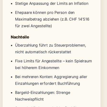
Stetige Anpassung der Limits an Inflation
Ehepaare können pro Person den
Maximalbetrag abziehen (z.B. CHF 14’516
für zwei Angestellte)
Nachteile
Überzahlung führt zu Steuerproblemen,
nicht automatisch rückerstattet
Fixe Limits für Angestellte – kein Spielraum
bei höherem Einkommen
Bei mehreren Konten: Aggregierung aller
Einzahlungen erfordert Buchführung
Bargeld-Einzahlungen: Strenge
Nachweispflicht