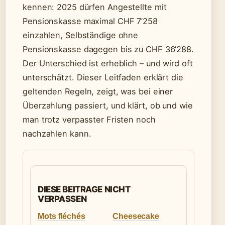
kennen: 2025 dürfen Angestellte mit
Pensionskasse maximal CHF 7’258
einzahlen, Selbständige ohne
Pensionskasse dagegen bis zu CHF 36’288.
Der Unterschied ist erheblich – und wird oft
unterschätzt. Dieser Leitfaden erklärt die
geltenden Regeln, zeigt, was bei einer
Überzahlung passiert, und klärt, ob und wie
man trotz verpasster Fristen noch
nachzahlen kann.
DIESE BEITRAGE NICHT
VERPASSEN
Mots fléchés
Cheesecake