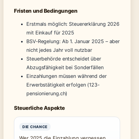
Fristen und Bedingungen
Erstmals möglich: Steuererklärung 2026
mit Einkauf für 2025
BSV-Regelung: Ab 1. Januar 2025 – aber
nicht jedes Jahr voll nutzbar
Steuerbehörde entscheidet über
Abzugsfähigkeit bei Sonderfällen
Einzahlungen müssen während der
Erwerbstätigkeit erfolgen (123-
pensionierung.ch)
Steuerliche Aspekte
DIE CHANCE
Wer 2025 die Einzahlung vergessen