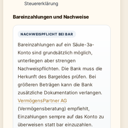
Steuererklärung
Bareinzahlungen und Nachweise
NACHWEISPFLICHT BEI BAR
Bareinzahlungen auf ein Säule-3a-
Konto sind grundsätzlich möglich,
unterliegen aber strengen
Nachweispflichten. Die Bank muss die
Herkunft des Bargeldes prüfen. Bei
größeren Beträgen kann die Bank
zusätzliche Dokumentation verlangen.
VermögensPartner AG
(Vermögensberatung) empfiehlt,
Einzahlungen sempre auf das Konto zu
überweisen statt bar einzuzahlen.