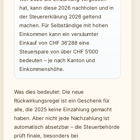
hat, kann diese 2026 nachholen und in
der Steuererklärung 2026 geltend
machen. Für Selbständige mit hohen
Einkommen kann ein versäumter
Einkauf von CHF 36’288 eine
Steuerspare von über CHF 5’000
bedeuten – je nach Kanton und
Einkommenshöhe.
Was dies bedeutet: Die neue
Rückwirkungsregel ist ein Geschenk für
alle, die 2025 keine Einzahlung gemacht
haben. Aber nicht jede Nachzahlung ist
automatisch absetzbar – die Steuerbehörde
prüft finale, besonders bei