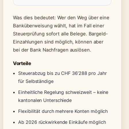
Was dies bedeutet: Wer den Weg über eine
Banküberweisung wählt, hat im Fall einer
Steuerprüfung sofort alle Belege. Bargeld-
Einzahlungen sind möglich, können aber
bei der Bank Nachfragen auslösen.
Vorteile
Steuerabzug bis zu CHF 36’288 pro Jahr
für Selbständige
Einheitliche Regelung schweizweit – keine
kantonalen Unterschiede
Flexibilität durch mehrere Konten möglich
Ab 2026 rückwirkende Einkäufe möglich