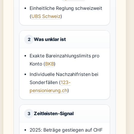
Einheitliche Reglung schweizweit
(
UBS Schweiz
)
Was unklar ist
2
Exakte Bareinzahlungslimits pro
Konto (
BKB
)
Individuelle Nachzahlfristen bei
Sonderfällen (
123-
pensionierung.ch
)
Zeitleisten-Signal
3
2025: Beträge gestiegen auf CHF