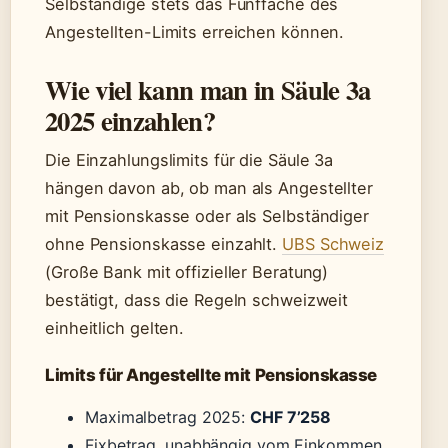
Selbständige stets das Fünffache des
Angestellten-Limits erreichen können.
Wie viel kann man in Säule 3a
2025 einzahlen?
Die Einzahlungslimits für die Säule 3a
hängen davon ab, ob man als Angestellter
mit Pensionskasse oder als Selbständiger
ohne Pensionskasse einzahlt.
UBS Schweiz
(Große Bank mit offizieller Beratung)
bestätigt, dass die Regeln schweizweit
einheitlich gelten.
Limits für Angestellte mit Pensionskasse
Maximalbetrag 2025:
CHF 7’258
Fixbetrag, unabhängig vom Einkommen