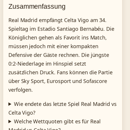
Zusammenfassung
Real Madrid empfängt Celta Vigo am 34.
Spieltag im Estadio Santiago Bernabéu. Die
Königlichen gehen als Favorit ins Match,
müssen jedoch mit einer kompakten
Defensive der Gäste rechnen. Die jüngste
0:2-Niederlage im Hinspiel setzt
zusätzlichen Druck. Fans können die Partie
über Sky Sport, Eurosport und Sofascore
verfolgen.
Wie endete das letzte Spiel Real Madrid vs
Celta Vigo?
Welche Wettquoten gibt es für Real
Madrid vs Celta Vigo?