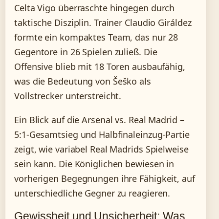
Celta Vigo überraschte hingegen durch
taktische Disziplin. Trainer Claudio Giráldez
formte ein kompaktes Team, das nur 28
Gegentore in 26 Spielen zuließ. Die
Offensive blieb mit 18 Toren ausbaufähig,
was die Bedeutung von Šeško als
Vollstrecker unterstreicht.
Ein Blick auf die Arsenal vs. Real Madrid –
5:1-Gesamtsieg und Halbfinaleinzug-Partie
zeigt, wie variabel Real Madrids Spielweise
sein kann. Die Königlichen bewiesen in
vorherigen Begegnungen ihre Fähigkeit, auf
unterschiedliche Gegner zu reagieren.
Gewissheit und Unsicherheit: Was