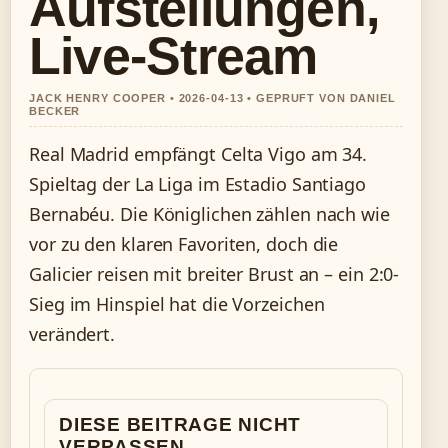
Aufstellungen,
Live-Stream
JACK HENRY COOPER • 2026-04-13 • GEPRUFT VON DANIEL
BECKER
Real Madrid empfängt Celta Vigo am 34.
Spieltag der La Liga im Estadio Santiago
Bernabéu. Die Königlichen zählen nach wie
vor zu den klaren Favoriten, doch die
Galicier reisen mit breiter Brust an – ein 2:0-
Sieg im Hinspiel hat die Vorzeichen
verändert.
DIESE BEITRAGE NICHT
VERPASSEN