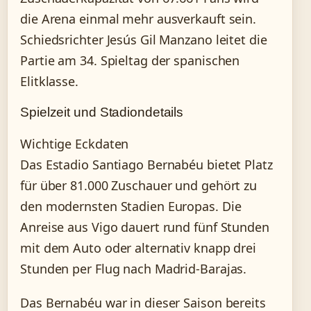
die Arena einmal mehr ausverkauft sein.
Schiedsrichter Jesús Gil Manzano leitet die
Partie am 34. Spieltag der spanischen
Elitklasse.
Spielzeit und Stadiondetails
Wichtige Eckdaten
Das Estadio Santiago Bernabéu bietet Platz
für über 81.000 Zuschauer und gehört zu
den modernsten Stadien Europas. Die
Anreise aus Vigo dauert rund fünf Stunden
mit dem Auto oder alternativ knapp drei
Stunden per Flug nach Madrid-Barajas.
Das Bernabéu war in dieser Saison bereits