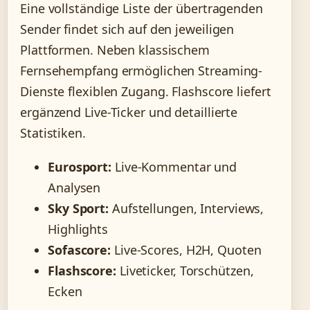
Eine vollständige Liste der übertragenden
Sender findet sich auf den jeweiligen
Plattformen. Neben klassischem
Fernsehempfang ermöglichen Streaming-
Dienste flexiblen Zugang. Flashscore liefert
ergänzend Live-Ticker und detaillierte
Statistiken.
Eurosport:
Live-Kommentar und
Analysen
Sky Sport:
Aufstellungen, Interviews,
Highlights
Sofascore:
Live-Scores, H2H, Quoten
Flashscore:
Liveticker, Torschützen,
Ecken