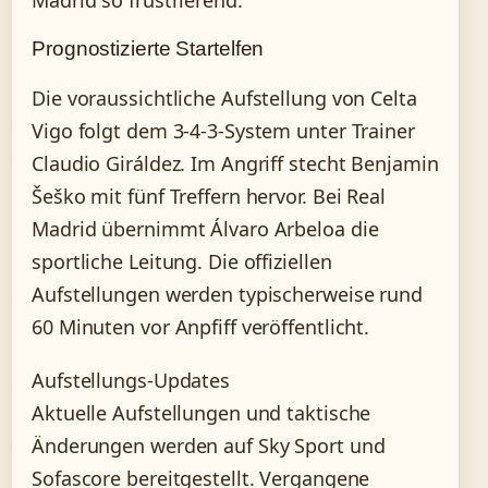
Prognostizierte Startelfen
Die voraussichtliche Aufstellung von Celta
Vigo folgt dem 3-4-3-System unter Trainer
Claudio Giráldez. Im Angriff stecht Benjamin
Šeško mit fünf Treffern hervor. Bei Real
Madrid übernimmt Álvaro Arbeloa die
sportliche Leitung. Die offiziellen
Aufstellungen werden typischerweise rund
60 Minuten vor Anpfiff veröffentlicht.
Aufstellungs-Updates
Aktuelle Aufstellungen und taktische
Änderungen werden auf Sky Sport und
Sofascore bereitgestellt. Vergangene