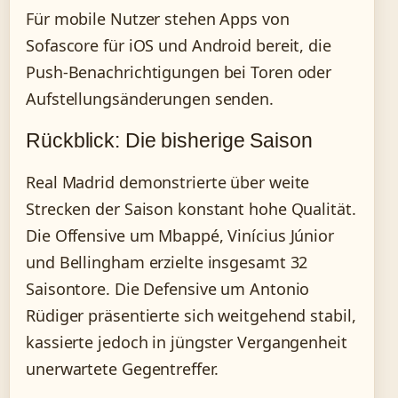
Für mobile Nutzer stehen Apps von
Sofascore für iOS und Android bereit, die
Push-Benachrichtigungen bei Toren oder
Aufstellungsänderungen senden.
Rückblick: Die bisherige Saison
Real Madrid demonstrierte über weite
Strecken der Saison konstant hohe Qualität.
Die Offensive um Mbappé, Vinícius Júnior
und Bellingham erzielte insgesamt 32
Saisontore. Die Defensive um Antonio
Rüdiger präsentierte sich weitgehend stabil,
kassierte jedoch in jüngster Vergangenheit
unerwartete Gegentreffer.