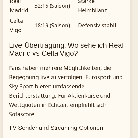
Real
Starke
32:15 (Saison)
Madrid
Heimbilanz
Celta
18:19 (Saison)
Defensiv stabil
Vigo
Live-Übertragung: Wo sehe ich Real
Madrid vs Celta Vigo?
Fans haben mehrere Möglichkeiten, die
Begegnung live zu verfolgen. Eurosport und
Sky Sport bieten umfassende
Berichterstattung. Für Aktienkurse und
Wettquoten in Echtzeit empfiehlt sich
Sofascore.
TV-Sender und Streaming-Optionen