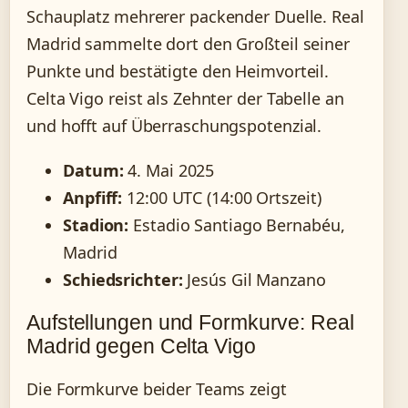
Schauplatz mehrerer packender Duelle. Real
Madrid sammelte dort den Großteil seiner
Punkte und bestätigte den Heimvorteil.
Celta Vigo reist als Zehnter der Tabelle an
und hofft auf Überraschungspotenzial.
Datum:
4. Mai 2025
Anpfiff:
12:00 UTC (14:00 Ortszeit)
Stadion:
Estadio Santiago Bernabéu,
Madrid
Schiedsrichter:
Jesús Gil Manzano
Aufstellungen und Formkurve: Real
Madrid gegen Celta Vigo
Die Formkurve beider Teams zeigt