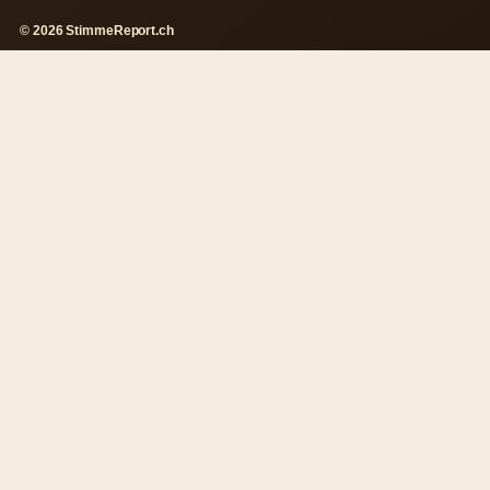
© 2026 StimmeReport.ch