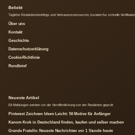
Beliebt
Tagliche Redaktionsbriefings und Vertrauensressourcen, kuratiert fur schnelle Verifikatio
Über uns
Kontakt
Geschichte
Datenschutzerklärung
Cookie-Richtlinie
Rundbrief
Neueste Artikel
Eil-Meldungen werden vor der Veroffentlichung von der Redaktion gepruft.
Pinterest Zeichnen Ideen Leicht: 50 Motive für Anfänger
Kanom Krok in Deutschland finden, kaufen und selber machen
Grande Fratello: Neueste Nachrichten vor 1 Stunde heute