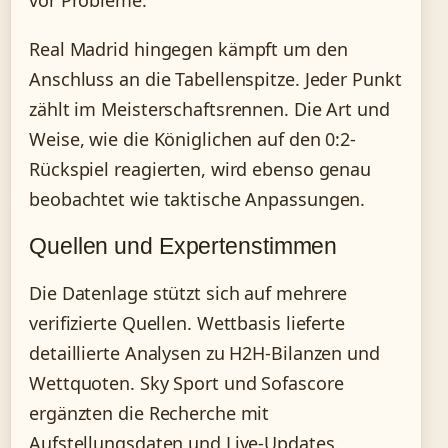
Real Madrid hingegen kämpft um den
Anschluss an die Tabellenspitze. Jeder Punkt
zählt im Meisterschaftsrennen. Die Art und
Weise, wie die Königlichen auf den 0:2-
Rückspiel reagierten, wird ebenso genau
beobachtet wie taktische Anpassungen.
Quellen und Expertenstimmen
Die Datenlage stützt sich auf mehrere
verifizierte Quellen. Wettbasis lieferte
detaillierte Analysen zu H2H-Bilanzen und
Wettquoten. Sky Sport und Sofascore
ergänzten die Recherche mit
Aufstellungsdaten und Live-Updates.