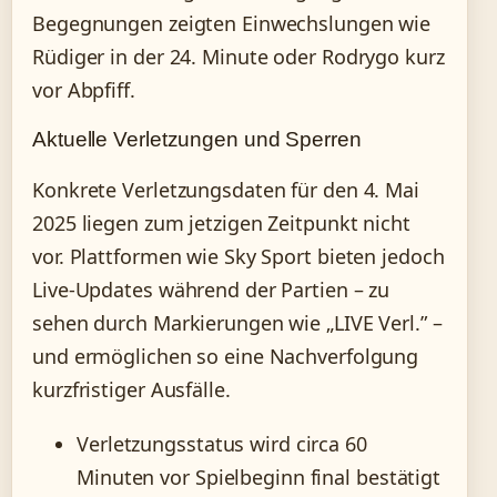
Begegnungen zeigten Einwechslungen wie
Rüdiger in der 24. Minute oder Rodrygo kurz
vor Abpfiff.
Aktuelle Verletzungen und Sperren
Konkrete Verletzungsdaten für den 4. Mai
2025 liegen zum jetzigen Zeitpunkt nicht
vor. Plattformen wie Sky Sport bieten jedoch
Live-Updates während der Partien – zu
sehen durch Markierungen wie „LIVE Verl.” –
und ermöglichen so eine Nachverfolgung
kurzfristiger Ausfälle.
Verletzungsstatus wird circa 60
Minuten vor Spielbeginn final bestätigt