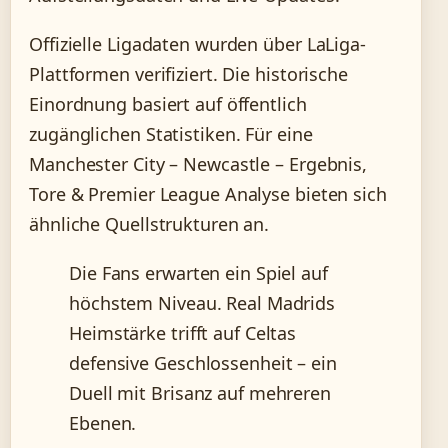
Offizielle Ligadaten wurden über LaLiga-
Plattformen verifiziert. Die historische
Einordnung basiert auf öffentlich
zugänglichen Statistiken. Für eine
Manchester City – Newcastle – Ergebnis,
Tore & Premier League Analyse bieten sich
ähnliche Quellstrukturen an.
Die Fans erwarten ein Spiel auf
höchstem Niveau. Real Madrids
Heimstärke trifft auf Celtas
defensive Geschlossenheit – ein
Duell mit Brisanz auf mehreren
Ebenen.