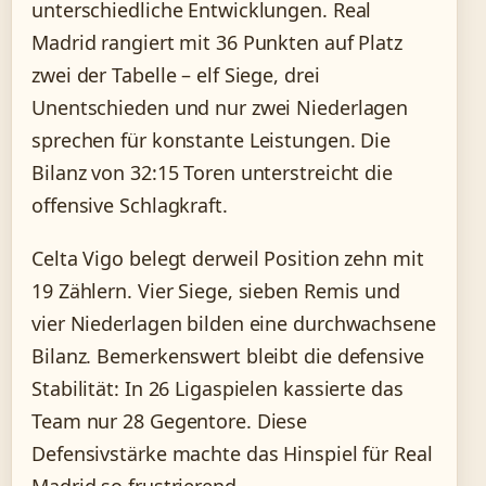
unterschiedliche Entwicklungen. Real
Madrid rangiert mit 36 Punkten auf Platz
zwei der Tabelle – elf Siege, drei
Unentschieden und nur zwei Niederlagen
sprechen für konstante Leistungen. Die
Bilanz von 32:15 Toren unterstreicht die
offensive Schlagkraft.
Celta Vigo belegt derweil Position zehn mit
19 Zählern. Vier Siege, sieben Remis und
vier Niederlagen bilden eine durchwachsene
Bilanz. Bemerkenswert bleibt die defensive
Stabilität: In 26 Ligaspielen kassierte das
Team nur 28 Gegentore. Diese
Defensivstärke machte das Hinspiel für Real
Madrid so frustrierend.