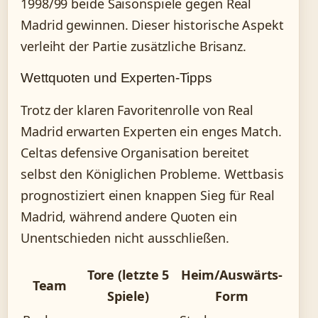
1998/99 beide Saisonspiele gegen Real
Madrid gewinnen. Dieser historische Aspekt
verleiht der Partie zusätzliche Brisanz.
Wettquoten und Experten-Tipps
Trotz der klaren Favoritenrolle von Real
Madrid erwarten Experten ein enges Match.
Celtas defensive Organisation bereitet
selbst den Königlichen Probleme. Wettbasis
prognostiziert einen knappen Sieg für Real
Madrid, während andere Quoten ein
Unentschieden nicht ausschließen.
Tore (letzte 5
Heim/Auswärts-
Team
Spiele)
Form