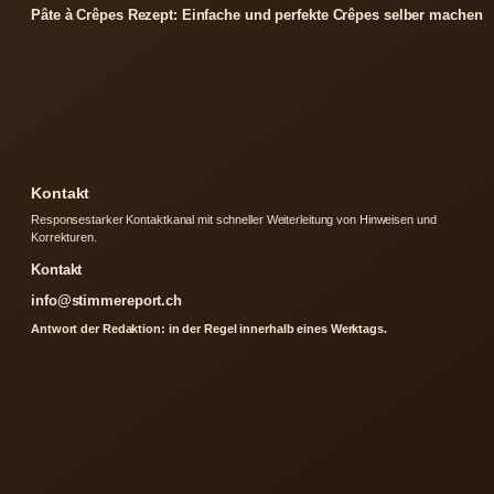
Pâte à Crêpes Rezept: Einfache und perfekte Crêpes selber machen
Kontakt
Responsestarker Kontaktkanal mit schneller Weiterleitung von Hinweisen und
Korrekturen.
Kontakt
info@stimmereport.ch
Antwort der Redaktion: in der Regel innerhalb eines Werktags.