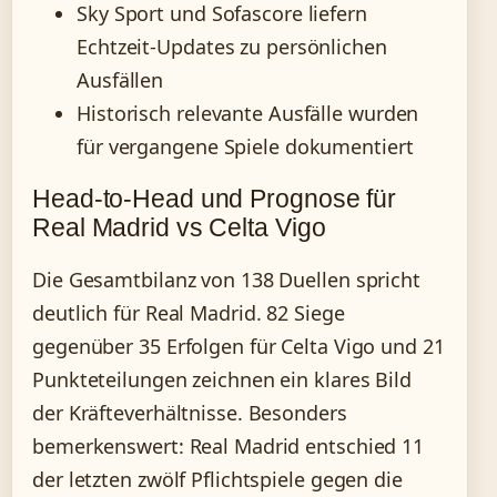
Sky Sport und Sofascore liefern
Echtzeit-Updates zu persönlichen
Ausfällen
Historisch relevante Ausfälle wurden
für vergangene Spiele dokumentiert
Head-to-Head und Prognose für
Real Madrid vs Celta Vigo
Die Gesamtbilanz von 138 Duellen spricht
deutlich für Real Madrid. 82 Siege
gegenüber 35 Erfolgen für Celta Vigo und 21
Punkteteilungen zeichnen ein klares Bild
der Kräfteverhältnisse. Besonders
bemerkenswert: Real Madrid entschied 11
der letzten zwölf Pflichtspiele gegen die