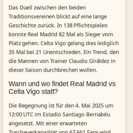
Das Duell zwischen den beiden
Traditionsvereinen blickt auf eine lange
Geschichte zurück. In 138 Pflichtspielen
konnte Real Madrid 82 Mal als Sieger vom
Platz gehen. Celta Vigo gelang dies lediglich
35 Mal bei 21 Unentschieden. Ein Trend, den
die Mannen von Trainer Claudio Giráldez in
dieser Saison durchbrechen wollen.
Wann und wo findet Real Madrid vs
Celta Vigo statt?
Die Begegnung ist für den 4. Mai 2025 um
12:00 UTC im Estadio Santiago Bernabéu
angesetzt. Mit einer erwarteten
Zuschauerkapazität von 67.661 Fans wird