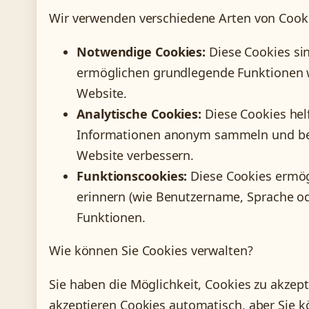
Wir verwenden verschiedene Arten von Cook
Notwendige Cookies:
Diese Cookies sin
ermöglichen grundlegende Funktionen wi
Website.
Analytische Cookies:
Diese Cookies hel
Informationen anonym sammeln und ber
Website verbessern.
Funktionscookies:
Diese Cookies ermögl
erinnern (wie Benutzername, Sprache ode
Funktionen.
Wie können Sie Cookies verwalten?
Sie haben die Möglichkeit, Cookies zu akze
akzeptieren Cookies automatisch, aber Sie 