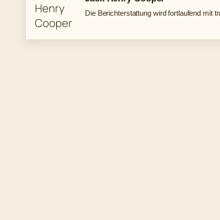
Die Berichterstattung wird fortlaufend mit t