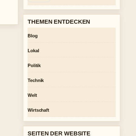
THEMEN ENTDECKEN
Blog
Lokal
Politik
Technik
Welt
Wirtschaft
SEITEN DER WEBSITE