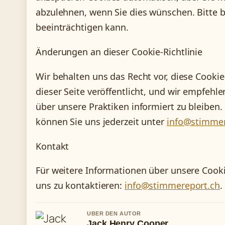
abzulehnen, wenn Sie dies wünschen. Bitte b
beeinträchtigen kann.
Änderungen an dieser Cookie-Richtlinie
Wir behalten uns das Recht vor, diese Cookie
dieser Seite veröffentlicht, und wir empfehl
über unsere Praktiken informiert zu bleiben.
können Sie uns jederzeit unter
info@stimmer
Kontakt
Für weitere Informationen über unsere Cookie
uns zu kontaktieren:
info@stimmereport.ch
.
UBER DEN AUTOR
Jack Henry Cooper