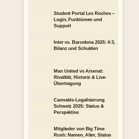
Student Portal Les Roches –
Login, Funktionen und
Support
Inter vs. Barcelona 2025: 4:3,
Bilanz und Schulden
Man United vs Arsenal:
Rivalität, Historie & Live-
Übertragung
Cannabis-Legalisierung
Schweiz 2025: Status &
Perspektive
Mitglieder von Big Time
Rush: Namen, Alter, Status