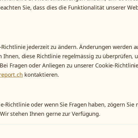
eachten Sie, dass dies die Funktionalität unserer Web
-Richtlinie jederzeit zu ändern. Änderungen werden a
en Ihnen, diese Richtlinie regelmässig zu überprüfen,
 Bei Fragen oder Anliegen zu unserer Cookie-Richtlini
eport.ch
kontaktieren.
-Richtlinie oder wenn Sie Fragen haben, zögern Sie n
 Wir stehen Ihnen gerne zur Verfügung.