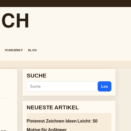
.CH
RUNDBRIEF
BLOG
SUCHE
Los
NEUESTE ARTIKEL
Pinterest Zeichnen Ideen Leicht: 50
Motive für Anfänger