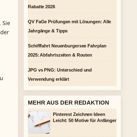
Rabatte 2026
QV FaGe Prüfungen mit Lösungen: Alle
 Sie
Jahrgänge & Tipps
 der
Schifffahrt Neuenburgersee Fahrplan
2025: Abfahrtszeiten & Routen
JPG vs PNG: Unterschied und
zu
Verwendung erklärt
MEHR AUS DER REDAKTION
Pinterest Zeichnen Ideen
Leicht: 50 Motive für Anfänger
s