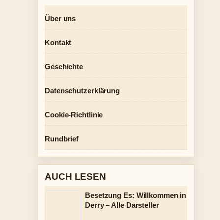
Über uns
Kontakt
Geschichte
Datenschutzerklärung
Cookie-Richtlinie
Rundbrief
AUCH LESEN
Besetzung Es: Willkommen in
Derry – Alle Darsteller