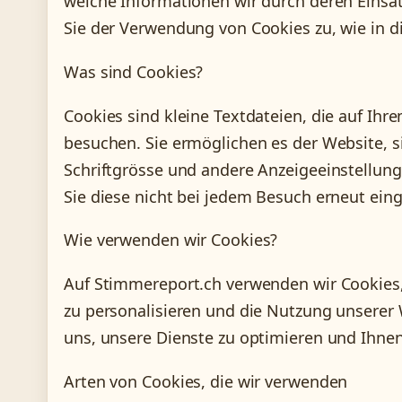
welche Informationen wir durch deren Eins
Sie der Verwendung von Cookies zu, wie in di
Was sind Cookies?
Cookies sind kleine Textdateien, die auf Ih
besuchen. Sie ermöglichen es der Website, s
Schriftgrösse und andere Anzeigeeinstellun
Sie diese nicht bei jedem Besuch erneut ei
Wie verwenden wir Cookies?
Auf Stimmereport.ch verwenden wir Cookies,
zu personalisieren und die Nutzung unserer
uns, unsere Dienste zu optimieren und Ihnen
Arten von Cookies, die wir verwenden