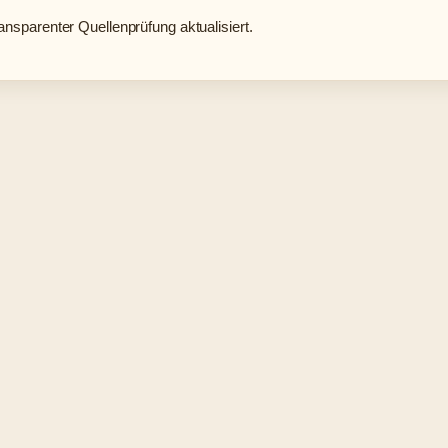
ransparenter Quellenprüfung aktualisiert.