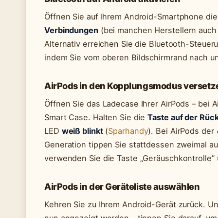
Öffnen Sie auf Ihrem Android-Smartphone di
Verbindungen
(bei manchen Herstellern auch „
Alternativ erreichen Sie die Bluetooth-Steue
indem Sie vom oberen Bildschirmrand nach un
AirPods in den Kopplungsmodus versetz
Öffnen Sie das Ladecase Ihrer AirPods – bei 
Smart Case. Halten Sie die
Taste auf der Rück
LED
weiß blinkt
(
Sparhandy
). Bei AirPods der
Generation tippen Sie stattdessen zweimal au
verwenden Sie die Taste „Geräuschkontrolle” 
AirPods in der Geräteliste auswählen
Kehren Sie zu Ihrem Android-Gerät zurück. U