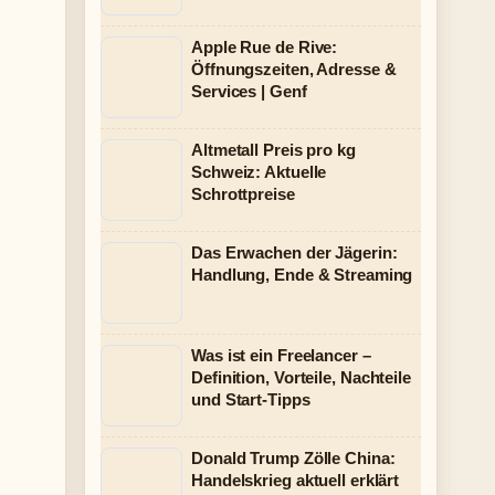
Apple Rue de Rive:
Öffnungszeiten, Adresse &
Services | Genf
Altmetall Preis pro kg
Schweiz: Aktuelle
Schrottpreise
Das Erwachen der Jägerin:
Handlung, Ende & Streaming
Was ist ein Freelancer –
Definition, Vorteile, Nachteile
und Start-Tipps
Donald Trump Zölle China:
Handelskrieg aktuell erklärt