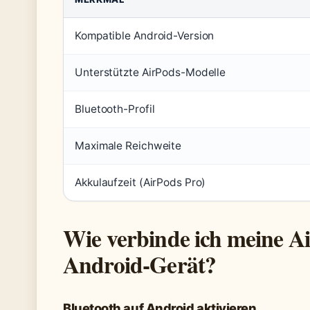
Kompatible Android-Version
Unterstützte AirPods-Modelle
Bluetooth-Profil
Maximale Reichweite
Akkulaufzeit (AirPods Pro)
Wie verbinde ich meine A
Android-Gerät?
Bluetooth auf Android aktivieren