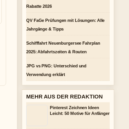
Rabatte 2026
QV FaGe Prüfungen mit Lösungen: Alle
Jahrgänge & Tipps
Schifffahrt Neuenburgersee Fahrplan
2025: Abfahrtszeiten & Routen
JPG vs PNG: Unterschied und
Verwendung erklärt
MEHR AUS DER REDAKTION
Pinterest Zeichnen Ideen
Leicht: 50 Motive für Anfänger