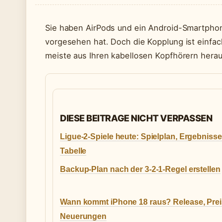
Sie haben AirPods und ein Android-Smartphone
vorgesehen hat. Doch die Kopplung ist einfach
meiste aus Ihren kabellosen Kopfhörern herau
DIESE BEITRAGE NICHT VERPASSEN
Ligue-2-Spiele heute: Spielplan, Ergebniss
Tabelle
Backup-Plan nach der 3-2-1-Regel erstellen
Wann kommt iPhone 18 raus? Release, Pre
Neuerungen