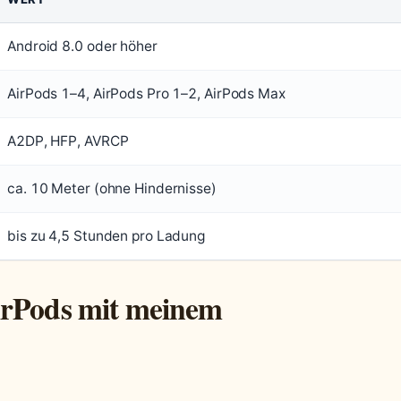
Android 8.0 oder höher
AirPods 1–4, AirPods Pro 1–2, AirPods Max
A2DP, HFP, AVRCP
ca. 10 Meter (ohne Hindernisse)
bis zu 4,5 Stunden pro Ladung
irPods mit meinem