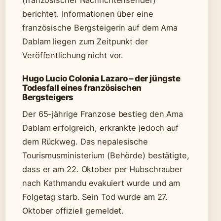
(französischer Nachrichtensender)
berichtet. Informationen über eine
französische Bergsteigerin auf dem Ama
Dablam liegen zum Zeitpunkt der
Veröffentlichung nicht vor.
Hugo Lucio Colonia Lazaro – der jüngste
Todesfall eines französischen
Bergsteigers
Der 65-jährige Franzose bestieg den Ama
Dablam erfolgreich, erkrankte jedoch auf
dem Rückweg. Das nepalesische
Tourismusministerium (Behörde) bestätigte,
dass er am 22. Oktober per Hubschrauber
nach Kathmandu evakuiert wurde und am
Folgetag starb. Sein Tod wurde am 27.
Oktober offiziell gemeldet.