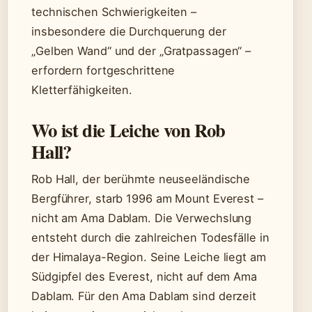
technischen Schwierigkeiten –
insbesondere die Durchquerung der
„Gelben Wand“ und der „Gratpassagen“ –
erfordern fortgeschrittene
Kletterfähigkeiten.
Wo ist die Leiche von Rob
Hall?
Rob Hall, der berühmte neuseeländische
Bergführer, starb 1996 am Mount Everest –
nicht am Ama Dablam. Die Verwechslung
entsteht durch die zahlreichen Todesfälle in
der Himalaya-Region. Seine Leiche liegt am
Südgipfel des Everest, nicht auf dem Ama
Dablam. Für den Ama Dablam sind derzeit