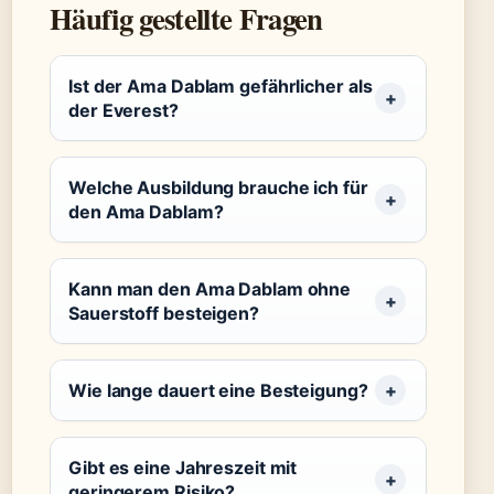
Häufig gestellte Fragen
Ist der Ama Dablam gefährlicher als
der Everest?
Welche Ausbildung brauche ich für
den Ama Dablam?
Kann man den Ama Dablam ohne
Sauerstoff besteigen?
Wie lange dauert eine Besteigung?
Gibt es eine Jahreszeit mit
geringerem Risiko?