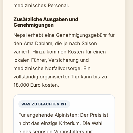
medizinisches Personal.
Zusätzliche Ausgaben und
Genehmigungen
Nepal erhebt eine Genehmigungsgebühr für
den Ama Dablam, die je nach Saison
variiert. Hinzu kommen Kosten für einen
lokalen Führer, Versicherung und
medizinische Notfallvorsorge. Ein
vollständig organisierter Trip kann bis zu
18.000 Euro kosten.
WAS ZU BEACHTEN IST
Für angehende Alpinisten: Der Preis ist
nicht das einzige Kriterium. Die Wahl
eines seriösen Veranstalters mit