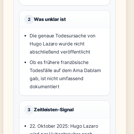
Was unklar ist
2
Die genaue Todesursache von
Hugo Lazaro wurde nicht
abschließend veröffentlicht
Ob es frühere französische
Todesfälle auf dem Ama Dablam
gab, ist nicht umfassend
dokumentiert
Zeitleisten-Signal
3
22. Oktober 2025: Hugo Lazaro