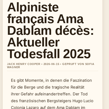
Alpiniste
français Ama
Dablam décès:
Aktueller
Todesfall 2025
JACK HENRY COOPER • 2026-06-15 • GEPRUFT VON SOFIA
WAGNER
Es gibt Momente, in denen die Faszination
für die Berge und die tragische Realität
ihrer Gefahr aufeinandertreffen. Der Tod
des französischen Bergsteigers Hugo Lucio
Colonia Lazaro auf dem Ama Dablam im