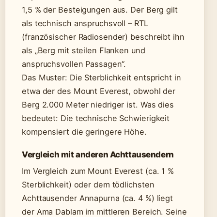
1,5 % der Besteigungen aus. Der Berg gilt
als technisch anspruchsvoll – RTL
(französischer Radiosender) beschreibt ihn
als „Berg mit steilen Flanken und
anspruchsvollen Passagen“.
Das Muster: Die Sterblichkeit entspricht in
etwa der des Mount Everest, obwohl der
Berg 2.000 Meter niedriger ist. Was dies
bedeutet: Die technische Schwierigkeit
kompensiert die geringere Höhe.
Vergleich mit anderen Achttausendern
Im Vergleich zum Mount Everest (ca. 1 %
Sterblichkeit) oder dem tödlichsten
Achttausender Annapurna (ca. 4 %) liegt
der Ama Dablam im mittleren Bereich. Seine