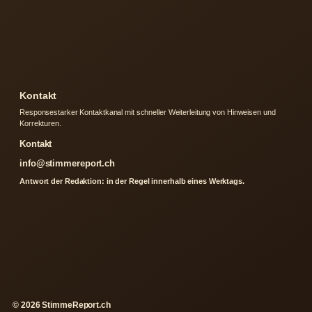
Kontakt
Responsestarker Kontaktkanal mit schneller Weiterleitung von Hinweisen und
Korrekturen.
Kontakt
info@stimmereport.ch
Antwort der Redaktion: in der Regel innerhalb eines Werktags.
© 2026 StimmeReport.ch