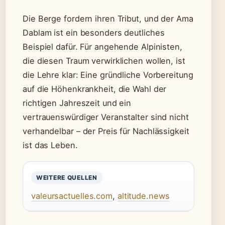
Die Berge fordern ihren Tribut, und der Ama
Dablam ist ein besonders deutliches
Beispiel dafür. Für angehende Alpinisten,
die diesen Traum verwirklichen wollen, ist
die Lehre klar: Eine gründliche Vorbereitung
auf die Höhenkrankheit, die Wahl der
richtigen Jahreszeit und ein
vertrauenswürdiger Veranstalter sind nicht
verhandelbar – der Preis für Nachlässigkeit
ist das Leben.
WEITERE QUELLEN
valeursactuelles.com
,
altitude.news