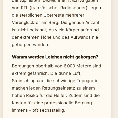
der Alpinisten“ bezeichnet. Nach Angaben
von RTL (französischer Radiosender) liegen
die sterblichen Überreste mehrerer
Verunglückter am Berg. Die genaue Anzahl
ist nicht bekannt, da viele Körper aufgrund
der extremen Höhe und des Aufwands nie
geborgen wurden.
Warum werden Leichen nicht geborgen?
Bergungen oberhalb von 6.000 Metern sind
extrem gefährlich. Die dünne Luft,
Steinschlag und die schwierige Topografie
machen jeden Rettungseinsatz zu einem
hohen Risiko für die Helfer. Zudem sind die
Kosten für eine professionelle Bergung
immens – oft sechsstellig.