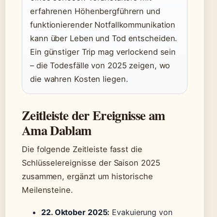
erfahrenen Höhenbergführern und
funktionierender Notfallkommunikation
kann über Leben und Tod entscheiden.
Ein günstiger Trip mag verlockend sein
– die Todesfälle von 2025 zeigen, wo
die wahren Kosten liegen.
Zeitleiste der Ereignisse am
Ama Dablam
Die folgende Zeitleiste fasst die
Schlüsselereignisse der Saison 2025
zusammen, ergänzt um historische
Meilensteine.
22. Oktober 2025:
Evakuierung von