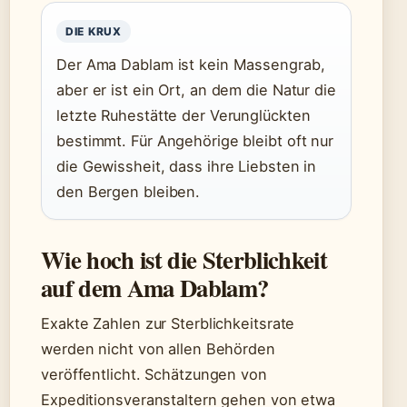
DIE KRUX
Der Ama Dablam ist kein Massengrab,
aber er ist ein Ort, an dem die Natur die
letzte Ruhestätte der Verunglückten
bestimmt. Für Angehörige bleibt oft nur
die Gewissheit, dass ihre Liebsten in
den Bergen bleiben.
Wie hoch ist die Sterblichkeit
auf dem Ama Dablam?
Exakte Zahlen zur Sterblichkeitsrate
werden nicht von allen Behörden
veröffentlicht. Schätzungen von
Expeditionsveranstaltern gehen von etwa