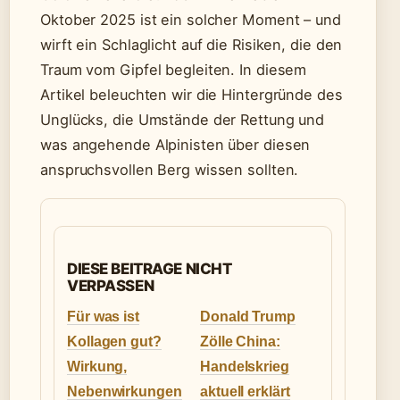
Oktober 2025 ist ein solcher Moment – und
wirft ein Schlaglicht auf die Risiken, die den
Traum vom Gipfel begleiten. In diesem
Artikel beleuchten wir die Hintergründe des
Unglücks, die Umstände der Rettung und
was angehende Alpinisten über diesen
anspruchsvollen Berg wissen sollten.
DIESE BEITRAGE NICHT
VERPASSEN
Für was ist
Donald Trump
Kollagen gut?
Zölle China:
Wirkung,
Handelskrieg
Nebenwirkungen
aktuell erklärt