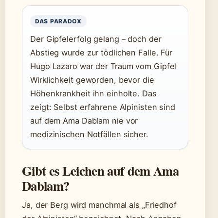
DAS PARADOX
Der Gipfelerfolg gelang – doch der
Abstieg wurde zur tödlichen Falle. Für
Hugo Lazaro war der Traum vom Gipfel
Wirklichkeit geworden, bevor die
Höhenkrankheit ihn einholte. Das
zeigt: Selbst erfahrene Alpinisten sind
auf dem Ama Dablam nie vor
medizinischen Notfällen sicher.
Gibt es Leichen auf dem Ama
Dablam?
Ja, der Berg wird manchmal als „Friedhof