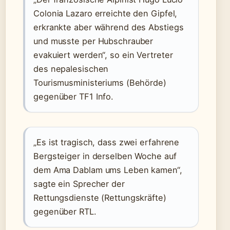
Colonia Lazaro erreichte den Gipfel,
erkrankte aber während des Abstiegs
und musste per Hubschrauber
evakuiert werden“, so ein Vertreter
des nepalesischen
Tourismusministeriums (Behörde)
gegenüber TF1 Info.
„Es ist tragisch, dass zwei erfahrene
Bergsteiger in derselben Woche auf
dem Ama Dablam ums Leben kamen“,
sagte ein Sprecher der
Rettungsdienste (Rettungskräfte)
gegenüber RTL.