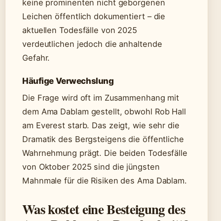
keine prominenten nicht geborgenen
Leichen öffentlich dokumentiert – die
aktuellen Todesfälle von 2025
verdeutlichen jedoch die anhaltende
Gefahr.
Häufige Verwechslung
Die Frage wird oft im Zusammenhang mit
dem Ama Dablam gestellt, obwohl Rob Hall
am Everest starb. Das zeigt, wie sehr die
Dramatik des Bergsteigens die öffentliche
Wahrnehmung prägt. Die beiden Todesfälle
von Oktober 2025 sind die jüngsten
Mahnmale für die Risiken des Ama Dablam.
Was kostet eine Besteigung des