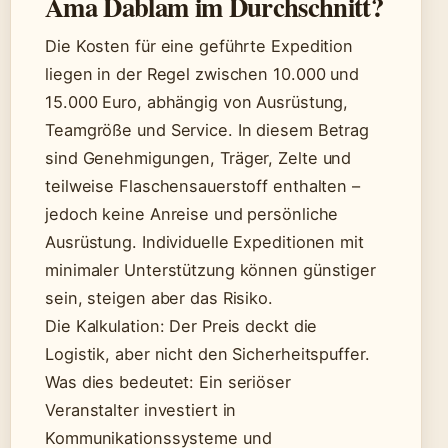
Ama Dablam im Durchschnitt?
Die Kosten für eine geführte Expedition
liegen in der Regel zwischen 10.000 und
15.000 Euro, abhängig von Ausrüstung,
Teamgröße und Service. In diesem Betrag
sind Genehmigungen, Träger, Zelte und
teilweise Flaschensauerstoff enthalten –
jedoch keine Anreise und persönliche
Ausrüstung. Individuelle Expeditionen mit
minimaler Unterstützung können günstiger
sein, steigen aber das Risiko.
Die Kalkulation: Der Preis deckt die
Logistik, aber nicht den Sicherheitspuffer.
Was dies bedeutet: Ein seriöser
Veranstalter investiert in
Kommunikationssysteme und