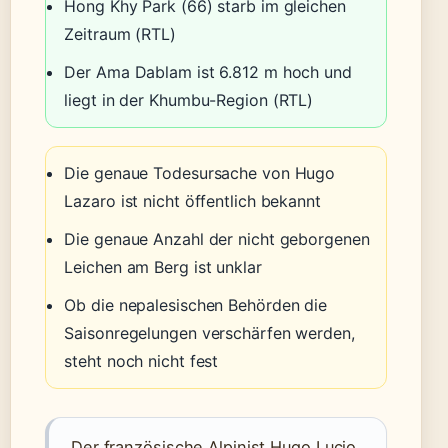
Hong Khy Park (66) starb im gleichen
Zeitraum (RTL)
Der Ama Dablam ist 6.812 m hoch und
liegt in der Khumbu-Region (RTL)
Die genaue Todesursache von Hugo
Lazaro ist nicht öffentlich bekannt
Die genaue Anzahl der nicht geborgenen
Leichen am Berg ist unklar
Ob die nepalesischen Behörden die
Saisonregelungen verschärfen werden,
steht noch nicht fest
„Der französische Alpinist Hugo Lucio