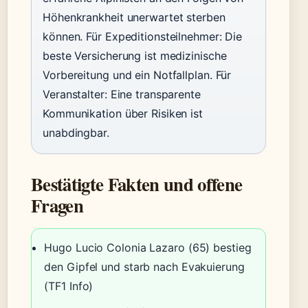
Höhenkrankheit unerwartet sterben
können. Für Expeditionsteilnehmer: Die
beste Versicherung ist medizinische
Vorbereitung und ein Notfallplan. Für
Veranstalter: Eine transparente
Kommunikation über Risiken ist
unabdingbar.
Bestätigte Fakten und offene
Fragen
Hugo Lucio Colonia Lazaro (65) bestieg
den Gipfel und starb nach Evakuierung
(TF1 Info)