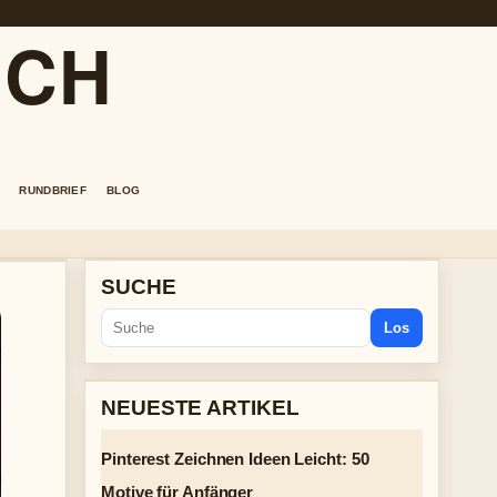
.CH
RUNDBRIEF
BLOG
SUCHE
Los
NEUESTE ARTIKEL
Pinterest Zeichnen Ideen Leicht: 50
Motive für Anfänger