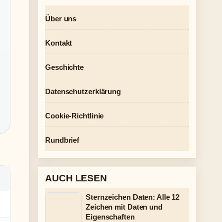
Über uns
Kontakt
Geschichte
Datenschutzerklärung
Cookie-Richtlinie
Rundbrief
AUCH LESEN
Sternzeichen Daten: Alle 12
Zeichen mit Daten und
Eigenschaften