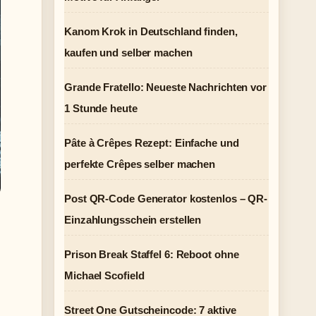
Kanom Krok in Deutschland finden,
kaufen und selber machen
Grande Fratello: Neueste Nachrichten vor
1 Stunde heute
Pâte à Crêpes Rezept: Einfache und
perfekte Crêpes selber machen
Post QR-Code Generator kostenlos – QR-
Einzahlungsschein erstellen
Prison Break Staffel 6: Reboot ohne
Michael Scofield
Street One Gutscheincode: 7 aktive