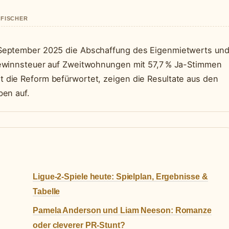
 FISCHER
September 2025 die Abschaffung des Eigenmietwerts un
gewinnsteuer auf Zweitwohnungen mit 57,7 % Ja-Stimmen
die Reform befürwortet, zeigen die Resultate aus den
ben auf.
Ligue-2-Spiele heute: Spielplan, Ergebnisse &
Tabelle
Pamela Anderson und Liam Neeson: Romanze
oder cleverer PR-Stunt?