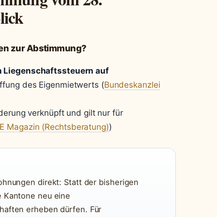
lick
den zur Abstimmung?
 Liegenschaftssteuern auf
ffung des Eigenmietwerts (
Bundeskanzlei
derung verknüpft und gilt nur für
 Magazin (Rechtsberatung)
)
hnungen direkt: Statt der bisherigen
e Kantone neu eine
haften erheben dürfen. Für