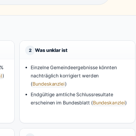
Was unklar ist
2
 %
Einzelne Gemeindeergebnisse könnten
)
)
nachträglich korrigiert werden
(
Bundeskanzlei
)
Endgültige amtliche Schlussresultate
erscheinen im Bundesblatt (
Bundeskanzlei
)