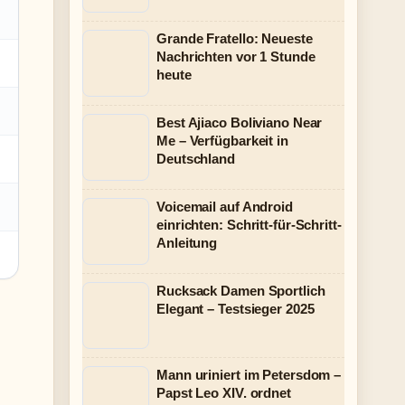
Grande Fratello: Neueste
Nachrichten vor 1 Stunde
heute
Best Ajiaco Boliviano Near
Me – Verfügbarkeit in
Deutschland
Voicemail auf Android
einrichten: Schritt-für-Schritt-
Anleitung
Rucksack Damen Sportlich
Elegant – Testsieger 2025
Mann uriniert im Petersdom –
Papst Leo XIV. ordnet