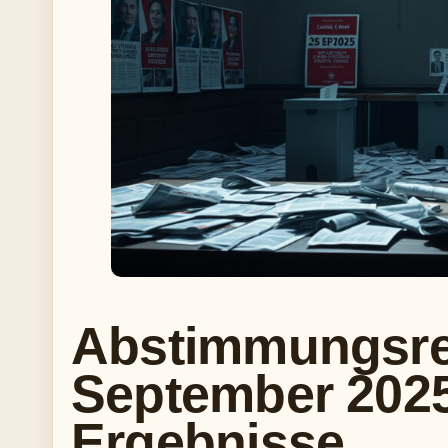
Abstimmungsres
September 2025
Ergebnisse