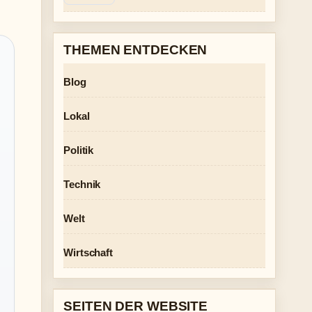
THEMEN ENTDECKEN
Blog
Lokal
Politik
Technik
Welt
Wirtschaft
SEITEN DER WEBSITE