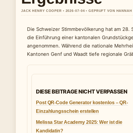
JACK HENRY COOPER • 2026-07-04 • GEPRUFT VON HANNAH
Die Schweizer Stimmbevölkerung hat am 28. 
die Einführung einer kantonalen Grundstück
angenommen. Während die nationale Mehrheit 
Kantonen Genf und Waadt tiefe regionale Grä
DIESE BEITRAGE NICHT VERPASSEN
Post QR-Code Generator kostenlos – QR-
Einzahlungsschein erstellen
Melissa Star Academy 2025: Wer ist die
Kandidatin?