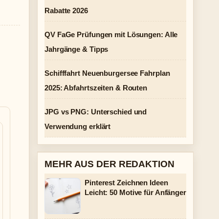
Rabatte 2026
QV FaGe Prüfungen mit Lösungen: Alle
d
Jahrgänge & Tipps
Schifffahrt Neuenburgersee Fahrplan
2025: Abfahrtszeiten & Routen
JPG vs PNG: Unterschied und
Verwendung erklärt
MEHR AUS DER REDAKTION
Pinterest Zeichnen Ideen
Leicht: 50 Motive für Anfänger