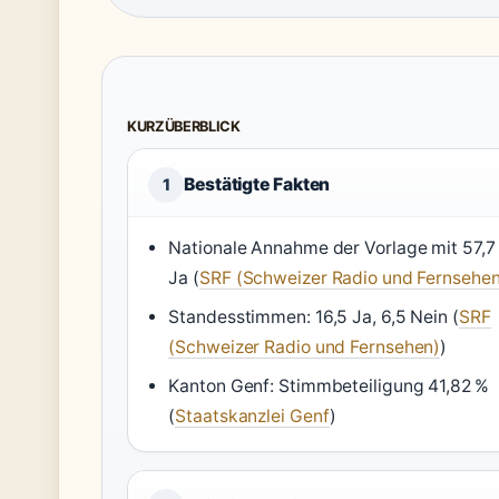
KURZÜBERBLICK
Bestätigte Fakten
1
Nationale Annahme der Vorlage mit 57,7
Ja (
SRF (Schweizer Radio und Fernsehen
Standesstimmen: 16,5 Ja, 6,5 Nein (
SRF
(Schweizer Radio und Fernsehen)
)
Kanton Genf: Stimmbeteiligung 41,82 %
(
Staatskanzlei Genf
)