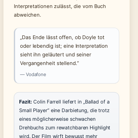
Interpretationen zulässt, die vom Buch
abweichen.
„Das Ende lässt offen, ob Doyle tot
oder lebendig ist; eine Interpretation
sieht ihn geläutert und seiner
Vergangenheit stellend.”
— Vodafone
Fazit:
Colin Farrell liefert in „Ballad of a
Small Player” eine Darbietung, die trotz
eines möglicherweise schwachen
Drehbuchs zum rewatchbaren Highlight
wird. Der Film wirft bewusst mehr