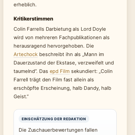
erheblich.
Kritikerstimmen
Colin Farrells Darbietung als Lord Doyle
wird von mehreren Fachpublikationen als
herausragend hervorgehoben. Die
Artechock
beschreibt ihn als „Mann im
Dauerzustand der Ekstase, verzweifelt und
taumelnd”. Das
epd Film
sekundiert: „Colin
Farrell trägt den Film fast allein als
erschöpfte Erscheinung, halb Dandy, halb
Geist.”
EINSCHÄTZUNG DER REDAKTION
Die Zuschauerbewertungen fallen