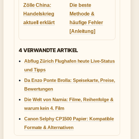
Zölle China:
Die beste
Handelskrieg
Methode &
aktuell erklärt
häufige Fehler
[Anleitung]
4 VERWANDTE ARTIKEL
Abflug Zürich Flughafen heute Live-Status
und Tipps
Da Enzo Ponte Brolla: Speisekarte, Preise,
Bewertungen
Die Welt von Narnia: Filme, Reihenfolge &
warum kein 4. Film
Canon Selphy CP1500 Papier: Kompatible
Formate & Alternativen