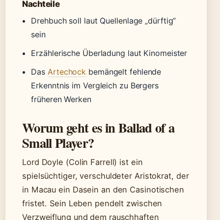
Nachteile
Drehbuch soll laut Quellenlage „dürftig”
sein
Erzählerische Überladung laut Kinomeister
Das
Artechock
bemängelt fehlende
Erkenntnis im Vergleich zu Bergers
früheren Werken
Worum geht es in Ballad of a
Small Player?
Lord Doyle (Colin Farrell) ist ein
spielsüchtiger, verschuldeter Aristokrat, der
in Macau ein Dasein an den Casinotischen
fristet. Sein Leben pendelt zwischen
Verzweiflung und dem rauschhaften