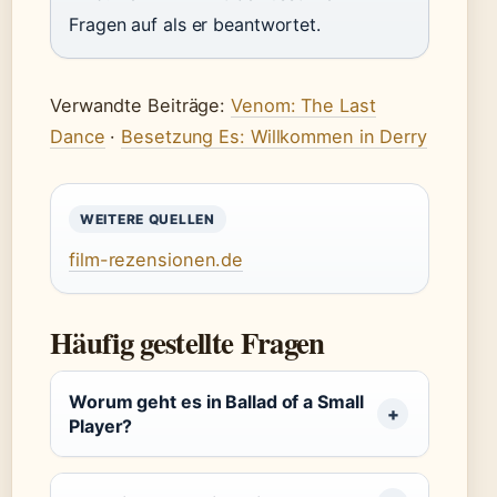
Fragen auf als er beantwortet.
Verwandte Beiträge:
Venom: The Last
Dance
·
Besetzung Es: Willkommen in Derry
WEITERE QUELLEN
film-rezensionen.de
Häufig gestellte Fragen
Worum geht es in Ballad of a Small
Player?