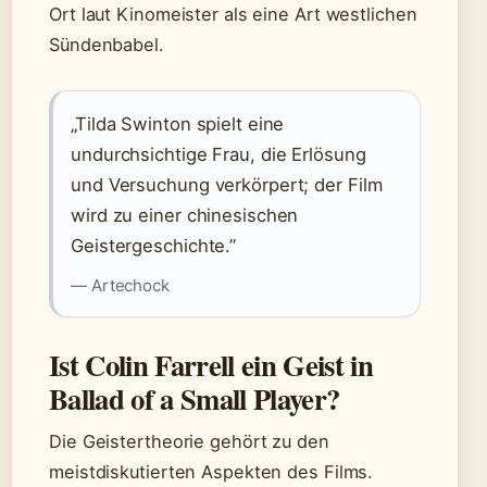
Ort laut Kinomeister als eine Art westlichen
Sündenbabel.
„Tilda Swinton spielt eine
undurchsichtige Frau, die Erlösung
und Versuchung verkörpert; der Film
wird zu einer chinesischen
Geistergeschichte.”
— Artechock
Ist Colin Farrell ein Geist in
Ballad of a Small Player?
Die Geistertheorie gehört zu den
meistdiskutierten Aspekten des Films.