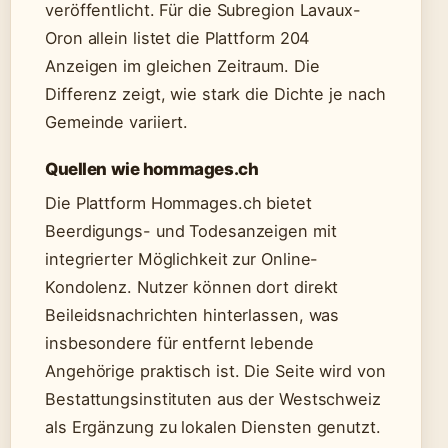
veröffentlicht. Für die Subregion Lavaux-
Oron allein listet die Plattform 204
Anzeigen im gleichen Zeitraum. Die
Differenz zeigt, wie stark die Dichte je nach
Gemeinde variiert.
Quellen wie hommages.ch
Die Plattform Hommages.ch bietet
Beerdigungs- und Todesanzeigen mit
integrierter Möglichkeit zur Online-
Kondolenz. Nutzer können dort direkt
Beileidsnachrichten hinterlassen, was
insbesondere für entfernt lebende
Angehörige praktisch ist. Die Seite wird von
Bestattungsinstituten aus der Westschweiz
als Ergänzung zu lokalen Diensten genutzt.