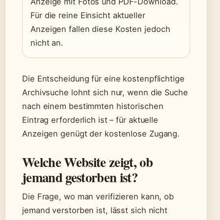
Anzeige mit Fotos und PDF-Download.
Für die reine Einsicht aktueller
Anzeigen fallen diese Kosten jedoch
nicht an.
Die Entscheidung für eine kostenpflichtige
Archivsuche lohnt sich nur, wenn die Suche
nach einem bestimmten historischen
Eintrag erforderlich ist – für aktuelle
Anzeigen genügt der kostenlose Zugang.
Welche Website zeigt, ob
jemand gestorben ist?
Die Frage, wo man verifizieren kann, ob
jemand verstorben ist, lässt sich nicht