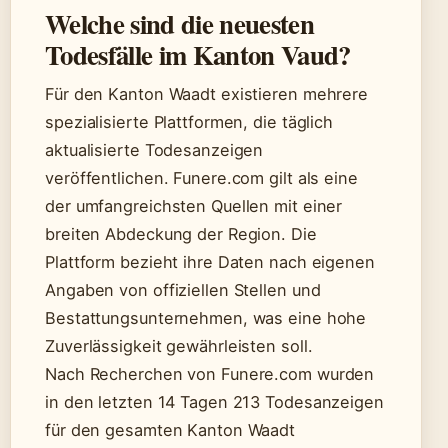
Welche sind die neuesten
Todesfälle im Kanton Vaud?
Für den Kanton Waadt existieren mehrere
spezialisierte Plattformen, die täglich
aktualisierte Todesanzeigen
veröffentlichen. Funere.com gilt als eine
der umfangreichsten Quellen mit einer
breiten Abdeckung der Region. Die
Plattform bezieht ihre Daten nach eigenen
Angaben von offiziellen Stellen und
Bestattungsunternehmen, was eine hohe
Zuverlässigkeit gewährleisten soll.
Nach Recherchen von Funere.com wurden
in den letzten 14 Tagen 213 Todesanzeigen
für den gesamten Kanton Waadt