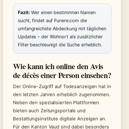
Fazit:
Wer einen bestimmten Namen
sucht, findet auf Funere.com die
umfangreichste Abdeckung mit täglichen
Updates – der Wohnort als zusätzlicher
Filter beschleunigt die Suche erheblich.
Wie kann ich online den Avis
de décès einer Person einsehen?
Der Online-Zugriff auf Todesanzeigen hat in
den letzten Jahren erheblich zugenommen.
Neben den spezialisierten Plattformen
bieten auch Zeitungsportale und
Bestattungsinstitute digitale Anzeigen an.
Für den Kanton Vaud sind dabei besonders