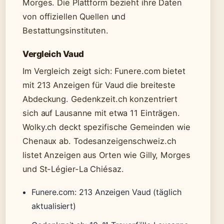
Morges. Die Plattform bezieht ihre Daten
von offiziellen Quellen und
Bestattungsinstituten.
Vergleich Vaud
Im Vergleich zeigt sich: Funere.com bietet
mit 213 Anzeigen für Vaud die breiteste
Abdeckung. Gedenkzeit.ch konzentriert
sich auf Lausanne mit etwa 11 Einträgen.
Wolky.ch deckt spezifische Gemeinden wie
Chenaux ab. Todesanzeigenschweiz.ch
listet Anzeigen aus Orten wie Gilly, Morges
und St-Légier-La Chiésaz.
Funere.com: 213 Anzeigen Vaud (täglich
aktualisiert)