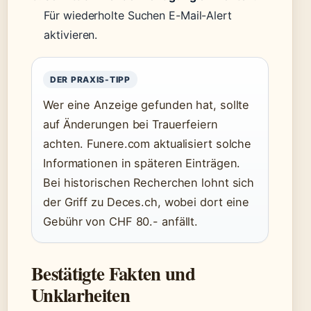
Für wiederholte Suchen E-Mail-Alert
aktivieren.
DER PRAXIS-TIPP
Wer eine Anzeige gefunden hat, sollte
auf Änderungen bei Trauerfeiern
achten. Funere.com aktualisiert solche
Informationen in späteren Einträgen.
Bei historischen Recherchen lohnt sich
der Griff zu Deces.ch, wobei dort eine
Gebühr von CHF 80.- anfällt.
Bestätigte Fakten und
Unklarheiten