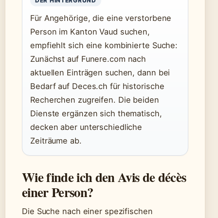
DER HINTERGRUND
Für Angehörige, die eine verstorbene
Person im Kanton Vaud suchen,
empfiehlt sich eine kombinierte Suche:
Zunächst auf Funere.com nach
aktuellen Einträgen suchen, dann bei
Bedarf auf Deces.ch für historische
Recherchen zugreifen. Die beiden
Dienste ergänzen sich thematisch,
decken aber unterschiedliche
Zeiträume ab.
Wie finde ich den Avis de décès
einer Person?
Die Suche nach einer spezifischen