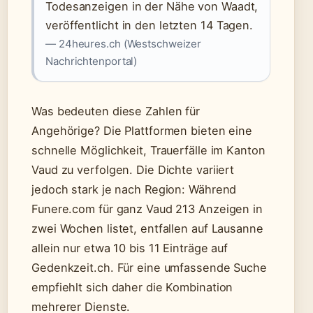
Todesanzeigen in der Nähe von Waadt,
veröffentlicht in den letzten 14 Tagen.
— 24heures.ch (Westschweizer
Nachrichtenportal)
Was bedeuten diese Zahlen für
Angehörige? Die Plattformen bieten eine
schnelle Möglichkeit, Trauerfälle im Kanton
Vaud zu verfolgen. Die Dichte variiert
jedoch stark je nach Region: Während
Funere.com für ganz Vaud 213 Anzeigen in
zwei Wochen listet, entfallen auf Lausanne
allein nur etwa 10 bis 11 Einträge auf
Gedenkzeit.ch. Für eine umfassende Suche
empfiehlt sich daher die Kombination
mehrerer Dienste.