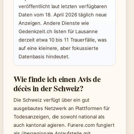
veröffentlicht laut letzten verfügbaren
Daten vom 18. April 2026 täglich neue
Anzeigen. Andere Dienste wie
Gedenkzeit.ch listen für Lausanne
derzeit etwa 10 bis 11 Trauerfälle, was
auf eine kleinere, aber fokussierte
Datenbasis hindeutet.
Wie finde ich einen Avis de
décès in der Schweiz?
Die Schweiz verfügt über ein gut
ausgebautes Netzwerk an Plattformen für
Todesanzeigen, die sowohl national als
auch kantonal agieren. Funere.com fungiert
als überregionale Anlaufstelle mit