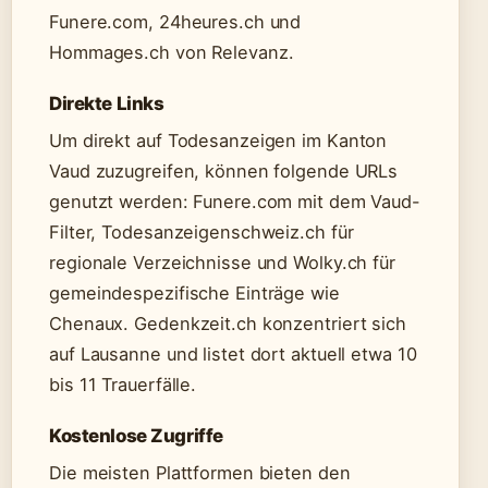
Funere.com, 24heures.ch und
Hommages.ch von Relevanz.
Direkte Links
Um direkt auf Todesanzeigen im Kanton
Vaud zuzugreifen, können folgende URLs
genutzt werden: Funere.com mit dem Vaud-
Filter, Todesanzeigenschweiz.ch für
regionale Verzeichnisse und Wolky.ch für
gemeindespezifische Einträge wie
Chenaux. Gedenkzeit.ch konzentriert sich
auf Lausanne und listet dort aktuell etwa 10
bis 11 Trauerfälle.
Kostenlose Zugriffe
Die meisten Plattformen bieten den