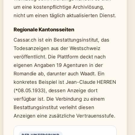
um eine kostenpflichtige Archivlösung,
nicht um einen täglich aktualisierten Dienst.
Regionale Kantonsseiten
Cassar.ch ist ein Bestattungsinstitut, das
Todesanzeigen aus der Westschweiz
veröffentlicht. Die Plattform deckt nach
eigenen Angaben 19 Agenturen in der
Romandie ab, darunter auch Waadt. Ein
konkretes Beispiel ist Jean-Claude HERREN
(*08.05.1933), dessen Anzeige dort
verfügbar ist. Die Verbindung zu einem
Bestattungsinstitut verleiht diesen
Anzeigen eine zusätzliche Vertrauensstufe.