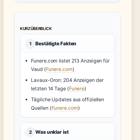
KURZÜBERBLICK
Bestätigte Fakten
1
Funere.com listet 213 Anzeigen für
Vaud (
Funere.com
)
Lavaux-Oron: 204 Anzeigen der
letzten 14 Tage (
Funere
)
Tägliche Updates aus offiziellen
Quellen (
Funere.com
)
Was unklar ist
2