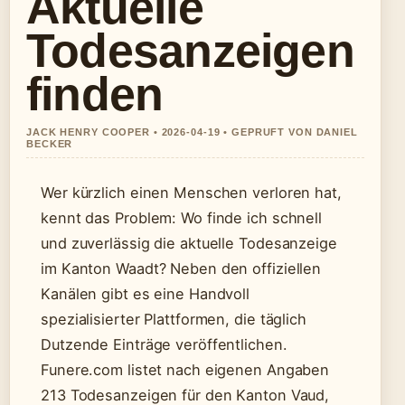
Aktuelle
Todesanzeigen
finden
JACK HENRY COOPER • 2026-04-19 • GEPRUFT VON DANIEL
BECKER
Wer kürzlich einen Menschen verloren hat,
kennt das Problem: Wo finde ich schnell
und zuverlässig die aktuelle Todesanzeige
im Kanton Waadt? Neben den offiziellen
Kanälen gibt es eine Handvoll
spezialisierter Plattformen, die täglich
Dutzende Einträge veröffentlichen.
Funere.com listet nach eigenen Angaben
213 Todesanzeigen für den Kanton Vaud,