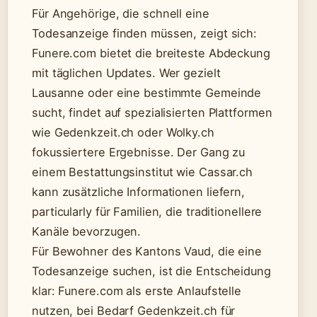
Für Angehörige, die schnell eine
Todesanzeige finden müssen, zeigt sich:
Funere.com bietet die breiteste Abdeckung
mit täglichen Updates. Wer gezielt
Lausanne oder eine bestimmte Gemeinde
sucht, findet auf spezialisierten Plattformen
wie Gedenkzeit.ch oder Wolky.ch
fokussiertere Ergebnisse. Der Gang zu
einem Bestattungsinstitut wie Cassar.ch
kann zusätzliche Informationen liefern,
particularly für Familien, die traditionellere
Kanäle bevorzugen.
Für Bewohner des Kantons Vaud, die eine
Todesanzeige suchen, ist die Entscheidung
klar: Funere.com als erste Anlaufstelle
nutzen, bei Bedarf Gedenkzeit.ch für