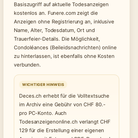
Basiszugriff auf aktuelle Todesanzeigen
kostenlos an. Funere.com zeigt die
Anzeigen ohne Registrierung an, inklusive
Name, Alter, Todesdatum, Ort und
Trauerfeier-Details. Die Möglichkeit,
Condoléances (Beileidsnachrichten) online
zu hinterlassen, ist ebenfalls ohne Kosten
verbunden.
WICHTIGER HINWEIS
Deces.ch erhebt für die Volltextsuche
im Archiv eine Gebühr von CHF 80.-
pro PC-Konto. Auch
Todesanzeigenonline.ch verlangt CHF
129 für die Erstellung einer eigenen