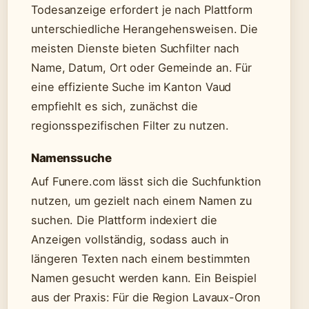
Todesanzeige erfordert je nach Plattform
unterschiedliche Herangehensweisen. Die
meisten Dienste bieten Suchfilter nach
Name, Datum, Ort oder Gemeinde an. Für
eine effiziente Suche im Kanton Vaud
empfiehlt es sich, zunächst die
regionsspezifischen Filter zu nutzen.
Namenssuche
Auf Funere.com lässt sich die Suchfunktion
nutzen, um gezielt nach einem Namen zu
suchen. Die Plattform indexiert die
Anzeigen vollständig, sodass auch in
längeren Texten nach einem bestimmten
Namen gesucht werden kann. Ein Beispiel
aus der Praxis: Für die Region Lavaux-Oron