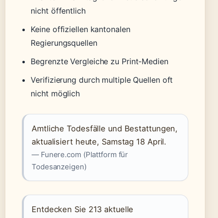
nicht öffentlich
Keine offiziellen kantonalen
Regierungsquellen
Begrenzte Vergleiche zu Print-Medien
Verifizierung durch multiple Quellen oft
nicht möglich
Amtliche Todesfälle und Bestattungen,
aktualisiert heute, Samstag 18 April.
— Funere.com (Plattform für
Todesanzeigen)
Entdecken Sie 213 aktuelle