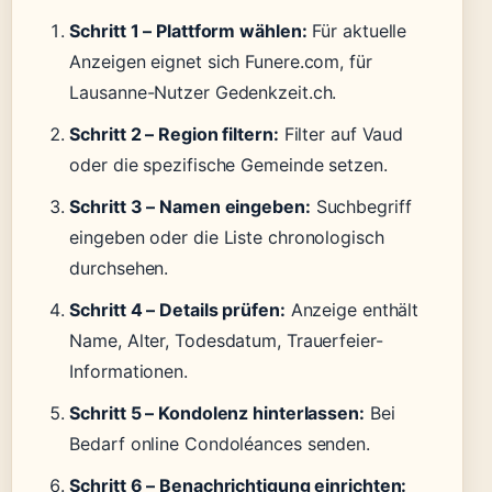
Schritt 1 – Plattform wählen:
Für aktuelle
Anzeigen eignet sich Funere.com, für
Lausanne-Nutzer Gedenkzeit.ch.
Schritt 2 – Region filtern:
Filter auf Vaud
oder die spezifische Gemeinde setzen.
Schritt 3 – Namen eingeben:
Suchbegriff
eingeben oder die Liste chronologisch
durchsehen.
Schritt 4 – Details prüfen:
Anzeige enthält
Name, Alter, Todesdatum, Trauerfeier-
Informationen.
Schritt 5 – Kondolenz hinterlassen:
Bei
Bedarf online Condoléances senden.
Schritt 6 – Benachrichtigung einrichten: