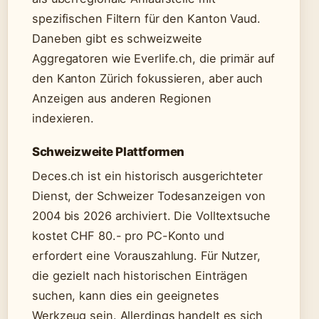
spezifischen Filtern für den Kanton Vaud.
Daneben gibt es schweizweite
Aggregatoren wie Everlife.ch, die primär auf
den Kanton Zürich fokussieren, aber auch
Anzeigen aus anderen Regionen
indexieren.
Schweizweite Plattformen
Deces.ch ist ein historisch ausgerichteter
Dienst, der Schweizer Todesanzeigen von
2004 bis 2026 archiviert. Die Volltextsuche
kostet CHF 80.- pro PC-Konto und
erfordert eine Vorauszahlung. Für Nutzer,
die gezielt nach historischen Einträgen
suchen, kann dies ein geeignetes
Werkzeug sein. Allerdings handelt es sich