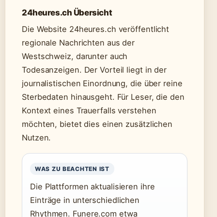
24heures.ch Übersicht
Die Website 24heures.ch veröffentlicht
regionale Nachrichten aus der
Westschweiz, darunter auch
Todesanzeigen. Der Vorteil liegt in der
journalistischen Einordnung, die über reine
Sterbedaten hinausgeht. Für Leser, die den
Kontext eines Trauerfalls verstehen
möchten, bietet dies einen zusätzlichen
Nutzen.
WAS ZU BEACHTEN IST
Die Plattformen aktualisieren ihre
Einträge in unterschiedlichen
Rhythmen. Funere.com etwa