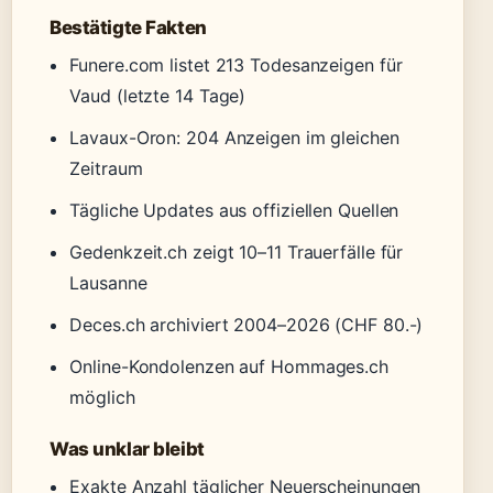
Bestätigte Fakten
Funere.com listet 213 Todesanzeigen für
Vaud (letzte 14 Tage)
Lavaux-Oron: 204 Anzeigen im gleichen
Zeitraum
Tägliche Updates aus offiziellen Quellen
Gedenkzeit.ch zeigt 10–11 Trauerfälle für
Lausanne
Deces.ch archiviert 2004–2026 (CHF 80.-)
Online-Kondolenzen auf Hommages.ch
möglich
Was unklar bleibt
Exakte Anzahl täglicher Neuerscheinungen