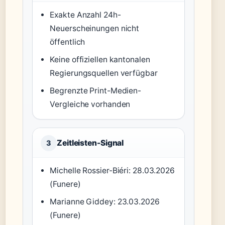
Exakte Anzahl 24h-
Neuerscheinungen nicht
öffentlich
Keine offiziellen kantonalen
Regierungsquellen verfügbar
Begrenzte Print-Medien-
Vergleiche vorhanden
Zeitleisten-Signal
3
Michelle Rossier-Biéri: 28.03.2026
(Funere)
Marianne Giddey: 23.03.2026
(Funere)