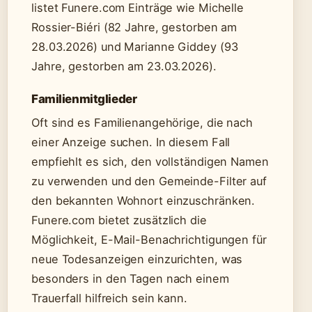
listet Funere.com Einträge wie Michelle
Rossier-Biéri (82 Jahre, gestorben am
28.03.2026) und Marianne Giddey (93
Jahre, gestorben am 23.03.2026).
Familienmitglieder
Oft sind es Familienangehörige, die nach
einer Anzeige suchen. In diesem Fall
empfiehlt es sich, den vollständigen Namen
zu verwenden und den Gemeinde-Filter auf
den bekannten Wohnort einzuschränken.
Funere.com bietet zusätzlich die
Möglichkeit, E-Mail-Benachrichtigungen für
neue Todesanzeigen einzurichten, was
besonders in den Tagen nach einem
Trauerfall hilfreich sein kann.