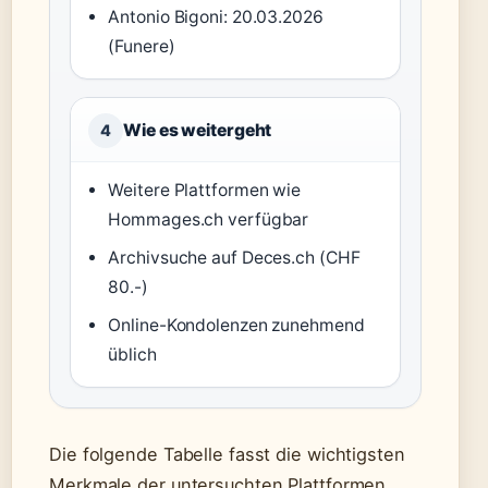
Antonio Bigoni: 20.03.2026
(Funere)
Wie es weitergeht
4
Weitere Plattformen wie
Hommages.ch verfügbar
Archivsuche auf Deces.ch (CHF
80.-)
Online-Kondolenzen zunehmend
üblich
Die folgende Tabelle fasst die wichtigsten
Merkmale der untersuchten Plattformen