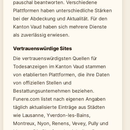
pauschal beantworten. Verschiedene
Plattformen haben unterschiedliche Stärken
bei der Abdeckung und Aktualität. Für den
Kanton Vaud haben sich mehrere Dienste
als zuverlässig erwiesen.
Vertrauenswürdige Sites
Die vertrauenswürdigsten Quellen für
Todesanzeigen im Kanton Vaud stammen
von etablierten Plattformen, die ihre Daten
von offiziellen Stellen und
Bestattungsunternehmen beziehen.
Funere.com listet nach eigenen Angaben
täglich aktualisierte Einträge aus Städten
wie Lausanne, Yverdon-les-Bains,
Montreux, Nyon, Renens, Vevey, Pully und