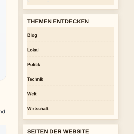
THEMEN ENTDECKEN
Blog
Lokal
Politik
Technik
Welt
Wirtschaft
ind
SEITEN DER WEBSITE