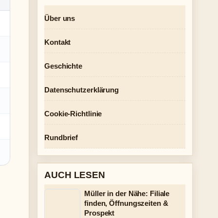
Über uns
Kontakt
Geschichte
Datenschutzerklärung
Cookie-Richtlinie
Rundbrief
AUCH LESEN
Müller in der Nähe: Filiale
finden, Öffnungszeiten &
Prospekt