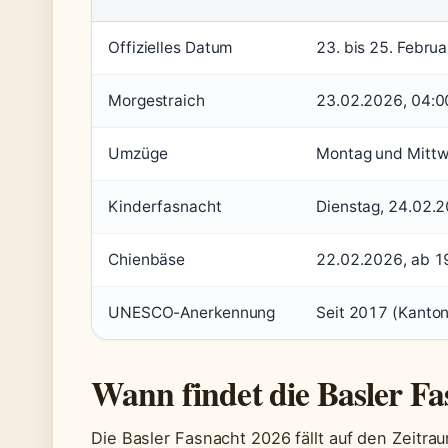
Offizielles Datum
23. bis 25. Febru
Morgestraich
23.02.2026, 04:0
Umzüge
Montag und Mittw
Kinderfasnacht
Dienstag, 24.02.2
Chienbäse
22.02.2026, ab 19
UNESCO-Anerkennung
Seit 2017 (Kanton 
Wann findet die Basler Fa
Die Basler Fasnacht 2026 fällt auf den Zeitra