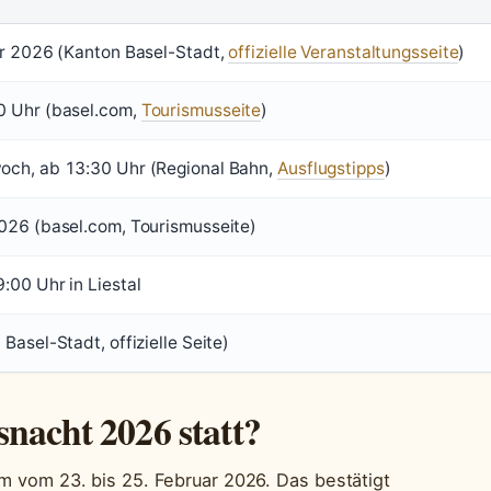
ar 2026 (Kanton Basel-Stadt,
offizielle Veranstaltungsseite
)
0 Uhr (basel.com,
Tourismusseite
)
och, ab 13:30 Uhr (Regional Bahn,
Ausflugstipps
)
026 (basel.com, Tourismusseite)
:00 Uhr in Liestal
Basel-Stadt, offizielle Seite)
snacht 2026 statt?
um vom 23. bis 25. Februar 2026. Das bestätigt