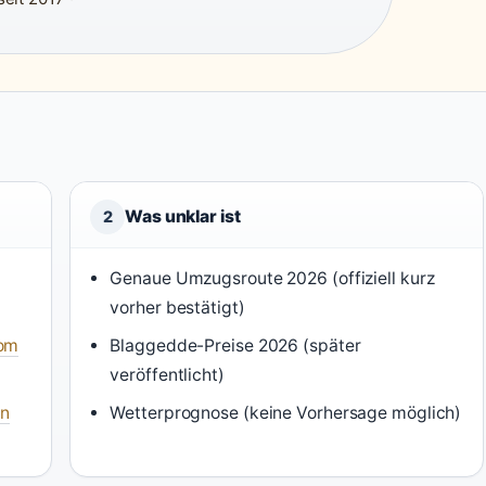
Was unklar ist
2
Genaue Umzugsroute 2026 (offiziell kurz
vorher bestätigt)
com
Blaggedde-Preise 2026 (später
veröffentlicht)
hn
Wetterprognose (keine Vorhersage möglich)