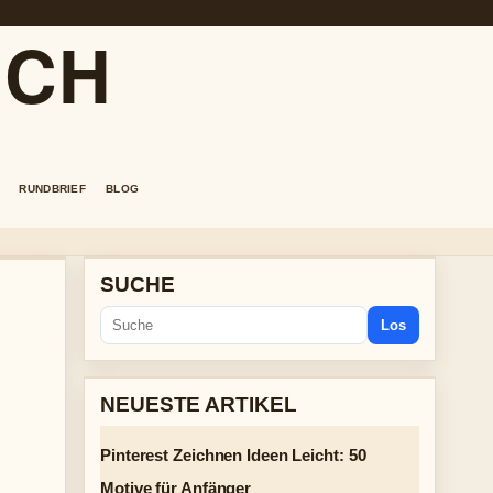
.CH
RUNDBRIEF
BLOG
SUCHE
Los
NEUESTE ARTIKEL
Pinterest Zeichnen Ideen Leicht: 50
Motive für Anfänger