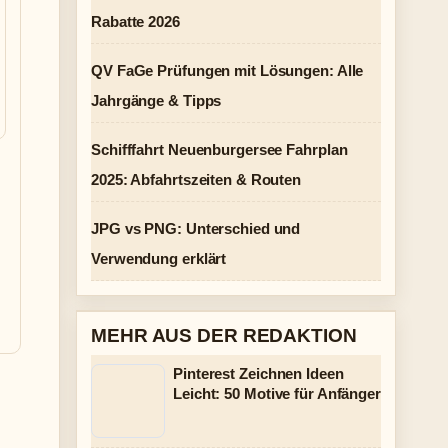
Rabatte 2026
QV FaGe Prüfungen mit Lösungen: Alle
Jahrgänge & Tipps
Schifffahrt Neuenburgersee Fahrplan
2025: Abfahrtszeiten & Routen
JPG vs PNG: Unterschied und
Verwendung erklärt
MEHR AUS DER REDAKTION
Pinterest Zeichnen Ideen
Leicht: 50 Motive für Anfänger