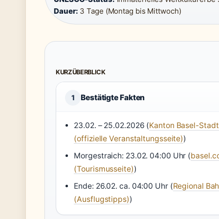
Dauer:
3 Tage (Montag bis Mittwoch)
KURZÜBERBLICK
Bestätigte Fakten
1
23.02. – 25.02.2026 (
Kanton Basel-Stadt
(offizielle Veranstaltungsseite)
)
Morgestraich: 23.02. 04:00 Uhr (
basel.
(Tourismusseite)
)
Ende: 26.02. ca. 04:00 Uhr (
Regional Ba
(Ausflugstipps)
)