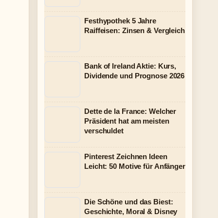
Festhypothek 5 Jahre
Raiffeisen: Zinsen & Vergleich
Bank of Ireland Aktie: Kurs,
Dividende und Prognose 2026
Dette de la France: Welcher
Präsident hat am meisten
verschuldet
Pinterest Zeichnen Ideen
Leicht: 50 Motive für Anfänger
Die Schöne und das Biest:
Geschichte, Moral & Disney