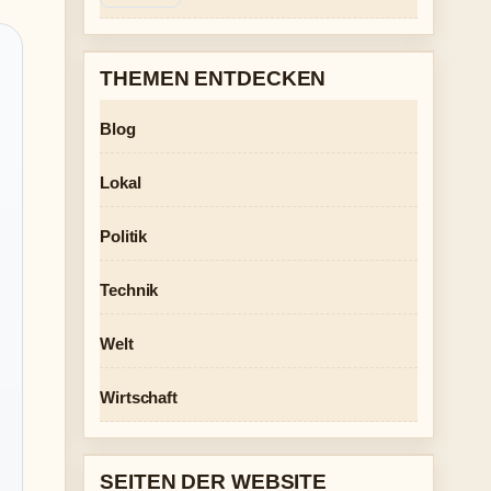
THEMEN ENTDECKEN
Blog
Lokal
Politik
Technik
Welt
Wirtschaft
SEITEN DER WEBSITE