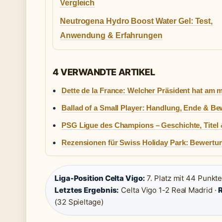
Vergleich
Neutrogena Hydro Boost Water Gel: Test,
Anwendung & Erfahrungen
4 VERWANDTE ARTIKEL
Dette de la France: Welcher Präsident hat am 
Ballad of a Small Player: Handlung, Ende & B
PSG Ligue des Champions – Geschichte, Titel
Rezensionen für Swiss Holiday Park: Bewertu
Liga-Position Celta Vigo:
7. Platz mit 44 Punkte
Letztes Ergebnis:
Celta Vigo 1-2 Real Madrid ·
(32 Spieltage)