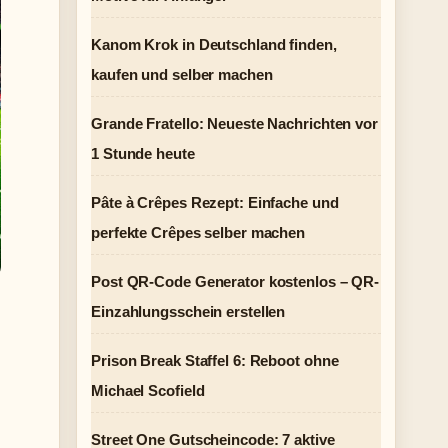
Kanom Krok in Deutschland finden,
kaufen und selber machen
Grande Fratello: Neueste Nachrichten vor
1 Stunde heute
Pâte à Crêpes Rezept: Einfache und
perfekte Crêpes selber machen
Post QR-Code Generator kostenlos – QR-
Einzahlungsschein erstellen
Prison Break Staffel 6: Reboot ohne
Michael Scofield
Street One Gutscheincode: 7 aktive