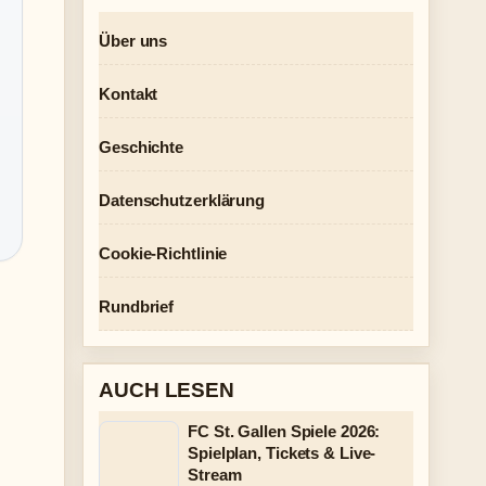
Über uns
Kontakt
Geschichte
Datenschutzerklärung
Cookie-Richtlinie
Rundbrief
AUCH LESEN
FC St. Gallen Spiele 2026:
Spielplan, Tickets & Live-
Stream