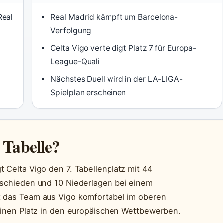
Real
Real Madrid kämpft um Barcelona-
Verfolgung
Celta Vigo verteidigt Platz 7 für Europa-
League-Quali
Nächstes Duell wird in der LA-LIGA-
Spielplan erscheinen
 Tabelle?
 Celta Vigo den 7. Tabellenplatz mit 44
tschieden und 10 Niederlagen bei einem
gt das Team aus Vigo komfortabel im oberen
 einen Platz in den europäischen Wettbewerben.