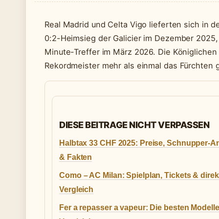
Real Madrid und Celta Vigo lieferten sich in 
0:2-Heimsieg der Galicier im Dezember 2025
Minute-Treffer im März 2026. Die Königlichen 
Rekordmeister mehr als einmal das Fürchten g
DIESE BEITRAGE NICHT VERPASSEN
Halbtax 33 CHF 2025: Preise, Schnupper-A
& Fakten
Como – AC Milan: Spielplan, Tickets & direk
Vergleich
Fer a repasser a vapeur: Die besten Modelle