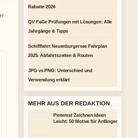
Rabatte 2026
er
QV FaGe Prüfungen mit Lösungen: Alle
Jahrgänge & Tipps
Schifffahrt Neuenburgersee Fahrplan
2025: Abfahrtszeiten & Routen
JPG vs PNG: Unterschied und
Verwendung erklärt
MEHR AUS DER REDAKTION
Pinterest Zeichnen Ideen
Leicht: 50 Motive für Anfänger