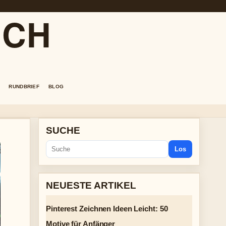
.CH
RUNDBRIEF
BLOG
SUCHE
Los
NEUESTE ARTIKEL
Pinterest Zeichnen Ideen Leicht: 50
Motive für Anfänger