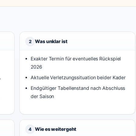
Was unklar ist
2
Exakter Termin für eventuelles Rückspiel
2026
.
Aktuelle Verletzungssituation beider Kader
Endgültiger Tabellenstand nach Abschluss
,
der Saison
Wie es weitergeht
4