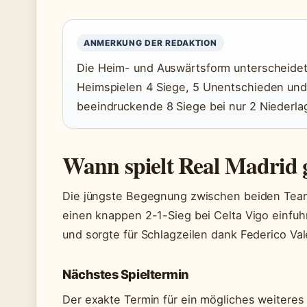
ANMERKUNG DER REDAKTION
Die Heim- und Auswärtsform unterscheidet s
Heimspielen 4 Siege, 5 Unentschieden und
beeindruckende 8 Siege bei nur 2 Niederlag
Wann spielt Real Madrid 
Die jüngste Begegnung zwischen beiden Teams
einen knappen 2-1-Sieg bei Celta Vigo einfuh
und sorgte für Schlagzeilen dank Federico Val
Nächstes Spieltermin
Der exakte Termin für ein mögliches weiteres 