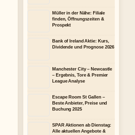
Müller in der Nähe: Filiale
finden, Öffnungszeiten &
Prospekt
Bank of Ireland Aktie: Kurs,
Dividende und Prognose 2026
Manchester City – Newcastle
– Ergebnis, Tore & Premier
League Analyse
Escape Room St Gallen –
Beste Anbieter, Preise und
Buchung 2025
SPAR Aktionen ab Dienstag:
Alle aktuellen Angebote &