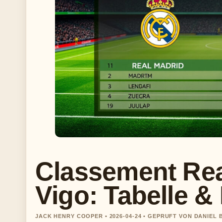
Classement Rea
Vigo: Tabelle &
JACK HENRY COOPER • 2026-04-24 • GEPRUFT VON DANIEL