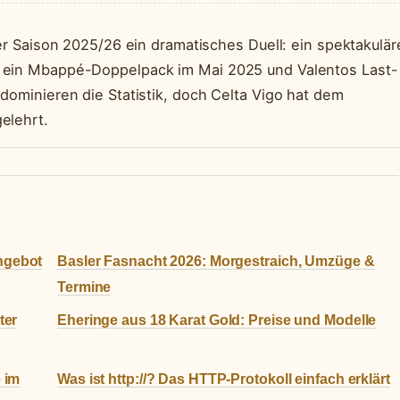
der Saison 2025/26 ein dramatisches Duell: ein spektakulär
, ein Mbappé-Doppelpack im Mai 2025 und Valentos Last-
dominieren die Statistik, doch Celta Vigo hat dem
elehrt.
ngebot
Basler Fasnacht 2026: Morgestraich, Umzüge &
Termine
ter
Eheringe aus 18 Karat Gold: Preise und Modelle
 im
Was ist http://? Das HTTP-Protokoll einfach erklärt