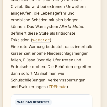
Civile). Sie wird bei extremen Unwettern
ausgerufen, die Lebensgefahr und
erhebliche Schäden mit sich bringen
können. Das Warnsystem
Allerta Meteo
definiert diese Stufe als kritischste
Eskalation (
wetter.de
).
Eine rote Warnung bedeutet, dass innerhalb
kurzer Zeit enorme Niederschlagsmengen
fallen, Flüsse über die Ufer treten und
Erdrutsche drohen. Die Behörden ergreifen
dann sofort Maßnahmen wie
Schulschließungen, Verkehrssperrungen
und Evakuierungen (
ZDFheute
).
WAS DAS BEDEUTET