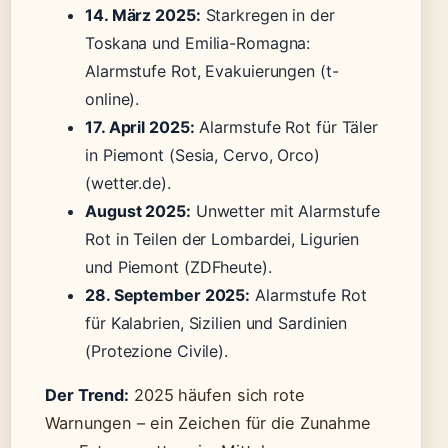
14. März 2025:
Starkregen in der
Toskana und Emilia-Romagna:
Alarmstufe Rot, Evakuierungen (t-
online).
17. April 2025:
Alarmstufe Rot für Täler
in Piemont (Sesia, Cervo, Orco)
(wetter.de).
August 2025:
Unwetter mit Alarmstufe
Rot in Teilen der Lombardei, Ligurien
und Piemont (ZDFheute).
28. September 2025:
Alarmstufe Rot
für Kalabrien, Sizilien und Sardinien
(Protezione Civile).
Der Trend:
2025 häufen sich rote
Warnungen – ein Zeichen für die Zunahme