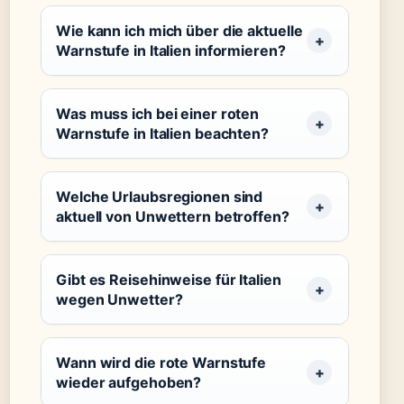
Wie kann ich mich über die aktuelle
Warnstufe in Italien informieren?
Was muss ich bei einer roten
Warnstufe in Italien beachten?
Welche Urlaubsregionen sind
aktuell von Unwettern betroffen?
Gibt es Reisehinweise für Italien
wegen Unwetter?
Wann wird die rote Warnstufe
wieder aufgehoben?