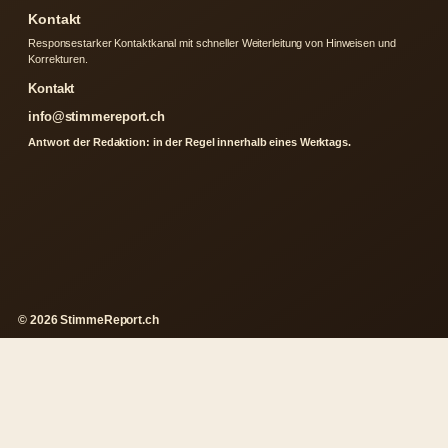
Kontakt
Responsestarker Kontaktkanal mit schneller Weiterleitung von Hinweisen und
Korrekturen.
Kontakt
info@stimmereport.ch
Antwort der Redaktion: in der Regel innerhalb eines Werktags.
© 2026 StimmeReport.ch