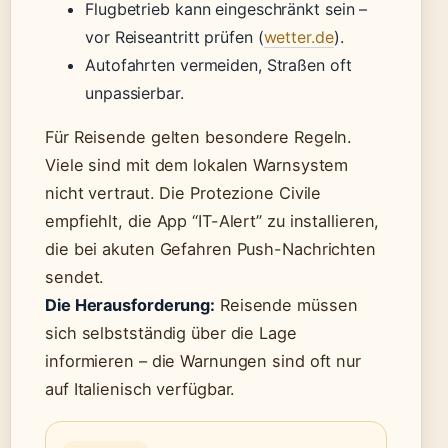
Flugbetrieb kann eingeschränkt sein –
vor Reiseantritt prüfen (
wetter.de
).
Autofahrten vermeiden, Straßen oft
unpassierbar.
Für Reisende gelten besondere Regeln.
Viele sind mit dem lokalen Warnsystem
nicht vertraut. Die Protezione Civile
empfiehlt, die App “IT-Alert” zu installieren,
die bei akuten Gefahren Push-Nachrichten
sendet.
Die Herausforderung:
Reisende müssen
sich selbstständig über die Lage
informieren – die Warnungen sind oft nur
auf Italienisch verfügbar.