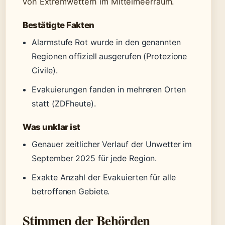
von Extremwettern im Mittelmeerraum.
Bestätigte Fakten
Alarmstufe Rot wurde in den genannten
Regionen offiziell ausgerufen (Protezione
Civile).
Evakuierungen fanden in mehreren Orten
statt (ZDFheute).
Was unklar ist
Genauer zeitlicher Verlauf der Unwetter im
September 2025 für jede Region.
Exakte Anzahl der Evakuierten für alle
betroffenen Gebiete.
Stimmen der Behörden