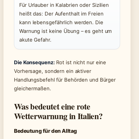
Für Urlauber in Kalabrien oder Sizilien
heißt das: Der Aufenthalt im Freien
kann lebensgefährlich werden. Die
Warnung ist keine Übung – es geht um
akute Gefahr.
Die Konsequenz:
Rot ist nicht nur eine
Vorhersage, sondern ein aktiver
Handlungsbefehl für Behörden und Bürger
gleichermaßen.
Was bedeutet eine rote
Wetterwarnung in Italien?
Bedeutung für den Alltag