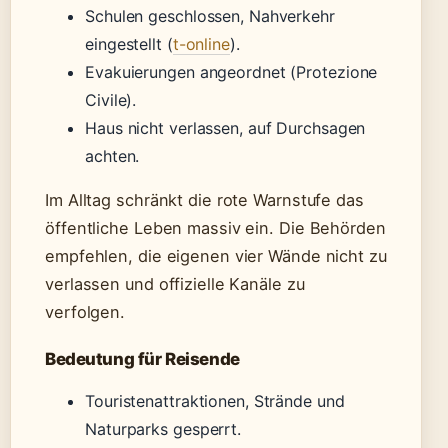
Schulen geschlossen, Nahverkehr
eingestellt (
t-online
).
Evakuierungen angeordnet (Protezione
Civile).
Haus nicht verlassen, auf Durchsagen
achten.
Im Alltag schränkt die rote Warnstufe das
öffentliche Leben massiv ein. Die Behörden
empfehlen, die eigenen vier Wände nicht zu
verlassen und offizielle Kanäle zu
verfolgen.
Bedeutung für Reisende
Touristenattraktionen, Strände und
Naturparks gesperrt.