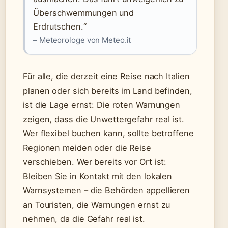
Überschwemmungen und
Erdrutschen.“
– Meteorologe von Meteo.it
Für alle, die derzeit eine Reise nach Italien
planen oder sich bereits im Land befinden,
ist die Lage ernst: Die roten Warnungen
zeigen, dass die Unwettergefahr real ist.
Wer flexibel buchen kann, sollte betroffene
Regionen meiden oder die Reise
verschieben. Wer bereits vor Ort ist:
Bleiben Sie in Kontakt mit den lokalen
Warnsystemen – die Behörden appellieren
an Touristen, die Warnungen ernst zu
nehmen, da die Gefahr real ist.