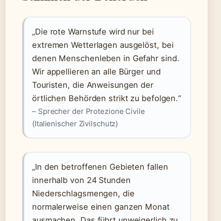
„Die rote Warnstufe wird nur bei
extremen Wetterlagen ausgelöst, bei
denen Menschenleben in Gefahr sind.
Wir appellieren an alle Bürger und
Touristen, die Anweisungen der
örtlichen Behörden strikt zu befolgen.“
– Sprecher der Protezione Civile
(Italienischer Zivilschutz)
„In den betroffenen Gebieten fallen
innerhalb von 24 Stunden
Niederschlagsmengen, die
normalerweise einen ganzen Monat
ausmachen. Das führt unweigerlich zu