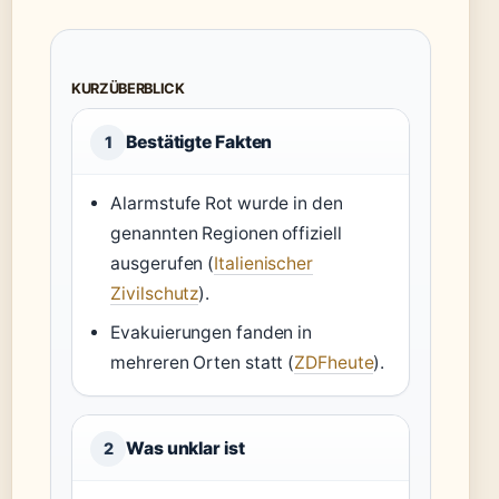
KURZÜBERBLICK
Bestätigte Fakten
1
Alarmstufe Rot wurde in den
genannten Regionen offiziell
ausgerufen (
Italienischer
Zivilschutz
).
Evakuierungen fanden in
mehreren Orten statt (
ZDFheute
).
Was unklar ist
2