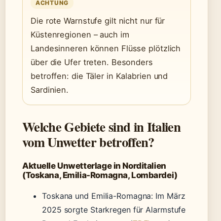
ACHTUNG
Die rote Warnstufe gilt nicht nur für
Küstenregionen – auch im
Landesinneren können Flüsse plötzlich
über die Ufer treten. Besonders
betroffen: die Täler in Kalabrien und
Sardinien.
Welche Gebiete sind in Italien
vom Unwetter betroffen?
Aktuelle Unwetterlage in Norditalien
(Toskana, Emilia-Romagna, Lombardei)
Toskana und Emilia-Romagna: Im März
2025 sorgte Starkregen für Alarmstufe