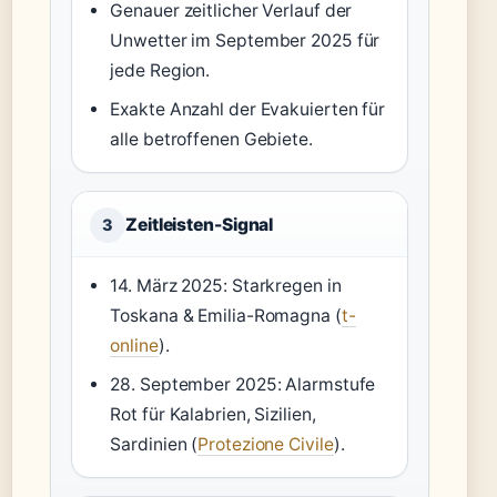
Genauer zeitlicher Verlauf der
Unwetter im September 2025 für
jede Region.
Exakte Anzahl der Evakuierten für
alle betroffenen Gebiete.
Zeitleisten-Signal
3
14. März 2025: Starkregen in
Toskana & Emilia-Romagna (
t-
online
).
28. September 2025: Alarmstufe
Rot für Kalabrien, Sizilien,
Sardinien (
Protezione Civile
).