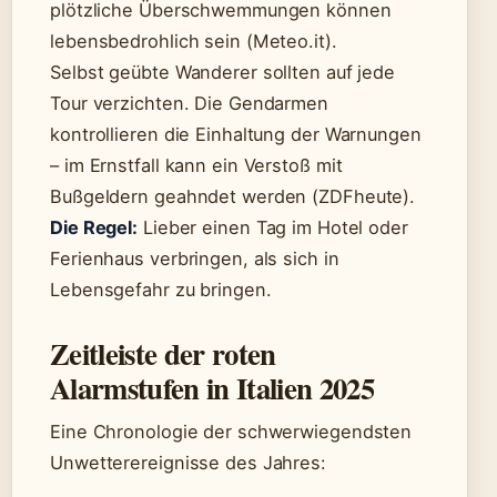
plötzliche Überschwemmungen können
lebensbedrohlich sein (Meteo.it).
Selbst geübte Wanderer sollten auf jede
Tour verzichten. Die Gendarmen
kontrollieren die Einhaltung der Warnungen
– im Ernstfall kann ein Verstoß mit
Bußgeldern geahndet werden (ZDFheute).
Die Regel:
Lieber einen Tag im Hotel oder
Ferienhaus verbringen, als sich in
Lebensgefahr zu bringen.
Zeitleiste der roten
Alarmstufen in Italien 2025
Eine Chronologie der schwerwiegendsten
Unwetterereignisse des Jahres: