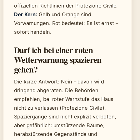
offiziellen Richtlinien der Protezione Civile.
Der Kern:
Gelb und Orange sind
Vorwarnungen. Rot bedeutet: Es ist ernst –
sofort handeln.
Darf ich bei einer roten
Wetterwarnung spazieren
gehen?
Die kurze Antwort: Nein – davon wird
dringend abgeraten. Die Behörden
empfehlen, bei roter Warnstufe das Haus
nicht zu verlassen (Protezione Civile).
Spaziergänge sind nicht explizit verboten,
aber gefährlich: umstürzende Bäume,
herabstürzende Gegenstände und