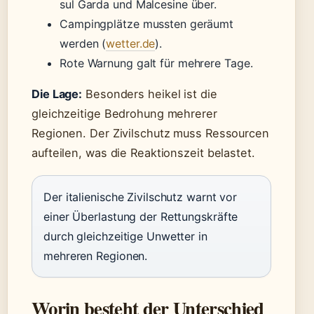
sul Garda und Malcesine über.
Campingplätze mussten geräumt
werden (
wetter.de
).
Rote Warnung galt für mehrere Tage.
Die Lage:
Besonders heikel ist die
gleichzeitige Bedrohung mehrerer
Regionen. Der Zivilschutz muss Ressourcen
aufteilen, was die Reaktionszeit belastet.
Der italienische Zivilschutz warnt vor
einer Überlastung der Rettungskräfte
durch gleichzeitige Unwetter in
mehreren Regionen.
Worin besteht der Unterschied