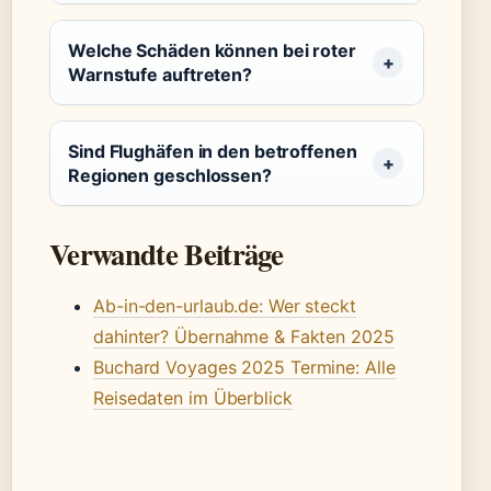
Welche Schäden können bei roter
Warnstufe auftreten?
Sind Flughäfen in den betroffenen
Regionen geschlossen?
Verwandte Beiträge
Ab-in-den-urlaub.de: Wer steckt
dahinter? Übernahme & Fakten 2025
Buchard Voyages 2025 Termine: Alle
Reisedaten im Überblick