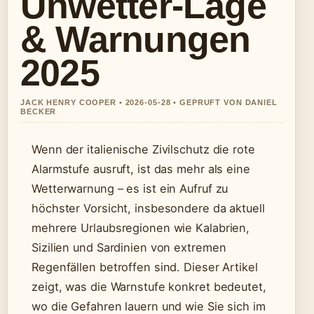
Unwetter-Lage
& Warnungen
2025
JACK HENRY COOPER • 2026-05-28 • GEPRUFT VON DANIEL
BECKER
Wenn der italienische Zivilschutz die rote
Alarmstufe ausruft, ist das mehr als eine
Wetterwarnung – es ist ein Aufruf zu
höchster Vorsicht, insbesondere da aktuell
mehrere Urlaubsregionen wie Kalabrien,
Sizilien und Sardinien von extremen
Regenfällen betroffen sind. Dieser Artikel
zeigt, was die Warnstufe konkret bedeutet,
wo die Gefahren lauern und wie Sie sich im