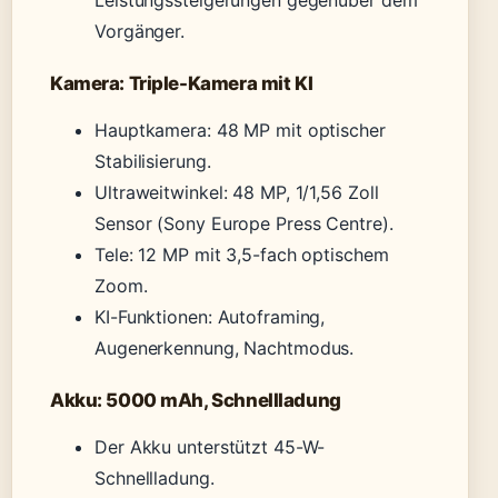
Leistungssteigerungen gegenüber dem
Vorgänger.
Kamera: Triple-Kamera mit KI
Hauptkamera: 48 MP mit optischer
Stabilisierung.
Ultraweitwinkel: 48 MP, 1/1,56 Zoll
Sensor (Sony Europe Press Centre).
Tele: 12 MP mit 3,5-fach optischem
Zoom.
KI-Funktionen: Autoframing,
Augenerkennung, Nachtmodus.
Akku: 5000 mAh, Schnellladung
Der Akku unterstützt 45-W-
Schnellladung.