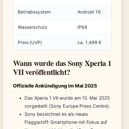
Betriebssystem
Android 16
Wasserschutz
IP68
Preis (UVP)
ca. 1.499 €
Wann wurde das Sony Xperia 1
VII veröffentlicht?
Offizielle Ankündigung im Mai 2025
Das Xperia 1 VII wurde am 13. Mai 2025
vorgestellt (Sony Europe Press Centre).
Sony bezeichnet es als neues
Flaggschiff-Smartphone mit Fokus auf