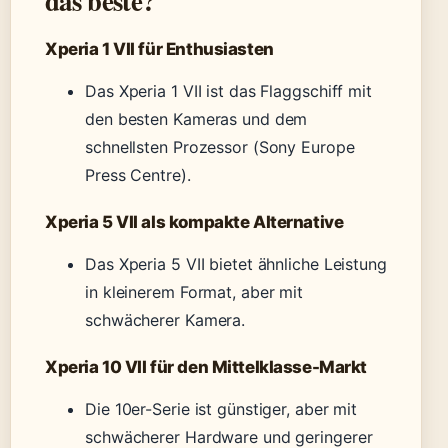
das beste?
Xperia 1 VII für Enthusiasten
Das Xperia 1 VII ist das Flaggschiff mit
den besten Kameras und dem
schnellsten Prozessor (Sony Europe
Press Centre).
Xperia 5 VII als kompakte Alternative
Das Xperia 5 VII bietet ähnliche Leistung
in kleinerem Format, aber mit
schwächerer Kamera.
Xperia 10 VII für den Mittelklasse-Markt
Die 10er-Serie ist günstiger, aber mit
schwächerer Hardware und geringerer