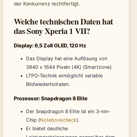
der Konkurrenz rechtfertigt.
Welche technischen Daten hat
das Sony Xperia 1 VII?
Display: 6,5 Zoll OLED, 120 Hz
Das Display hat eine Auflösung von
3840 x 1644 Pixeln (4K) (Smartzone).
LTPO-Technik ermöglicht variable
Bildwiederholraten.
Prozessor: Snapdragon 8 Elite
Der Snapdragon 8 Elite ist ein 3-nm-
Chip (
Notebookcheck
).
Er bietet deutliche