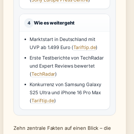
Wie es weitergeht
4
Marktstart in Deutschland mit
UVP ab 1.499 Euro (
Tariftip.de
)
Erste Testberichte von TechRadar
und Expert Reviews bewertet
(
TechRadar
)
Konkurrenz von Samsung Galaxy
S25 Ultra und iPhone 16 Pro Max
(
Tariftip.de
)
Zehn zentrale Fakten auf einen Blick – die