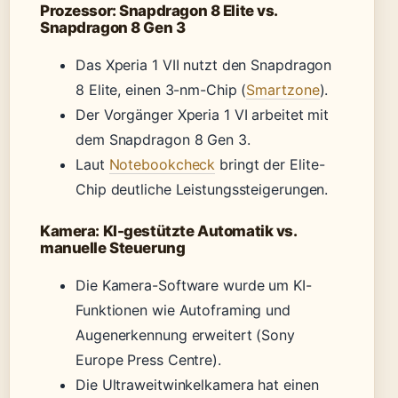
Prozessor: Snapdragon 8 Elite vs.
Snapdragon 8 Gen 3
Das Xperia 1 VII nutzt den Snapdragon
8 Elite, einen 3-nm-Chip (
Smartzone
).
Der Vorgänger Xperia 1 VI arbeitet mit
dem Snapdragon 8 Gen 3.
Laut
Notebookcheck
bringt der Elite-
Chip deutliche Leistungssteigerungen.
Kamera: KI-gestützte Automatik vs.
manuelle Steuerung
Die Kamera-Software wurde um KI-
Funktionen wie Autoframing und
Augenerkennung erweitert (Sony
Europe Press Centre).
Die Ultraweitwinkelkamera hat einen