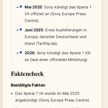
Mai 2025
: Sony kündigt das Xperia 1
VII offiziell an (Sony Europe Press
Centre).
Juni 2025
: Erste Auslieferungen in
Europa, darunter Deutschland und
Irland (Tariftip.de).
2026
: Sony kündigt das Xperia 1 VIII
an (laut einer offiziellen Mitteilung).
Faktencheck
Bestätigte Fakten
Das Xperia 1 VII wurde im Mai 2025
angekündigt (Sony Europe Press Centre).