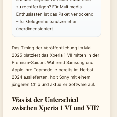
zu rechtfertigen? Für Multimedia-
Enthusiasten ist das Paket verlockend
– für Gelegenheitsnutzer eher
überdimensioniert.
Das Timing der Veröffentlichung im Mai
2025 platziert das Xperia 1 VII mitten in der
Premium-Saison. Während Samsung und
Apple ihre Topmodelle bereits im Herbst
2024 auslieferten, holt Sony mit einem
jüngeren Chip und aktueller Software auf.
Was ist der Unterschied
zwischen Xperia 1 VI und VII?