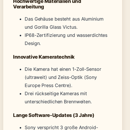
Hochwertige Materialien und
Verarbeitung
Das Gehäuse besteht aus Aluminium
und Gorilla Glass Victus.
IP68-Zertifizierung und wasserdichtes
Design.
Innovative Kameratechnik
Die Kamera hat einen 1-Zoll-Sensor
(ultraweit) und Zeiss-Optik (Sony
Europe Press Centre).
Drei rückseitige Kameras mit
unterschiedlichen Brennweiten.
Lange Software-Updates (3 Jahre)
Sony verspricht 3 große Android-