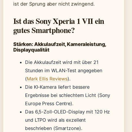
ist der Sprung aber nicht zwingend.
Ist das Sony Xperia 1 VII ein
gutes Smartphone?
Stärken: Akkulaufzeit, Kameraleistung,
Displayqualität
Die Akkulaufzeit wird mit über 21
Stunden im WLAN-Test angegeben
(
Mark Ellis Reviews
).
Die KI-Kamera liefert bessere
Ergebnisse bei schlechtem Licht (Sony
Europe Press Centre).
Das 6,5-Zoll-OLED-Display mit 120 Hz
und LTPO wird als exzellent
beschrieben (Smartzone).