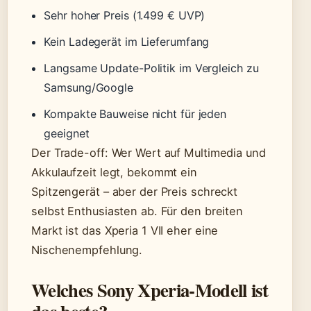
Sehr hoher Preis (1.499 € UVP)
Kein Ladegerät im Lieferumfang
Langsame Update-Politik im Vergleich zu
Samsung/Google
Kompakte Bauweise nicht für jeden
geeignet
Der Trade-off: Wer Wert auf Multimedia und
Akkulaufzeit legt, bekommt ein
Spitzengerät – aber der Preis schreckt
selbst Enthusiasten ab. Für den breiten
Markt ist das Xperia 1 VII eher eine
Nischenempfehlung.
Welches Sony Xperia-Modell ist