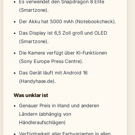
Es verwendet den Snapdragon 8 Elite
(Smartzone).
Der Akku hat 5000 mAh (Notebookcheck).
Das Display ist 6,5 Zoll groß und OLED
(Smartzone).
Die Kamera verfügt über KI-Funktionen
(Sony Europe Press Centre).
Das Gerät läuft mit Android 16
(Handyhase.de).
Was unklar ist
Genauer Preis in Irland und anderen
Ländern (abhängig von
Händleraufschlägen)
Verfügbarkeit aller Farbvarianten in allen