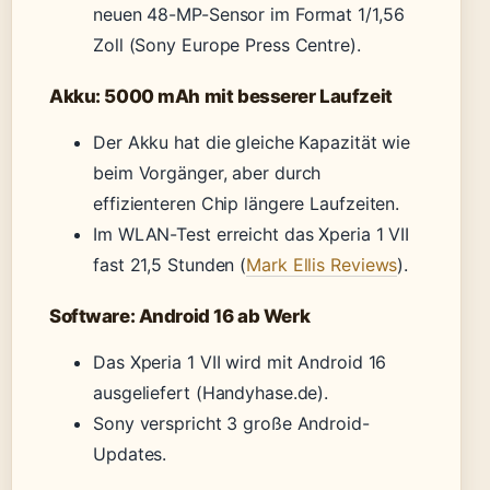
neuen 48-MP-Sensor im Format 1/1,56
Zoll (Sony Europe Press Centre).
Akku: 5000 mAh mit besserer Laufzeit
Der Akku hat die gleiche Kapazität wie
beim Vorgänger, aber durch
effizienteren Chip längere Laufzeiten.
Im WLAN-Test erreicht das Xperia 1 VII
fast 21,5 Stunden (
Mark Ellis Reviews
).
Software: Android 16 ab Werk
Das Xperia 1 VII wird mit Android 16
ausgeliefert (Handyhase.de).
Sony verspricht 3 große Android-
Updates.