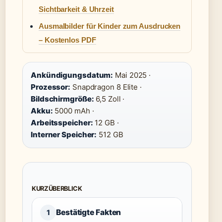
Sichtbarkeit & Uhrzeit
Ausmalbilder für Kinder zum Ausdrucken
– Kostenlos PDF
Ankündigungsdatum:
Mai 2025 ·
Prozessor:
Snapdragon 8 Elite ·
Bildschirmgröße:
6,5 Zoll ·
Akku:
5000 mAh ·
Arbeitsspeicher:
12 GB ·
Interner Speicher:
512 GB
KURZÜBERBLICK
Bestätigte Fakten
1