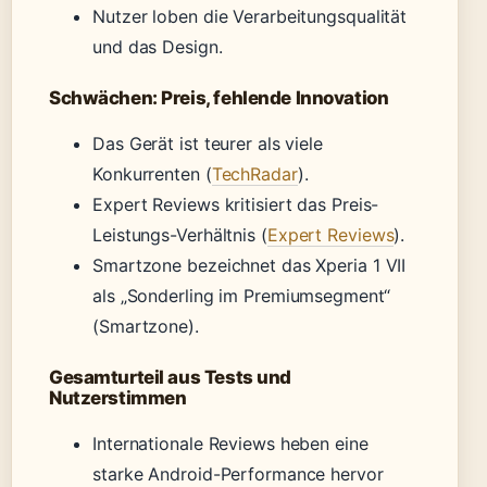
Nutzer loben die Verarbeitungsqualität
und das Design.
Schwächen: Preis, fehlende Innovation
Das Gerät ist teurer als viele
Konkurrenten (
TechRadar
).
Expert Reviews kritisiert das Preis-
Leistungs-Verhältnis (
Expert Reviews
).
Smartzone bezeichnet das Xperia 1 VII
als „Sonderling im Premiumsegment“
(Smartzone).
Gesamturteil aus Tests und
Nutzerstimmen
Internationale Reviews heben eine
starke Android-Performance hervor