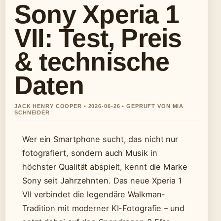
Sony Xperia 1
VII: Test, Preis
& technische
Daten
JACK HENRY COOPER • 2026-06-26 • GEPRUFT VON MIA
SCHNEIDER
Wer ein Smartphone sucht, das nicht nur
fotografiert, sondern auch Musik in
höchster Qualität abspielt, kennt die Marke
Sony seit Jahrzehnten. Das neue Xperia 1
VII verbindet die legendäre Walkman-
Tradition mit moderner KI-Fotografie – und