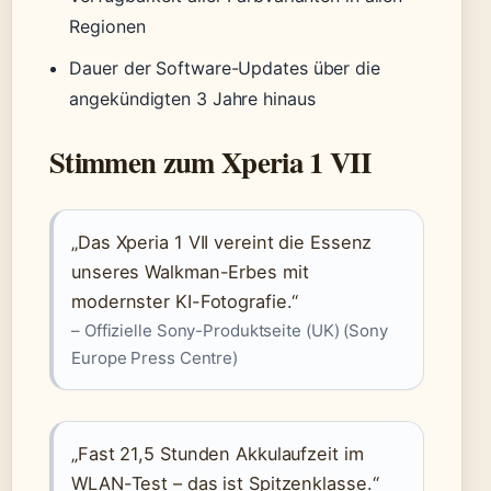
Regionen
Dauer der Software-Updates über die
angekündigten 3 Jahre hinaus
Stimmen zum Xperia 1 VII
„Das Xperia 1 VII vereint die Essenz
unseres Walkman-Erbes mit
modernster KI-Fotografie.“
– Offizielle Sony-Produktseite (UK) (Sony
Europe Press Centre)
„Fast 21,5 Stunden Akkulaufzeit im
WLAN-Test – das ist Spitzenklasse.“