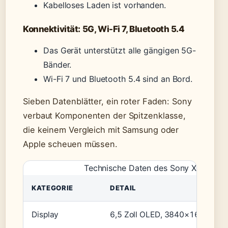
Kabelloses Laden ist vorhanden.
Konnektivität: 5G, Wi-Fi 7, Bluetooth 5.4
Das Gerät unterstützt alle gängigen 5G-
Bänder.
Wi-Fi 7 und Bluetooth 5.4 sind an Bord.
Sieben Datenblätter, ein roter Faden: Sony
verbaut Komponenten der Spitzenklasse,
die keinem Vergleich mit Samsung oder
Apple scheuen müssen.
Technische Daten des Sony Xperia 1 V
KATEGORIE
DETAIL
Display
6,5 Zoll OLED, 3840×1644, 12