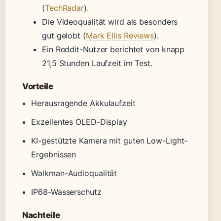
(
TechRadar
).
Die Videoqualität wird als besonders
gut gelobt (
Mark Ellis Reviews
).
Ein Reddit-Nutzer berichtet von knapp
21,5 Stunden Laufzeit im Test.
Vorteile
Herausragende Akkulaufzeit
Exzellentes OLED-Display
KI-gestützte Kamera mit guten Low-Light-
Ergebnissen
Walkman-Audioqualität
IP68-Wasserschutz
Nachteile