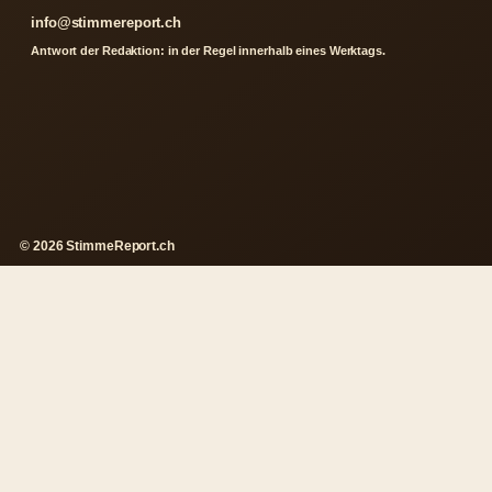
info@stimmereport.ch
Antwort der Redaktion: in der Regel innerhalb eines Werktags.
© 2026 StimmeReport.ch