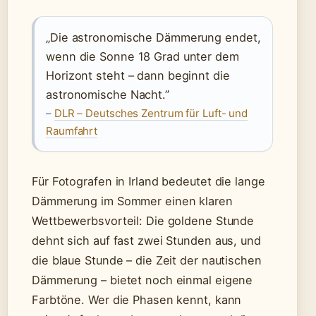
„Die astronomische Dämmerung endet,
wenn die Sonne 18 Grad unter dem
Horizont steht – dann beginnt die
astronomische Nacht.”
–
DLR – Deutsches Zentrum für Luft- und
Raumfahrt
Für Fotografen in Irland bedeutet die lange
Dämmerung im Sommer einen klaren
Wettbewerbsvorteil: Die goldene Stunde
dehnt sich auf fast zwei Stunden aus, und
die blaue Stunde – die Zeit der nautischen
Dämmerung – bietet noch einmal eigene
Farbtöne. Wer die Phasen kennt, kann