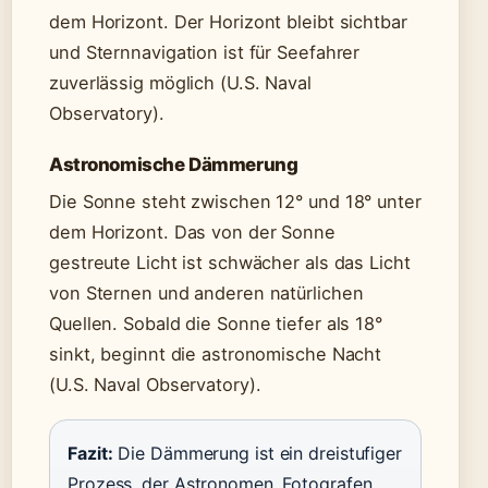
dem Horizont. Der Horizont bleibt sichtbar
und Sternnavigation ist für Seefahrer
zuverlässig möglich (U.S. Naval
Observatory).
Astronomische Dämmerung
Die Sonne steht zwischen 12° und 18° unter
dem Horizont. Das von der Sonne
gestreute Licht ist schwächer als das Licht
von Sternen und anderen natürlichen
Quellen. Sobald die Sonne tiefer als 18°
sinkt, beginnt die astronomische Nacht
(U.S. Naval Observatory).
Fazit:
Die Dämmerung ist ein dreistufiger
Prozess, der Astronomen, Fotografen