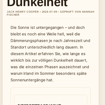
Dunkelheit
JACK HENRY COOPER • 2026-07-09 • GEPRUFT VON HANNAH
FISCHER
Die Sonne ist untergegangen – und doch
bleibt es noch eine Weile hell, weil die
Dämmerungsphasen je nach Jahreszeit und
Standort unterschiedlich lang dauern. In
diesem Artikel erfahren Sie, wie lange es
wirklich bis zur völligen Dunkelheit dauert,
was die einzelnen Phasen auszeichnet und
warum Irland im Sommer besonders späte
Sonnenuntergänge hat.