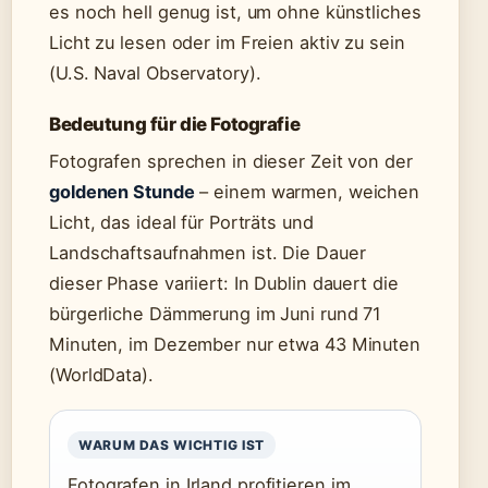
es noch hell genug ist, um ohne künstliches
Licht zu lesen oder im Freien aktiv zu sein
(U.S. Naval Observatory).
Bedeutung für die Fotografie
Fotografen sprechen in dieser Zeit von der
goldenen Stunde
– einem warmen, weichen
Licht, das ideal für Porträts und
Landschaftsaufnahmen ist. Die Dauer
dieser Phase variiert: In Dublin dauert die
bürgerliche Dämmerung im Juni rund 71
Minuten, im Dezember nur etwa 43 Minuten
(WorldData).
WARUM DAS WICHTIG IST
Fotografen in Irland profitieren im