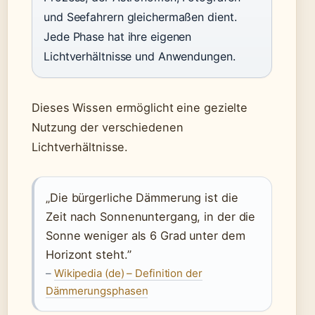
und Seefahrern gleichermaßen dient.
Jede Phase hat ihre eigenen
Lichtverhältnisse und Anwendungen.
Dieses Wissen ermöglicht eine gezielte
Nutzung der verschiedenen
Lichtverhältnisse.
„Die bürgerliche Dämmerung ist die
Zeit nach Sonnenuntergang, in der die
Sonne weniger als 6 Grad unter dem
Horizont steht.”
–
Wikipedia (de) – Definition der
Dämmerungsphasen