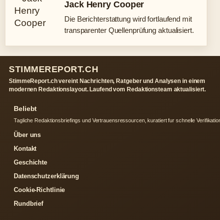
Jack Henry Cooper
Die Berichterstattung wird fortlaufend mit
transparenter Quellenprüfung aktualisiert.
STIMMEREPORT.CH
StimmeReport.ch vereint Nachrichten, Ratgeber und Analysen in einem
modernen Redaktionslayout. Laufend vom Redaktionsteam aktualisiert.
Beliebt
Tagliche Redaktionsbriefings und Vertrauensressourcen, kuratiert fur schnelle Verifikatio
Über uns
Kontakt
Geschichte
Datenschutzerklärung
Cookie-Richtlinie
Rundbrief