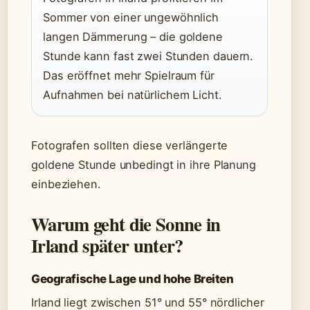
Sommer von einer ungewöhnlich
langen Dämmerung – die goldene
Stunde kann fast zwei Stunden dauern.
Das eröffnet mehr Spielraum für
Aufnahmen bei natürlichem Licht.
Fotografen sollten diese verlängerte
goldene Stunde unbedingt in ihre Planung
einbeziehen.
Warum geht die Sonne in
Irland später unter?
Geografische Lage und hohe Breiten
Irland liegt zwischen 51° und 55° nördlicher