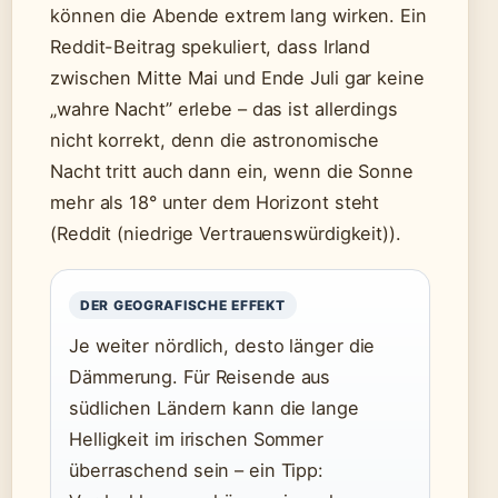
können die Abende extrem lang wirken. Ein
Reddit-Beitrag spekuliert, dass Irland
zwischen Mitte Mai und Ende Juli gar keine
„wahre Nacht” erlebe – das ist allerdings
nicht korrekt, denn die astronomische
Nacht tritt auch dann ein, wenn die Sonne
mehr als 18° unter dem Horizont steht
(Reddit (niedrige Vertrauenswürdigkeit)).
DER GEOGRAFISCHE EFFEKT
Je weiter nördlich, desto länger die
Dämmerung. Für Reisende aus
südlichen Ländern kann die lange
Helligkeit im irischen Sommer
überraschend sein – ein Tipp: