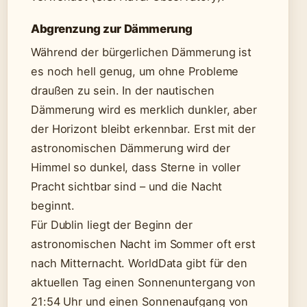
Abgrenzung zur Dämmerung
Während der bürgerlichen Dämmerung ist
es noch hell genug, um ohne Probleme
draußen zu sein. In der nautischen
Dämmerung wird es merklich dunkler, aber
der Horizont bleibt erkennbar. Erst mit der
astronomischen Dämmerung wird der
Himmel so dunkel, dass Sterne in voller
Pracht sichtbar sind – und die Nacht
beginnt.
Für Dublin liegt der Beginn der
astronomischen Nacht im Sommer oft erst
nach Mitternacht. WorldData gibt für den
aktuellen Tag einen Sonnenuntergang von
21:54 Uhr und einen Sonnenaufgang von