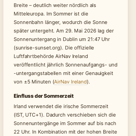
Breite – deutlich weiter nördlich als
Mitteleuropa. Im Sommer ist die
Sonnenbahn länger, wodurch die Sonne
später untergeht. Am 29. Mai 2026 lag der
Sonnenuntergang in Dublin um 21:47 Uhr
(sunrise-sunset.org). Die offizielle
Luftfahrtbehörde AirNav Ireland
veröffentlicht jährlich Sonnenaufgangs- und
-untergangstabellen mit einer Genauigkeit
von ±5 Minuten (
AirNav Ireland
).
Einfluss der Sommerzeit
Irland verwendet die irische Sommerzeit
(IST, UTC+1). Dadurch verschieben sich die
Sonnenuntergänge im Sommer auf bis nach
22 Uhr. In Kombination mit der hohen Breite