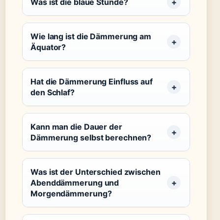
Was ist die blaue Stunde?
Wie lang ist die Dämmerung am
Äquator?
Hat die Dämmerung Einfluss auf
den Schlaf?
Kann man die Dauer der
Dämmerung selbst berechnen?
Was ist der Unterschied zwischen
Abenddämmerung und
Morgendämmerung?