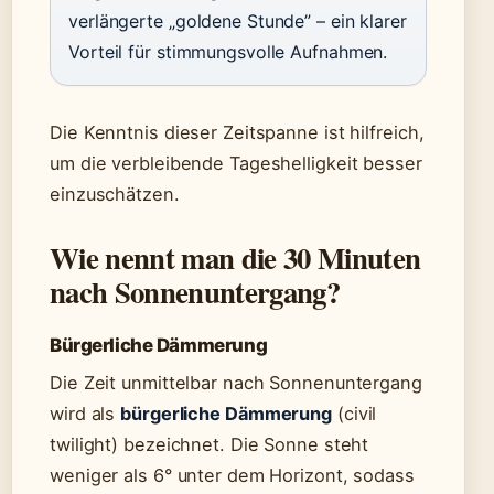
verlängerte „goldene Stunde” – ein klarer
Vorteil für stimmungsvolle Aufnahmen.
Die Kenntnis dieser Zeitspanne ist hilfreich,
um die verbleibende Tageshelligkeit besser
einzuschätzen.
Wie nennt man die 30 Minuten
nach Sonnenuntergang?
Bürgerliche Dämmerung
Die Zeit unmittelbar nach Sonnenuntergang
wird als
bürgerliche Dämmerung
(civil
twilight) bezeichnet. Die Sonne steht
weniger als 6° unter dem Horizont, sodass