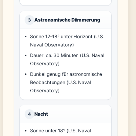
Astronomische Dämmerung
3
Sonne 12–18° unter Horizont (U.S.
Naval Observatory)
Dauer: ca. 30 Minuten (U.S. Naval
Observatory)
Dunkel genug für astronomische
Beobachtungen (U.S. Naval
Observatory)
Nacht
4
Sonne unter 18° (U.S. Naval