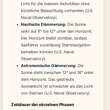
Licht für die meisten Aktivitäten ohne
künstliche Beleuchtung vorhanden (U.S.
Naval Observatory).
Nautische Dämmerung:
Die Sonne
sinkt auf 6° bis 12° unter den Horizont.
Der Horizont bleibt sichtbar, sodass
Seefahrer zuverlässig Sternnavigation
betreiben können (U.S. Naval
Observatory).
Astronomische Dämmerung:
Die
Sonne steht zwischen 12° und 18° unter
dem Horizont. Das gestreute
Sonnenlicht ist schwächer als das Licht
von Sternen (U.S. Naval Observatory).
Zeitdauer der einzelnen Phasen