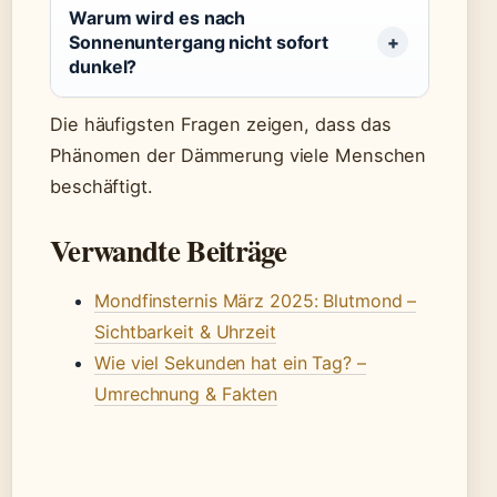
Warum wird es nach
Sonnenuntergang nicht sofort
dunkel?
Die häufigsten Fragen zeigen, dass das
Phänomen der Dämmerung viele Menschen
beschäftigt.
Verwandte Beiträge
Mondfinsternis März 2025: Blutmond –
Sichtbarkeit & Uhrzeit
Wie viel Sekunden hat ein Tag? –
Umrechnung & Fakten