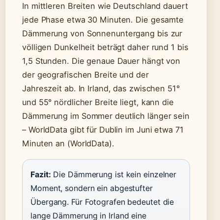
In mittleren Breiten wie Deutschland dauert
jede Phase etwa 30 Minuten. Die gesamte
Dämmerung von Sonnenuntergang bis zur
völligen Dunkelheit beträgt daher rund 1 bis
1,5 Stunden. Die genaue Dauer hängt von
der geografischen Breite und der
Jahreszeit ab. In Irland, das zwischen 51°
und 55° nördlicher Breite liegt, kann die
Dämmerung im Sommer deutlich länger sein
– WorldData gibt für Dublin im Juni etwa 71
Minuten an (WorldData).
Fazit:
Die Dämmerung ist kein einzelner
Moment, sondern ein abgestufter
Übergang. Für Fotografen bedeutet die
lange Dämmerung in Irland eine