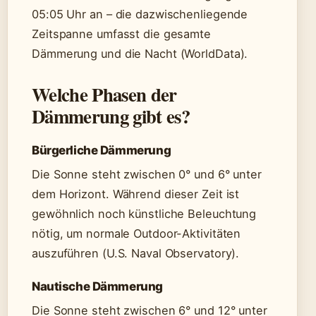
05:05 Uhr an – die dazwischenliegende
Zeitspanne umfasst die gesamte
Dämmerung und die Nacht (WorldData).
Welche Phasen der
Dämmerung gibt es?
Bürgerliche Dämmerung
Die Sonne steht zwischen 0° und 6° unter
dem Horizont. Während dieser Zeit ist
gewöhnlich noch künstliche Beleuchtung
nötig, um normale Outdoor-Aktivitäten
auszuführen (U.S. Naval Observatory).
Nautische Dämmerung
Die Sonne steht zwischen 6° und 12° unter