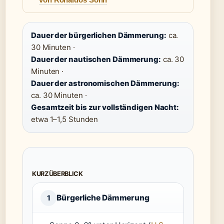
Dauer der bürgerlichen Dämmerung:
ca.
30 Minuten ·
Dauer der nautischen Dämmerung:
ca. 30
Minuten ·
Dauer der astronomischen Dämmerung:
ca. 30 Minuten ·
Gesamtzeit bis zur vollständigen Nacht:
etwa 1–1,5 Stunden
KURZÜBERBLICK
Bürgerliche Dämmerung
1