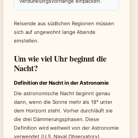
Verdunklungsvorhänge einpacken.
Reisende aus südlichen Regionen müssen
sich auf ungewohnt lange Abende
einstellen.
Um wie viel Uhr beginnt die
Nacht?
Definition der Nacht in der Astronomie
Die astronomische Nacht beginnt genau
dann, wenn die Sonne mehr als 18° unter
dem Horizont steht. Vorher durchläuft sie
die drei Dämmerungsphasen. Diese
Definition wird weltweit von der Astronomie
verwendet (U.S. Naval Observatory).