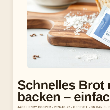
Schnelles Brot 
backen – einfa
JACK HENRY COOPER • 2026-06-22 • GEPRUFT VON DANIEL