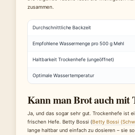
zusammen.
Durchschnittliche Backzeit
Empfohlene Wassermenge pro 500 g Mehl
Haltbarkeit Trockenhefe (ungeöffnet)
Optimale Wassertemperatur
Kann man Brot auch mit 
Ja, und das sogar sehr gut. Trockenhefe ist ei
frischen Hefe. Betty Bossi (
Betty Bossi (Sch
lange haltbar und einfach zu dosieren – sie sor