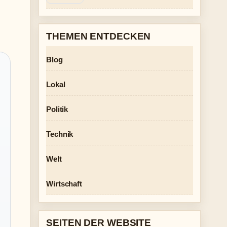
THEMEN ENTDECKEN
Blog
Lokal
Politik
Technik
Welt
Wirtschaft
SEITEN DER WEBSITE