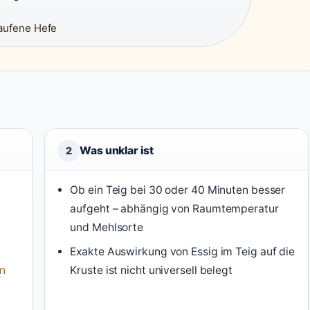
aufene Hefe
Was unklar ist
2
Ob ein Teig bei 30 oder 40 Minuten besser
aufgeht – abhängig von Raumtemperatur
und Mehlsorte
Exakte Auswirkung von Essig im Teig auf die
en
Kruste ist nicht universell belegt