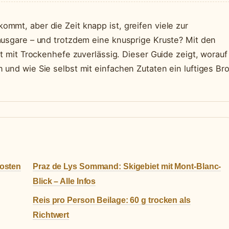
mmt, aber die Zeit knapp ist, greifen viele zur
ausgare – und trotzdem eine knusprige Kruste? Mit den
ot mit Trockenhefe zuverlässig. Dieser Guide zeigt, worauf
und wie Sie selbst mit einfachen Zutaten ein luftiges Bro
Kosten
Praz de Lys Sommand: Skigebiet mit Mont-Blanc-
Blick – Alle Infos
Reis pro Person Beilage: 60 g trocken als
Richtwert