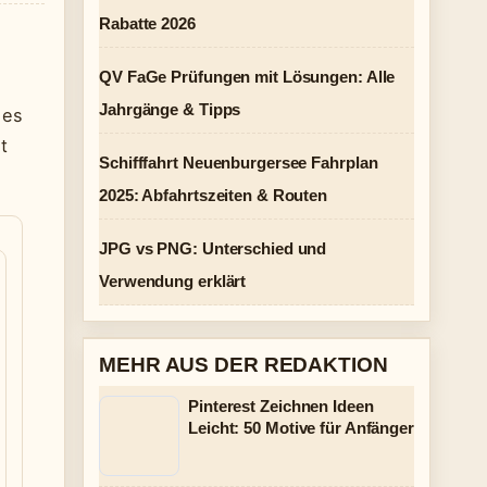
Rabatte 2026
QV FaGe Prüfungen mit Lösungen: Alle
Jahrgänge & Tipps
 es
t
Schifffahrt Neuenburgersee Fahrplan
2025: Abfahrtszeiten & Routen
JPG vs PNG: Unterschied und
Verwendung erklärt
MEHR AUS DER REDAKTION
Pinterest Zeichnen Ideen
Leicht: 50 Motive für Anfänger