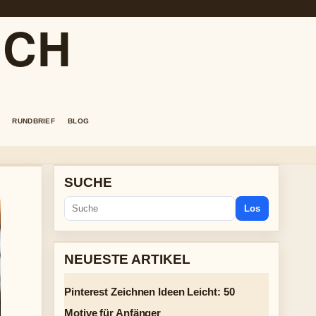
.CH
RUNDBRIEF
BLOG
SUCHE
Los
NEUESTE ARTIKEL
Pinterest Zeichnen Ideen Leicht: 50
Motive für Anfänger