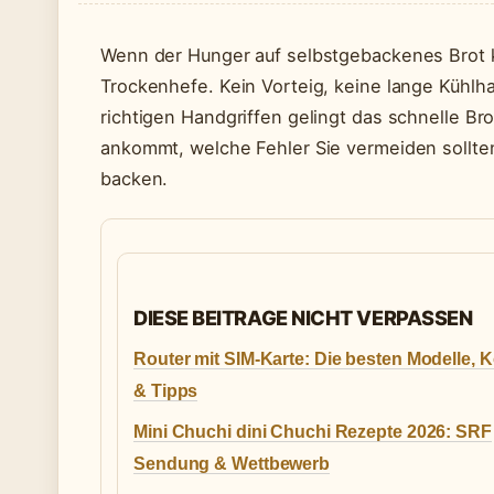
Wenn der Hunger auf selbstgebackenes Brot ko
Trockenhefe. Kein Vorteig, keine lange Kühlh
richtigen Handgriffen gelingt das schnelle Br
ankommt, welche Fehler Sie vermeiden sollten 
backen.
DIESE BEITRAGE NICHT VERPASSEN
Router mit SIM-Karte: Die besten Modelle, 
& Tipps
Mini Chuchi dini Chuchi Rezepte 2026: SRF
Sendung & Wettbewerb