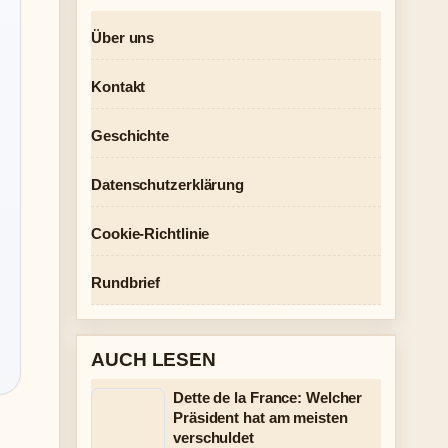
Über uns
Kontakt
Geschichte
Datenschutzerklärung
Cookie-Richtlinie
Rundbrief
AUCH LESEN
Dette de la France: Welcher
Präsident hat am meisten
verschuldet