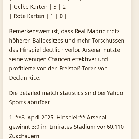
| Gelbe Karten | 3 | 2 |
| Rote Karten | 1 | 0 |
Bemerkenswert ist, dass Real Madrid trotz
höheren Ballbesitzes und mehr Torschüssen
das Hinspiel deutlich verlor. Arsenal nutzte
seine wenigen Chancen effektiver und
profitierte von den Freistoß-Toren von
Declan Rice.
Die detailed match statistics sind bei Yahoo
Sports abrufbar.
1. **8. April 2025, Hinspiel:** Arsenal
gewinnt 3:0 im Emirates Stadium vor 60.110
Zuschauern