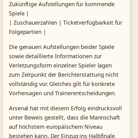
Zukünftige Aufstellungen für kommende
Spiele |
| Zuschauerzahlen | Ticketverfügbarkeit für
Folgepartien |
Die genauen Aufstellungen beider Spiele
sowie detaillierte Informationen zur
Verletzungsform einzelner Spieler lagen
zum Zeitpunkt der Berichterstattung nicht
vollständig vor. Gleiches gilt für konkrete
Vorhersagen und Trainerentscheidungen.
Arsenal hat mit diesem Erfolg eindrucksvoll
unter Beweis gestellt, dass die Mannschaft
auf höchstem europäischem Niveau
bestehen kann. Der Einzug ins Halbfinale