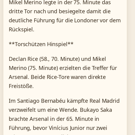
Mikel Merino legte in der 75. Minute das
dritte Tor nach und besiegelte damit die
deutliche Führung für die Londoner vor dem
Rückspiel.
**Torschützen Hinspiel**
Declan Rice (58., 70. Minute) und Mikel
Merino (75. Minute) erzielten die Treffer für
Arsenal. Beide Rice-Tore waren direkte
Freistöße.
Im Santiago Bernabéu kämpfte Real Madrid
verzweifelt um eine Wende. Bukayo Saka
brachte Arsenal in der 65. Minute in
Führung, bevor Vinícius Junior nur zwei