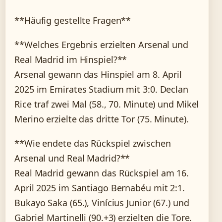
**Häufig gestellte Fragen**
**Welches Ergebnis erzielten Arsenal und
Real Madrid im Hinspiel?**
Arsenal gewann das Hinspiel am 8. April
2025 im Emirates Stadium mit 3:0. Declan
Rice traf zwei Mal (58., 70. Minute) und Mikel
Merino erzielte das dritte Tor (75. Minute).
**Wie endete das Rückspiel zwischen
Arsenal und Real Madrid?**
Real Madrid gewann das Rückspiel am 16.
April 2025 im Santiago Bernabéu mit 2:1.
Bukayo Saka (65.), Vinícius Junior (67.) und
Gabriel Martinelli (90.+3) erzielten die Tore.