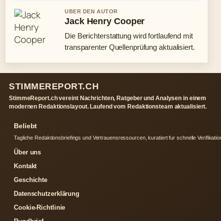
UBER DEN AUTOR
Jack Henry Cooper
Die Berichterstattung wird fortlaufend mit
transparenter Quellenprüfung aktualisiert.
STIMMEREPORT.CH
StimmeReport.ch vereint Nachrichten, Ratgeber und Analysen in einem
modernen Redaktionslayout. Laufend vom Redaktionsteam aktualisiert.
Beliebt
Tagliche Redaktionsbriefings und Vertrauensressourcen, kuratiert fur schnelle Verifikatio
Über uns
Kontakt
Geschichte
Datenschutzerklärung
Cookie-Richtlinie