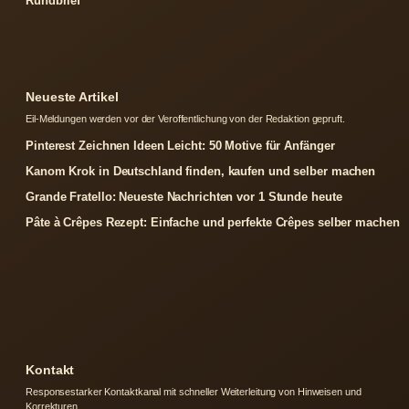
Rundbrief
Neueste Artikel
Eil-Meldungen werden vor der Veroffentlichung von der Redaktion gepruft.
Pinterest Zeichnen Ideen Leicht: 50 Motive für Anfänger
Kanom Krok in Deutschland finden, kaufen und selber machen
Grande Fratello: Neueste Nachrichten vor 1 Stunde heute
Pâte à Crêpes Rezept: Einfache und perfekte Crêpes selber machen
Kontakt
Responsestarker Kontaktkanal mit schneller Weiterleitung von Hinweisen und
Korrekturen.