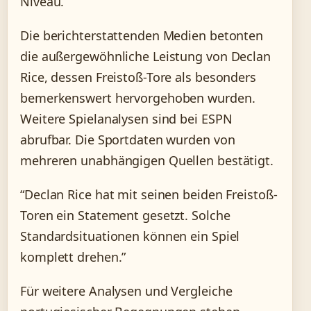
Niveau.
Die berichterstattenden Medien betonten
die außergewöhnliche Leistung von Declan
Rice, dessen Freistoß-Tore als besonders
bemerkenswert hervorgehoben wurden.
Weitere Spielanalysen sind bei ESPN
abrufbar. Die Sportdaten wurden von
mehreren unabhängigen Quellen bestätigt.
“Declan Rice hat mit seinen beiden Freistoß-
Toren ein Statement gesetzt. Solche
Standardsituationen können ein Spiel
komplett drehen.”
Für weitere Analysen und Vergleiche