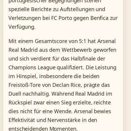
portugiesischer Begegnungen stehen
spezielle Berichte zu Aufstellungen und
Verletzungen bei FC Porto gegen Benfica zur
Verfügung.
Mit einem Gesamtscore von 5:1 hat Arsenal
Real Madrid aus dem Wettbewerb geworfen
und sich verdient für das Halbfinale der
Champions League qualifiziert. Die Leistung
im Hinspiel, insbesondere die beiden
Freistoß-Tore von Declan Rice, prägte das
Duell nachhaltig. Während Real Madrid im
Rückspiel zwar einen Sieg erzielte, reichte
dies nicht für eine Wende. Arsenal bewies
Effektivität und Nervenstärke in den
entscheidenden Momenten.