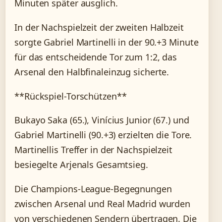
Minuten später ausglich.
In der Nachspielzeit der zweiten Halbzeit
sorgte Gabriel Martinelli in der 90.+3 Minute
für das entscheidende Tor zum 1:2, das
Arsenal den Halbfinaleinzug sicherte.
**Rückspiel-Torschützen**
Bukayo Saka (65.), Vinícius Junior (67.) und
Gabriel Martinelli (90.+3) erzielten die Tore.
Martinellis Treffer in der Nachspielzeit
besiegelte Arjenals Gesamtsieg.
Die Champions-League-Begegnungen
zwischen Arsenal und Real Madrid wurden
von verschiedenen Sendern übertragen. Die