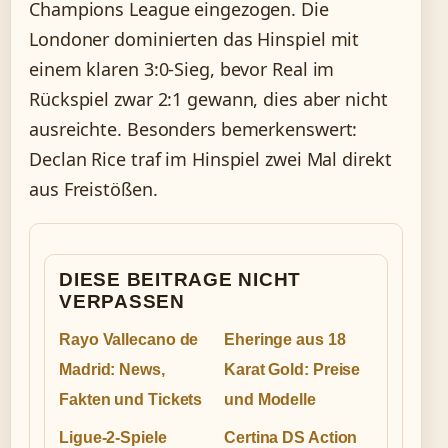
Champions League eingezogen. Die
Londoner dominierten das Hinspiel mit
einem klaren 3:0-Sieg, bevor Real im
Rückspiel zwar 2:1 gewann, dies aber nicht
ausreichte. Besonders bemerkenswert:
Declan Rice traf im Hinspiel zwei Mal direkt
aus Freistößen.
DIESE BEITRAGE NICHT
VERPASSEN
Rayo Vallecano de
Eheringe aus 18
Madrid: News,
Karat Gold: Preise
Fakten und Tickets
und Modelle
Ligue-2-Spiele
Certina DS Action