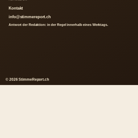
Kontakt
info@stimmereport.ch
Antwort der Redaktion: in der Regel innerhalb eines Werktags.
© 2026 StimmeReport.ch