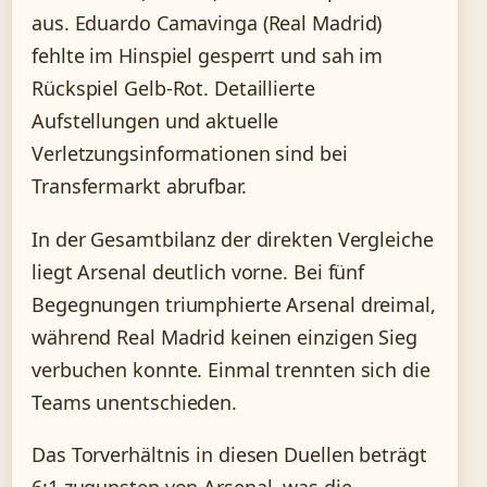
aus. Eduardo Camavinga (Real Madrid)
fehlte im Hinspiel gesperrt und sah im
Rückspiel Gelb-Rot. Detaillierte
Aufstellungen und aktuelle
Verletzungsinformationen sind bei
Transfermarkt abrufbar.
In der Gesamtbilanz der direkten Vergleiche
liegt Arsenal deutlich vorne. Bei fünf
Begegnungen triumphierte Arsenal dreimal,
während Real Madrid keinen einzigen Sieg
verbuchen konnte. Einmal trennten sich die
Teams unentschieden.
Das Torverhältnis in diesen Duellen beträgt