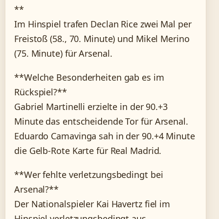
**
Im Hinspiel trafen Declan Rice zwei Mal per
Freistoß (58., 70. Minute) und Mikel Merino
(75. Minute) für Arsenal.
**Welche Besonderheiten gab es im
Rückspiel?**
Gabriel Martinelli erzielte in der 90.+3
Minute das entscheidende Tor für Arsenal.
Eduardo Camavinga sah in der 90.+4 Minute
die Gelb-Rote Karte für Real Madrid.
**Wer fehlte verletzungsbedingt bei
Arsenal?**
Der Nationalspieler Kai Havertz fiel im
Hinspiel verletzungsbedingt aus.