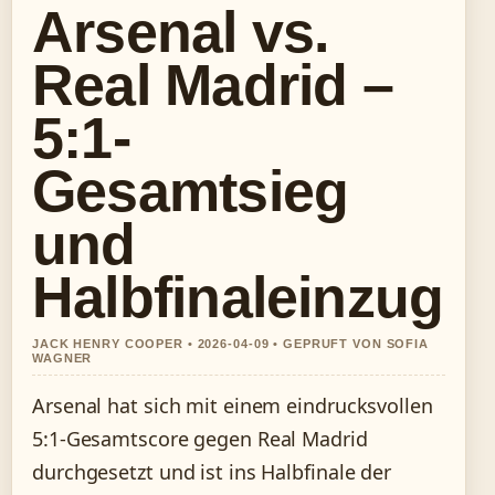
Arsenal vs.
Real Madrid –
5:1-
Gesamtsieg
und
Halbfinaleinzug
JACK HENRY COOPER • 2026-04-09 • GEPRUFT VON SOFIA
WAGNER
Arsenal hat sich mit einem eindrucksvollen
5:1-Gesamtscore gegen Real Madrid
durchgesetzt und ist ins Halbfinale der