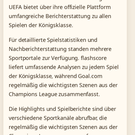
UEFA bietet über ihre offizielle Plattform
umfangreiche Berichterstattung zu allen
Spielen der Königsklasse.
Für detaillierte Spielstatistiken und
Nachberichterstattung standen mehrere
Sportportale zur Verfügung. flashscore
liefert umfassende Analysen zu jedem Spiel
der Königsklasse, während Goal.com
regelmäßig die wichtigsten Szenen aus der
Champions League zusammenfasst.
Die Highlights und Spielberichte sind über
verschiedene Sportkanäle abrufbar, die
regelmäßig die wichtigsten Szenen aus der