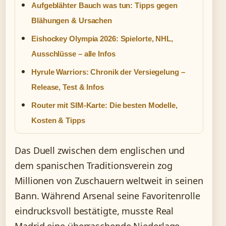
Aufgeblähter Bauch was tun: Tipps gegen
Blähungen & Ursachen
Eishockey Olympia 2026: Spielorte, NHL,
Ausschlüsse – alle Infos
Hyrule Warriors: Chronik der Versiegelung –
Release, Test & Infos
Router mit SIM-Karte: Die besten Modelle,
Kosten & Tipps
Das Duell zwischen dem englischen und
dem spanischen Traditionsverein zog
Millionen von Zuschauern weltweit in seinen
Bann. Während Arsenal seine Favoritenrolle
eindrucksvoll bestätigte, musste Real
Madrid eine überraschende Niederlage