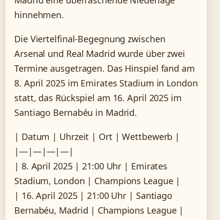
hinnehmen.
Die Viertelfinal-Begegnung zwischen
Arsenal und Real Madrid wurde über zwei
Termine ausgetragen. Das Hinspiel fand am
8. April 2025 im Emirates Stadium in London
statt, das Rückspiel am 16. April 2025 im
Santiago Bernabéu in Madrid.
| Datum | Uhrzeit | Ort | Wettbewerb |
|—|—|—|—|
| 8. April 2025 | 21:00 Uhr | Emirates
Stadium, London | Champions League |
| 16. April 2025 | 21:00 Uhr | Santiago
Bernabéu, Madrid | Champions League |