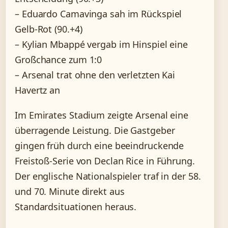
– Eduardo Camavinga sah im Rückspiel
Gelb-Rot (90.+4)
– Kylian Mbappé vergab im Hinspiel eine
Großchance zum 1:0
– Arsenal trat ohne den verletzten Kai
Havertz an
Im Emirates Stadium zeigte Arsenal eine
überragende Leistung. Die Gastgeber
gingen früh durch eine beeindruckende
Freistoß-Serie von Declan Rice in Führung.
Der englische Nationalspieler traf in der 58.
und 70. Minute direkt aus
Standardsituationen heraus.