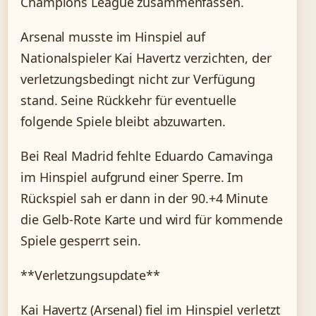
Champions League zusammenfassen.
Arsenal musste im Hinspiel auf
Nationalspieler Kai Havertz verzichten, der
verletzungsbedingt nicht zur Verfügung
stand. Seine Rückkehr für eventuelle
folgende Spiele bleibt abzuwarten.
Bei Real Madrid fehlte Eduardo Camavinga
im Hinspiel aufgrund einer Sperre. Im
Rückspiel sah er dann in der 90.+4 Minute
die Gelb-Rote Karte und wird für kommende
Spiele gesperrt sein.
**Verletzungsupdate**
Kai Havertz (Arsenal) fiel im Hinspiel verletzt