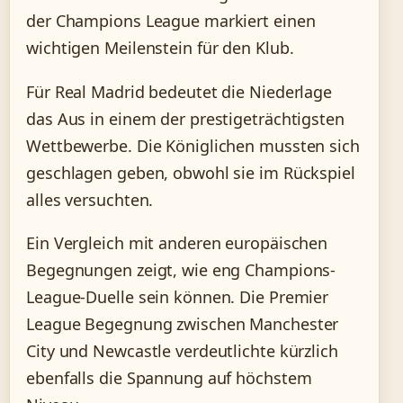
der Champions League markiert einen
wichtigen Meilenstein für den Klub.
Für Real Madrid bedeutet die Niederlage
das Aus in einem der prestigeträchtigsten
Wettbewerbe. Die Königlichen mussten sich
geschlagen geben, obwohl sie im Rückspiel
alles versuchten.
Ein Vergleich mit anderen europäischen
Begegnungen zeigt, wie eng Champions-
League-Duelle sein können. Die Premier
League Begegnung zwischen Manchester
City und Newcastle verdeutlichte kürzlich
ebenfalls die Spannung auf höchstem