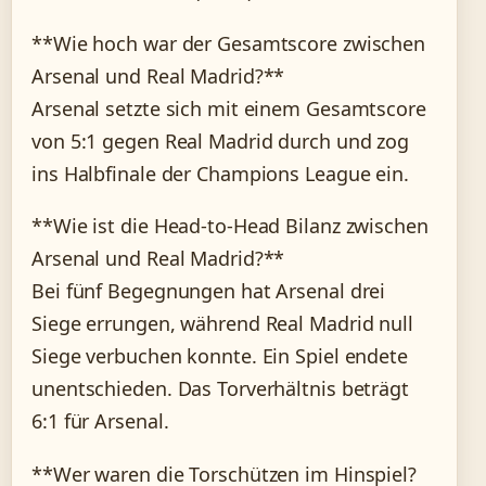
**Wie hoch war der Gesamtscore zwischen
Arsenal und Real Madrid?**
Arsenal setzte sich mit einem Gesamtscore
von 5:1 gegen Real Madrid durch und zog
ins Halbfinale der Champions League ein.
**Wie ist die Head-to-Head Bilanz zwischen
Arsenal und Real Madrid?**
Bei fünf Begegnungen hat Arsenal drei
Siege errungen, während Real Madrid null
Siege verbuchen konnte. Ein Spiel endete
unentschieden. Das Torverhältnis beträgt
6:1 für Arsenal.
**Wer waren die Torschützen im Hinspiel?