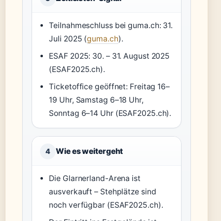
Teilnahmeschluss bei guma.ch: 31.
Juli 2025 (
guma.ch
).
ESAF 2025: 30. – 31. August 2025
(ESAF2025.ch).
Ticketoffice geöffnet: Freitag 16–
19 Uhr, Samstag 6–18 Uhr,
Sonntag 6–14 Uhr (ESAF2025.ch).
Wie es weitergeht
4
Die Glarnerland-Arena ist
ausverkauft – Stehplätze sind
noch verfügbar (ESAF2025.ch).