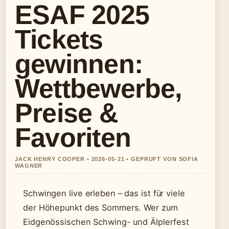
ESAF 2025
Tickets
gewinnen:
Wettbewerbe,
Preise &
Favoriten
JACK HENRY COOPER • 2026-05-21 • GEPRUFT VON SOFIA
WAGNER
Schwingen live erleben – das ist für viele
der Höhepunkt des Sommers. Wer zum
Eidgenössischen Schwing- und Älplerfest