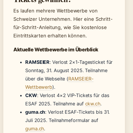
Es laufen mehrere Wettbewerbe von
Schweizer Unternehmen. Hier eine Schritt-
für-Schritt-Anleitung, wie Sie kostenlose
Eintrittskarten erhalten können.
Aktuelle Wettbewerbe im Überblick
RAMSEIER
: Verlost 2×1-Tagesticket für
Sonntag, 31. August 2025. Teilnahme
über die Webseite (
RAMSEIER-
Wettbewerb
).
CKW
: Verlost 4×2 VIP-Tickets für das
ESAF 2025. Teilnahme auf
ckw.ch
.
guma.ch
: Verlost ESAF-Tickets bis 31.
Juli 2025. Teilnahmeformular auf
guma.ch
.