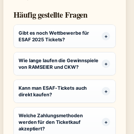
Häufig gestellte Fragen
Gibt es noch Wettbewerbe für
ESAF 2025 Tickets?
Wie lange laufen die Gewinnspiele
von RAMSEIER und CKW?
Kann man ESAF-Tickets auch
direkt kaufen?
Welche Zahlungsmethoden
werden für den Ticketkauf
akzeptiert?