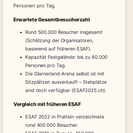
Personen pro Tag.
Erwartete Gesamtbesucherzahl
Rund 500.000 Besucher insgesamt
(Schätzung der Organisatoren,
basierend auf früheren ESAF).
Kapazität Festgelände: bis zu 60.000
Personen pro Tag.
Die Glarnerland-Arena selbst ist mit
Sitzplätzen ausverkauft – Stehplätze
sind noch verfügbar (ESAF2025.ch).
Vergleich mit früheren ESAF
ESAF 2022 in Pratteln verzeichnete
rund 400.000 Besucher.