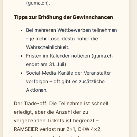
(guma.ch).
Tipps zur Erhöhung der Gewinnchancen
Bei mehreren Wettbewerben teilnehmen
– je mehr Lose, desto höher die
Wahrscheinlichkeit.
Fristen im Kalender notieren (guma.ch
endet am 31. Juli).
Social-Media-Kanäle der Veranstalter
verfolgen – oft gibt es zusätzliche
Aktionen.
Der Trade-off: Die Teilnahme ist schnell
erledigt, aber die Anzahl der zu
vergebenden Tickets ist begrenzt –
RAMSEIER verlost nur 2×1, CKW 4×2,