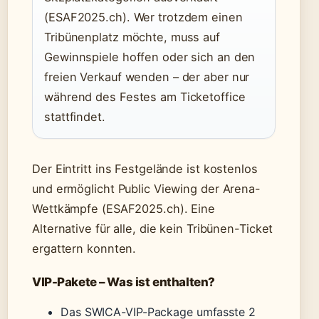
(ESAF2025.ch). Wer trotzdem einen
Tribünenplatz möchte, muss auf
Gewinnspiele hoffen oder sich an den
freien Verkauf wenden – der aber nur
während des Festes am Ticketoffice
stattfindet.
Der Eintritt ins Festgelände ist kostenlos
und ermöglicht Public Viewing der Arena-
Wettkämpfe (ESAF2025.ch). Eine
Alternative für alle, die kein Tribünen-Ticket
ergattern konnten.
VIP-Pakete – Was ist enthalten?
Das SWICA-VIP-Package umfasste 2