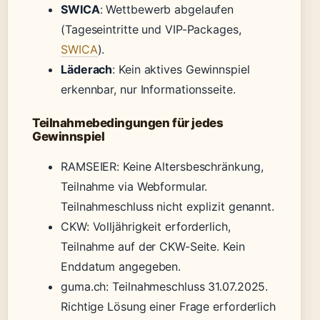
SWICA
: Wettbewerb abgelaufen
(Tageseintritte und VIP-Packages,
SWICA
).
Läderach
: Kein aktives Gewinnspiel
erkennbar, nur Informationsseite.
Teilnahmebedingungen für jedes
Gewinnspiel
RAMSEIER: Keine Altersbeschränkung,
Teilnahme via Webformular.
Teilnahmeschluss nicht explizit genannt.
CKW: Volljährigkeit erforderlich,
Teilnahme auf der CKW-Seite. Kein
Enddatum angegeben.
guma.ch: Teilnahmeschluss 31.07.2025.
Richtige Lösung einer Frage erforderlich