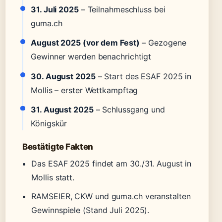
31. Juli 2025
– Teilnahmeschluss bei
guma.ch
August 2025 (vor dem Fest)
– Gezogene
Gewinner werden benachrichtigt
30. August 2025
– Start des ESAF 2025 in
Mollis – erster Wettkampftag
31. August 2025
– Schlussgang und
Königskür
Bestätigte Fakten
Das ESAF 2025 findet am 30./31. August in
Mollis statt.
RAMSEIER, CKW und guma.ch veranstalten
Gewinnspiele (Stand Juli 2025).