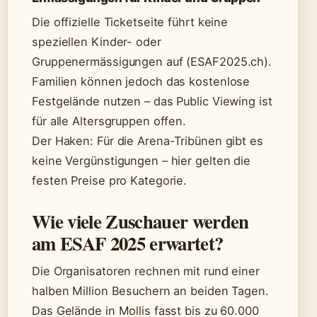
Die offizielle Ticketseite führt keine
speziellen Kinder- oder
Gruppenermässigungen auf (ESAF2025.ch).
Familien können jedoch das kostenlose
Festgelände nutzen – das Public Viewing ist
für alle Altersgruppen offen.
Der Haken: Für die Arena-Tribünen gibt es
keine Vergünstigungen – hier gelten die
festen Preise pro Kategorie.
Wie viele Zuschauer werden
am ESAF 2025 erwartet?
Die Organisatoren rechnen mit rund einer
halben Million Besuchern an beiden Tagen.
Das Gelände in Mollis fasst bis zu 60.000