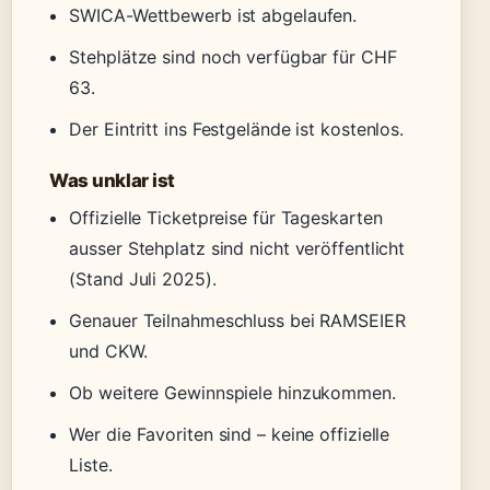
SWICA-Wettbewerb ist abgelaufen.
Stehplätze sind noch verfügbar für CHF
63.
Der Eintritt ins Festgelände ist kostenlos.
Was unklar ist
Offizielle Ticketpreise für Tageskarten
ausser Stehplatz sind nicht veröffentlicht
(Stand Juli 2025).
Genauer Teilnahmeschluss bei RAMSEIER
und CKW.
Ob weitere Gewinnspiele hinzukommen.
Wer die Favoriten sind – keine offizielle
Liste.