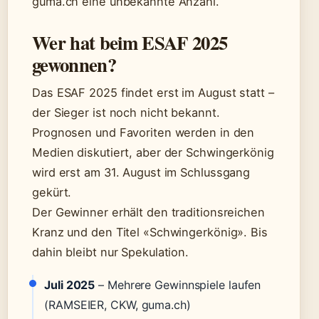
guma.ch eine unbekannte Anzahl.
Wer hat beim ESAF 2025
gewonnen?
Das ESAF 2025 findet erst im August statt –
der Sieger ist noch nicht bekannt.
Prognosen und Favoriten werden in den
Medien diskutiert, aber der Schwingerkönig
wird erst am 31. August im Schlussgang
gekürt.
Der Gewinner erhält den traditionsreichen
Kranz und den Titel «Schwingerkönig». Bis
dahin bleibt nur Spekulation.
Juli 2025
– Mehrere Gewinnspiele laufen
(RAMSEIER, CKW, guma.ch)