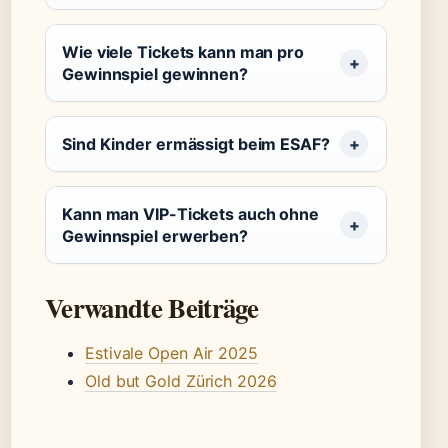
Wie viele Tickets kann man pro
Gewinnspiel gewinnen?
Sind Kinder ermässigt beim ESAF?
Kann man VIP-Tickets auch ohne
Gewinnspiel erwerben?
Verwandte Beiträge
Estivale Open Air 2025
Old but Gold Zürich 2026