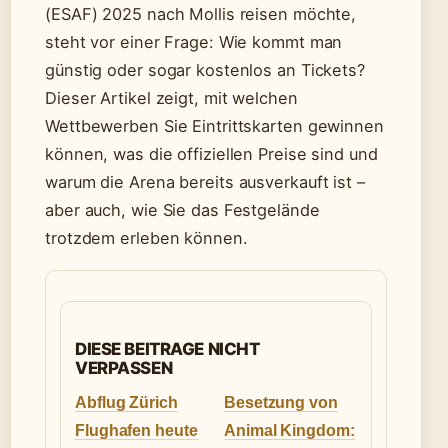
(ESAF) 2025 nach Mollis reisen möchte,
steht vor einer Frage: Wie kommt man
günstig oder sogar kostenlos an Tickets?
Dieser Artikel zeigt, mit welchen
Wettbewerben Sie Eintrittskarten gewinnen
können, was die offiziellen Preise sind und
warum die Arena bereits ausverkauft ist –
aber auch, wie Sie das Festgelände
trotzdem erleben können.
DIESE BEITRAGE NICHT
VERPASSEN
Abflug Zürich
Besetzung von
Flughafen heute
Animal Kingdom: