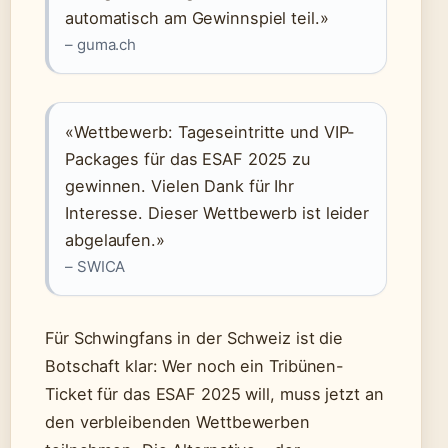
automatisch am Gewinnspiel teil.»
– guma.ch
«Wettbewerb: Tageseintritte und VIP-
Packages für das ESAF 2025 zu
gewinnen. Vielen Dank für Ihr
Interesse. Dieser Wettbewerb ist leider
abgelaufen.»
– SWICA
Für Schwingfans in der Schweiz ist die
Botschaft klar: Wer noch ein Tribünen-
Ticket für das ESAF 2025 will, muss jetzt an
den verbleibenden Wettbewerben