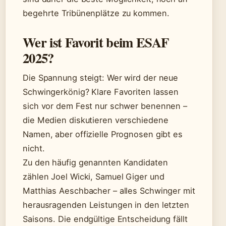
begehrte Tribünenplätze zu kommen.
Wer ist Favorit beim ESAF
2025?
Die Spannung steigt: Wer wird der neue
Schwingerkönig? Klare Favoriten lassen
sich vor dem Fest nur schwer benennen –
die Medien diskutieren verschiedene
Namen, aber offizielle Prognosen gibt es
nicht.
Zu den häufig genannten Kandidaten
zählen Joel Wicki, Samuel Giger und
Matthias Aeschbacher – alles Schwinger mit
herausragenden Leistungen in den letzten
Saisons. Die endgültige Entscheidung fällt