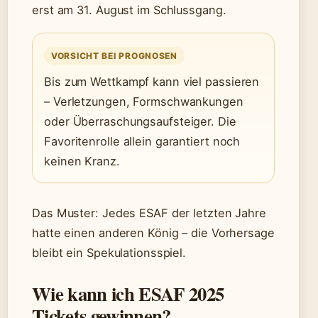
erst am 31. August im Schlussgang.
VORSICHT BEI PROGNOSEN
Bis zum Wettkampf kann viel passieren
– Verletzungen, Formschwankungen
oder Überraschungsaufsteiger. Die
Favoritenrolle allein garantiert noch
keinen Kranz.
Das Muster: Jedes ESAF der letzten Jahre
hatte einen anderen König – die Vorhersage
bleibt ein Spekulationsspiel.
Wie kann ich ESAF 2025
Tickets gewinnen?