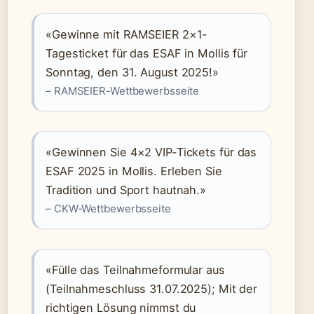
«Gewinne mit RAMSEIER 2×1-
Tagesticket für das ESAF in Mollis für
Sonntag, den 31. August 2025!»
– RAMSEIER-Wettbewerbsseite
«Gewinnen Sie 4×2 VIP-Tickets für das
ESAF 2025 in Mollis. Erleben Sie
Tradition und Sport hautnah.»
– CKW-Wettbewerbsseite
«Fülle das Teilnahmeformular aus
(Teilnahmeschluss 31.07.2025); Mit der
richtigen Lösung nimmst du