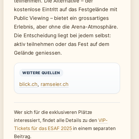
teilnehmen. Die Alternative – der
kostenlose Eintritt auf das Festgelände mit
Public Viewing – bietet ein grossartiges
Erlebnis, aber ohne die Arena-Atmosphäre.
Die Entscheidung liegt bei jedem selbst:
aktiv teilnehmen oder das Fest auf dem
Gelände geniessen.
WEITERE QUELLEN
blick.ch
,
ramseier.ch
Wer sich für die exklusiveren Plätze
interessiert, findet alle Details zu den
VIP-
Tickets für das ESAF 2025
in einem separaten
Beitrag.