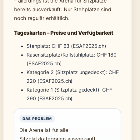
– allerdings ist die Arena für Sitzplätze
bereits ausverkauft. Nur Stehplätze sind
noch regulär erhältlich.
Tageskarten – Preise und Verfügbarkeit
Stehplatz: CHF 63 (ESAF2025.ch)
Rasensitzplatz/Rollstuhlplatz: CHF 180
(ESAF2025.ch)
Kategorie 2 (Sitzplatz ungedeckt): CHF
220 (ESAF2025.ch)
Kategorie 1 (Sitzplatz gedeckt): CHF
290 (ESAF2025.ch)
DAS PROBLEM
Die Arena ist für alle
Sitzplatzkategorien ausverkauft