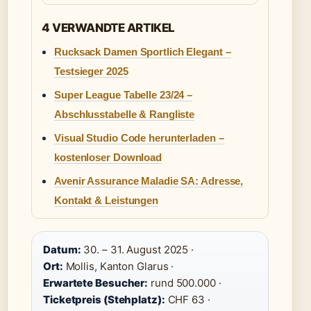
4 VERWANDTE ARTIKEL
Rucksack Damen Sportlich Elegant –
Testsieger 2025
Super League Tabelle 23/24 –
Abschlusstabelle & Rangliste
Visual Studio Code herunterladen –
kostenloser Download
Avenir Assurance Maladie SA: Adresse,
Kontakt & Leistungen
Datum:
30. – 31. August 2025 ·
Ort:
Mollis, Kanton Glarus ·
Erwartete Besucher:
rund 500.000 ·
Ticketpreis (Stehplatz):
CHF 63 ·