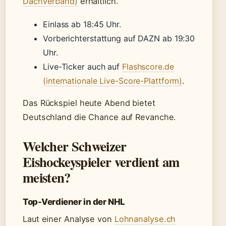
Dachverband)
erhältlich.
Einlass ab 18:45 Uhr.
Vorberichterstattung auf DAZN ab 19:30
Uhr.
Live-Ticker auch auf
Flashscore.de
(internationale Live-Score-Plattform)
.
Das Rückspiel heute Abend bietet
Deutschland die Chance auf Revanche.
Welcher Schweizer
Eishockeyspieler verdient am
meisten?
Top-Verdiener in der NHL
Laut einer Analyse von
Lohnanalyse.ch