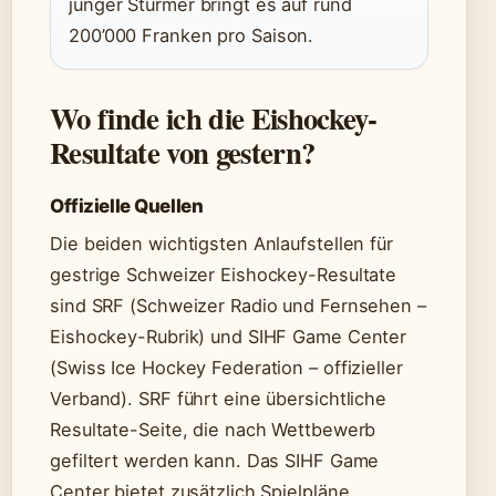
junger Stürmer bringt es auf rund
200’000 Franken pro Saison.
Wo finde ich die Eishockey-
Resultate von gestern?
Offizielle Quellen
Die beiden wichtigsten Anlaufstellen für
gestrige Schweizer Eishockey-Resultate
sind SRF (Schweizer Radio und Fernsehen –
Eishockey-Rubrik) und SIHF Game Center
(Swiss Ice Hockey Federation – offizieller
Verband). SRF führt eine übersichtliche
Resultate-Seite, die nach Wettbewerb
gefiltert werden kann. Das SIHF Game
Center bietet zusätzlich Spielpläne,