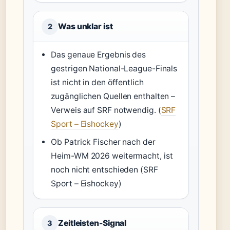
Was unklar ist
2
Das genaue Ergebnis des
gestrigen National-League-Finals
ist nicht in den öffentlich
zugänglichen Quellen enthalten –
Verweis auf SRF notwendig. (
SRF
Sport – Eishockey
)
Ob Patrick Fischer nach der
Heim-WM 2026 weitermacht, ist
noch nicht entschieden (SRF
Sport – Eishockey)
Zeitleisten-Signal
3