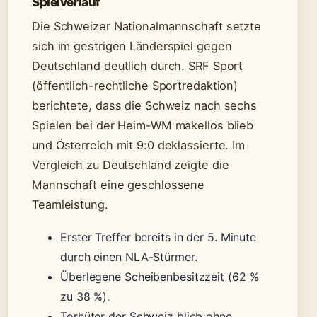
Spielverlauf
Die Schweizer Nationalmannschaft setzte
sich im gestrigen Länderspiel gegen
Deutschland deutlich durch. SRF Sport
(öffentlich-rechtliche Sportredaktion)
berichtete, dass die Schweiz nach sechs
Spielen bei der Heim-WM makellos blieb
und Österreich mit 9:0 deklassierte. Im
Vergleich zu Deutschland zeigte die
Mannschaft eine geschlossene
Teamleistung.
Erster Treffer bereits in der 5. Minute
durch einen NLA-Stürmer.
Überlegene Scheibenbesitzzeit (62 %
zu 38 %).
Torhüter der Schweiz blieb ohne