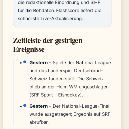
die redaktionelle Einordnung und SIHF
für die Rohdaten. Flashscore liefert die
schnellste Live-Aktualisierung.
Zeitleiste der gestrigen
Ereignisse
Gestern
– Spiele der National League
und das Länderspiel Deutschland–
Schweiz fanden statt. Die Schweiz
blieb an der Heim-WM ungeschlagen
(SRF Sport – Eishockey).
Gestern
– Der National-League-Final
wurde ausgetragen; Ergebnis auf SRF
abrufbar.