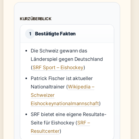
KURZÜBERBLICK
Bestätigte Fakten
1
Die Schweiz gewann das
Länderspiel gegen Deutschland
(
SRF Sport – Eishockey
)
Patrick Fischer ist aktueller
Nationaltrainer (
Wikipedia –
Schweizer
Eishockeynationalmannschaft
)
SRF bietet eine eigene Resultate-
Seite für Eishockey (
SRF –
Resultcenter
)