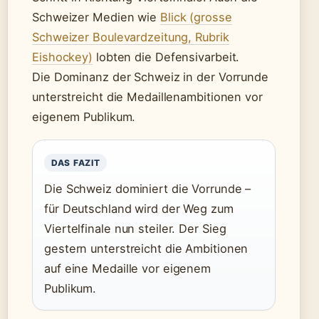
Schweizer Medien wie
Blick (grosse
Schweizer Boulevardzeitung, Rubrik
Eishockey)
lobten die Defensivarbeit.
Die Dominanz der Schweiz in der Vorrunde
unterstreicht die Medaillenambitionen vor
eigenem Publikum.
DAS FAZIT
Die Schweiz dominiert die Vorrunde –
für Deutschland wird der Weg zum
Viertelfinale nun steiler. Der Sieg
gestern unterstreicht die Ambitionen
auf eine Medaille vor eigenem
Publikum.