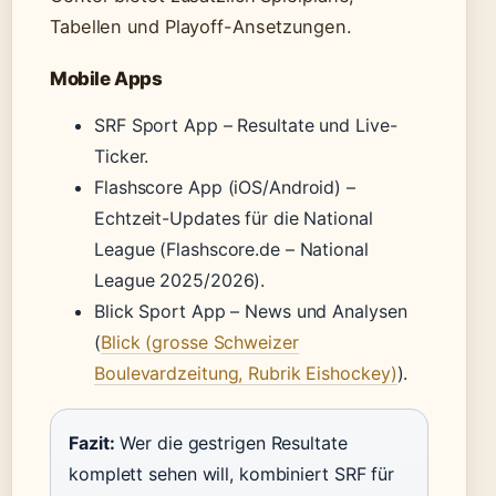
Tabellen und Playoff-Ansetzungen.
Mobile Apps
SRF Sport App – Resultate und Live-
Ticker.
Flashscore App (iOS/Android) –
Echtzeit-Updates für die National
League (Flashscore.de – National
League 2025/2026).
Blick Sport App – News und Analysen
(
Blick (grosse Schweizer
Boulevardzeitung, Rubrik Eishockey)
).
Fazit:
Wer die gestrigen Resultate
komplett sehen will, kombiniert SRF für