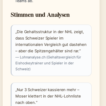
Teams ab.
Stimmen und Analysen
„Die Gehaltsstruktur in der NHL zeigt,
dass Schweizer Spieler im
internationalen Vergleich gut dastehen
– aber die Spitzengehälter sind rar.“
— Lohnanalyse.ch (Gehaltsvergleich für
Eishockeytrainer und Spieler in der
Schweiz)
„Nur 3 Schweizer kassieren mehr –
Moser klettert in der NHL-Lohnliste
nach oben.“