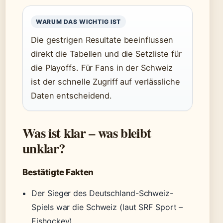
WARUM DAS WICHTIG IST
Die gestrigen Resultate beeinflussen
direkt die Tabellen und die Setzliste für
die Playoffs. Für Fans in der Schweiz
ist der schnelle Zugriff auf verlässliche
Daten entscheidend.
Was ist klar – was bleibt
unklar?
Bestätigte Fakten
Der Sieger des Deutschland-Schweiz-
Spiels war die Schweiz (laut SRF Sport –
Eishockey).