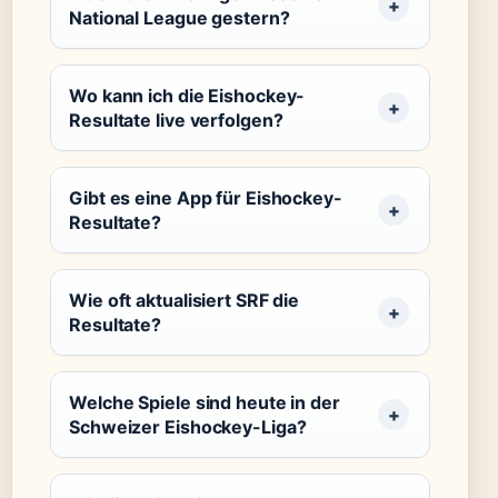
National League gestern?
Wo kann ich die Eishockey-
Resultate live verfolgen?
Gibt es eine App für Eishockey-
Resultate?
Wie oft aktualisiert SRF die
Resultate?
Welche Spiele sind heute in der
Schweizer Eishockey-Liga?