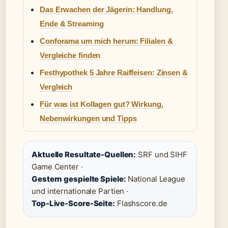
Das Erwachen der Jägerin: Handlung,
Ende & Streaming
Conforama um mich herum: Filialen &
Vergleiche finden
Festhypothek 5 Jahre Raiffeisen: Zinsen &
Vergleich
Für was ist Kollagen gut? Wirkung,
Nebenwirkungen und Tipps
Aktuelle Resultate-Quellen:
SRF und SIHF
Game Center ·
Gestern gespielte Spiele:
National League
und internationale Partien ·
Top-Live-Score-Seite:
Flashscore.de