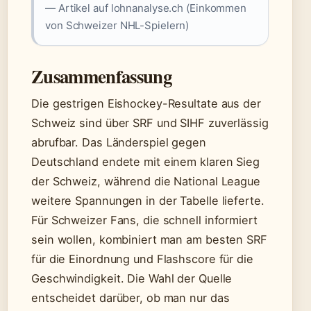
— Artikel auf lohnanalyse.ch (Einkommen
von Schweizer NHL-Spielern)
Zusammenfassung
Die gestrigen Eishockey-Resultate aus der
Schweiz sind über SRF und SIHF zuverlässig
abrufbar. Das Länderspiel gegen
Deutschland endete mit einem klaren Sieg
der Schweiz, während die National League
weitere Spannungen in der Tabelle lieferte.
Für Schweizer Fans, die schnell informiert
sein wollen, kombiniert man am besten SRF
für die Einordnung und Flashscore für die
Geschwindigkeit. Die Wahl der Quelle
entscheidet darüber, ob man nur das