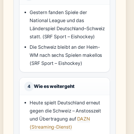
Gestern fanden Spiele der
National League und das
Länderspiel Deutschland–Schweiz
statt. (SRF Sport – Eishockey)
Die Schweiz bleibt an der Heim-
WM nach sechs Spielen makellos
(SRF Sport – Eishockey)
Wie es weitergeht
4
Heute spielt Deutschland erneut
gegen die Schweiz – Anstosszeit
und Übertragung auf
DAZN
(Streaming-Dienst)