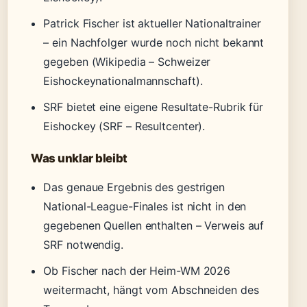
Patrick Fischer ist aktueller Nationaltrainer
– ein Nachfolger wurde noch nicht bekannt
gegeben (Wikipedia – Schweizer
Eishockeynationalmannschaft).
SRF bietet eine eigene Resultate-Rubrik für
Eishockey (SRF – Resultcenter).
Was unklar bleibt
Das genaue Ergebnis des gestrigen
National-League-Finales ist nicht in den
gegebenen Quellen enthalten – Verweis auf
SRF notwendig.
Ob Fischer nach der Heim-WM 2026
weitermacht, hängt vom Abschneiden des