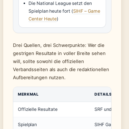
Die National League setzt den
Spielplan heute fort (
SIHF – Game
Center Heute
)
Drei Quellen, drei Schwerpunkte: Wer die
gestrigen Resultate in voller Breite sehen
will, sollte sowohl die offiziellen
Verbandsseiten als auch die redaktionellen
Aufbereitungen nutzen.
MERKMAL
DETAILS
Offizielle Resultate
SRF und SIHF
Spielplan
SIHF Game Cent