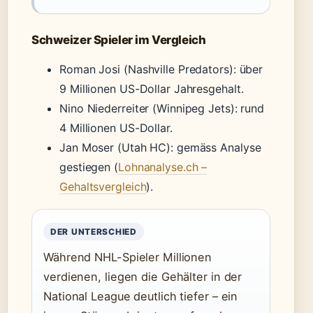
Schweizer Spieler im Vergleich
Roman Josi (Nashville Predators): über
9 Millionen US-Dollar Jahresgehalt.
Nino Niederreiter (Winnipeg Jets): rund
4 Millionen US-Dollar.
Jan Moser (Utah HC): gemäss Analyse
gestiegen (
Lohnanalyse.ch –
Gehaltsvergleich
).
DER UNTERSCHIED
Während NHL-Spieler Millionen
verdienen, liegen die Gehälter in der
National League deutlich tiefer – ein