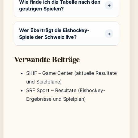
Wie finde ich die Tabelle nach den
gestrigen Spielen?
Wer überträgt die Eishockey-
Spiele der Schweiz live?
Verwandte Beiträge
SIHF – Game Center (aktuelle Resultate
und Spielpläne)
SRF Sport – Resultate (Eishockey-
Ergebnisse und Spielplan)