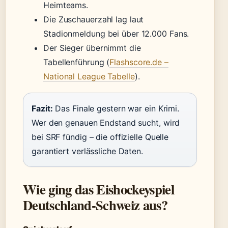
Heimteams.
Die Zuschauerzahl lag laut
Stadionmeldung bei über 12.000 Fans.
Der Sieger übernimmt die
Tabellenführung (
Flashscore.de –
National League Tabelle
).
Fazit:
Das Finale gestern war ein Krimi.
Wer den genauen Endstand sucht, wird
bei SRF fündig – die offizielle Quelle
garantiert verlässliche Daten.
Wie ging das Eishockeyspiel
Deutschland-Schweiz aus?