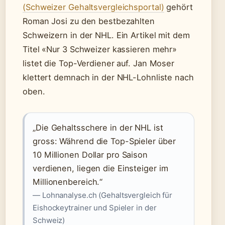
(Schweizer Gehaltsvergleichsportal)
gehört
Roman Josi zu den bestbezahlten
Schweizern in der NHL. Ein Artikel mit dem
Titel «Nur 3 Schweizer kassieren mehr»
listet die Top-Verdiener auf. Jan Moser
klettert demnach in der NHL-Lohnliste nach
oben.
„Die Gehaltsschere in der NHL ist
gross: Während die Top-Spieler über
10 Millionen Dollar pro Saison
verdienen, liegen die Einsteiger im
Millionenbereich.“
— Lohnanalyse.ch (Gehaltsvergleich für
Eishockeytrainer und Spieler in der
Schweiz)