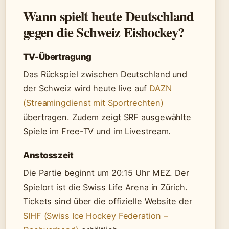
Wann spielt heute Deutschland
gegen die Schweiz Eishockey?
TV-Übertragung
Das Rückspiel zwischen Deutschland und
der Schweiz wird heute live auf
DAZN
(Streamingdienst mit Sportrechten)
übertragen. Zudem zeigt SRF ausgewählte
Spiele im Free-TV und im Livestream.
Anstosszeit
Die Partie beginnt um 20:15 Uhr MEZ. Der
Spielort ist die Swiss Life Arena in Zürich.
Tickets sind über die offizielle Website der
SIHF (Swiss Ice Hockey Federation –