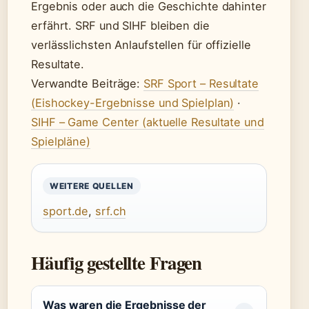
Ergebnis oder auch die Geschichte dahinter
erfährt. SRF und SIHF bleiben die
verlässlichsten Anlaufstellen für offizielle
Resultate.
Verwandte Beiträge:
SRF Sport – Resultate
(Eishockey-Ergebnisse und Spielplan)
·
SIHF – Game Center (aktuelle Resultate und
Spielpläne)
WEITERE QUELLEN
sport.de
,
srf.ch
Häufig gestellte Fragen
Was waren die Ergebnisse der