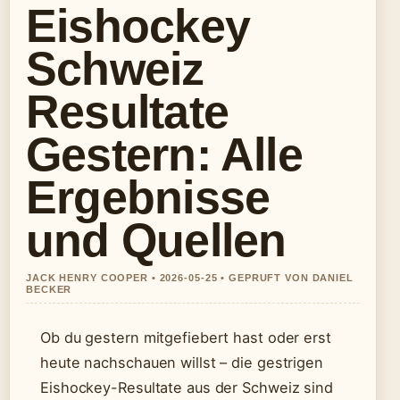
Eishockey
Schweiz
Resultate
Gestern: Alle
Ergebnisse
und Quellen
JACK HENRY COOPER • 2026-05-25 • GEPRUFT VON DANIEL
BECKER
Ob du gestern mitgefiebert hast oder erst
heute nachschauen willst – die gestrigen
Eishockey-Resultate aus der Schweiz sind