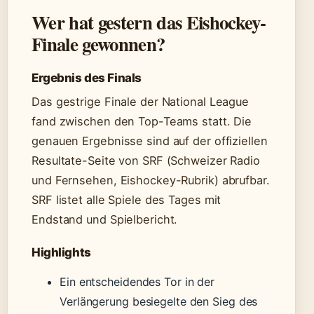
Wer hat gestern das Eishockey-
Finale gewonnen?
Ergebnis des Finals
Das gestrige Finale der National League
fand zwischen den Top-Teams statt. Die
genauen Ergebnisse sind auf der offiziellen
Resultate-Seite von SRF (Schweizer Radio
und Fernsehen, Eishockey-Rubrik) abrufbar.
SRF listet alle Spiele des Tages mit
Endstand und Spielbericht.
Highlights
Ein entscheidendes Tor in der
Verlängerung besiegelte den Sieg des