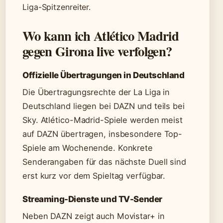
Liga-Spitzenreiter.
Wo kann ich Atlético Madrid
gegen Girona live verfolgen?
Offizielle Übertragungen in Deutschland
Die Übertragungsrechte der La Liga in
Deutschland liegen bei DAZN und teils bei
Sky. Atlético-Madrid-Spiele werden meist
auf DAZN übertragen, insbesondere Top-
Spiele am Wochenende. Konkrete
Senderangaben für das nächste Duell sind
erst kurz vor dem Spieltag verfügbar.
Streaming-Dienste und TV-Sender
Neben DAZN zeigt auch Movistar+ in