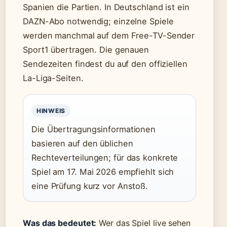
Spanien die Partien. In Deutschland ist ein
DAZN-Abo notwendig; einzelne Spiele
werden manchmal auf dem Free-TV-Sender
Sport1 übertragen. Die genauen
Sendezeiten findest du auf den offiziellen
La-Liga-Seiten.
HINWEIS
Die Übertragungsinformationen
basieren auf den üblichen
Rechteverteilungen; für das konkrete
Spiel am 17. Mai 2026 empfiehlt sich
eine Prüfung kurz vor Anstoß.
Was das bedeutet:
Wer das Spiel live sehen