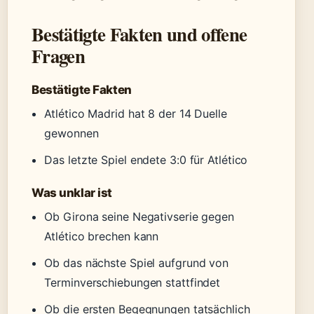
Bestätigte Fakten und offene
Fragen
Bestätigte Fakten
Atlético Madrid hat 8 der 14 Duelle
gewonnen
Das letzte Spiel endete 3:0 für Atlético
Was unklar ist
Ob Girona seine Negativserie gegen
Atlético brechen kann
Ob das nächste Spiel aufgrund von
Terminverschiebungen stattfindet
Ob die ersten Begegnungen tatsächlich