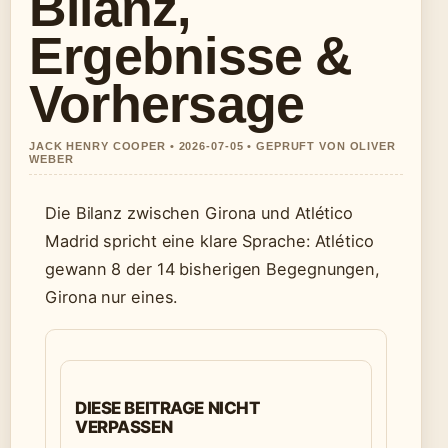
Bilanz,
Ergebnisse &
Vorhersage
JACK HENRY COOPER • 2026-07-05 • GEPRUFT VON OLIVER
WEBER
Die Bilanz zwischen Girona und Atlético
Madrid spricht eine klare Sprache: Atlético
gewann 8 der 14 bisherigen Begegnungen,
Girona nur eines.
DIESE BEITRAGE NICHT
VERPASSEN