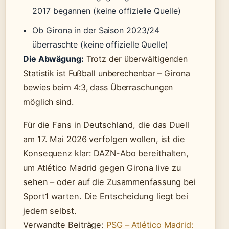
2017 begannen (keine offizielle Quelle)
Ob Girona in der Saison 2023/24
überraschte (keine offizielle Quelle)
Die Abwägung:
Trotz der überwältigenden
Statistik ist Fußball unberechenbar – Girona
bewies beim 4:3, dass Überraschungen
möglich sind.
Für die Fans in Deutschland, die das Duell
am 17. Mai 2026 verfolgen wollen, ist die
Konsequenz klar: DAZN-Abo bereithalten,
um Atlético Madrid gegen Girona live zu
sehen – oder auf die Zusammenfassung bei
Sport1 warten. Die Entscheidung liegt bei
jedem selbst.
Verwandte Beiträge:
PSG – Atlético Madrid: