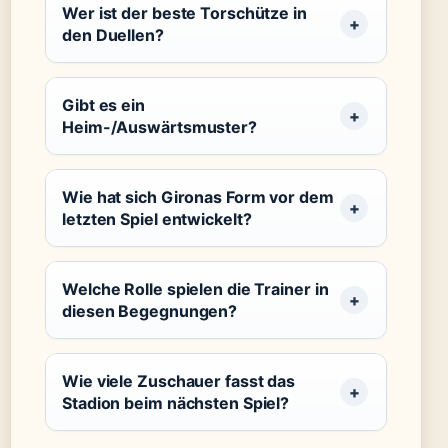
Wer ist der beste Torschütze in
den Duellen?
Gibt es ein
Heim-/Auswärtsmuster?
Wie hat sich Gironas Form vor dem
letzten Spiel entwickelt?
Welche Rolle spielen die Trainer in
diesen Begegnungen?
Wie viele Zuschauer fasst das
Stadion beim nächsten Spiel?