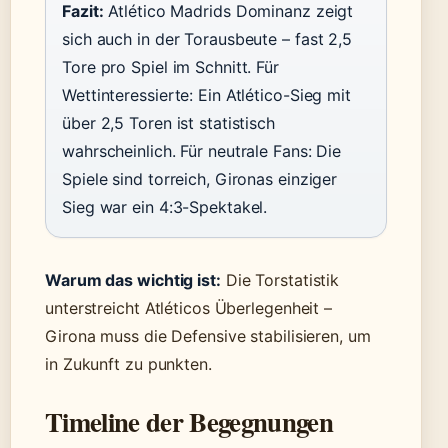
Fazit:
Atlético Madrids Dominanz zeigt
sich auch in der Torausbeute – fast 2,5
Tore pro Spiel im Schnitt. Für
Wettinteressierte: Ein Atlético-Sieg mit
über 2,5 Toren ist statistisch
wahrscheinlich. Für neutrale Fans: Die
Spiele sind torreich, Gironas einziger
Sieg war ein 4:3-Spektakel.
Warum das wichtig ist:
Die Torstatistik
unterstreicht Atléticos Überlegenheit –
Girona muss die Defensive stabilisieren, um
in Zukunft zu punkten.
Timeline der Begegnungen