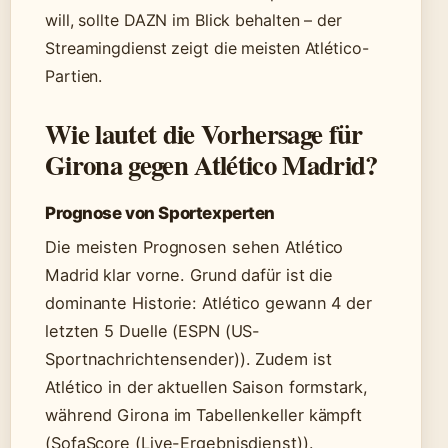
will, sollte DAZN im Blick behalten – der
Streamingdienst zeigt die meisten Atlético-
Partien.
Wie lautet die Vorhersage für
Girona gegen Atlético Madrid?
Prognose von Sportexperten
Die meisten Prognosen sehen Atlético
Madrid klar vorne. Grund dafür ist die
dominante Historie: Atlético gewann 4 der
letzten 5 Duelle (ESPN (US-
Sportnachrichtensender)). Zudem ist
Atlético in der aktuellen Saison formstark,
während Girona im Tabellenkeller kämpft
(SofaScore (Live-Ergebnisdienst)).