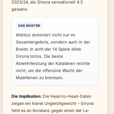
2023/24, als Girona sensationell 4:3
gewann.
DAS MUSTER
Atlético dominiert nicht nur im
Gesamtergebnis, sondern auch in der
Breite: In acht der 14 Spiele blieb
Girona torlos. Die beste
Abwehrleistung der Katalanen reichte
nicht, um die offensive Wucht der
Madrilenen zu bremsen.
Die Implikation:
Die Head-to-Head-Daten
zeigen ein klares Ungleichgewicht – Girona
fehlt es an Konstanz gegen einen der La-