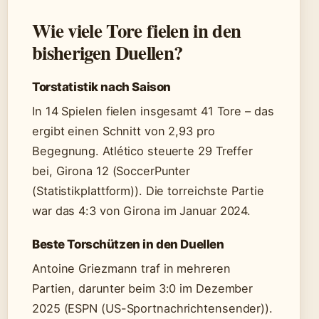
Wie viele Tore fielen in den
bisherigen Duellen?
Torstatistik nach Saison
In 14 Spielen fielen insgesamt 41 Tore – das
ergibt einen Schnitt von 2,93 pro
Begegnung. Atlético steuerte 29 Treffer
bei, Girona 12 (SoccerPunter
(Statistikplattform)). Die torreichste Partie
war das 4:3 von Girona im Januar 2024.
Beste Torschützen in den Duellen
Antoine Griezmann traf in mehreren
Partien, darunter beim 3:0 im Dezember
2025 (ESPN (US-Sportnachrichtensender)).