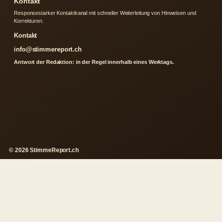
Kontakt
Responsestarker Kontaktkanal mit schneller Weiterleitung von Hinweisen und
Korrekturen.
Kontakt
info@stimmereport.ch
Antwort der Redaktion: in der Regel innerhalb eines Werktags.
© 2026 StimmeReport.ch