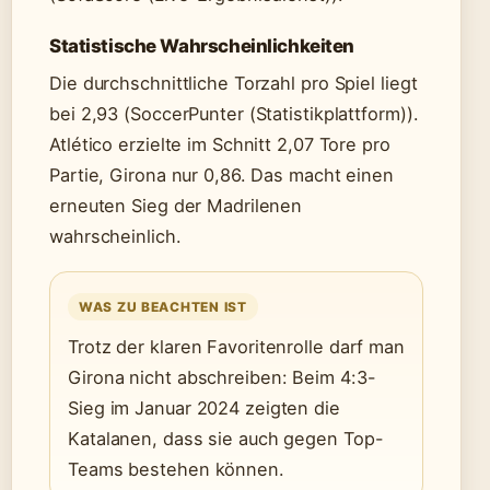
Statistische Wahrscheinlichkeiten
Die durchschnittliche Torzahl pro Spiel liegt
bei 2,93 (SoccerPunter (Statistikplattform)).
Atlético erzielte im Schnitt 2,07 Tore pro
Partie, Girona nur 0,86. Das macht einen
erneuten Sieg der Madrilenen
wahrscheinlich.
WAS ZU BEACHTEN IST
Trotz der klaren Favoritenrolle darf man
Girona nicht abschreiben: Beim 4:3-
Sieg im Januar 2024 zeigten die
Katalanen, dass sie auch gegen Top-
Teams bestehen können.