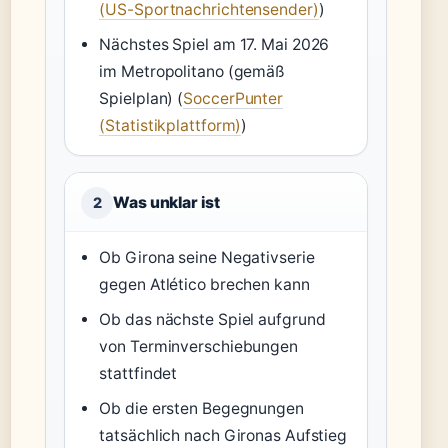
(US-Sportnachrichtensender)
)
Nächstes Spiel am 17. Mai 2026
im Metropolitano (gemäß
Spielplan) (
SoccerPunter
(Statistikplattform)
)
Was unklar ist
2
Ob Girona seine Negativserie
gegen Atlético brechen kann
Ob das nächste Spiel aufgrund
von Terminverschiebungen
stattfindet
Ob die ersten Begegnungen
tatsächlich nach Gironas Aufstieg