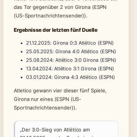
das Tor gegenüber 2 von Girona (ESPN
(US-Sportnachrichtensender)).
Ergebnisse der letzten fünf Duelle
21.12.2025: Girona 0:3 Atlético (ESPN)
25.05.2025: Girona 4:0 Atlético (ESPN)
25.08.2024: Atlético 3:0 Girona (ESPN)
13.04.2024: Atlético 3:1 Girona (ESPN)
03.01.2024: Girona 4:3 Atlético (ESPN)
Atletico gewann vier dieser fünf Spiele,
Girona nur eines (ESPN (US-
Sportnachrichtensender)).
„Der 3:0-Sieg von Atlético am