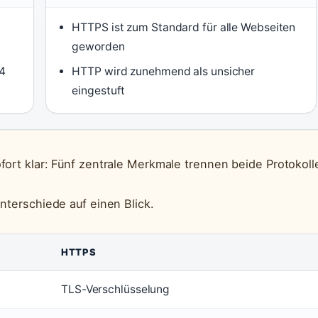
HTTPS ist zum Standard für alle Webseiten
geworden
14
HTTP wird zunehmend als unsicher
eingestuft
fort klar: Fünf zentrale Merkmale trennen beide Protokoll
nterschiede auf einen Blick.
HTTPS
TLS-Verschlüsselung