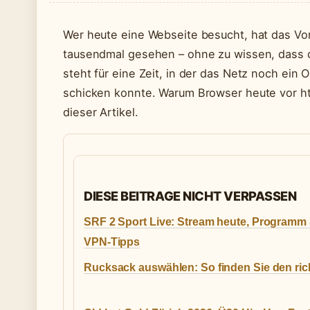
Wer heute eine Webseite besucht, hat das Vo
tausendmal gesehen – ohne zu wissen, dass da
steht für eine Zeit, in der das Netz noch ein
schicken konnte. Warum Browser heute vor ht
dieser Artikel.
DIESE BEITRAGE NICHT VERPASSEN
SRF 2 Sport Live: Stream heute, Programm
VPN-Tipps
Rucksack auswählen: So finden Sie den ric