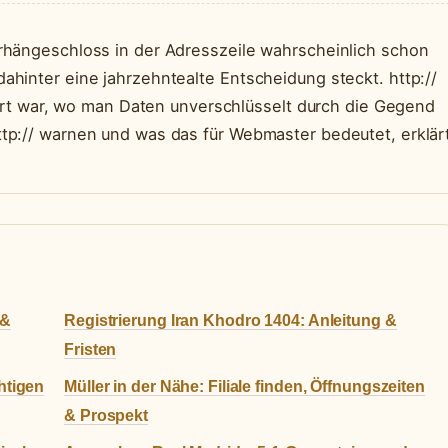
rhängeschloss in der Adresszeile wahrscheinlich schon
hinter eine jahrzehntealte Entscheidung steckt. http://
 Ort war, wo man Daten unverschlüsselt durch die Gegend
tp:// warnen und was das für Webmaster bedeutet, erklär
 &
Registrierung Iran Khodro 1404: Anleitung &
Fristen
htigen
Müller in der Nähe: Filiale finden, Öffnungszeiten
& Prospekt