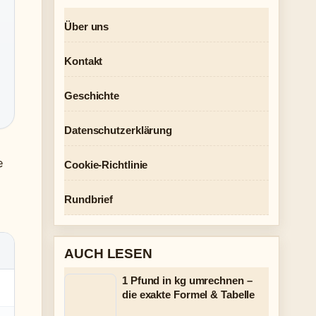
Über uns
Kontakt
Geschichte
Datenschutzerklärung
e
Cookie-Richtlinie
Rundbrief
AUCH LESEN
1 Pfund in kg umrechnen –
die exakte Formel & Tabelle