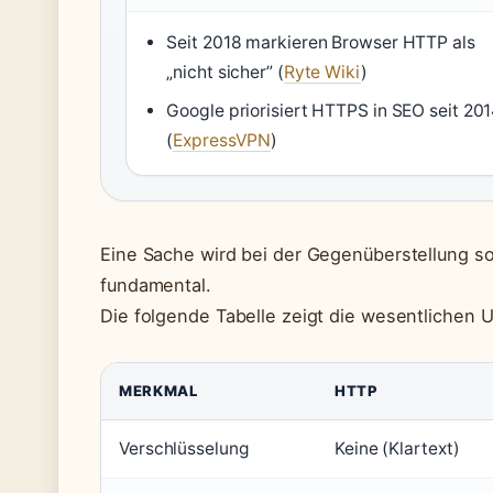
Seit 2018 markieren Browser HTTP als
„nicht sicher” (
Ryte Wiki
)
Google priorisiert HTTPS in SEO seit 20
(
ExpressVPN
)
Eine Sache wird bei der Gegenüberstellung so
fundamental.
Die folgende Tabelle zeigt die wesentlichen U
MERKMAL
HTTP
Verschlüsselung
Keine (Klartext)