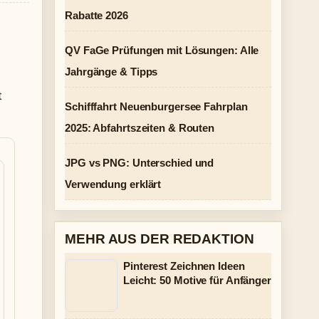
Rabatte 2026
QV FaGe Prüfungen mit Lösungen: Alle
Jahrgänge & Tipps
t
Schifffahrt Neuenburgersee Fahrplan
2025: Abfahrtszeiten & Routen
JPG vs PNG: Unterschied und
Verwendung erklärt
MEHR AUS DER REDAKTION
Pinterest Zeichnen Ideen
Leicht: 50 Motive für Anfänger