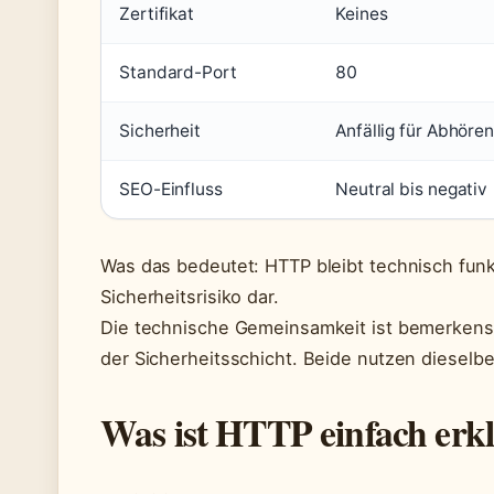
Zertifikat
Keines
Standard-Port
80
Sicherheit
Anfällig für Abhören
SEO-Einfluss
Neutral bis negativ
Was das bedeutet: HTTP bleibt technisch funkt
Sicherheitsrisiko dar.
Die technische Gemeinsamkeit ist bemerkensw
der Sicherheitsschicht. Beide nutzen diesel
Was ist HTTP einfach erkl