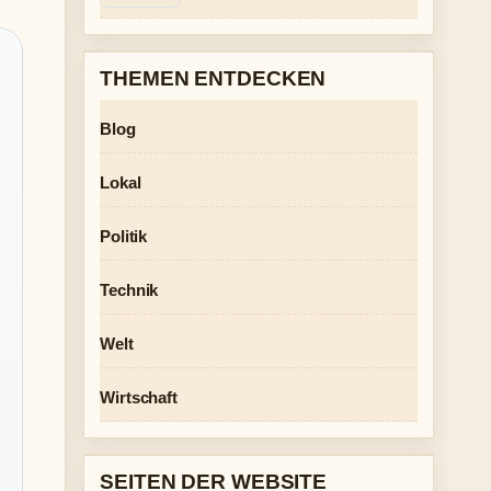
THEMEN ENTDECKEN
Blog
Lokal
Politik
Technik
Welt
Wirtschaft
SEITEN DER WEBSITE