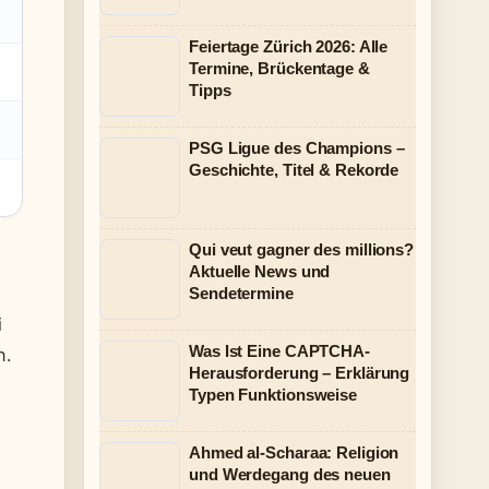
Feiertage Zürich 2026: Alle
Termine, Brückentage &
Tipps
PSG Ligue des Champions –
Geschichte, Titel & Rekorde
Qui veut gagner des millions?
Aktuelle News und
Sendetermine
i
Was Ist Eine CAPTCHA-
n.
Herausforderung – Erklärung
Typen Funktionsweise
Ahmed al-Scharaa: Religion
und Werdegang des neuen