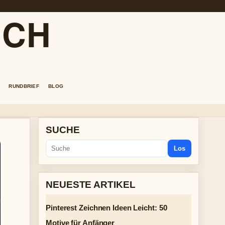
.CH
RUNDBRIEF
BLOG
SUCHE
Los
NEUESTE ARTIKEL
Pinterest Zeichnen Ideen Leicht: 50
Motive für Anfänger