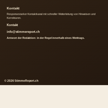
Kontakt
Responsestarker Kontaktkanal mit schneller Weiterleitung von Hinweisen und
Korrekturen.
Kontakt
info@stimmereport.ch
Antwort der Redaktion: in der Regel innerhalb eines Werktags.
© 2026 StimmeReport.ch