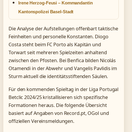
Irene Herzog-Feusi – Kommandantin
Kantonspolizei Basel-Stadt
Die Analyse der Aufstellungen offenbart taktische
Feinheiten und personelle Konstanten. Diogo
Costa steht beim FC Porto als Kapitän und
Torwart seit mehreren Spielzeiten anhaltend
zwischen den Pfosten. Bei Benfica bilden Nicolás
Otamendi in der Abwehr und Vangelis Pavlidis im
Sturm aktuell die identitätsstiftenden Säulen.
Für den kommenden Spieltag in der Liga Portugal
Betclic 2024/25 kristallisieren sich spezifische
Formationen heraus. Die folgende Übersicht
basiert auf Angaben von Record.pt, OGol und
offiziellen Vereinsmeldungen.