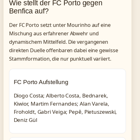
Wie stellt der FC Porto gegen
Benfica auf?
Der FC Porto setzt unter Mourinho auf eine
Mischung aus erfahrener Abwehr und
dynamischem Mittelfeld. Die vergangenen
direkten Duelle offenbaren dabei eine gewisse
Stammformation, die nur punktuell variiert.
FC Porto Aufstellung
Diogo Costa; Alberto Costa, Bednarek,
Kiwior, Martim Fernandes; Alan Varela,
Froholdt, Gabri Veiga; Pepê, Pietuszewski,
Deniz Gül