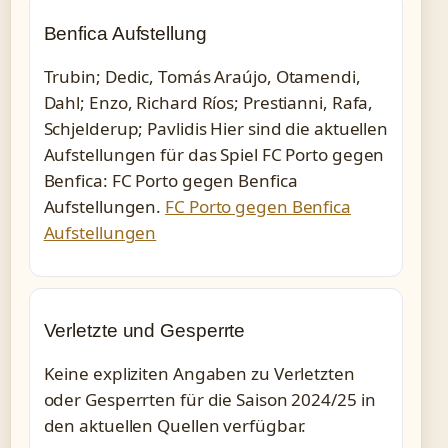
Benfica Aufstellung
Trubin; Dedic, Tomás Araújo, Otamendi,
Dahl; Enzo, Richard Ríos; Prestianni, Rafa,
Schjelderup; Pavlidis Hier sind die aktuellen
Aufstellungen für das Spiel FC Porto gegen
Benfica: FC Porto gegen Benfica
Aufstellungen.
FC Porto gegen Benfica
Aufstellungen
Verletzte und Gesperrte
Keine expliziten Angaben zu Verletzten
oder Gesperrten für die Saison 2024/25 in
den aktuellen Quellen verfügbar.