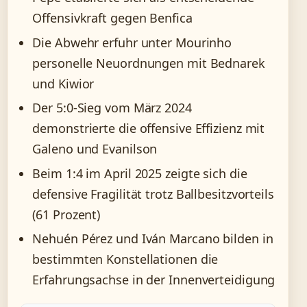
Offensivkraft gegen Benfica
Die Abwehr erfuhr unter Mourinho
personelle Neuordnungen mit Bednarek
und Kiwior
Der 5:0-Sieg vom März 2024
demonstrierte die offensive Effizienz mit
Galeno und Evanilson
Beim 1:4 im April 2025 zeigte sich die
defensive Fragilität trotz Ballbesitzvorteils
(61 Prozent)
Nehuén Pérez und Iván Marcano bilden in
bestimmten Konstellationen die
Erfahrungsachse in der Innenverteidigung