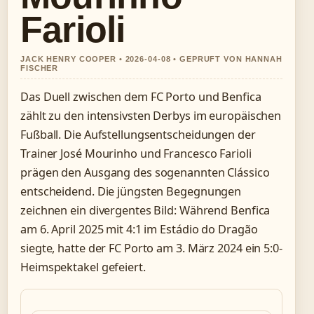
Farioli
JACK HENRY COOPER • 2026-04-08 • GEPRUFT VON HANNAH
FISCHER
Das Duell zwischen dem FC Porto und Benfica
zählt zu den intensivsten Derbys im europäischen
Fußball. Die Aufstellungsentscheidungen der
Trainer José Mourinho und Francesco Farioli
prägen den Ausgang des sogenannten Clássico
entscheidend. Die jüngsten Begegnungen
zeichnen ein divergentes Bild: Während Benfica
am 6. April 2025 mit 4:1 im Estádio do Dragão
siegte, hatte der FC Porto am 3. März 2024 ein 5:0-
Heimspektakel gefeiert.