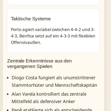
Taktische Systeme
Porto agiert variabel zwischen 4-4-2 und 3-
4-3, Benfica setzt auf ein 4-3-3 mit flexiblen
Offensivaußen.
Zentrale Erkenntnisse aus den
vergangenen Spielen
Diogo Costa fungiert als unumstrittener
Stammtorhüter und Mannschaftskapitän
Alan Varela kontrolliert das zentrale
Mittelfeld als defensiver Anker
Pepê etablierte sich als entscheidende