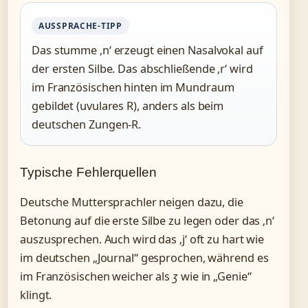
AUSSPRACHE-TIPP
Das stumme ‚n‘ erzeugt einen Nasalvokal auf
der ersten Silbe. Das abschließende ‚r‘ wird
im Französischen hinten im Mundraum
gebildet (uvulares R), anders als beim
deutschen Zungen-R.
Typische Fehlerquellen
Deutsche Muttersprachler neigen dazu, die
Betonung auf die erste Silbe zu legen oder das ‚n‘
auszusprechen. Auch wird das ‚j‘ oft zu hart wie
im deutschen „Journal“ gesprochen, während es
im Französischen weicher als
ʒ
wie in „Genie“
klingt.