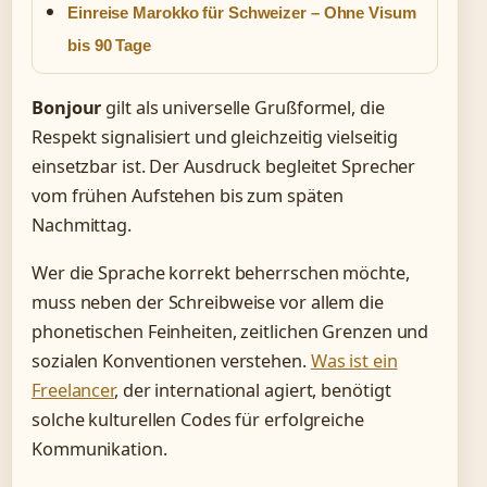
Einreise Marokko für Schweizer – Ohne Visum
bis 90 Tage
Bonjour
gilt als universelle Grußformel, die
Respekt signalisiert und gleichzeitig vielseitig
einsetzbar ist. Der Ausdruck begleitet Sprecher
vom frühen Aufstehen bis zum späten
Nachmittag.
Wer die Sprache korrekt beherrschen möchte,
muss neben der Schreibweise vor allem die
phonetischen Feinheiten, zeitlichen Grenzen und
sozialen Konventionen verstehen.
Was ist ein
Freelancer
, der international agiert, benötigt
solche kulturellen Codes für erfolgreiche
Kommunikation.