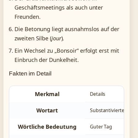
Geschäftsmeetings als auch unter
Freunden.
Die Betonung liegt ausnahmslos auf der
zweiten Silbe (
jour
).
Ein Wechsel zu „Bonsoir“ erfolgt erst mit
Einbruch der Dunkelheit.
Fakten im Detail
Merkmal
Details
Wortart
Substantivierte Beg
Wörtliche Bedeutung
Guter Tag