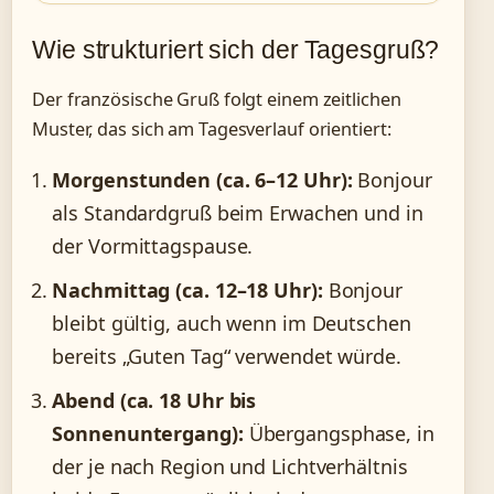
Wie strukturiert sich der Tagesgruß?
Der französische Gruß folgt einem zeitlichen
Muster, das sich am Tagesverlauf orientiert:
Morgenstunden (ca. 6–12 Uhr):
Bonjour
als Standardgruß beim Erwachen und in
der Vormittagspause.
Nachmittag (ca. 12–18 Uhr):
Bonjour
bleibt gültig, auch wenn im Deutschen
bereits „Guten Tag“ verwendet würde.
Abend (ca. 18 Uhr bis
Sonnenuntergang):
Übergangsphase, in
der je nach Region und Lichtverhältnis