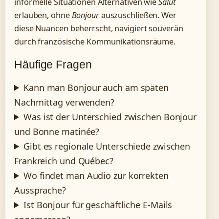
informelle Situationen Alternativen wie
Salut
erlauben, ohne
Bonjour
auszuschließen. Wer
diese Nuancen beherrscht, navigiert souverän
durch französische Kommunikationsräume.
Häufige Fragen
Kann man Bonjour auch am späten
Nachmittag verwenden?
Was ist der Unterschied zwischen Bonjour
und Bonne matinée?
Gibt es regionale Unterschiede zwischen
Frankreich und Québec?
Wo findet man Audio zur korrekten
Aussprache?
Ist Bonjour für geschäftliche E-Mails