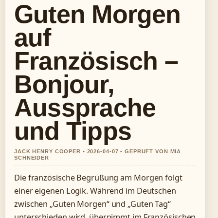
Guten Morgen
auf
Französisch –
Bonjour,
Aussprache
und Tipps
JACK HENRY COOPER • 2026-04-07 • GEPRUFT VON MIA
SCHNEIDER
Die französische Begrüßung am Morgen folgt
einer eigenen Logik. Während im Deutschen
zwischen „Guten Morgen“ und „Guten Tag“
unterschieden wird, übernimmt im Französischen