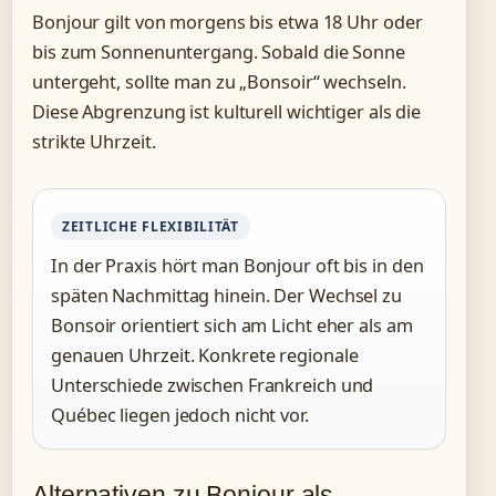
Bonjour gilt von morgens bis etwa 18 Uhr oder
bis zum Sonnenuntergang. Sobald die Sonne
untergeht, sollte man zu „Bonsoir“ wechseln.
Diese Abgrenzung ist kulturell wichtiger als die
strikte Uhrzeit.
ZEITLICHE FLEXIBILITÄT
In der Praxis hört man Bonjour oft bis in den
späten Nachmittag hinein. Der Wechsel zu
Bonsoir orientiert sich am Licht eher als am
genauen Uhrzeit. Konkrete regionale
Unterschiede zwischen Frankreich und
Québec liegen jedoch nicht vor.
Alternativen zu Bonjour als