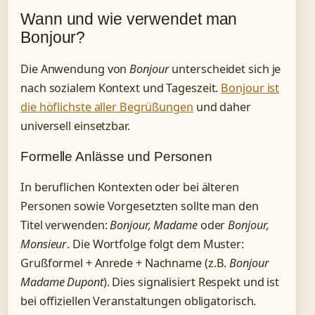
Wann und wie verwendet man
Bonjour?
Die Anwendung von
Bonjour
unterscheidet sich je
nach sozialem Kontext und Tageszeit.
Bonjour ist
die höflichste aller Begrüßungen
und daher
universell einsetzbar.
Formelle Anlässe und Personen
In beruflichen Kontexten oder bei älteren
Personen sowie Vorgesetzten sollte man den
Titel verwenden:
Bonjour, Madame
oder
Bonjour,
Monsieur
. Die Wortfolge folgt dem Muster:
Grußformel + Anrede + Nachname (z.B.
Bonjour
Madame Dupont
). Dies signalisiert Respekt und ist
bei offiziellen Veranstaltungen obligatorisch.