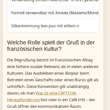
Formell verwendbar mit Anrede (Madame/Monsieur)
Silbentrennung bon-jour mit stillem n
Welche Rolle spielt der Gruß in der
französischen Kultur?
Die Begrüßung besitzt im französischen Alltag
eine höhere soziale Relevanz als in vielen anderen
Kulturen. Das Ausbleiben eines
Bonjour
beim
Betreten eines Geschäfts oder eines Büros gilt als
unhöflich. Diese Konvention gilt unabhängig
davon, ob man
Was ist eine CAPTCHA-
Herausforderung
löst oder in ein Café tritt – der
Gruß öffnet den kommunikativen Raum.