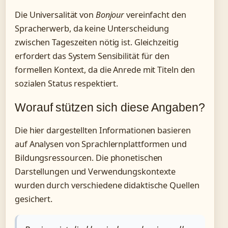
Die Universalität von
Bonjour
vereinfacht den
Spracherwerb, da keine Unterscheidung
zwischen Tageszeiten nötig ist. Gleichzeitig
erfordert das System Sensibilität für den
formellen Kontext, da die Anrede mit Titeln den
sozialen Status respektiert.
Worauf stützen sich diese Angaben?
Die hier dargestellten Informationen basieren
auf Analysen von Sprachlernplattformen und
Bildungsressourcen. Die phonetischen
Darstellungen und Verwendungskontexte
wurden durch verschiedene didaktische Quellen
gesichert.