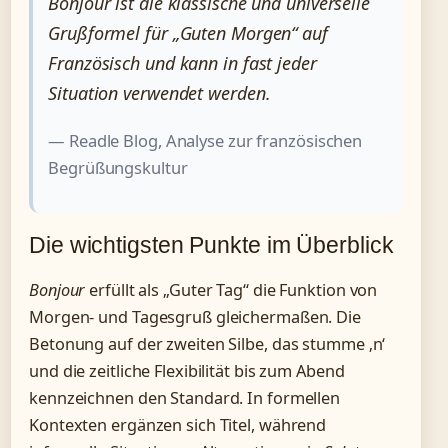
Bonjour ist die klassische und universelle
Grußformel für „Guten Morgen“ auf
Französisch und kann in fast jeder
Situation verwendet werden.
— Readle Blog, Analyse zur französischen
Begrüßungskultur
Die wichtigsten Punkte im Überblick
Bonjour
erfüllt als „Guter Tag“ die Funktion von
Morgen- und Tagesgruß gleichermaßen. Die
Betonung auf der zweiten Silbe, das stumme ‚n‘
und die zeitliche Flexibilität bis zum Abend
kennzeichnen den Standard. In formellen
Kontexten ergänzen sich Titel, während