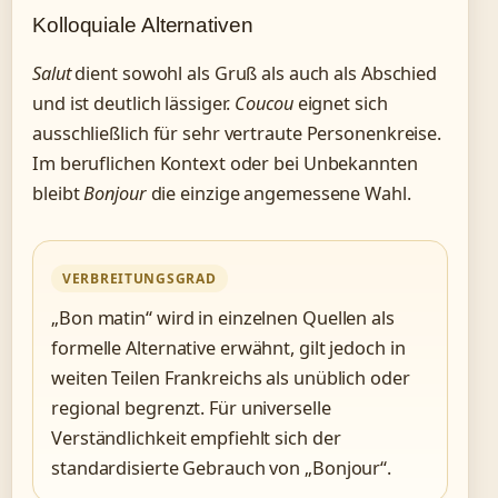
Kolloquiale Alternativen
Salut
dient sowohl als Gruß als auch als Abschied
und ist deutlich lässiger.
Coucou
eignet sich
ausschließlich für sehr vertraute Personenkreise.
Im beruflichen Kontext oder bei Unbekannten
bleibt
Bonjour
die einzige angemessene Wahl.
VERBREITUNGSGRAD
„Bon matin“ wird in einzelnen Quellen als
formelle Alternative erwähnt, gilt jedoch in
weiten Teilen Frankreichs als unüblich oder
regional begrenzt. Für universelle
Verständlichkeit empfiehlt sich der
standardisierte Gebrauch von „Bonjour“.