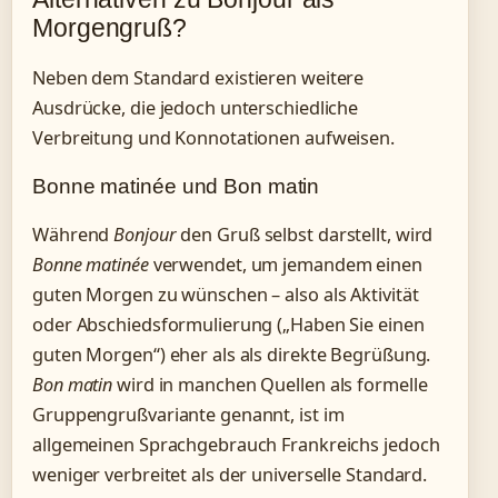
Morgengruß?
Neben dem Standard existieren weitere
Ausdrücke, die jedoch unterschiedliche
Verbreitung und Konnotationen aufweisen.
Bonne matinée und Bon matin
Während
Bonjour
den Gruß selbst darstellt, wird
Bonne matinée
verwendet, um jemandem einen
guten Morgen zu wünschen – also als Aktivität
oder Abschiedsformulierung („Haben Sie einen
guten Morgen“) eher als als direkte Begrüßung.
Bon matin
wird in manchen Quellen als formelle
Gruppengrußvariante genannt, ist im
allgemeinen Sprachgebrauch Frankreichs jedoch
weniger verbreitet als der universelle Standard.