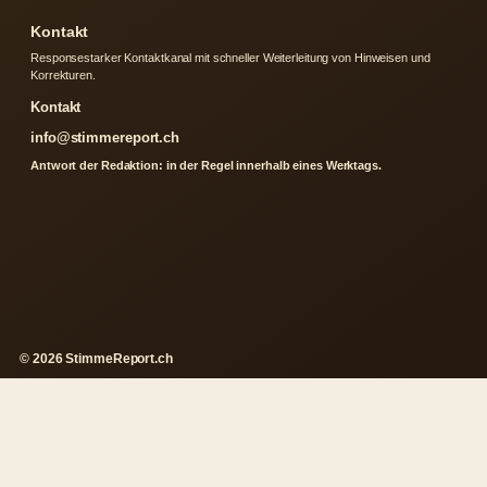
Kontakt
Responsestarker Kontaktkanal mit schneller Weiterleitung von Hinweisen und
Korrekturen.
Kontakt
info@stimmereport.ch
Antwort der Redaktion: in der Regel innerhalb eines Werktags.
© 2026 StimmeReport.ch