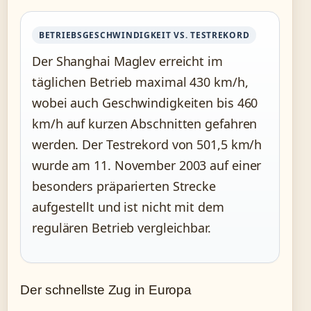
BETRIEBSGESCHWINDIGKEIT VS. TESTREKORD
Der Shanghai Maglev erreicht im
täglichen Betrieb maximal 430 km/h,
wobei auch Geschwindigkeiten bis 460
km/h auf kurzen Abschnitten gefahren
werden. Der Testrekord von 501,5 km/h
wurde am 11. November 2003 auf einer
besonders präparierten Strecke
aufgestellt und ist nicht mit dem
regulären Betrieb vergleichbar.
Der schnellste Zug in Europa