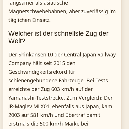
langsamer als asiatische
Magnetschwebebahnen, aber zuverlässig im
täglichen Einsatz.
Welcher ist der schnellste Zug der
Welt?
Der Shinkansen L0 der Central Japan Railway
Company hält seit 2015 den
Geschwindigkeitsrekord für
schienengebundene Fahrzeuge. Bei Tests
erreichte der Zug 603 km/h auf der
Yamanashi-Teststrecke. Zum Vergleich: Der
JR-Maglev MLX01, ebenfalls aus Japan, kam
2003 auf 581 km/h und übertraf damit
erstmals die 500-km/h-Marke bei