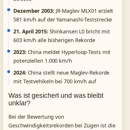
Dezember 2003:
JR-Maglev MLX01 erzielt
581 km/h auf der Yamanashi-Teststrecke
21. April 2015:
Shinkansen L0 bricht mit
603 km/h alle bisherigen Rekorde
2023:
China meldet Hyperloop-Tests mit
potenziellen 1.000 km/h
2024:
China stellt neue Maglev-Rekorde
mit Testvehikeln bei 700 km/h auf
Was ist gesichert und was bleibt
unklar?
Bei der Bewertung von
Geschwindigkeitsrekorden bei Zügen ist die