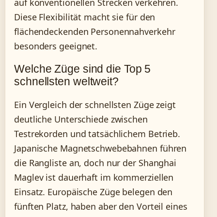
auf konventionellen Strecken verkehren.
Diese Flexibilität macht sie für den
flächendeckenden Personennahverkehr
besonders geeignet.
Welche Züge sind die Top 5
schnellsten weltweit?
Ein Vergleich der schnellsten Züge zeigt
deutliche Unterschiede zwischen
Testrekorden und tatsächlichem Betrieb.
Japanische Magnetschwebebahnen führen
die Rangliste an, doch nur der Shanghai
Maglev ist dauerhaft im kommerziellen
Einsatz. Europäische Züge belegen den
fünften Platz, haben aber den Vorteil eines