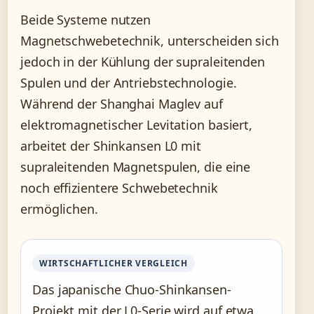
Beide Systeme nutzen
Magnetschwebetechnik, unterscheiden sich
jedoch in der Kühlung der supraleitenden
Spulen und der Antriebstechnologie.
Während der Shanghai Maglev auf
elektromagnetischer Levitation basiert,
arbeitet der Shinkansen L0 mit
supraleitenden Magnetspulen, die eine
noch effizientere Schwebetechnik
ermöglichen.
WIRTSCHAFTLICHER VERGLEICH
Das japanische Chuo-Shinkansen-
Projekt mit der L0-Serie wird auf etwa