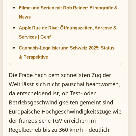
Filme und Serien mit Rob Reiner: Filmografie &
News
Apple Rue de Rive: Öffnungszeiten, Adresse &
Services | Genf
Cannabis-Legalisierung Schweiz 2025: Status
& Perspektive
Die Frage nach dem schnellsten Zug der
Welt lässt sich nicht pauschal beantworten,
da entscheidend ist, ob Test- oder
Betriebsgeschwindigkeiten gemeint sind.
Europäische Hochgeschwindigkeitszüge wie
der französische TGV erreichen im
Regelbetrieb bis zu 360 km/h – deutlich