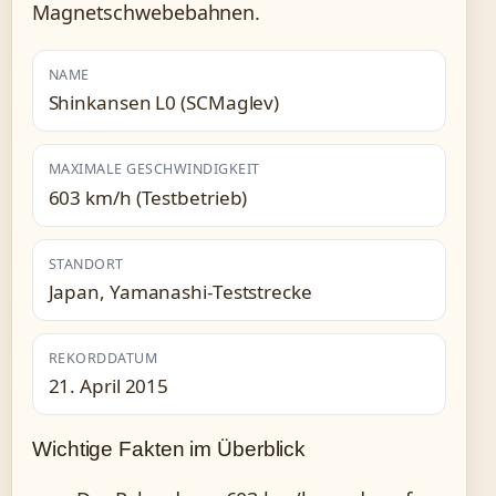
Magnetschwebebahnen.
NAME
Shinkansen L0 (SCMaglev)
MAXIMALE GESCHWINDIGKEIT
603 km/h (Testbetrieb)
STANDORT
Japan, Yamanashi-Teststrecke
REKORDDATUM
21. April 2015
Wichtige Fakten im Überblick