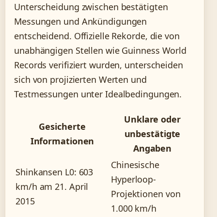
Unterscheidung zwischen bestätigten
Messungen und Ankündigungen
entscheidend. Offizielle Rekorde, die von
unabhängigen Stellen wie Guinness World
Records verifiziert wurden, unterscheiden
sich von projizierten Werten und
Testmessungen unter Idealbedingungen.
Unklare oder
Gesicherte
unbestätigte
Informationen
Angaben
Chinesische
Shinkansen L0: 603
Hyperloop-
km/h am 21. April
Projektionen von
2015
1.000 km/h