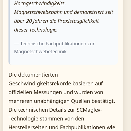
Hochgeschwindigkeits-
Magnetschwebebahn und demonstriert seit
über 20 Jahren die Praxistauglichkeit
dieser Technologie.
— Technische Fachpublikationen zur
Magnetschwebetechnik
Die dokumentierten
Geschwindigkeitsrekorde basieren auf
offiziellen Messungen und wurden von
mehreren unabhängigen Quellen bestätigt.
Die technischen Details zur SCMaglev-
Technologie stammen von den
Herstellerseiten und Fachpublikationen wie