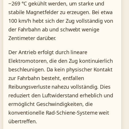
−269 °C gekühlt werden, um starke und
stabile Magnetfelder zu erzeugen. Bei etwa
100 km/h hebt sich der Zug vollständig von
der Fahrbahn ab und schwebt wenige
Zentimeter darüber.
Der Antrieb erfolgt durch lineare
Elektromotoren, die den Zug kontinuierlich
beschleunigen. Da kein physischer Kontakt
zur Fahrbahn besteht, entfallen
Reibungsverluste nahezu vollständig. Dies
reduziert den Luftwiderstand erheblich und
ermöglicht Geschwindigkeiten, die
konventionelle Rad-Schiene-Systeme weit
übertreffen.