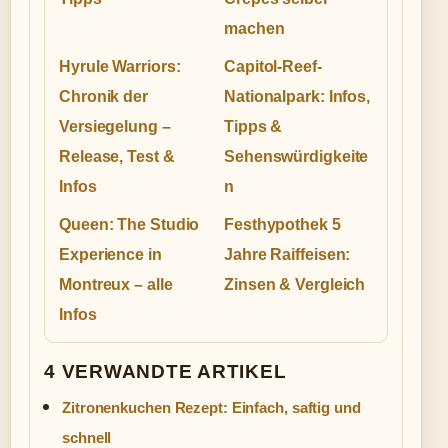
machen
Hyrule Warriors:
Capitol-Reef-
Chronik der
Nationalpark: Infos,
Versiegelung –
Tipps &
Release, Test &
Sehenswürdigkeite
Infos
n
Queen: The Studio
Festhypothek 5
Experience in
Jahre Raiffeisen:
Montreux – alle
Zinsen & Vergleich
Infos
4 VERWANDTE ARTIKEL
Zitronenkuchen Rezept: Einfach, saftig und
schnell