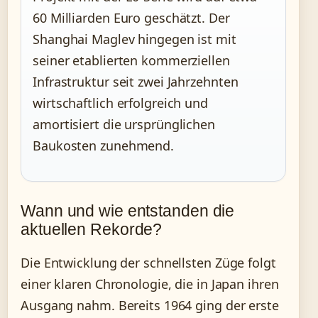
60 Milliarden Euro geschätzt. Der
Shanghai Maglev hingegen ist mit
seiner etablierten kommerziellen
Infrastruktur seit zwei Jahrzehnten
wirtschaftlich erfolgreich und
amortisiert die ursprünglichen
Baukosten zunehmend.
Wann und wie entstanden die
aktuellen Rekorde?
Die Entwicklung der schnellsten Züge folgt
einer klaren Chronologie, die in Japan ihren
Ausgang nahm. Bereits 1964 ging der erste