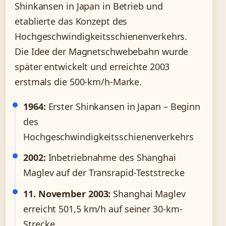
Shinkansen in Japan in Betrieb und
etablierte das Konzept des
Hochgeschwindigkeitsschienenverkehrs.
Die Idee der Magnetschwebebahn wurde
später entwickelt und erreichte 2003
erstmals die 500-km/h-Marke.
1964:
Erster Shinkansen in Japan – Beginn
des
Hochgeschwindigkeitsschienenverkehrs
2002:
Inbetriebnahme des Shanghai
Maglev auf der Transrapid-Teststrecke
11. November 2003:
Shanghai Maglev
erreicht 501,5 km/h auf seiner 30-km-
Strecke