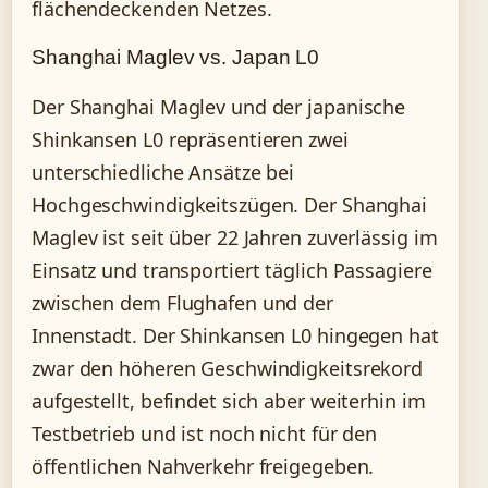
flächendeckenden Netzes.
Shanghai Maglev vs. Japan L0
Der Shanghai Maglev und der japanische
Shinkansen L0 repräsentieren zwei
unterschiedliche Ansätze bei
Hochgeschwindigkeitszügen. Der Shanghai
Maglev ist seit über 22 Jahren zuverlässig im
Einsatz und transportiert täglich Passagiere
zwischen dem Flughafen und der
Innenstadt. Der Shinkansen L0 hingegen hat
zwar den höheren Geschwindigkeitsrekord
aufgestellt, befindet sich aber weiterhin im
Testbetrieb und ist noch nicht für den
öffentlichen Nahverkehr freigegeben.