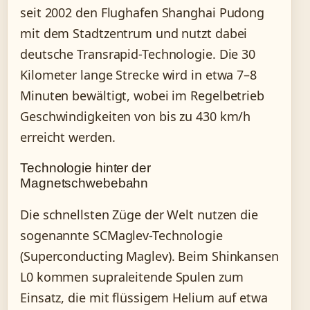
seit 2002 den Flughafen Shanghai Pudong
mit dem Stadtzentrum und nutzt dabei
deutsche Transrapid-Technologie. Die 30
Kilometer lange Strecke wird in etwa 7–8
Minuten bewältigt, wobei im Regelbetrieb
Geschwindigkeiten von bis zu 430 km/h
erreicht werden.
Technologie hinter der
Magnetschwebebahn
Die schnellsten Züge der Welt nutzen die
sogenannte SCMaglev-Technologie
(Superconducting Maglev). Beim Shinkansen
L0 kommen supraleitende Spulen zum
Einsatz, die mit flüssigem Helium auf etwa