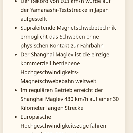
Der Rekord von 603 km/h wurde auf
der Yamanashi-Teststrecke in Japan
aufgestellt
Supraleitende Magnetschwebetechnik
ermöglicht das Schweben ohne
physischen Kontakt zur Fahrbahn
Der Shanghai Maglev ist die einzige
kommerziell betriebene
Hochgeschwindigkeits-
Magnetschwebebahn weltweit
Im regulären Betrieb erreicht der
Shanghai Maglev 430 km/h auf einer 30
Kilometer langen Strecke
Europäische
Hochgeschwindigkeitszüge fahren