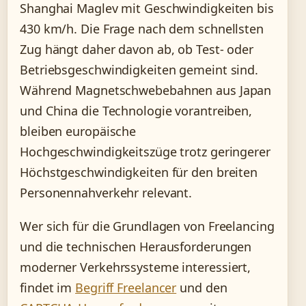
Shanghai Maglev mit Geschwindigkeiten bis
430 km/h. Die Frage nach dem schnellsten
Zug hängt daher davon ab, ob Test- oder
Betriebsgeschwindigkeiten gemeint sind.
Während Magnetschwebebahnen aus Japan
und China die Technologie vorantreiben,
bleiben europäische
Hochgeschwindigkeitszüge trotz geringerer
Höchstgeschwindigkeiten für den breiten
Personennahverkehr relevant.
Wer sich für die Grundlagen von Freelancing
und die technischen Herausforderungen
moderner Verkehrssysteme interessiert,
findet im
Begriff Freelancer
und den