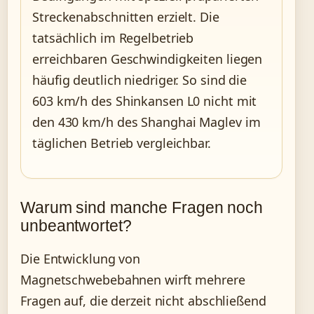
Streckenabschnitten erzielt. Die
tatsächlich im Regelbetrieb
erreichbaren Geschwindigkeiten liegen
häufig deutlich niedriger. So sind die
603 km/h des Shinkansen L0 nicht mit
den 430 km/h des Shanghai Maglev im
täglichen Betrieb vergleichbar.
Warum sind manche Fragen noch
unbeantwortet?
Die Entwicklung von
Magnetschwebebahnen wirft mehrere
Fragen auf, die derzeit nicht abschließend