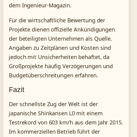
dem Ingenieur-Magazin.
Für die wirtschaftliche Bewertung der
Projekte dienen offizielle Ankündigungen
der beteiligten Unternehmen als Quelle.
Angaben zu Zeitplänen und Kosten sind
jedoch mit Unsicherheiten behaftet, da
Großprojekte häufig Verzögerungen und
Budgetüberschreitungen erfahren.
Fazit
Der schnellste Zug der Welt ist der
japanische Shinkansen L0 mit einem
Testrekord von 603 km/h aus dem Jahr 2015.
Im kommerziellen Betrieb führt der