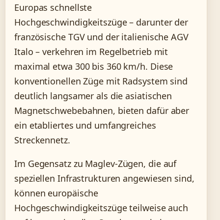
Europas schnellste
Hochgeschwindigkeitszüge – darunter der
französische TGV und der italienische AGV
Italo – verkehren im Regelbetrieb mit
maximal etwa 300 bis 360 km/h. Diese
konventionellen Züge mit Radsystem sind
deutlich langsamer als die asiatischen
Magnetschwebebahnen, bieten dafür aber
ein etabliertes und umfangreiches
Streckennetz.
Im Gegensatz zu Maglev-Zügen, die auf
speziellen Infrastrukturen angewiesen sind,
können europäische
Hochgeschwindigkeitszüge teilweise auch