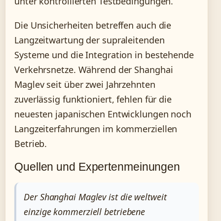
unter kontrollierten Testbedingungen.
Die Unsicherheiten betreffen auch die
Langzeitwartung der supraleitenden
Systeme und die Integration in bestehende
Verkehrsnetze. Während der Shanghai
Maglev seit über zwei Jahrzehnten
zuverlässig funktioniert, fehlen für die
neuesten japanischen Entwicklungen noch
Langzeiterfahrungen im kommerziellen
Betrieb.
Quellen und Expertenmeinungen
Der Shanghai Maglev ist die weltweit
einzige kommerziell betriebene