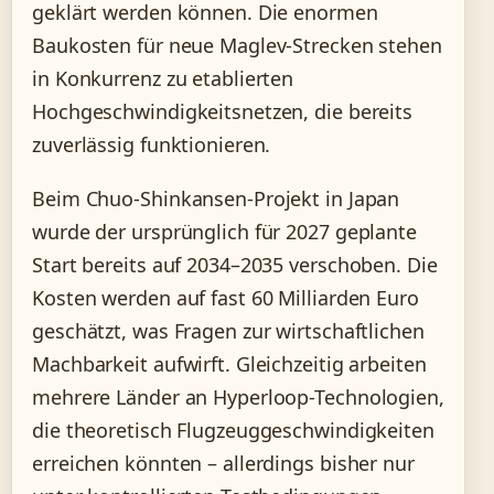
geklärt werden können. Die enormen
Baukosten für neue Maglev-Strecken stehen
in Konkurrenz zu etablierten
Hochgeschwindigkeitsnetzen, die bereits
zuverlässig funktionieren.
Beim Chuo-Shinkansen-Projekt in Japan
wurde der ursprünglich für 2027 geplante
Start bereits auf 2034–2035 verschoben. Die
Kosten werden auf fast 60 Milliarden Euro
geschätzt, was Fragen zur wirtschaftlichen
Machbarkeit aufwirft. Gleichzeitig arbeiten
mehrere Länder an Hyperloop-Technologien,
die theoretisch Flugzeuggeschwindigkeiten
erreichen könnten – allerdings bisher nur