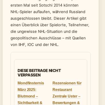
ersten Mal seit Sotschi 2014 könnten
NHL‑Spieler auflaufen, während Russland
ausgeschlossen bleibt. Dieser Artikel gibt
einen Überblick über Spielorte, Teilnehmer,
die ungewisse NHL‑Situation und die
geopolitischen Ausschlüsse – mit Quellen
von IIHF, IOC und der NHL.
DIESE BEITRAGE NICHT
VERPASSEN
Mondfinsternis
Rezensionen für
März 2025:
Restaurant
Blutmond –
Zentrale Uster –
Sichtbarkeit &
Bewertungen &