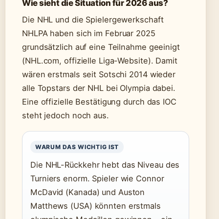
Wie sieht die Situation für 2026 aus?
Die NHL und die Spielergewerkschaft
NHLPA haben sich im Februar 2025
grundsätzlich auf eine Teilnahme geeinigt
(NHL.com, offizielle Liga-Website). Damit
wären erstmals seit Sotschi 2014 wieder
alle Topstars der NHL bei Olympia dabei.
Eine offizielle Bestätigung durch das IOC
steht jedoch noch aus.
WARUM DAS WICHTIG IST
Die NHL-Rückkehr hebt das Niveau des
Turniers enorm. Spieler wie Connor
McDavid (Kanada) und Auston
Matthews (USA) könnten erstmals