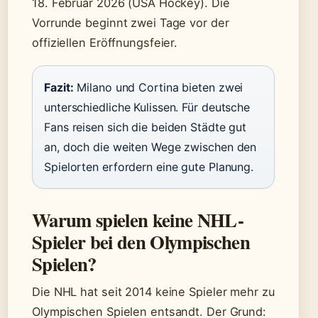
18. Februar 2026 (USA Hockey). Die
Vorrunde beginnt zwei Tage vor der
offiziellen Eröffnungsfeier.
Fazit:
Milano und Cortina bieten zwei
unterschiedliche Kulissen. Für deutsche
Fans reisen sich die beiden Städte gut
an, doch die weiten Wege zwischen den
Spielorten erfordern eine gute Planung.
Warum spielen keine NHL-
Spieler bei den Olympischen
Spielen?
Die NHL hat seit 2014 keine Spieler mehr zu
Olympischen Spielen entsandt. Der Grund: