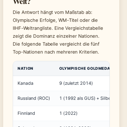
Welt?
Die Antwort hängt vom Maßstab ab:
Olympische Erfolge, WM-Titel oder die
IIHF-Weltrangliste. Eine Vergleichstabelle
zeigt die Dominanz einzelner Nationen.
Die folgende Tabelle vergleicht die fünf
Top-Nationen nach mehreren Kriterien.
NATION
OLYMPISCHE GOLDMEDAILLEN
Kanada
9 (zuletzt 2014)
Russland (ROC)
1 (1992 als GUS) + Silber 2022
Finnland
1 (2022)