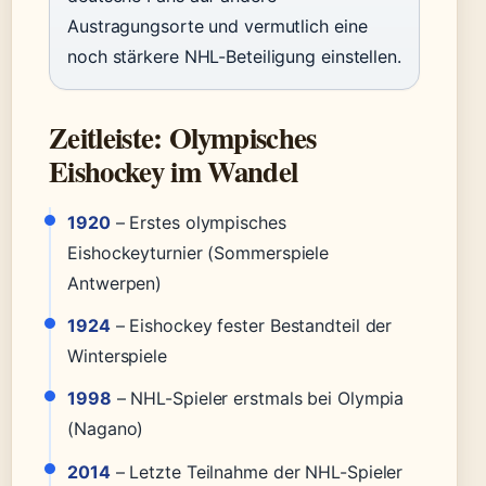
Austragungsorte und vermutlich eine
noch stärkere NHL-Beteiligung einstellen.
Zeitleiste: Olympisches
Eishockey im Wandel
1920
– Erstes olympisches
Eishockeyturnier (Sommerspiele
Antwerpen)
1924
– Eishockey fester Bestandteil der
Winterspiele
1998
– NHL-Spieler erstmals bei Olympia
(Nagano)
2014
– Letzte Teilnahme der NHL-Spieler