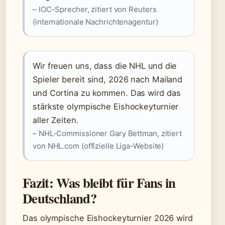
– IOC-Sprecher, zitiert von Reuters
(internationale Nachrichtenagentur)
Wir freuen uns, dass die NHL und die
Spieler bereit sind, 2026 nach Mailand
und Cortina zu kommen. Das wird das
stärkste olympische Eishockeyturnier
aller Zeiten.
– NHL-Commissioner Gary Bettman, zitiert
von NHL.com (offizielle Liga-Website)
Fazit: Was bleibt für Fans in
Deutschland?
Das olympische Eishockeyturnier 2026 wird