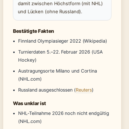
damit zwischen Höchstform (mit NHL)
und Lücken (ohne Russland).
Bestätigte Fakten
Finnland Olympiasieger 2022 (Wikipedia)
Turnierdaten 5.–22. Februar 2026 (USA
Hockey)
Austragungsorte Milano und Cortina
(NHL.com)
Russland ausgeschlossen (
Reuters
)
Was unklar ist
NHL-Teilnahme 2026 noch nicht endgültig
(NHL.com)