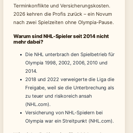
Terminkonflikte und Versicherungskosten.
2026 kehren die Profis zurück – ein Novum
nach zwei Spielzeiten ohne Olympia-Pause.
Warum sind NHL-Spieler seit 2014 nicht
mehr dabei?
Die NHL unterbrach den Spielbetrieb für
Olympia 1998, 2002, 2006, 2010 und
2014.
2018 und 2022 verweigerte die Liga die
Freigabe, weil sie die Unterbrechung als
zu teuer und risikoreich ansah
(NHL.com).
Versicherung von NHL-Spielern bei
Olympia war ein Streitpunkt (NHL.com).