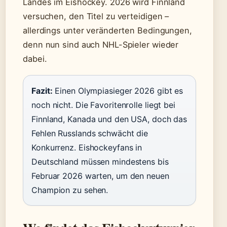
Landes im Eishockey. 2026 wird Finnland
versuchen, den Titel zu verteidigen –
allerdings unter veränderten Bedingungen,
denn nun sind auch NHL-Spieler wieder
dabei.
Fazit:
Einen Olympiasieger 2026 gibt es
noch nicht. Die Favoritenrolle liegt bei
Finnland, Kanada und den USA, doch das
Fehlen Russlands schwächt die
Konkurrenz. Eishockeyfans in
Deutschland müssen mindestens bis
Februar 2026 warten, um den neuen
Champion zu sehen.