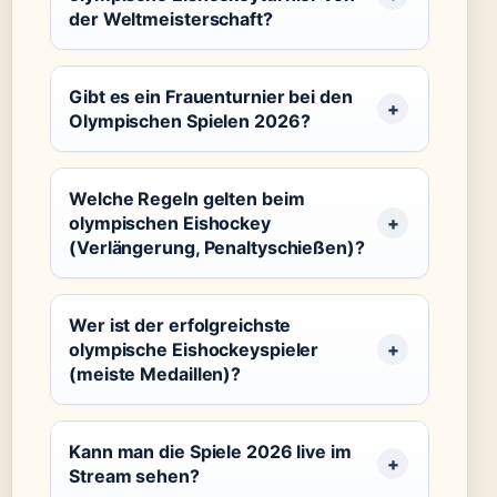
der Weltmeisterschaft?
Gibt es ein Frauenturnier bei den
Olympischen Spielen 2026?
Welche Regeln gelten beim
olympischen Eishockey
(Verlängerung, Penaltyschießen)?
Wer ist der erfolgreichste
olympische Eishockeyspieler
(meiste Medaillen)?
Kann man die Spiele 2026 live im
Stream sehen?