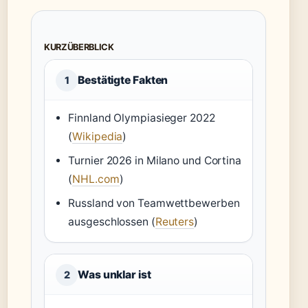
KURZÜBERBLICK
Bestätigte Fakten
1
Finnland Olympiasieger 2022
(
Wikipedia
)
Turnier 2026 in Milano und Cortina
(
NHL.com
)
Russland von Teamwettbewerben
ausgeschlossen (
Reuters
)
Was unklar ist
2