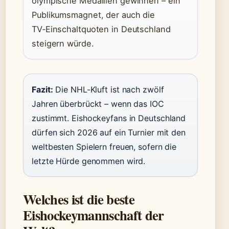
olympische Medaillen gewinnen – ein
Publikumsmagnet, der auch die
TV‑Einschaltquoten in Deutschland
steigern würde.
Fazit:
Die NHL-Kluft ist nach zwölf
Jahren überbrückt – wenn das IOC
zustimmt. Eishockeyfans in Deutschland
dürfen sich 2026 auf ein Turnier mit den
weltbesten Spielern freuen, sofern die
letzte Hürde genommen wird.
Welches ist die beste
Eishockeymannschaft der