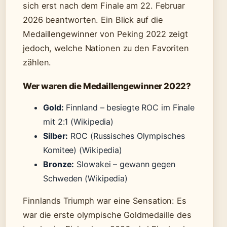
sich erst nach dem Finale am 22. Februar
2026 beantworten. Ein Blick auf die
Medaillengewinner von Peking 2022 zeigt
jedoch, welche Nationen zu den Favoriten
zählen.
Wer waren die Medaillengewinner 2022?
Gold:
Finnland – besiegte ROC im Finale
mit 2:1 (Wikipedia)
Silber:
ROC (Russisches Olympisches
Komitee) (Wikipedia)
Bronze:
Slowakei – gewann gegen
Schweden (Wikipedia)
Finnlands Triumph war eine Sensation: Es
war die erste olympische Goldmedaille des