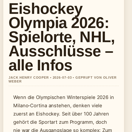
Eishockey
Olympia 2026:
Spielorte, NHL,
Ausschlüsse –
alle Infos
JACK HENRY COOPER • 2026-07-03 • GEPRUFT VON OLIVER
WEBER
Wenn die Olympischen Winterspiele 2026 in
Milano‑Cortina anstehen, denken viele
zuerst an Eishockey. Seit über 100 Jahren
gehört die Sportart zum Programm, doch
nie war die Ausgangslage so komplex: Zum