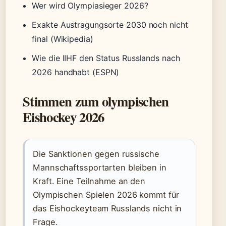
Wer wird Olympiasieger 2026?
Exakte Austragungsorte 2030 noch nicht
final (Wikipedia)
Wie die IIHF den Status Russlands nach
2026 handhabt (ESPN)
Stimmen zum olympischen
Eishockey 2026
Die Sanktionen gegen russische
Mannschaftssportarten bleiben in
Kraft. Eine Teilnahme an den
Olympischen Spielen 2026 kommt für
das Eishockeyteam Russlands nicht in
Frage.