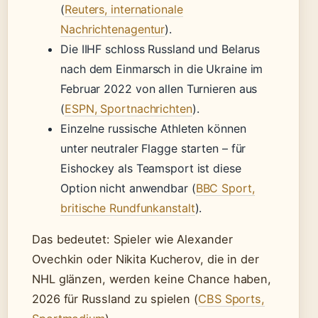
(
Reuters, internationale
Nachrichtenagentur
).
Die IIHF schloss Russland und Belarus
nach dem Einmarsch in die Ukraine im
Februar 2022 von allen Turnieren aus
(
ESPN, Sportnachrichten
).
Einzelne russische Athleten können
unter neutraler Flagge starten – für
Eishockey als Teamsport ist diese
Option nicht anwendbar (
BBC Sport,
britische Rundfunkanstalt
).
Das bedeutet: Spieler wie Alexander
Ovechkin oder Nikita Kucherov, die in der
NHL glänzen, werden keine Chance haben,
2026 für Russland zu spielen (
CBS Sports,