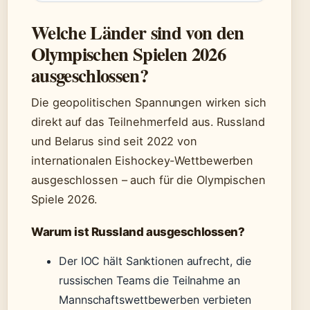
Welche Länder sind von den
Olympischen Spielen 2026
ausgeschlossen?
Die geopolitischen Spannungen wirken sich
direkt auf das Teilnehmerfeld aus. Russland
und Belarus sind seit 2022 von
internationalen Eishockey-Wettbewerben
ausgeschlossen – auch für die Olympischen
Spiele 2026.
Warum ist Russland ausgeschlossen?
Der IOC hält Sanktionen aufrecht, die
russischen Teams die Teilnahme an
Mannschaftswettbewerben verbieten