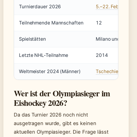
Turnierdauer 2026
5.–22. Februar 20
Teilnehmende Mannschaften
12
Spielstätten
Milano und Cortin
Letzte NHL-Teilnahme
2014
Weltmeister 2024 (Männer)
Tschechien
Wer ist der Olympiasieger im
Eishockey 2026?
Da das Turnier 2026 noch nicht
ausgetragen wurde, gibt es keinen
aktuellen Olympiasieger. Die Frage lässt