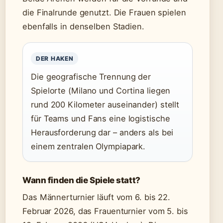
die Finalrunde genutzt. Die Frauen spielen
ebenfalls in denselben Stadien.
DER HAKEN
Die geografische Trennung der
Spielorte (Milano und Cortina liegen
rund 200 Kilometer auseinander) stellt
für Teams und Fans eine logistische
Herausforderung dar – anders als bei
einem zentralen Olympiapark.
Wann finden die Spiele statt?
Das Männerturnier läuft vom 6. bis 22.
Februar 2026, das Frauenturnier vom 5. bis