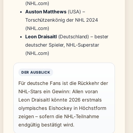
(NHL.com)
Auston Matthews
(USA) –
Torschützenkönig der NHL 2024
(NHL.com)
Leon Draisaitl
(Deutschland) – bester
deutscher Spieler, NHL-Superstar
(NHL.com)
DER AUSBLICK
Für deutsche Fans ist die Rückkehr der
NHL-Stars ein Gewinn: Allen voran
Leon Draisaitl könnte 2026 erstmals
olympisches Eishockey in Höchstform
zeigen – sofern die NHL-Teilnahme
endgültig bestätigt wird.