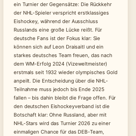
ein Turnier der Gegensätze: Die Rückkehr
der NHL-Spieler verspricht erstklassiges
Eishockey, während der Ausschluss
Russlands eine große Lücke reißt. Für
deutsche Fans ist der Fokus klar: Sie
können sich auf Leon Draisaitl und ein
starkes deutsches Team freuen, das nach
dem WM-Erfolg 2024 (Vizeweltmeister)
erstmals seit 1932 wieder olympisches Gold
anpeilt. Die Entscheidung über die NHL-
Teilnahme muss jedoch bis Ende 2025
fallen – bis dahin bleibt die Frage offen. Für
den deutschen Eishockeyverband ist die
Botschaft klar: Ohne Russland, aber mit
NHL-Stars wird das Turnier 2026 zu einer
einmaligen Chance für das DEB-Team,