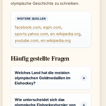
olympische Geschichte zu schreiben.
WEITERE QUELLEN
facebook.com
,
espn.com
,
sports.yahoo.com
,
en.wikipedia.org
,
youtube.com
,
en.wikipedia.org
Häufig gestellte Fragen
Welches Land hat die meisten
olympischen Goldmedaillen im
Eishockey?
Wie unterscheidet sich das
olympische Eishockeyturnier von