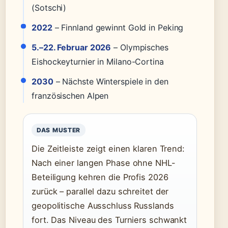
(Sotschi)
2022
– Finnland gewinnt Gold in Peking
5.–22. Februar 2026
– Olympisches
Eishockeyturnier in Milano-Cortina
2030
– Nächste Winterspiele in den
französischen Alpen
DAS MUSTER
Die Zeitleiste zeigt einen klaren Trend:
Nach einer langen Phase ohne NHL-
Beteiligung kehren die Profis 2026
zurück – parallel dazu schreitet der
geopolitische Ausschluss Russlands
fort. Das Niveau des Turniers schwankt