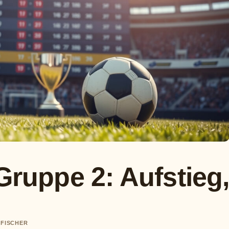
 Gruppe 2: Aufstieg
 FISCHER