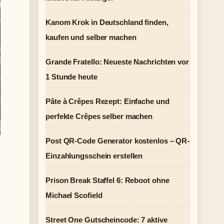
Kanom Krok in Deutschland finden,
kaufen und selber machen
Grande Fratello: Neueste Nachrichten vor
1 Stunde heute
Pâte à Crêpes Rezept: Einfache und
perfekte Crêpes selber machen
Post QR-Code Generator kostenlos – QR-
Einzahlungsschein erstellen
,
Prison Break Staffel 6: Reboot ohne
Michael Scofield
Street One Gutscheincode: 7 aktive