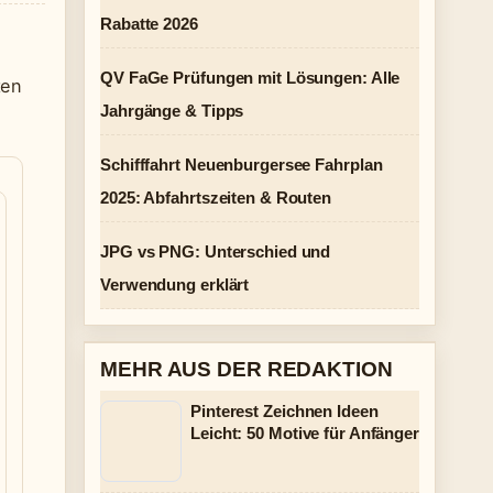
Rabatte 2026
QV FaGe Prüfungen mit Lösungen: Alle
ten
Jahrgänge & Tipps
Schifffahrt Neuenburgersee Fahrplan
2025: Abfahrtszeiten & Routen
JPG vs PNG: Unterschied und
Verwendung erklärt
MEHR AUS DER REDAKTION
Pinterest Zeichnen Ideen
Leicht: 50 Motive für Anfänger