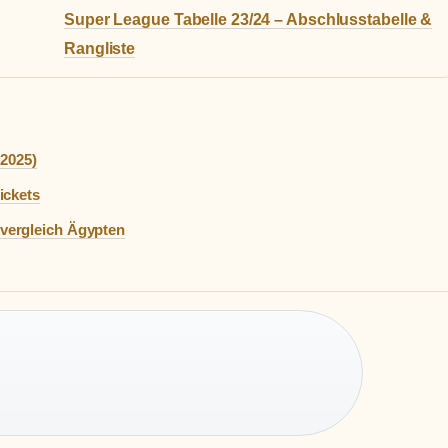
Super League Tabelle 23/24 – Abschlusstabelle &
Rangliste
(2025)
ickets
vergleich Ägypten