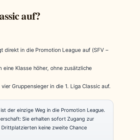
lassic auf?
gt direkt in die Promotion League auf (SFV –
on eine Klasse höher, ohne zusätzliche
 vier Gruppensieger in die 1. Liga Classic auf.
ist der einzige Weg in die Promotion League.
terschaft: Sie erhalten sofort Zugang zur
 Drittplatzierten keine zweite Chance