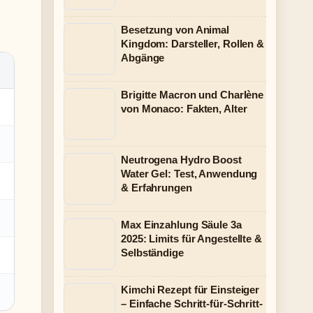
Besetzung von Animal
Kingdom: Darsteller, Rollen &
Abgänge
Brigitte Macron und Charlène
von Monaco: Fakten, Alter
Neutrogena Hydro Boost
Water Gel: Test, Anwendung
& Erfahrungen
Max Einzahlung Säule 3a
2025: Limits für Angestellte &
Selbständige
Kimchi Rezept für Einsteiger
– Einfache Schritt-für-Schritt-