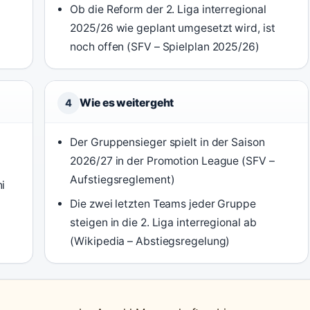
Ob die Reform der 2. Liga interregional
2025/26 wie geplant umgesetzt wird, ist
noch offen (SFV – Spielplan 2025/26)
Wie es weitergeht
4
Der Gruppensieger spielt in der Saison
2026/27 in der Promotion League (SFV –
Aufstiegsreglement)
i
Die zwei letzten Teams jeder Gruppe
steigen in die 2. Liga interregional ab
(Wikipedia – Abstiegsregelung)