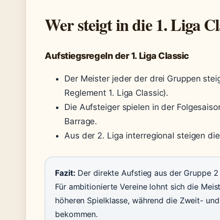
Wer steigt in die 1. Liga C
Aufstiegsregeln der 1. Liga Classic
Der Meister jeder der drei Gruppen stei
Reglement 1. Liga Classic).
Die Aufsteiger spielen in der Folgesais
Barrage.
Aus der 2. Liga interregional steigen die
Fazit:
Der direkte Aufstieg aus der Gruppe 2 
Für ambitionierte Vereine lohnt sich die Meis
höheren Spielklasse, während die Zweit- und
bekommen.