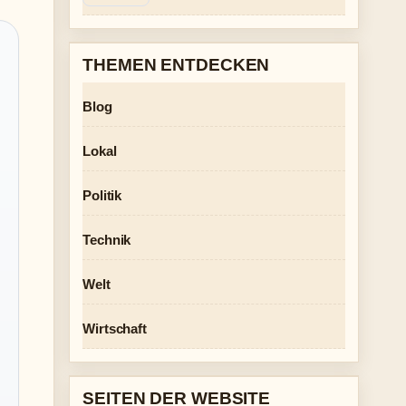
THEMEN ENTDECKEN
Blog
Lokal
Politik
Technik
Welt
Wirtschaft
SEITEN DER WEBSITE