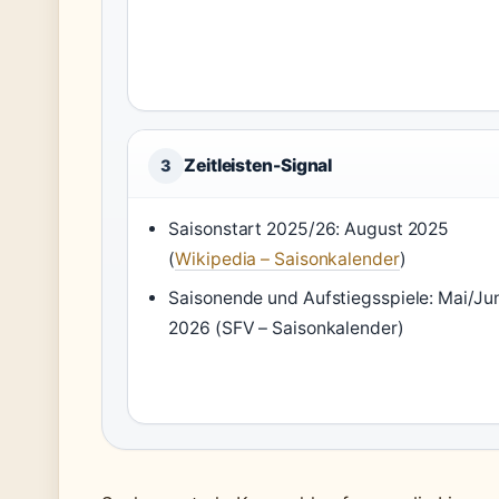
Zeitleisten-Signal
3
Saisonstart 2025/26: August 2025
(
Wikipedia – Saisonkalender
)
Saisonende und Aufstiegsspiele: Mai/Jun
2026 (SFV – Saisonkalender)