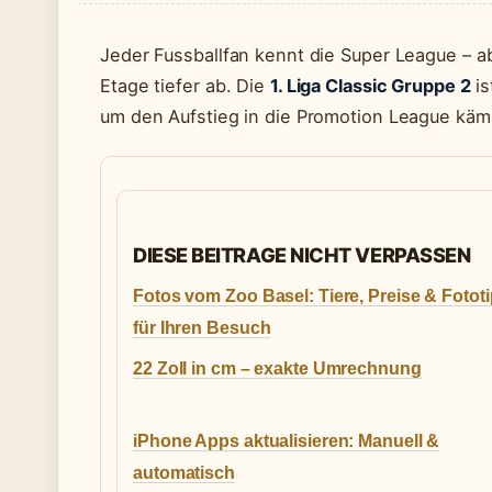
Jeder Fussballfan kennt die Super League – a
Etage tiefer ab. Die
1. Liga Classic Gruppe 2
is
um den Aufstieg in die Promotion League käm
DIESE BEITRAGE NICHT VERPASSEN
Fotos vom Zoo Basel: Tiere, Preise & Fotot
für Ihren Besuch
22 Zoll in cm – exakte Umrechnung
iPhone Apps aktualisieren: Manuell &
automatisch