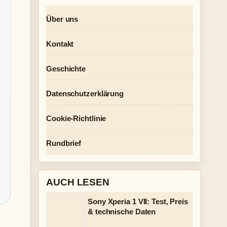
Über uns
Kontakt
Geschichte
Datenschutzerklärung
Cookie-Richtlinie
Rundbrief
AUCH LESEN
Sony Xperia 1 VII: Test, Preis
& technische Daten