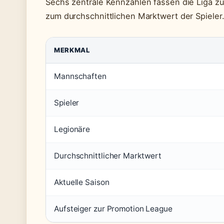
Sechs zentrale Kennzahlen fassen die Liga 
zum durchschnittlichen Marktwert der Spieler
MERKMAL
Mannschaften
Spieler
Legionäre
Durchschnittlicher Marktwert
Aktuelle Saison
Aufsteiger zur Promotion League