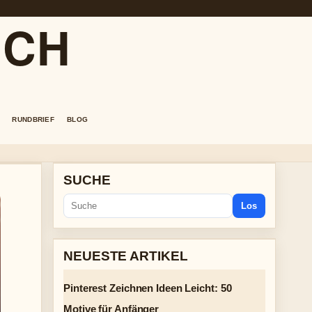
.CH
RUNDBRIEF
BLOG
SUCHE
Los
NEUESTE ARTIKEL
Pinterest Zeichnen Ideen Leicht: 50
Motive für Anfänger