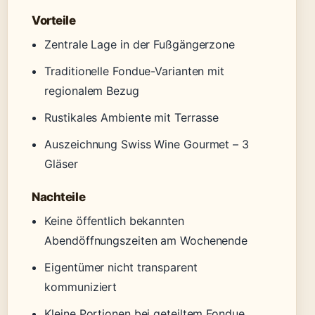
Vorteile
Zentrale Lage in der Fußgängerzone
Traditionelle Fondue-Varianten mit
regionalem Bezug
Rustikales Ambiente mit Terrasse
Auszeichnung Swiss Wine Gourmet – 3
Gläser
Nachteile
Keine öffentlich bekannten
Abendöffnungszeiten am Wochenende
Eigentümer nicht transparent
kommuniziert
Kleine Portionen bei geteiltem Fondue