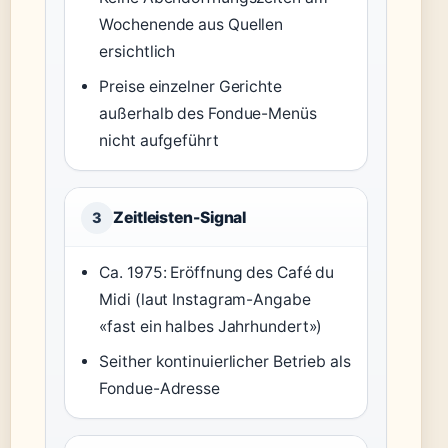
Wochenende aus Quellen
ersichtlich
Preise einzelner Gerichte
außerhalb des Fondue-Menüs
nicht aufgeführt
Zeitleisten-Signal
3
Ca. 1975: Eröffnung des Café du
Midi (laut Instagram-Angabe
«fast ein halbes Jahrhundert»)
Seither kontinuierlicher Betrieb als
Fondue-Adresse