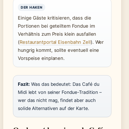
DER HAKEN
Einige Gäste kritisieren, dass die
Portionen bei geteiltem Fondue im
Verhältnis zum Preis klein ausfallen
(
Restaurantportal Eisenbahn Zell
). Wer
hungrig kommt, sollte eventuell eine
Vorspeise einplanen.
Fazit:
Was das bedeutet: Das Café du
Midi lebt von seiner Fondue-Tradition –
wer das nicht mag, findet aber auch
solide Alternativen auf der Karte.