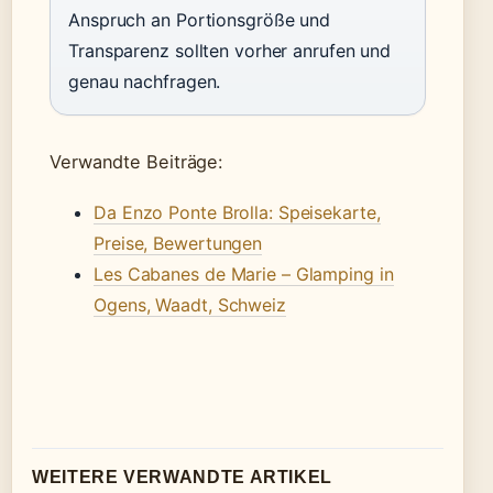
Anspruch an Portionsgröße und
Transparenz sollten vorher anrufen und
genau nachfragen.
Verwandte Beiträge:
Da Enzo Ponte Brolla: Speisekarte,
Preise, Bewertungen
Les Cabanes de Marie – Glamping in
Ogens, Waadt, Schweiz
WEITERE VERWANDTE ARTIKEL