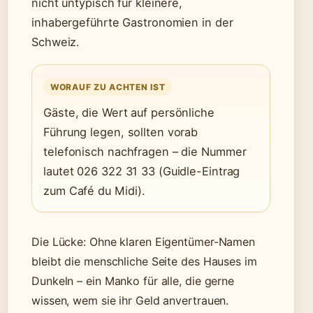
nicht untypisch für kleinere,
inhabergeführte Gastronomien in der
Schweiz.
WORAUF ZU ACHTEN IST
Gäste, die Wert auf persönliche
Führung legen, sollten vorab
telefonisch nachfragen – die Nummer
lautet 026 322 31 33 (Guidle-Eintrag
zum Café du Midi).
Die Lücke: Ohne klaren Eigentümer-Namen
bleibt die menschliche Seite des Hauses im
Dunkeln – ein Manko für alle, die gerne
wissen, wem sie ihr Geld anvertrauen.