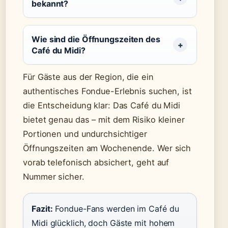
bekannt?
Wie sind die Öffnungszeiten des
Café du Midi?
Für Gäste aus der Region, die ein
authentisches Fondue-Erlebnis suchen, ist
die Entscheidung klar: Das Café du Midi
bietet genau das – mit dem Risiko kleiner
Portionen und undurchsichtiger
Öffnungszeiten am Wochenende. Wer sich
vorab telefonisch absichert, geht auf
Nummer sicher.
Fazit:
Fondue-Fans werden im Café du
Midi glücklich, doch Gäste mit hohem