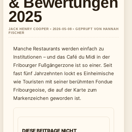
& Bewertungen
2025
JACK HENRY COOPER • 2026-05-08 • GEPRUFT VON HANNAH
FISCHER
Manche Restaurants werden einfach zu
Institutionen – und das Café du Midi in der
Fribourger Fußgängerzone ist so einer. Seit
fast fünf Jahrzehnten lockt es Einheimische
wie Touristen mit seiner berühmten Fondue
Fribourgeoise, die auf der Karte zum
Markenzeichen geworden ist.
DIESE BEITRAGE NICHT