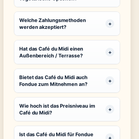
Welche Zahlungsmethoden
werden akzeptiert?
Hat das Café du Midi einen
Außenbereich / Terrasse?
Bietet das Café du Midi auch
Fondue zum Mitnehmen an?
Wie hoch ist das Preisniveau im
Café du Midi?
Ist das Café du Midi für Fondue