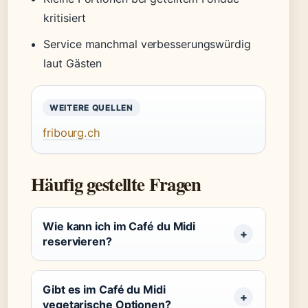
kritisiert
Service manchmal verbesserungswürdig
laut Gästen
WEITERE QUELLEN
fribourg.ch
Häufig gestellte Fragen
Wie kann ich im Café du Midi
reservieren?
Gibt es im Café du Midi
vegetarische Optionen?