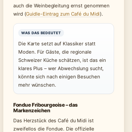
auch die Weinbegleitung ernst genommen
wird (
Guidle-Eintrag zum Café du Midi
).
WAS DAS BEDEUTET
Die Karte setzt auf Klassiker statt
Moden. Für Gäste, die regionale
Schweizer Küche schätzen, ist das ein
klares Plus – wer Abwechslung sucht,
könnte sich nach einigen Besuchen
mehr wünschen.
Fondue Fribourgeoise – das
Markenzeichen
Das Herzstück des Café du Midi ist
zweifellos die Fondue. Die offizielle