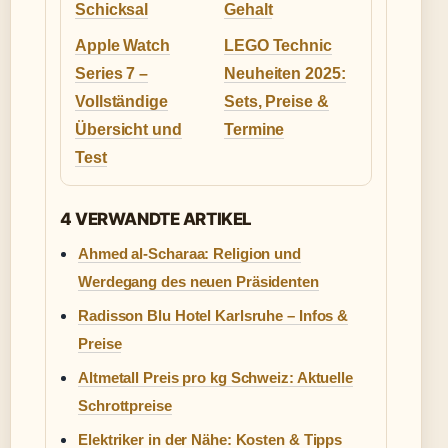
Schicksal
Gehalt
Apple Watch
LEGO Technic
Series 7 –
Neuheiten 2025:
Vollständige
Sets, Preise &
Übersicht und
Termine
Test
4 VERWANDTE ARTIKEL
Ahmed al-Scharaa: Religion und
Werdegang des neuen Präsidenten
Radisson Blu Hotel Karlsruhe – Infos &
Preise
Altmetall Preis pro kg Schweiz: Aktuelle
Schrottpreise
Elektriker in der Nähe: Kosten & Tipps