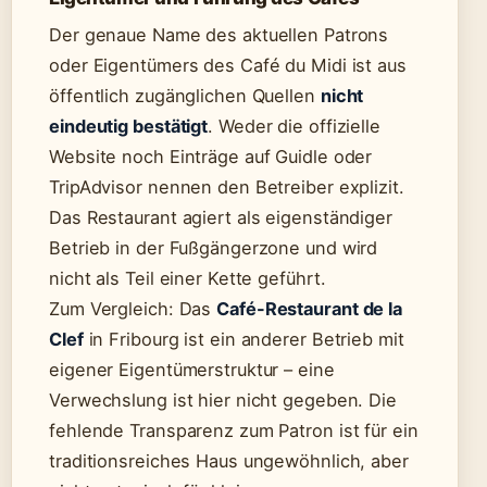
Der genaue Name des aktuellen Patrons
oder Eigentümers des Café du Midi ist aus
öffentlich zugänglichen Quellen
nicht
eindeutig bestätigt
. Weder die offizielle
Website noch Einträge auf Guidle oder
TripAdvisor nennen den Betreiber explizit.
Das Restaurant agiert als eigenständiger
Betrieb in der Fußgängerzone und wird
nicht als Teil einer Kette geführt.
Zum Vergleich: Das
Café-Restaurant de la
Clef
in Fribourg ist ein anderer Betrieb mit
eigener Eigentümerstruktur – eine
Verwechslung ist hier nicht gegeben. Die
fehlende Transparenz zum Patron ist für ein
traditionsreiches Haus ungewöhnlich, aber