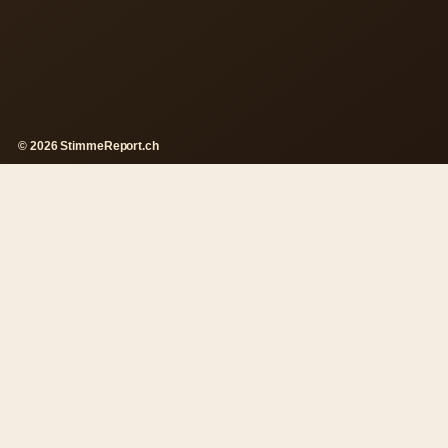
© 2026 StimmeReport.ch