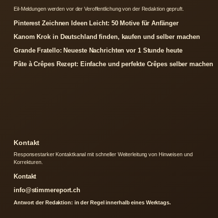
Eil-Meldungen werden vor der Veroffentlichung von der Redaktion gepruft.
Pinterest Zeichnen Ideen Leicht: 50 Motive für Anfänger
Kanom Krok in Deutschland finden, kaufen und selber machen
Grande Fratello: Neueste Nachrichten vor 1 Stunde heute
Pâte à Crêpes Rezept: Einfache und perfekte Crêpes selber machen
Kontakt
Responsestarker Kontaktkanal mit schneller Weiterleitung von Hinweisen und
Korrekturen.
Kontakt
info@stimmereport.ch
Antwort der Redaktion: in der Regel innerhalb eines Werktags.