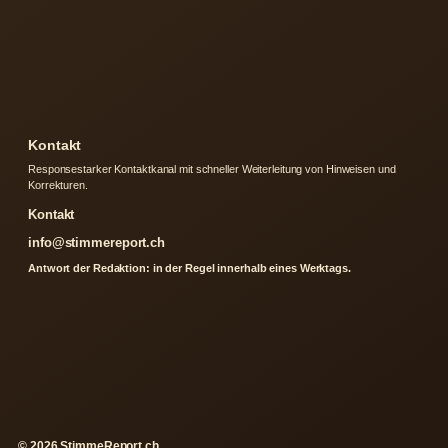
Kontakt
Responsestarker Kontaktkanal mit schneller Weiterleitung von Hinweisen und
Korrekturen.
Kontakt
info@stimmereport.ch
Antwort der Redaktion: in der Regel innerhalb eines Werktags.
© 2026 StimmeReport.ch