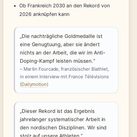
Ob Frankreich 2030 an den Rekord von
2026 anknüpfen kann
„Die nachträgliche Goldmedaille ist
eine Genugtuung, aber sie ändert
nichts an der Arbeit, die wir im Anti-
Doping-Kampf leisten müssen.“
– Martin Fourcade, französischer Biathlet,
in einem Interview mit France Télévisions
(
Dailymotion
)
„Dieser Rekord ist das Ergebnis
jahrelanger systematischer Arbeit in
den nordischen Disziplinen. Wir sind
stolz auf unsere Athleten.“