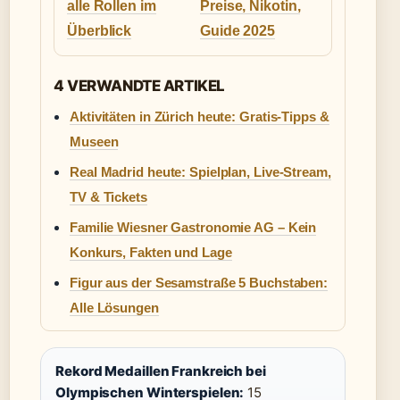
alle Rollen im
Preise, Nikotin,
Überblick
Guide 2025
4 VERWANDTE ARTIKEL
Aktivitäten in Zürich heute: Gratis-Tipps &
Museen
Real Madrid heute: Spielplan, Live-Stream,
TV & Tickets
Familie Wiesner Gastronomie AG – Kein
Konkurs, Fakten und Lage
Figur aus der Sesamstraße 5 Buchstaben:
Alle Lösungen
Rekord Medaillen Frankreich bei
Olympischen Winterspielen:
15