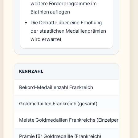
weitere Förderprogramme im
Biathlon auflegen
Die Debatte über eine Erhöhung
der staatlichen Medaillenprämien
wird erwartet
KENNZAHL
Rekord-Medaillenzahl Frankreich
Goldmedaillen Frankreich (gesamt)
Meiste Goldmedaillen Frankreichs (Einzelperson)
Prämie für Goldmedaille (Frankreich)