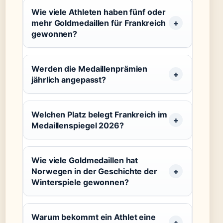
Wie viele Athleten haben fünf oder
mehr Goldmedaillen für Frankreich
gewonnen?
Werden die Medaillenprämien
jährlich angepasst?
Welchen Platz belegt Frankreich im
Medaillenspiegel 2026?
Wie viele Goldmedaillen hat
Norwegen in der Geschichte der
Winterspiele gewonnen?
Warum bekommt ein Athlet eine