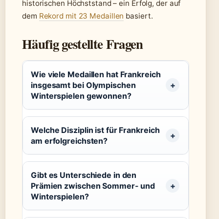
historischen Höchststand – ein Erfolg, der auf
dem
Rekord mit 23 Medaillen
basiert.
Häufig gestellte Fragen
Wie viele Medaillen hat Frankreich
insgesamt bei Olympischen
Winterspielen gewonnen?
Welche Disziplin ist für Frankreich
am erfolgreichsten?
Gibt es Unterschiede in den
Prämien zwischen Sommer- und
Winterspielen?