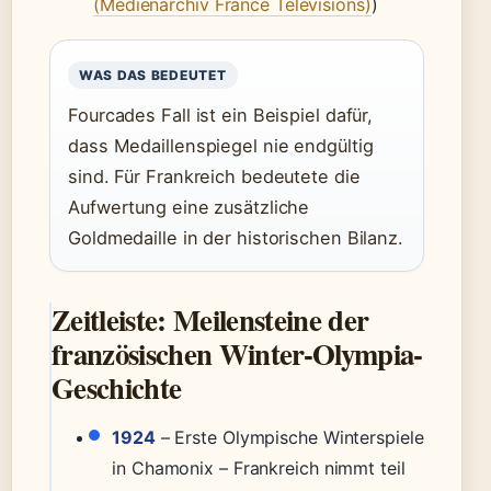
(Medienarchiv France Télévisions)
)
WAS DAS BEDEUTET
Fourcades Fall ist ein Beispiel dafür,
dass Medaillenspiegel nie endgültig
sind. Für Frankreich bedeutete die
Aufwertung eine zusätzliche
Goldmedaille in der historischen Bilanz.
Zeitleiste: Meilensteine der
französischen Winter-Olympia-
Geschichte
1924
– Erste Olympische Winterspiele
in Chamonix – Frankreich nimmt teil