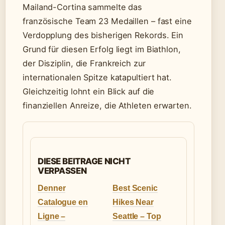
Mailand-Cortina sammelte das
französische Team 23 Medaillen – fast eine
Verdopplung des bisherigen Rekords. Ein
Grund für diesen Erfolg liegt im Biathlon,
der Disziplin, die Frankreich zur
internationalen Spitze katapultiert hat.
Gleichzeitig lohnt ein Blick auf die
finanziellen Anreize, die Athleten erwarten.
DIESE BEITRAGE NICHT
VERPASSEN
Denner
Best Scenic
Catalogue en
Hikes Near
Ligne –
Seattle – Top