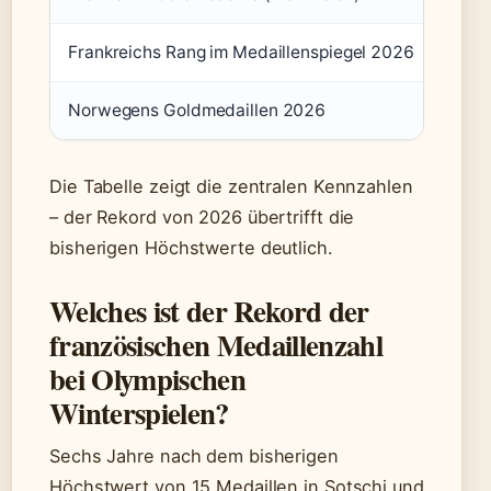
Frankreichs Rang im Medaillenspiegel 2026
Norwegens Goldmedaillen 2026
Die Tabelle zeigt die zentralen Kennzahlen
– der Rekord von 2026 übertrifft die
bisherigen Höchstwerte deutlich.
Welches ist der Rekord der
französischen Medaillenzahl
bei Olympischen
Winterspielen?
Sechs Jahre nach dem bisherigen
Höchstwert von 15 Medaillen in Sotschi und