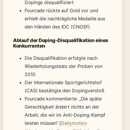
Dopings disqualifiziert
Fourcade rückte auf Gold vor und
erhielt die nachträgliche Medaille aus
den Händen des IOC (CNOSF)
Ablauf der Doping-Disqualifikation eines
Konkurrenten
Die Disqualifikation erfolgte nach
Wiederholungstests der Proben von
2010
Der Internationale Sportgerichtshof
(CAS) bestätigte den Dopingverstoß
Fourcade kommentierte: „Die späte
Gerechtigkeit ändert nichts an der
Arbeit, die wir im Anti-Doping-Kampf
leisten müssen“ (
Dailymotion