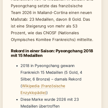
Pyeongchang setzte das französische
Team 2026 in Mailand-Cortina einen neuen
Maßstab: 23 Medaillen, davon 8 Gold. Das
ist eine Steigerung von mehr als 53
Prozent, wie das CNOSF (Nationales
Olympisches Komitee Frankreichs) mitteilte.
Rekord in einer Saison: Pyeongchang 2018
mit 15 Medaillen
2018 in Pyeongchang gewann
Frankreich 15 Medaillen (5 Gold, 4
Silber, 6 Bronze) – damals Rekord
(
Wikipedia (französische
Enzyklopädie)
)
Diese Marke wurde 2026 mit 23
Medaillen übertroffen