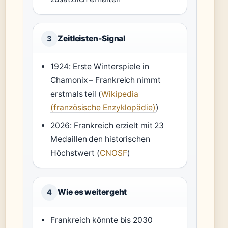
Zeitleisten-Signal
3
1924: Erste Winterspiele in
Chamonix – Frankreich nimmt
erstmals teil (
Wikipedia
(französische Enzyklopädie)
)
2026: Frankreich erzielt mit 23
Medaillen den historischen
Höchstwert (
CNOSF
)
Wie es weitergeht
4
Frankreich könnte bis 2030