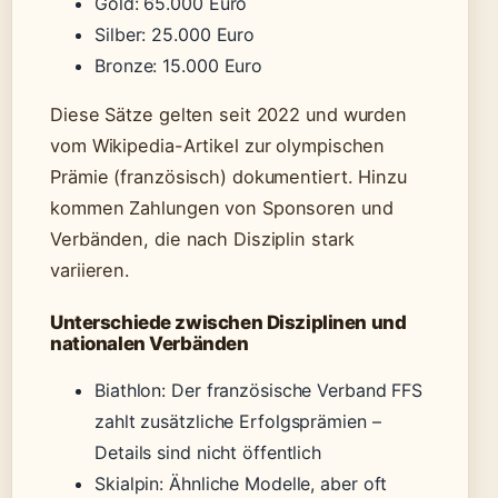
Gold: 65.000 Euro
Silber: 25.000 Euro
Bronze: 15.000 Euro
Diese Sätze gelten seit 2022 und wurden
vom Wikipedia-Artikel zur olympischen
Prämie (französisch) dokumentiert. Hinzu
kommen Zahlungen von Sponsoren und
Verbänden, die nach Disziplin stark
variieren.
Unterschiede zwischen Disziplinen und
nationalen Verbänden
Biathlon: Der französische Verband FFS
zahlt zusätzliche Erfolgsprämien –
Details sind nicht öffentlich
Skialpin: Ähnliche Modelle, aber oft