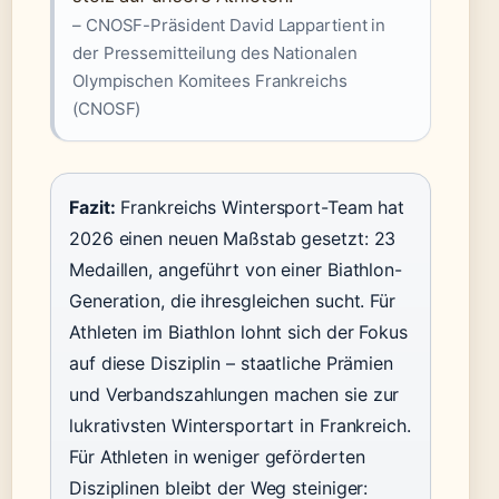
– CNOSF-Präsident David Lappartient in
der Pressemitteilung des Nationalen
Olympischen Komitees Frankreichs
(CNOSF)
Fazit:
Frankreichs Wintersport-Team hat
2026 einen neuen Maßstab gesetzt: 23
Medaillen, angeführt von einer Biathlon-
Generation, die ihresgleichen sucht. Für
Athleten im Biathlon lohnt sich der Fokus
auf diese Disziplin – staatliche Prämien
und Verbandszahlungen machen sie zur
lukrativsten Wintersportart in Frankreich.
Für Athleten in weniger geförderten
Disziplinen bleibt der Weg steiniger: