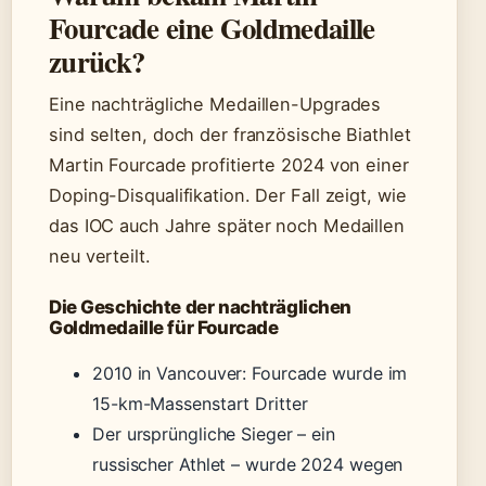
Fourcade eine Goldmedaille
zurück?
Eine nachträgliche Medaillen-Upgrades
sind selten, doch der französische Biathlet
Martin Fourcade profitierte 2024 von einer
Doping-Disqualifikation. Der Fall zeigt, wie
das IOC auch Jahre später noch Medaillen
neu verteilt.
Die Geschichte der nachträglichen
Goldmedaille für Fourcade
2010 in Vancouver: Fourcade wurde im
15-km-Massenstart Dritter
Der ursprüngliche Sieger – ein
russischer Athlet – wurde 2024 wegen