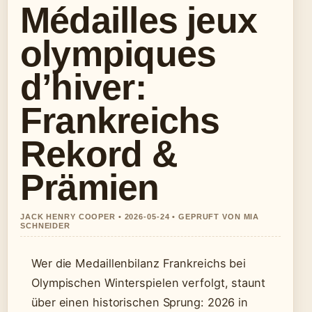
Médailles jeux
olympiques
d’hiver:
Frankreichs
Rekord &
Prämien
JACK HENRY COOPER • 2026-05-24 • GEPRUFT VON MIA
SCHNEIDER
Wer die Medaillenbilanz Frankreichs bei
Olympischen Winterspielen verfolgt, staunt
über einen historischen Sprung: 2026 in