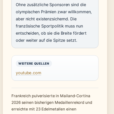
Ohne zusätzliche Sponsoren sind die
olympischen Prämien zwar willkommen,
aber nicht existenzsichernd. Die
französische Sportpolitik muss nun
entscheiden, ob sie die Breite fördert
oder weiter auf die Spitze setzt.
WEITERE QUELLEN
youtube.com
Frankreich pulverisierte in Mailand-Cortina
2026 seinen bisherigen Medaillenrekord und
erreichte mit 23 Edelmetallen einen