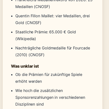
Medaillen (CNOSF)
Quentin Fillon Maillet: vier Medaillen, drei
Gold (CNOSF)
Staatliche Prämie: 65.000 € Gold
(Wikipedia)
Nachträgliche Goldmedaille für Fourcade
(2010) (CNOSF)
Was unklar ist
Ob die Prämien für zukünftige Spiele
erhöht werden
Wie hoch die zusätzlichen
Sponsorenzahlungen in verschiedenen
Disziplinen sind