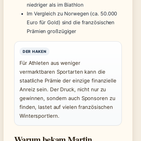
niedriger als im Biathlon
Im Vergleich zu Norwegen (ca. 50.000
Euro für Gold) sind die französischen
Prämien großzügiger
DER HAKEN
Für Athleten aus weniger
vermarktbaren Sportarten kann die
staatliche Prämie der einzige finanzielle
Anreiz sein. Der Druck, nicht nur zu
gewinnen, sondern auch Sponsoren zu
finden, lastet auf vielen französischen
Wintersportlern.
Warum bekam Martin