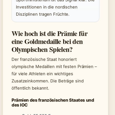
Investitionen in die nordischen
Disziplinen tragen Früchte.
Wie hoch ist die Prämie für
eine Goldmedaille bei den
Olympischen Spielen?
Der französische Staat honoriert
olympische Medaillen mit festen Prämien –
für viele Athleten ein wichtiges
Zusatzeinkommen. Die Beträge sind
öffentlich bekannt.
Prämien des französischen Staates und
des IOC