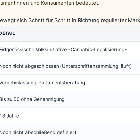
umentinnen und Konsumenten bedeutet.
egt sich Schritt für Schritt in Richtung regulierter Mark
DETAIL
Eidgenössische Volksinitiative «Cannabis-Legalisierung»
Noch nicht abgeschlossen (Unterschriftensammlung läuft)
Vernehmlassung; Parlamentsberatung
Bis zu 50 ohne Genehmigung
18 Jahre
Noch nicht abschließend definiert