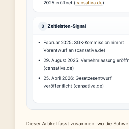
2025 eröffnet (
cansativa.de
)
Zeitleisten-Signal
3
Februar 2025: SGK-Kommission nimmt
Vorentwurf an (cansativa.de)
29. August 2025: Vernehmlassung eröff
(cansativa.de)
25. April 2026: Gesetzesentwurf
veröffentlicht (cansativa.de)
Dieser Artikel fasst zusammen, wo die Schwe