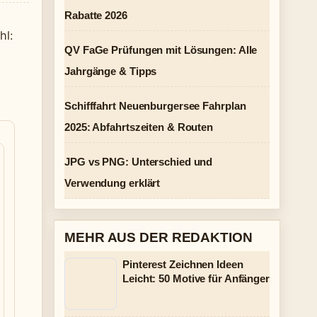
Rabatte 2026
hl:
QV FaGe Prüfungen mit Lösungen: Alle
Jahrgänge & Tipps
Schifffahrt Neuenburgersee Fahrplan
2025: Abfahrtszeiten & Routen
JPG vs PNG: Unterschied und
Verwendung erklärt
MEHR AUS DER REDAKTION
Pinterest Zeichnen Ideen
Leicht: 50 Motive für Anfänger