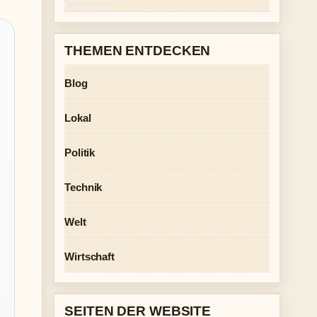
THEMEN ENTDECKEN
Blog
Lokal
Politik
Technik
Welt
Wirtschaft
SEITEN DER WEBSITE