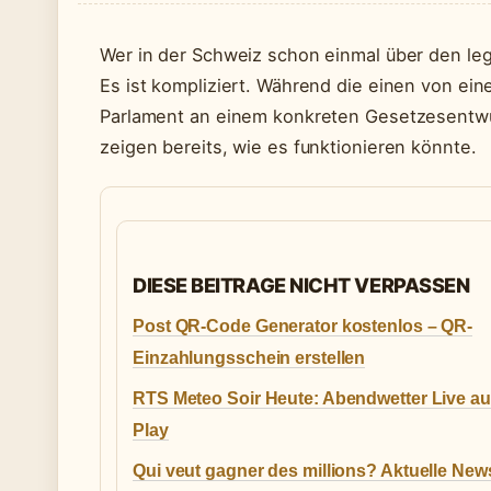
Wer in der Schweiz schon einmal über den le
Es ist kompliziert. Während die einen von ein
Parlament an einem konkreten Gesetzesentwur
zeigen bereits, wie es funktionieren könnte.
DIESE BEITRAGE NICHT VERPASSEN
Post QR-Code Generator kostenlos – QR-
Einzahlungsschein erstellen
RTS Meteo Soir Heute: Abendwetter Live a
Play
Qui veut gagner des millions? Aktuelle Ne