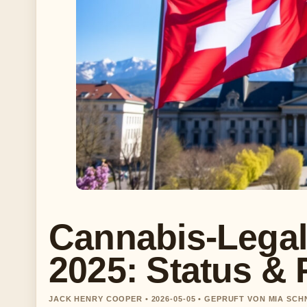
Cannabis-Legal
2025: Status & 
JACK HENRY COOPER • 2026-05-05 • GEPRUFT VON MIA SCH