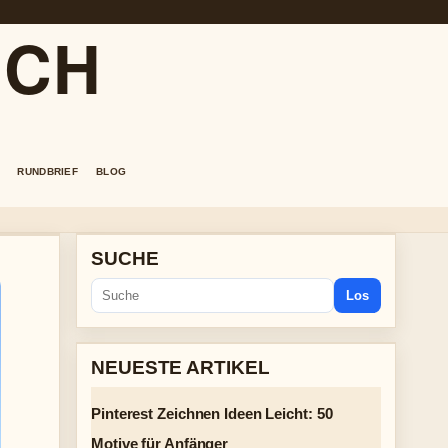
.CH
RUNDBRIEF
BLOG
SUCHE
Los
NEUESTE ARTIKEL
Pinterest Zeichnen Ideen Leicht: 50
Motive für Anfänger