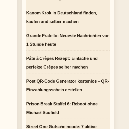
Kanom Krok in Deutschland finden,
kaufen und selber machen
Grande Fratello: Neueste Nachrichten vor
1 Stunde heute
Pâte à Crêpes Rezept: Einfache und
perfekte Crêpes selber machen
Post QR-Code Generator kostenlos – QR-
Einzahlungsschein erstellen
Prison Break Staffel 6: Reboot ohne
Michael Scofield
Street One Gutscheincode: 7 aktive