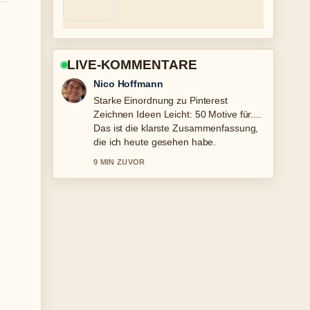
LIVE-KOMMENTARE
Nico Hoffmann
Starke Einordnung zu Pinterest
Zeichnen Ideen Leicht: 50 Motive für....
Das ist die klarste Zusammenfassung,
die ich heute gesehen habe.
9 MIN ZUVOR