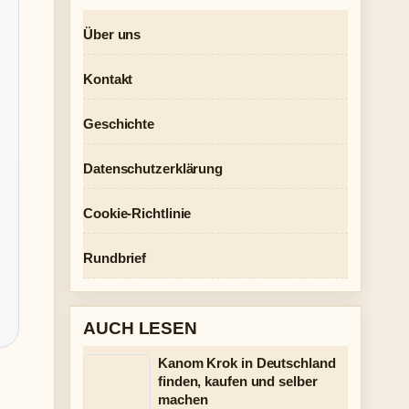
Über uns
Kontakt
Geschichte
Datenschutzerklärung
Cookie-Richtlinie
Rundbrief
AUCH LESEN
Kanom Krok in Deutschland
finden, kaufen und selber
machen