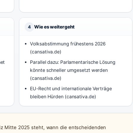
Wie es weitergeht
4
Volksabstimmung frühestens 2026
(cansativa.de)
net
Parallel dazu: Parlamentarische Lösung
könnte schneller umgesetzt werden
(cansativa.de)
EU-Recht und internationale Verträge
bleiben Hürden (cansativa.de)
iz Mitte 2025 steht, wann die entscheidenden