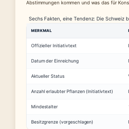
Abstimmungen kommen und was das für Kons
Sechs Fakten, eine Tendenz: Die Schweiz bew
MERKMAL
Offizieller Initiativtext
Datum der Einreichung
Aktueller Status
Anzahl erlaubter Pflanzen (Initiativtext)
Mindestalter
Besitzgrenze (vorgeschlagen)