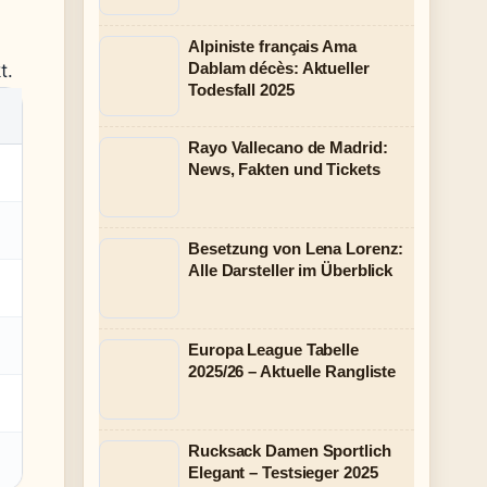
Alpiniste français Ama
Dablam décès: Aktueller
t.
Todesfall 2025
Rayo Vallecano de Madrid:
News, Fakten und Tickets
Besetzung von Lena Lorenz:
Alle Darsteller im Überblick
Europa League Tabelle
2025/26 – Aktuelle Rangliste
Rucksack Damen Sportlich
Elegant – Testsieger 2025