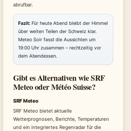
abrufbar.
Fazit:
Für heute Abend bleibt der Himmel
über weiten Teilen der Schweiz klar.
Meteo Soir fasst die Aussichten um
19:00 Uhr zusammen – rechtzeitig vor
dem Abendessen.
Gibt es Alternativen wie SRF
Meteo oder Météo Suisse?
SRF Meteo
SRF Meteo bietet aktuelle
Wetterprognosen, Berichte, Temperaturen
und ein integriertes Regenradar für die