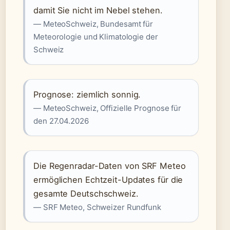
damit Sie nicht im Nebel stehen.
— MeteoSchweiz, Bundesamt für
Meteorologie und Klimatologie der
Schweiz
Prognose: ziemlich sonnig.
— MeteoSchweiz, Offizielle Prognose für
den 27.04.2026
Die Regenradar-Daten von SRF Meteo
ermöglichen Echtzeit-Updates für die
gesamte Deutschschweiz.
— SRF Meteo, Schweizer Rundfunk