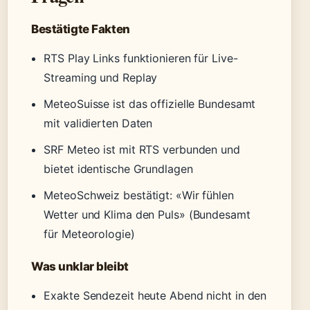
Bestätigte Fakten
RTS Play Links funktionieren für Live-
Streaming und Replay
MeteoSuisse ist das offizielle Bundesamt
mit validierten Daten
SRF Meteo ist mit RTS verbunden und
bietet identische Grundlagen
MeteoSchweiz bestätigt: «Wir fühlen
Wetter und Klima den Puls» (Bundesamt
für Meteorologie)
Was unklar bleibt
Exakte Sendezeit heute Abend nicht in den