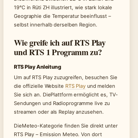
19°C in Rüti ZH illustriert, wie stark lokale
Geographie die Temperatur beeinflusst –
selbst innerhalb derselben Region.
Wie greife ich auf RTS Play
und RTS 1 Programm zu?
RTS Play Anleitung
Um auf RTS Play zuzugreifen, besuchen Sie
die offizielle Website
RTS Play
und melden
Sie sich an. DiePlattform ermöglicht es, TV-
Sendungen und Radioprogramme live zu
streamen oder als Replay anzusehen.
DieMeteo-Kategorie finden Sie direkt unter
RTS Play – Emission Meteo. Von dort