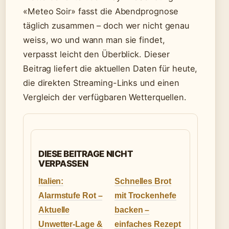
«Meteo Soir» fasst die Abendprognose
täglich zusammen – doch wer nicht genau
weiss, wo und wann man sie findet,
verpasst leicht den Überblick. Dieser
Beitrag liefert die aktuellen Daten für heute,
die direkten Streaming-Links und einen
Vergleich der verfügbaren Wetterquellen.
DIESE BEITRAGE NICHT
VERPASSEN
Italien:
Schnelles Brot
Alarmstufe Rot –
mit Trockenhefe
Aktuelle
backen –
Unwetter-Lage &
einfaches Rezept