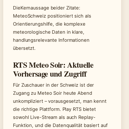
DieKernaussage beider Zitate:
MeteoSchweiz positioniert sich als
Orientierungshilfe, die komplexe
meteorologische Daten in klare,
handlungsrelevante Informationen
übersetzt.
RTS Meteo Soir: Aktuelle
Vorhersage und Zugriff
Für Zuschauer in der Schweiz ist der
Zugang zu Meteo Soir heute Abend
unkompliziert – vorausgesetzt, man kennt
die richtige Plattform. Play RTS bietet
sowohl Live-Stream als auch Replay-
Funktion, und die Datenqualität basiert auf