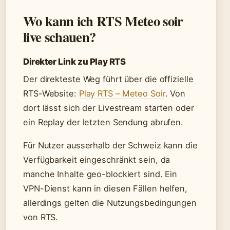
Wo kann ich RTS Meteo soir
live schauen?
Direkter Link zu Play RTS
Der direkteste Weg führt über die offizielle
RTS-Website:
Play RTS – Meteo Soir
. Von
dort lässt sich der Livestream starten oder
ein Replay der letzten Sendung abrufen.
Für Nutzer ausserhalb der Schweiz kann die
Verfügbarkeit eingeschränkt sein, da
manche Inhalte geo-blockiert sind. Ein
VPN-Dienst kann in diesen Fällen helfen,
allerdings gelten die Nutzungsbedingungen
von RTS.