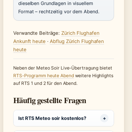
dieselben Grundlagen in visuellem
Format – rechtzeitig vor dem Abend.
Verwandte Beiträge:
Zürich Flughafen
Ankunft heute
·
Abflug Zürich Flughafen
heute
Neben der Meteo Soir Live-Übertragung bietet
RTS-Programm heute Abend
weitere Highlights
auf RTS 1 und 2 für den Abend.
Häufig gestellte Fragen
Ist RTS Meteo soir kostenlos?