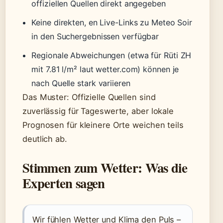
offiziellen Quellen direkt angegeben
Keine direkten, en Live-Links zu Meteo Soir
in den Suchergebnissen verfügbar
Regionale Abweichungen (etwa für Rüti ZH
mit 7.81 l/m² laut wetter.com) können je
nach Quelle stark variieren
Das Muster: Offizielle Quellen sind
zuverlässig für Tageswerte, aber lokale
Prognosen für kleinere Orte weichen teils
deutlich ab.
Stimmen zum Wetter: Was die
Experten sagen
Wir fühlen Wetter und Klima den Puls –