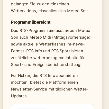
gelangen Sie zu den einzelnen
Wettervideos, einschliesslich Meteo Soir.
Programmübersicht
Das RTS-Programm umfasst neben Meteo
Soir auch Meteo Midi (Mittagsvorhersage)
sowie aktuelle Wetterflashes im-news-
Format. RTS Info und RTS Sport bieten
zusätzliche wetterbezogene Inhalte für
Sport- und Ereignisberichterstattung.
Für Nutzer, die RTS Info abonnieren
möchten, bietet die Plattform einen
Newsletter-Service mit täglichen Wetter-
Updates.