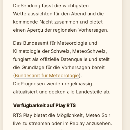
DieSendung fasst die wichtigsten
Wetteraussichten für den Abend und die
kommende Nacht zusammen und bietet
einen Aperçu der regionalen Vorhersagen.
Das Bundesamt für Meteorologie und
Klimatologie der Schweiz, MeteoSchweiz,
fungiert als offizielle Datenquelle und stellt
die Grundlage für die Vorhersagen bereit
(
Bundesamt für Meteorologie
).
DiePrognosen werden regelmässig
aktualisiert und decken alle Landesteile ab.
Verfügbarkeit auf Play RTS
RTS Play bietet die Möglichkeit, Meteo Soir
live zu streamen oder im Replay anzusehen.