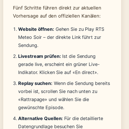
Fünf Schritte führen direkt zur aktuellen
Vorhersage auf den offiziellen Kanälen:
Website öffnen:
Gehen Sie zu Play RTS
Meteo Soir – der direkte Link führt zur
Sendung.
Livestream prüfen:
Ist die Sendung
gerade live, erscheint ein grüner Live-
Indikator. Klicken Sie auf «En direct».
Replay suchen:
Wenn die Sendung bereits
vorbei ist, scrollen Sie nach unten zu
«Rattrapage» und wählen Sie die
gewünschte Episode.
Alternative Quellen:
Für die detaillierte
Datengrundlage besuchen Sie