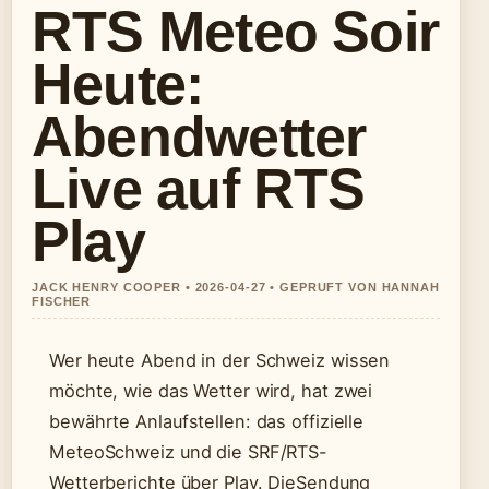
RTS Meteo Soir
Heute:
Abendwetter
Live auf RTS
Play
JACK HENRY COOPER • 2026-04-27 • GEPRUFT VON HANNAH
FISCHER
Wer heute Abend in der Schweiz wissen
möchte, wie das Wetter wird, hat zwei
bewährte Anlaufstellen: das offizielle
MeteoSchweiz und die SRF/RTS-
Wetterberichte über Play. DieSendung