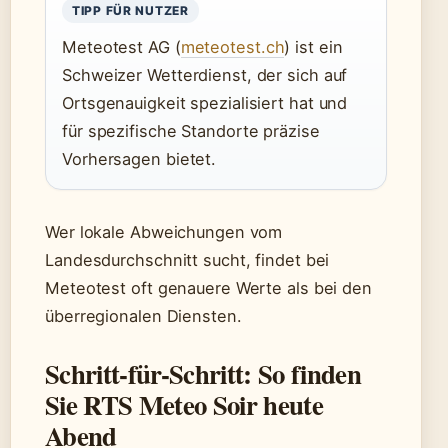
TIPP FÜR NUTZER
Meteotest AG (
meteotest.ch
) ist ein
Schweizer Wetterdienst, der sich auf
Ortsgenauigkeit spezialisiert hat und
für spezifische Standorte präzise
Vorhersagen bietet.
Wer lokale Abweichungen vom
Landesdurchschnitt sucht, findet bei
Meteotest oft genauere Werte als bei den
überregionalen Diensten.
Schritt-für-Schritt: So finden
Sie RTS Meteo Soir heute
Abend