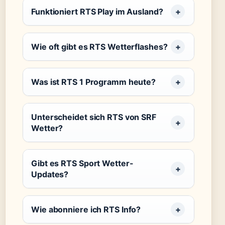
Funktioniert RTS Play im Ausland?
Wie oft gibt es RTS Wetterflashes?
Was ist RTS 1 Programm heute?
Unterscheidet sich RTS von SRF
Wetter?
Gibt es RTS Sport Wetter-
Updates?
Wie abonniere ich RTS Info?