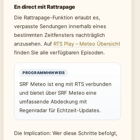
En direct mit Rattrapage
Die Rattrapage-Funktion erlaubt es,
verpasste Sendungen innerhalb eines
bestimmten Zeitfensters nachträglich
anzusehen. Auf
RTS Play – Meteo Übersicht
finden Sie alle verfügbaren Episoden.
PROGRAMMHINWEIS
SRF Meteo ist eng mit RTS verbunden
und bietet über SRF Meteo eine
umfassende Abdeckung mit
Regenradar für Echtzeit-Updates.
Die Implication: Wer diese Schritte befolgt,