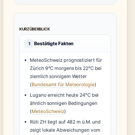
KURZÜBERBLICK
Bestätigte Fakten
1
MeteoSchweiz prognostiziert für
Zürich 9°C morgens bis 22°C bei
ziemlich sonnigem Wetter
(
Bundesamt für Meteorologie
)
Lugano erreicht heute 24°C bei
ähnlich sonnigen Bedingungen
(
MeteoSchweiz
)
Rüti ZH liegt auf 482 m ü.M. und
zeigt lokale Abweichungen vom