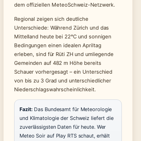
dem offiziellen MeteoSchweiz-Netzwerk.
Regional zeigen sich deutliche
Unterschiede: Während Zürich und das
Mittelland heute bei 22°C und sonnigen
Bedingungen einen idealen Apriltag
erleben, sind für Rüti ZH und umliegende
Gemeinden auf 482 m Höhe bereits
Schauer vorhergesagt – ein Unterschied
von bis zu 3 Grad und unterschiedlicher
Niederschlagswahrscheinlichkeit.
Fazit:
Das Bundesamt für Meteorologie
und Klimatologie der Schweiz liefert die
zuverlässigsten Daten für heute. Wer
Meteo Soir auf Play RTS schaut, erhält