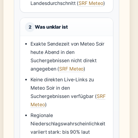
Landesdurchschnitt (
SRF Meteo
)
Was unklar ist
2
Exakte Sendezeit von Meteo Soir
heute Abend in den
Suchergebnissen nicht direkt
angegeben (
SRF Meteo
)
Keine direkten Live-Links zu
Meteo Soir in den
Suchergebnissen verfügbar (
SRF
Meteo
)
Regionale
Niederschlagswahrscheinlichkeit
variiert stark: bis 90% laut