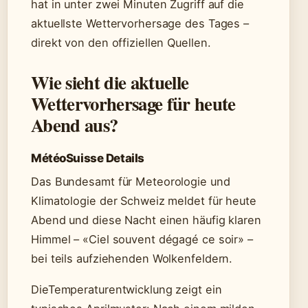
hat in unter zwei Minuten Zugriff auf die
aktuellste Wettervorhersage des Tages –
direkt von den offiziellen Quellen.
Wie sieht die aktuelle
Wettervorhersage für heute
Abend aus?
MétéoSuisse Details
Das Bundesamt für Meteorologie und
Klimatologie der Schweiz meldet für heute
Abend und diese Nacht einen häufig klaren
Himmel – «Ciel souvent dégagé ce soir» –
bei teils aufziehenden Wolkenfeldern.
DieTemperaturentwicklung zeigt ein