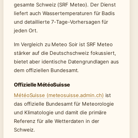
gesamte Schweiz (SRF Meteo). Der Dienst
liefert auch Wassertemperaturen für Badis
und detaillierte 7-Tage-Vorhersagen für
jeden Ort.
Im Vergleich zu Meteo Soir ist SRF Meteo
stärker auf die Deutschschweiz fokussiert,
bietet aber identische Datengrundlagen aus
dem offiziellen Bundesamt.
Offizielle MétéoSuisse
MétéoSuisse (meteosuisse.admin.ch)
ist
das offizielle Bundesamt für Meteorologie
und Klimatologie und damit die primäre
Referenz für alle Wetterdaten in der
Schweiz.