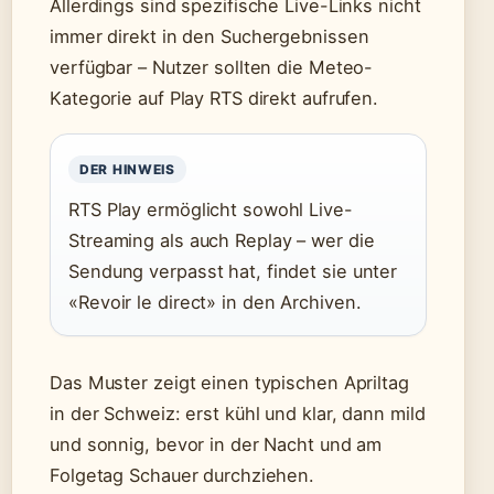
Allerdings sind spezifische Live-Links nicht
immer direkt in den Suchergebnissen
verfügbar – Nutzer sollten die Meteo-
Kategorie auf Play RTS direkt aufrufen.
DER HINWEIS
RTS Play ermöglicht sowohl Live-
Streaming als auch Replay – wer die
Sendung verpasst hat, findet sie unter
«Revoir le direct» in den Archiven.
Das Muster zeigt einen typischen Apriltag
in der Schweiz: erst kühl und klar, dann mild
und sonnig, bevor in der Nacht und am
Folgetag Schauer durchziehen.