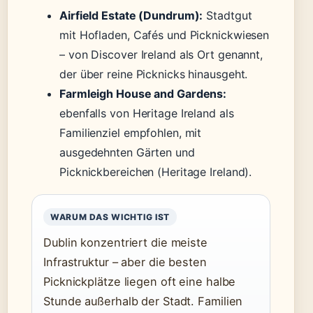
Airfield Estate (Dundrum):
Stadtgut
mit Hofladen, Cafés und Picknickwiesen
– von Discover Ireland als Ort genannt,
der über reine Picknicks hinausgeht.
Farmleigh House and Gardens:
ebenfalls von Heritage Ireland als
Familienziel empfohlen, mit
ausgedehnten Gärten und
Picknickbereichen (Heritage Ireland).
WARUM DAS WICHTIG IST
Dublin konzentriert die meiste
Infrastruktur – aber die besten
Picknickplätze liegen oft eine halbe
Stunde außerhalb der Stadt. Familien