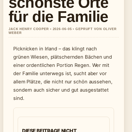
schönste Orte
für die Familie
JACK HENRY COOPER • 2026-06-05 • GEPRUFT VON OLIVER
WEBER
Picknicken in Irland – das klingt nach
grünen Wiesen, plätschernden Bächen und
einer ordentlichen Portion Regen. Wer mit
der Familie unterwegs ist, sucht aber vor
allem Plätze, die nicht nur schön aussehen,
sondern auch sicher und gut ausgestattet
sind.
DIESE BEITRAGE NICHT