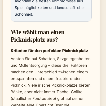
Avondale die besten Kompromisse aus
Spielmöglichkeiten und landschaftlicher
Schönheit.
Wie wählt man einen
Picknickplatz aus?
Kriterien für den perfekten Picknickplatz
Achten Sie auf Schatten, Sitzgelegenheiten
und Müllentsorgung – diese drei Faktoren
machen den Unterschied zwischen einem
entspannten und einem frustrierenden
Picknick. Viele irische Picknickplätze bieten
Bänke, aber nicht immer Tische. Coillte
(staatlicher Forstbetrieb) gibt auf seiner
Website eine Übersicht über die