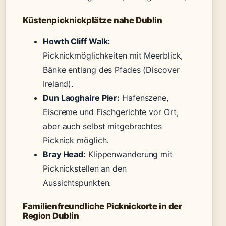
Küstenpicknickplätze nahe Dublin
Howth Cliff Walk:
Picknickmöglichkeiten mit Meerblick,
Bänke entlang des Pfades (Discover
Ireland).
Dun Laoghaire Pier:
Hafenszene,
Eiscreme und Fischgerichte vor Ort,
aber auch selbst mitgebrachtes
Picknick möglich.
Bray Head:
Klippenwanderung mit
Picknickstellen an den
Aussichtspunkten.
Familienfreundliche Picknickorte in der
Region Dublin