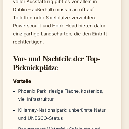
voller Ausstattung gibt es vor allem in
Dublin – außerhalb muss man oft auf
Toiletten oder Spielplätze verzichten.
Powerscourt und Hook Head bieten dafür
einzigartige Landschaften, die den Eintritt
rechtfertigen.
Vor- und Nachteile der Top-
Picknickplätze
Vorteile
Phoenix Park: riesige Fläche, kostenlos,
viel Infrastruktur
Killarney-Nationalpark: unberührte Natur
und UNESCO-Status