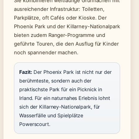
Sie kombinieren weitläufige Grünflächen mit
ausreichender Infrastruktur: Toiletten,
Parkplätze, oft Cafés oder Kioske. Der
Phoenix Park und der Killarney-Nationalpark
bieten zudem Ranger-Programme und
geführte Touren, die den Ausflug für Kinder
noch spannender machen.
Fazit:
Der Phoenix Park ist nicht nur der
berühmteste, sondern auch der
praktischste Park für ein Picknick in
Irland. Für ein naturnahes Erlebnis lohnt
sich der Killarney-Nationalpark, für
Wasserfälle und Spielplätze
Powerscourt.