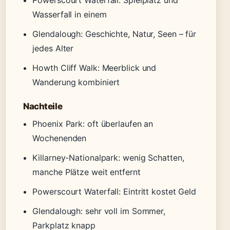
Powerscourt Waterfall: Spielplatz und
Wasserfall in einem
Glendalough: Geschichte, Natur, Seen – für
jedes Alter
Howth Cliff Walk: Meerblick und
Wanderung kombiniert
Nachteile
Phoenix Park: oft überlaufen an
Wochenenden
Killarney-Nationalpark: wenig Schatten,
manche Plätze weit entfernt
Powerscourt Waterfall: Eintritt kostet Geld
Glendalough: sehr voll im Sommer,
Parkplatz knapp