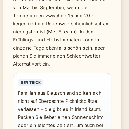
von Mai bis September, wenn die
Temperaturen zwischen 15 und 20 °C
liegen und die Regenwahrscheinlichkeit am
niedrigsten ist (Met Éireann). In den
Frühlings‑ und Herbstmonaten können
einzelne Tage ebenfalls schön sein, aber
planen Sie immer einen Schlechtwetter-
Alternativort ein.
DER TRICK
Familien aus Deutschland sollten sich
nicht auf überdachte Picknickplätze
verlassen – die gibt es in Irland kaum.
Packen Sie lieber einen Sonnenschirm
oder ein leichtes Zelt ein, um auch bei