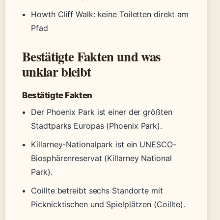
Howth Cliff Walk: keine Toiletten direkt am
Pfad
Bestätigte Fakten und was
unklar bleibt
Bestätigte Fakten
Der Phoenix Park ist einer der größten
Stadtparks Europas (Phoenix Park).
Killarney-Nationalpark ist ein UNESCO-
Biosphärenreservat (Killarney National
Park).
Coillte betreibt sechs Standorte mit
Picknicktischen und Spielplätzen (Coillte).