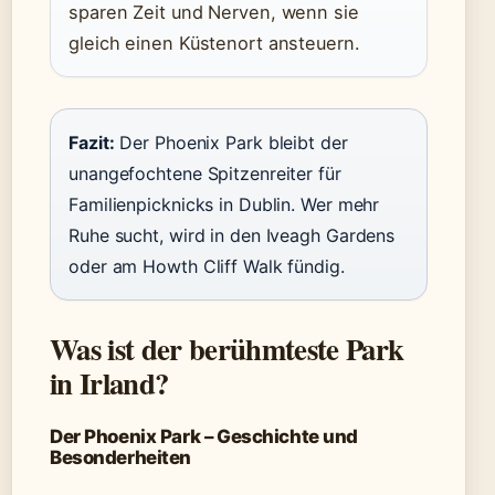
sparen Zeit und Nerven, wenn sie
gleich einen Küstenort ansteuern.
Fazit:
Der Phoenix Park bleibt der
unangefochtene Spitzenreiter für
Familienpicknicks in Dublin. Wer mehr
Ruhe sucht, wird in den Iveagh Gardens
oder am Howth Cliff Walk fündig.
Was ist der berühmteste Park
in Irland?
Der Phoenix Park – Geschichte und
Besonderheiten