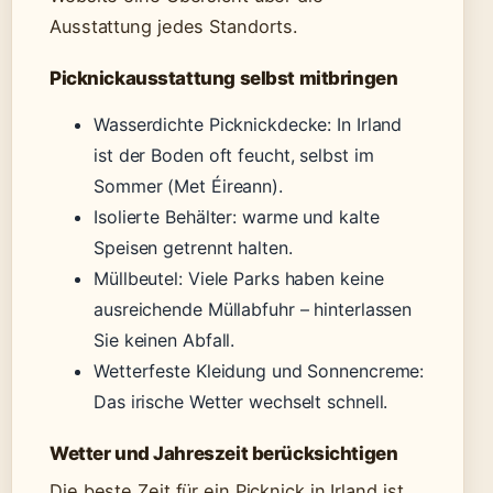
Ausstattung jedes Standorts.
Picknickausstattung selbst mitbringen
Wasserdichte Picknickdecke: In Irland
ist der Boden oft feucht, selbst im
Sommer (Met Éireann).
Isolierte Behälter: warme und kalte
Speisen getrennt halten.
Müllbeutel: Viele Parks haben keine
ausreichende Müllabfuhr – hinterlassen
Sie keinen Abfall.
Wetterfeste Kleidung und Sonnencreme:
Das irische Wetter wechselt schnell.
Wetter und Jahreszeit berücksichtigen
Die beste Zeit für ein Picknick in Irland ist