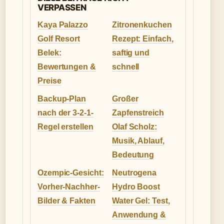
VERPASSEN
Kaya Palazzo
Zitronenkuchen
Golf Resort
Rezept: Einfach,
Belek:
saftig und
Bewertungen &
schnell
Preise
Backup-Plan
Großer
nach der 3-2-1-
Zapfenstreich
Regel erstellen
Olaf Scholz:
Musik, Ablauf,
Bedeutung
Ozempic-Gesicht:
Neutrogena
Vorher-Nachher-
Hydro Boost
Bilder & Fakten
Water Gel: Test,
Anwendung &