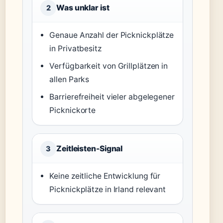
Was unklar ist
2
Genaue Anzahl der Picknickplätze
in Privatbesitz
Verfügbarkeit von Grillplätzen in
allen Parks
Barrierefreiheit vieler abgelegener
Picknickorte
Zeitleisten-Signal
3
Keine zeitliche Entwicklung für
Picknickplätze in Irland relevant