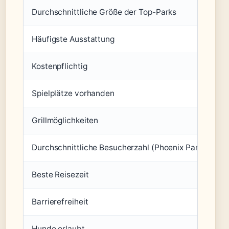
Durchschnittliche Größe der Top-Parks
Häufigste Ausstattung
Kostenpflichtig
Spielplätze vorhanden
Grillmöglichkeiten
Durchschnittliche Besucherzahl (Phoenix Park)
Beste Reisezeit
Barrierefreiheit
Hunde erlaubt