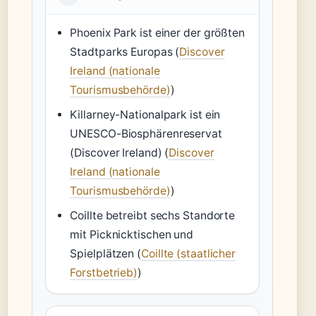
Phoenix Park ist einer der größten
Stadtparks Europas (
Discover
Ireland (nationale
Tourismusbehörde)
)
Killarney-Nationalpark ist ein
UNESCO-Biosphärenreservat
(Discover Ireland) (
Discover
Ireland (nationale
Tourismusbehörde)
)
Coillte betreibt sechs Standorte
mit Picknicktischen und
Spielplätzen (
Coillte (staatlicher
Forstbetrieb)
)