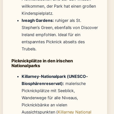
willkommen, der Park hat einen großen
Kinderspielplatz.
Iveagh Gardens:
ruhiger als St.
Stephen’s Green, ebenfalls von Discover
Ireland empfohlen. Ideal für ein
entspanntes Picknick abseits des
Trubels.
Picknickplätze in den irischen
Nationalparks
Killarney-Nationalpark (UNESCO-
Biosphärenreservat):
malerische
Picknickplätze mit Seeblick,
Wanderwege für alle Niveaus,
Picknickbänke an vielen
Aussichtspunkten (
Killarney National