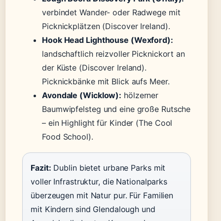
verbindet Wander- oder Radwege mit
Picknickplätzen (Discover Ireland).
Hook Head Lighthouse (Wexford):
landschaftlich reizvoller Picknickort an
der Küste (Discover Ireland).
Picknickbänke mit Blick aufs Meer.
Avondale (Wicklow):
hölzerner
Baumwipfelsteg und eine große Rutsche
– ein Highlight für Kinder (The Cool
Food School).
Fazit:
Dublin bietet urbane Parks mit
voller Infrastruktur, die Nationalparks
überzeugen mit Natur pur. Für Familien
mit Kindern sind Glendalough und