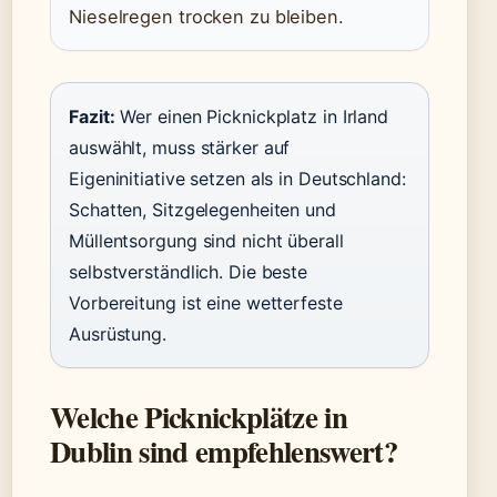
Nieselregen trocken zu bleiben.
Fazit:
Wer einen Picknickplatz in Irland
auswählt, muss stärker auf
Eigeninitiative setzen als in Deutschland:
Schatten, Sitzgelegenheiten und
Müllentsorgung sind nicht überall
selbstverständlich. Die beste
Vorbereitung ist eine wetterfeste
Ausrüstung.
Welche Picknickplätze in
Dublin sind empfehlenswert?