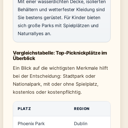
Mit einer wasserdichten Decke, isolierten
Behältern und wetterfester Kleidung sind
Sie bestens gerüstet. Für Kinder bieten
sich große Parks mit Spielplätzen und
Naturrallyes an.
Vergleichstabelle: Top-Picknickplätze im
Überblick
Ein Blick auf die wichtigsten Merkmale hilft
bei der Entscheidung: Stadtpark oder
Nationalpark, mit oder ohne Spielplatz,
kostenlos oder kostenpflichtig.
PLATZ
REGION
SPIEL
Phoenix Park
Dublin
Ja (m