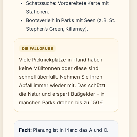
Schatzsuche: Vorbereitete Karte mit
Stationen.
Bootsverleih in Parks mit Seen (z. B. St.
Stephen’s Green, Killarney).
DIE FALLGRUBE
Viele Picknickplätze in Irland haben
keine Mülltonnen oder diese sind
schnell überfüllt. Nehmen Sie Ihren
Abfall immer wieder mit. Das schützt
die Natur und erspart Bußgelder – in
manchen Parks drohen bis zu 150 €.
Fazit:
Planung ist in Irland das A und O.