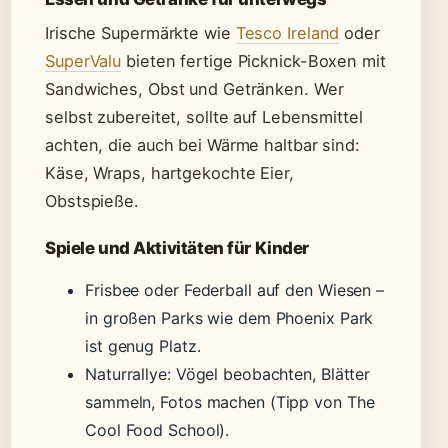
Irische Supermärkte wie
Tesco Ireland
oder
SuperValu
bieten fertige Picknick-Boxen mit
Sandwiches, Obst und Getränken. Wer
selbst zubereitet, sollte auf Lebensmittel
achten, die auch bei Wärme haltbar sind:
Käse, Wraps, hartgekochte Eier,
Obstspieße.
Spiele und Aktivitäten für Kinder
Frisbee oder Federball auf den Wiesen –
in großen Parks wie dem Phoenix Park
ist genug Platz.
Naturrallye: Vögel beobachten, Blätter
sammeln, Fotos machen (Tipp von The
Cool Food School).