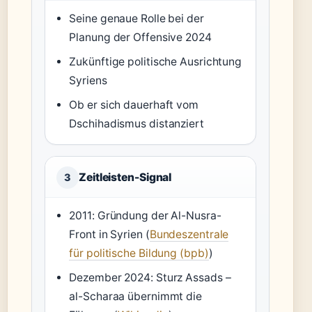
Seine genaue Rolle bei der
Planung der Offensive 2024
Zukünftige politische Ausrichtung
Syriens
Ob er sich dauerhaft vom
Dschihadismus distanziert
Zeitleisten-Signal
3
2011: Gründung der Al-Nusra-
Front in Syrien (
Bundeszentrale
für politische Bildung (bpb)
)
Dezember 2024: Sturz Assads –
al-Scharaa übernimmt die