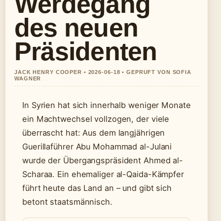
Werdegang
des neuen
Präsidenten
JACK HENRY COOPER • 2026-06-18 • GEPRUFT VON SOFIA
WAGNER
In Syrien hat sich innerhalb weniger Monate
ein Machtwechsel vollzogen, der viele
überrascht hat: Aus dem langjährigen
Guerillaführer Abu Mohammad al-Julani
wurde der Übergangspräsident Ahmed al-
Scharaa. Ein ehemaliger al-Qaida-Kämpfer
führt heute das Land an – und gibt sich
betont staatsmännisch.