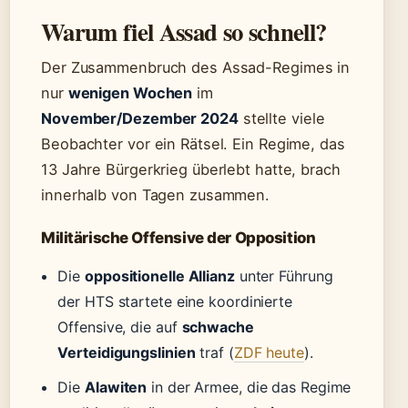
Warum fiel Assad so schnell?
Der Zusammenbruch des Assad-Regimes in
nur
wenigen Wochen
im
November/Dezember 2024
stellte viele
Beobachter vor ein Rätsel. Ein Regime, das
13 Jahre Bürgerkrieg überlebt hatte, brach
innerhalb von Tagen zusammen.
Militärische Offensive der Opposition
Die
oppositionelle Allianz
unter Führung
der HTS startete eine koordinierte
Offensive, die auf
schwache
Verteidigungslinien
traf (
ZDF heute
).
Die
Alawiten
in der Armee, die das Regime