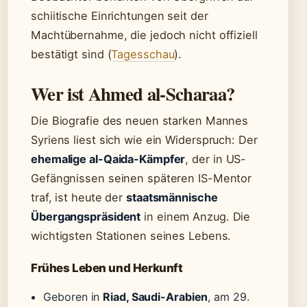
schiitische Einrichtungen seit der
Machtübernahme, die jedoch nicht offiziell
bestätigt sind (
Tagesschau
).
Wer ist Ahmed al-Scharaa?
Die Biografie des neuen starken Mannes
Syriens liest sich wie ein Widerspruch: Der
ehemalige al-Qaida-Kämpfer
, der in US-
Gefängnissen seinen späteren IS-Mentor
traf, ist heute der
staatsmännische
Übergangspräsident
in einem Anzug. Die
wichtigsten Stationen seines Lebens.
Frühes Leben und Herkunft
Geboren in
Riad, Saudi-Arabien
, am 29.