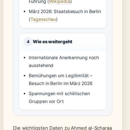
Führung (
Wikipedia
)
März 2026: Staatsbesuch in Berlin
(
Tagesschau
)
Wie es weitergeht
4
Internationale Anerkennung noch
ausstehend
Bemühungen um Legitimität –
Besuch in Berlin im März 2026
Spannungen mit schiitischen
Gruppen vor Ort
Die wichtigsten Daten zu Ahmed al-Scharaa