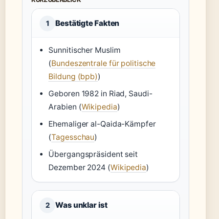
Bestätigte Fakten
1
Sunnitischer Muslim
(
Bundeszentrale für politische
Bildung (bpb)
)
Geboren 1982 in Riad, Saudi-
Arabien (
Wikipedia
)
Ehemaliger al-Qaida-Kämpfer
(
Tagesschau
)
Übergangspräsident seit
Dezember 2024 (
Wikipedia
)
Was unklar ist
2