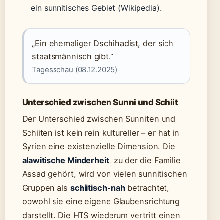
ein sunnitisches Gebiet (Wikipedia).
„Ein ehemaliger Dschihadist, der sich
staatsmännisch gibt.”
Tagesschau (08.12.2025)
Unterschied zwischen Sunni und Schiit
Der Unterschied zwischen Sunniten und
Schiiten ist kein rein kultureller – er hat in
Syrien eine existenzielle Dimension. Die
alawitische Minderheit
, zu der die Familie
Assad gehört, wird von vielen sunnitischen
Gruppen als
schiitisch-nah
betrachtet,
obwohl sie eine eigene Glaubensrichtung
darstellt. Die HTS wiederum vertritt einen