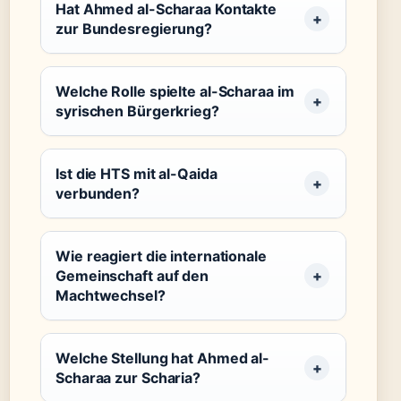
Hat Ahmed al-Scharaa Kontakte
zur Bundesregierung?
Welche Rolle spielte al-Scharaa im
syrischen Bürgerkrieg?
Ist die HTS mit al-Qaida
verbunden?
Wie reagiert die internationale
Gemeinschaft auf den
Machtwechsel?
Welche Stellung hat Ahmed al-
Scharaa zur Scharia?