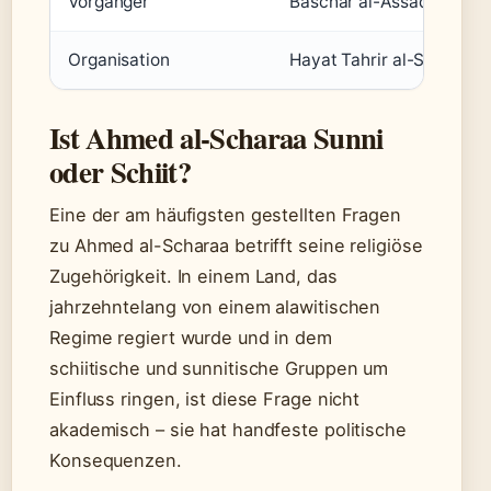
Vorgänger
Baschar al-Assad
Organisation
Hayat Tahrir al-Sham (H
Ist Ahmed al-Scharaa Sunni
oder Schiit?
Eine der am häufigsten gestellten Fragen
zu Ahmed al-Scharaa betrifft seine religiöse
Zugehörigkeit. In einem Land, das
jahrzehntelang von einem alawitischen
Regime regiert wurde und in dem
schiitische und sunnitische Gruppen um
Einfluss ringen, ist diese Frage nicht
akademisch – sie hat handfeste politische
Konsequenzen.