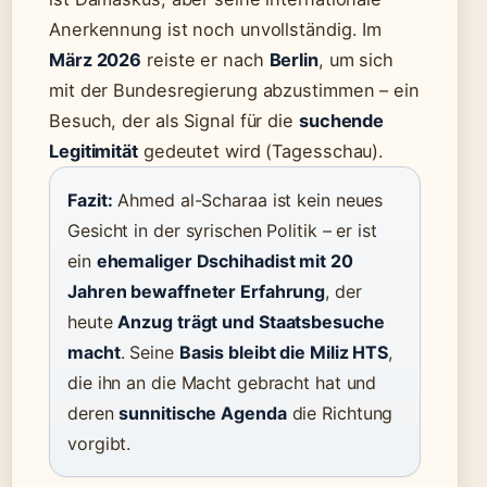
Anerkennung ist noch unvollständig. Im
März 2026
reiste er nach
Berlin
, um sich
mit der Bundesregierung abzustimmen – ein
Besuch, der als Signal für die
suchende
Legitimität
gedeutet wird (Tagesschau).
Fazit:
Ahmed al-Scharaa ist kein neues
Gesicht in der syrischen Politik – er ist
ein
ehemaliger Dschihadist mit 20
Jahren bewaffneter Erfahrung
, der
heute
Anzug trägt und Staatsbesuche
macht
. Seine
Basis bleibt die Miliz HTS
,
die ihn an die Macht gebracht hat und
deren
sunnitische Agenda
die Richtung
vorgibt.