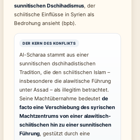
sunnitischen Dschihadismus
, der
schiitische Einflüsse in Syrien als
Bedrohung ansieht (bpb).
DER KERN DES KONFLIKTS
Al-Scharaa stammt aus einer
sunnitischen dschihadistischen
Tradition, die den schiitischen Islam –
insbesondere die alawitische Führung
unter Assad – als illegitim betrachtet.
Seine Machtübernahme bedeutet
de
facto eine Verschiebung des syrischen
Machtzentrums von einer alawitisch-
schiitischen hin zu einer sunnitischen
Führung
, gestützt durch eine