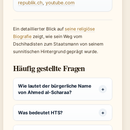
republik.ch
,
youtube.com
Ein detaillierter Blick auf
seine religiöse
Biografie
zeigt, wie sein Weg vom
Dschihadisten zum Staatsmann von seinem
sunnitischen Hintergrund geprägt wurde.
Häufig gestellte Fragen
Wie lautet der bürgerliche Name
von Ahmed al-Scharaa?
Was bedeutet HTS?