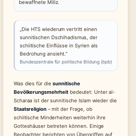
bewaffnete Miliz.
„Die HTS wiederum vertritt einen
sunnitischen Dschihadismus, der
schiitische Einflüsse in Syrien als
Bedrohung ansieht.”
Bundeszentrale für politische Bildung (bpb)
Was dies für die
sunnitische
Bevölkerungsmehrheit
bedeutet: Unter al-
Scharaa ist der sunnitische Islam wieder die
Staatsreligion
– mit der Frage, ob
schiitische Minderheiten weiterhin ihre
Gotteshäuser betreten können. Einige
Beobachter berichten von Übergriffen auf